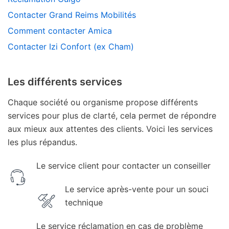
Contacter Grand Reims Mobilités
Comment contacter Amica
Contacter Izi Confort (ex Cham)
Les différents services
Chaque société ou organisme propose différents
services pour plus de clarté, cela permet de répondre
aux mieux aux attentes des clients. Voici les services
les plus répandus.
Le service client pour contacter un conseiller
Le service après-vente pour un souci
technique
Le service réclamation en cas de problème