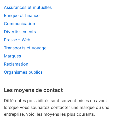
Assurances et mutuelles
Banque et finance
Communication
Divertissements
Presse – Web
Transports et voyage
Marques
Réclamation
Organismes publics
Les moyens de contact
Différentes possibilités sont souvent mises en avant
lorsque vous souhaitez contacter une marque ou une
entreprise, voici les moyens les plus courants.