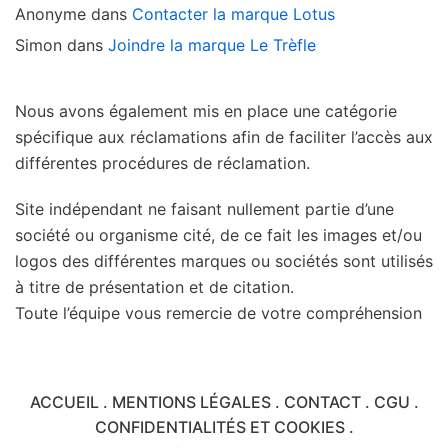
Anonyme
dans
Contacter la marque Lotus
Simon
dans
Joindre la marque Le Trèfle
Nous avons également mis en place une catégorie
spécifique aux réclamations afin de faciliter l’accès aux
différentes procédures de réclamation.
Site indépendant ne faisant nullement partie d’une
société ou organisme cité, de ce fait les images et/ou
logos des différentes marques ou sociétés sont utilisés
à titre de présentation et de citation.
Toute l’équipe vous remercie de votre compréhension
ACCUEIL
.
MENTIONS LÉGALES
.
CONTACT
.
CGU
.
CONFIDENTIALITÉS ET COOKIES
.