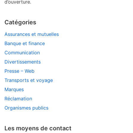
d’ouverture.
Catégories
Assurances et mutuelles
Banque et finance
Communication
Divertissements
Presse – Web
Transports et voyage
Marques
Réclamation
Organismes publics
Les moyens de contact