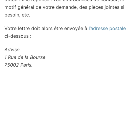
motif général de votre demande, des pièces jointes si
besoin, etc.
Votre lettre doit alors être envoyée à
l’adresse postale
ci-dessous :
Advise
1 Rue de la Bourse
75002 Paris.