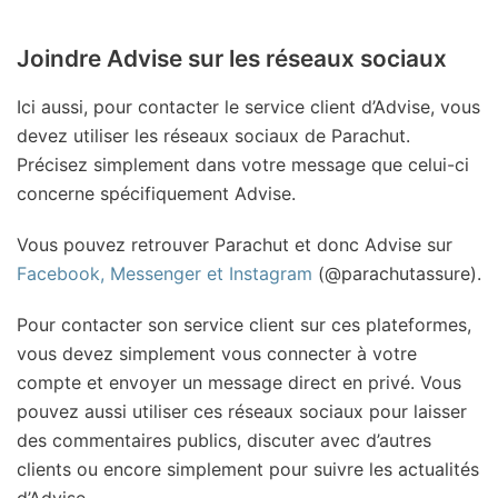
Joindre Advise sur les réseaux sociaux
Ici aussi, pour contacter le service client d’Advise, vous
devez utiliser les réseaux sociaux de Parachut.
Précisez simplement dans votre message que celui-ci
concerne spécifiquement Advise.
Vous pouvez retrouver Parachut et donc Advise sur
Facebook, Messenger et Instagram
(@parachutassure).
Pour contacter son service client sur ces plateformes,
vous devez simplement vous connecter à votre
compte et envoyer un message direct en privé. Vous
pouvez aussi utiliser ces réseaux sociaux pour laisser
des commentaires publics, discuter avec d’autres
clients ou encore simplement pour suivre les actualités
d’Advise.