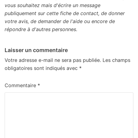
vous souhaitez mais d'écrire un message
publiquement sur cette fiche de contact, de donner
votre avis, de demander de l'aide ou encore de
répondre à d'autres personnes.
Laisser un commentaire
Votre adresse e-mail ne sera pas publiée.
Les champs
obligatoires sont indiqués avec
*
Commentaire
*