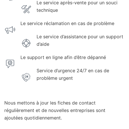
Le service après-vente pour un souci
technique
Le service réclamation en cas de problème
Le service d’assistance pour un support
d’aide
Le support en ligne afin d’être dépanné
Service d’urgence 24/7 en cas de
problème urgent
Nous mettons à jour les fiches de contact
régulièrement et de nouvelles entreprises sont
ajoutées quotidiennement.