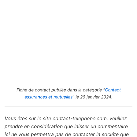
Fiche de contact publiée dans la catégorie "
Contact
assurances et mutuelles
" le 26 janvier 2024.
Vous êtes sur le site contact-telephone.com, veuillez
prendre en considération que laisser un commentaire
ici ne vous permettra pas de contacter la société que