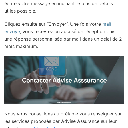
écrire votre message en incluant le plus de détails
utiles possible.
Cliquez ensuite sur “Envoyer”. Une fois votre
mail
envoyé
, vous recevrez un accusé de réception puis
une réponse personnalisée par mail dans un délai de 2
mois maximum.
Nous vous conseillons au prélable vous renseigner sur
les services proposés par Advise Assurance sur leur