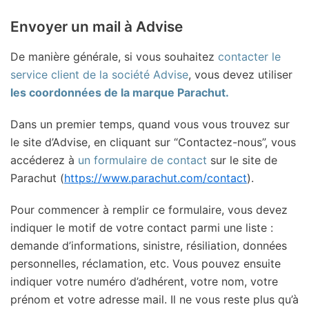
Envoyer un mail à Advise
De manière générale, si vous souhaitez
contacter le
service client de la société Advise
, vous devez utiliser
les coordonnées de la marque Parachut.
Dans un premier temps, quand vous vous trouvez sur
le site d’Advise, en cliquant sur “Contactez-nous”, vous
accéderez à
un formulaire de contact
sur le site de
Parachut (
https://www.parachut.com/contact
).
Pour commencer à remplir ce formulaire, vous devez
indiquer le motif de votre contact parmi une liste :
demande d’informations, sinistre, résiliation, données
personnelles, réclamation, etc. Vous pouvez ensuite
indiquer votre numéro d’adhérent, votre nom, votre
prénom et votre adresse mail. Il ne vous reste plus qu’à