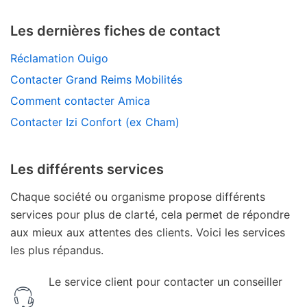
Les dernières fiches de contact
Réclamation Ouigo
Contacter Grand Reims Mobilités
Comment contacter Amica
Contacter Izi Confort (ex Cham)
Les différents services
Chaque société ou organisme propose différents
services pour plus de clarté, cela permet de répondre
aux mieux aux attentes des clients. Voici les services
les plus répandus.
Le service client pour contacter un conseiller