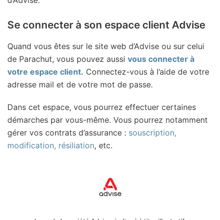
Se connecter à son espace client Advise
Quand vous êtes sur le site web d’Advise ou sur celui
de Parachut, vous pouvez aussi
vous connecter à
votre espace client.
Connectez-vous à l’aide de votre
adresse mail et de votre mot de passe.
Dans cet espace, vous pourrez effectuer certaines
démarches par vous-même. Vous pourrez notamment
gérer vos contrats d’assurance :
souscription,
modification, résiliation
, etc.