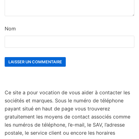
Nom
Ce site a pour vocation de vous aider à contacter les
sociétés et marques. Sous le numéro de téléphone
payant situé en haut de page vous trouverez
gratuitement les moyens de contact associés comme
les numéros de téléphone, l’e-mail, le SAV, l’adresse
postale, le service client ou encore les horaires