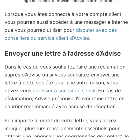
Logo de la société Advise, indiqué à titre illustratif.
Lorsque vous êtes connecté à votre compte client,
vous pourrez aussi accéder à une messagerie interne
que vous pourrez utiliser pour
discuter avec des
conseillers du service client d’Advise.
Envoyer une lettre à l’adresse d’Advise
Dans le cas où vous souhaitez faire une réclamation
auprès d’Advise ou si vous souhaitez envoyer une
lettre à cette société pour une autre raison, vous
devez vous
adresser à son siège social.
En cas de
réclamation, Advise préconise l’envoi d’une lettre en
courrier recommandé avec accusé de réception.
Peu importe le motif de votre lettre, vous devez
indiquer plusieurs renseignements essentiels pour
obtenir une réponse : vos coordonnées de contact, le