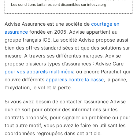
Les conditions tarifaires sont disponibles sur infosva.org
Advise Assurance est une société de
courtage en
assurance
fondée en 2005. Advise appartient au
groupe français ICE. La société Advise propose aussi
bien des offres standardisées et que des solutions sur
mesure. A travers ses différentes marques, Advise
propose plusieurs types d’assurances : Advise Care
pour vos appareils multimédia
ou encore Parachut qui
couvre différents
appareils contre la casse
, la panne,
l’oxydation, le vol et la perte.
Si vous avez besoin de contacter l’assurance Advise
que ce soit pour obtenir des informations sur les
contrats proposés, pour signaler un problème ou pour
tout autre motif, vous pouvez le faire en utilisant les
coordonnées regroupées dans cet article.