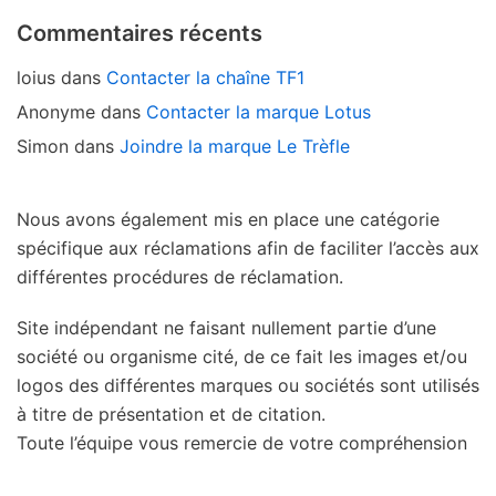
Commentaires récents
loius
dans
Contacter la chaîne TF1
Anonyme
dans
Contacter la marque Lotus
Simon
dans
Joindre la marque Le Trèfle
Nous avons également mis en place une catégorie
spécifique aux réclamations afin de faciliter l’accès aux
différentes procédures de réclamation.
Site indépendant ne faisant nullement partie d’une
société ou organisme cité, de ce fait les images et/ou
logos des différentes marques ou sociétés sont utilisés
à titre de présentation et de citation.
Toute l’équipe vous remercie de votre compréhension