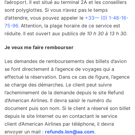
l’aéroport. Il est situé au terminal 2A et les conseillers
sont polyglottes. Si vous n’avez pas le temps
d’attendre, vous pouvez appeler le
+33— (0) 1-48-16-
75-96.
Attention, la plage horaire de ce service est
réduite. Il est ouvert aux publics
de 10 h 30 à 13 h 30.
Je veux me faire rembourser
Les demandes de remboursements des billets d’avion
se font directement à l’agence de voyages qui a
effectué la réservation. Dans ce cas de figure, l’agence
se charge des démarches. Le client peut suivre
l’acheminement de la demande depuis le site Refund
d’American Airlines. Il devra saisir le numéro du
document puis son nom. Si le client a réservé son billet
depuis le site Internet ou en contactant le service
client d’American Airlines par téléphone, il devra
envoyer un mail :
refunds.lon@aa.com
.