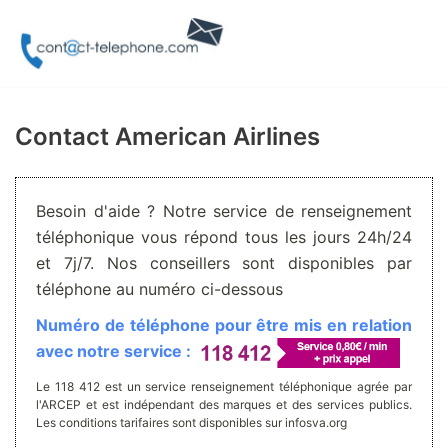
Aller
au
contenu
Contact American Airlines
Besoin d'aide ? Notre service de renseignement
téléphonique vous répond tous les jours 24h/24
et 7j/7. Nos conseillers sont disponibles par
téléphone au numéro ci-dessous
Numéro de téléphone pour être mis en relation
avec notre service :
Le 118 412 est un service renseignement téléphonique agrée par
l'ARCEP et est indépendant des marques et des services publics.
Les conditions tarifaires sont disponibles sur infosva.org