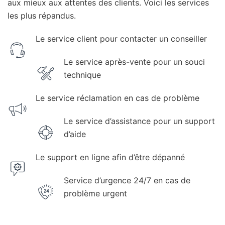
aux mieux aux attentes des clients. Voici les services
les plus répandus.
Le service client pour contacter un conseiller
Le service après-vente pour un souci
technique
Le service réclamation en cas de problème
Le service d’assistance pour un support
d’aide
Le support en ligne afin d’être dépanné
Service d’urgence 24/7 en cas de
problème urgent