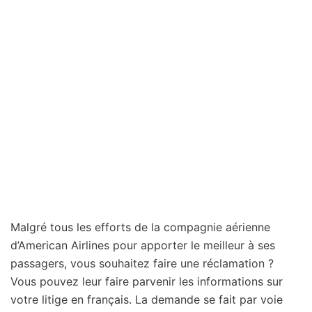
Malgré tous les efforts de la compagnie aérienne
d’American Airlines pour apporter le meilleur à ses
passagers, vous souhaitez faire une réclamation ?
Vous pouvez leur faire parvenir les informations sur
votre litige en français. La demande se fait par voie