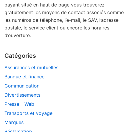
payant situé en haut de page vous trouverez
gratuitement les moyens de contact associés comme
les numéros de téléphone, l’e-mail, le SAV, l’adresse
postale, le service client ou encore les horaires
d’ouverture.
Catégories
Assurances et mutuelles
Banque et finance
Communication
Divertissements
Presse – Web
Transports et voyage
Marques
Réclamation