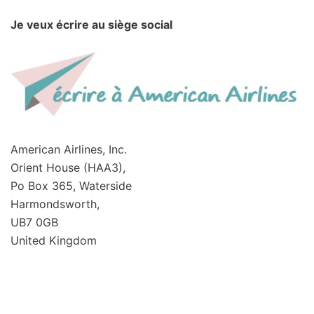
Je veux écrire au siège social
American Airlines, Inc.
Orient House (HAA3),
Po Box 365, Waterside
Harmondsworth,
UB7 0GB
United Kingdom