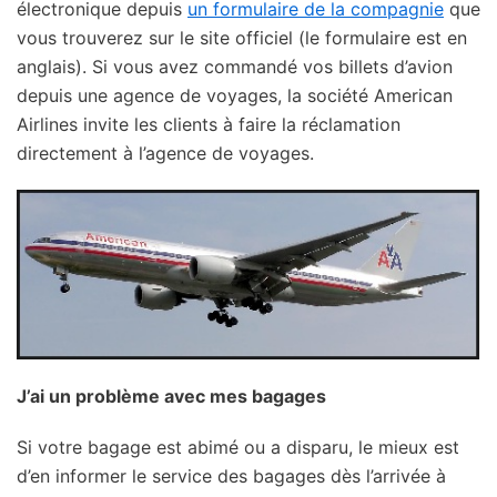
électronique depuis
un formulaire de la compagnie
que
vous trouverez sur le site officiel (le formulaire est en
anglais). Si vous avez commandé vos billets d’avion
depuis une agence de voyages, la société American
Airlines invite les clients à faire la réclamation
directement à l’agence de voyages.
J’ai un problème avec mes bagages
Si votre bagage est abimé ou a disparu, le mieux est
d’en informer le service des bagages dès l’arrivée à