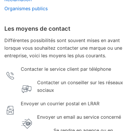
Organismes publics
Les moyens de contact
Différentes possibilités sont souvent mises en avant
lorsque vous souhaitez contacter une marque ou une
entreprise, voici les moyens les plus courants.
Contacter le service client par téléphone
Contacter un conseiller sur les réseaux
sociaux
Envoyer un courrier postal en LRAR
Envoyer un email au service concerné
Se rendre en agence ou en