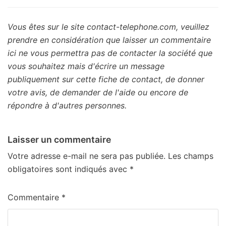
Vous êtes sur le site contact-telephone.com, veuillez
prendre en considération que laisser un commentaire
ici ne vous permettra pas de contacter la société que
vous souhaitez mais d'écrire un message
publiquement sur cette fiche de contact, de donner
votre avis, de demander de l'aide ou encore de
répondre à d'autres personnes.
Laisser un commentaire
Votre adresse e-mail ne sera pas publiée.
Les champs
obligatoires sont indiqués avec
*
Commentaire
*