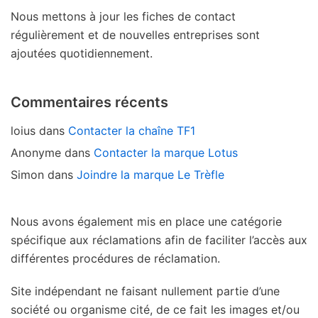
Nous mettons à jour les fiches de contact
régulièrement et de nouvelles entreprises sont
ajoutées quotidiennement.
Commentaires récents
loius
dans
Contacter la chaîne TF1
Anonyme
dans
Contacter la marque Lotus
Simon
dans
Joindre la marque Le Trèfle
Nous avons également mis en place une catégorie
spécifique aux réclamations afin de faciliter l’accès aux
différentes procédures de réclamation.
Site indépendant ne faisant nullement partie d’une
société ou organisme cité, de ce fait les images et/ou