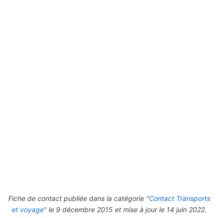
Fiche de contact publiée dans la catégorie "
Contact Transports
et voyage
" le 9 décembre 2015 et mise à jour le 14 juin 2022.