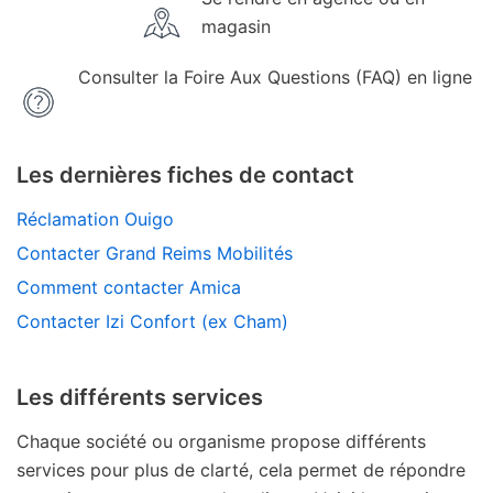
magasin
Consulter la Foire Aux Questions (FAQ) en ligne
Les dernières fiches de contact
Réclamation Ouigo
Contacter Grand Reims Mobilités
Comment contacter Amica
Contacter Izi Confort (ex Cham)
Les différents services
Chaque société ou organisme propose différents
services pour plus de clarté, cela permet de répondre