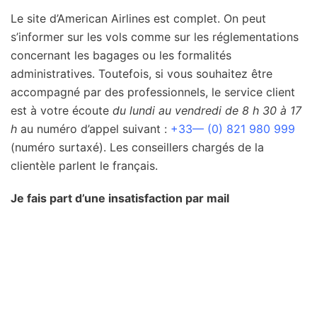
Le site d’American Airlines est complet. On peut
s’informer sur les vols comme sur les réglementations
concernant les bagages ou les formalités
administratives. Toutefois, si vous souhaitez être
accompagné par des professionnels, le service client
est à votre écoute
du lundi au vendredi de 8 h 30 à 17
h
au numéro d’appel suivant :
+33— (0) 821 980 999
(numéro surtaxé). Les conseillers chargés de la
clientèle parlent le français.
Je fais part d’une insatisfaction par mail