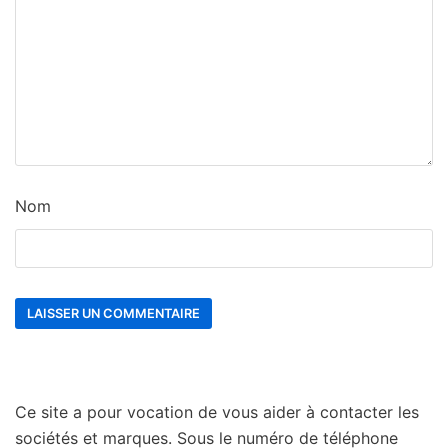
Nom
Ce site a pour vocation de vous aider à contacter les
sociétés et marques. Sous le numéro de téléphone