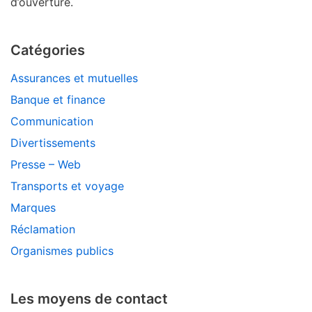
d’ouverture.
Catégories
Assurances et mutuelles
Banque et finance
Communication
Divertissements
Presse – Web
Transports et voyage
Marques
Réclamation
Organismes publics
Les moyens de contact