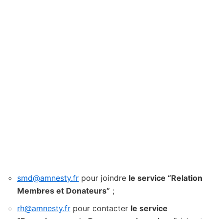
smd@amnesty.fr
pour joindre
le service “Relation
Membres et Donateurs”
;
rh@amnesty.fr
pour contacter
le service