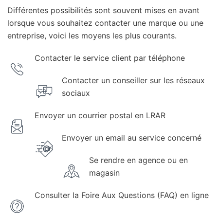
Différentes possibilités sont souvent mises en avant
lorsque vous souhaitez contacter une marque ou une
entreprise, voici les moyens les plus courants.
Contacter le service client par téléphone
Contacter un conseiller sur les réseaux
sociaux
Envoyer un courrier postal en LRAR
Envoyer un email au service concerné
Se rendre en agence ou en
magasin
Consulter la Foire Aux Questions (FAQ) en ligne