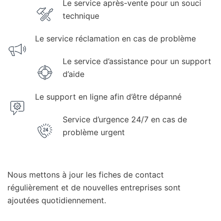
Le service après-vente pour un souci
technique
Le service réclamation en cas de problème
Le service d’assistance pour un support
d’aide
Le support en ligne afin d’être dépanné
Service d’urgence 24/7 en cas de
problème urgent
Nous mettons à jour les fiches de contact
régulièrement et de nouvelles entreprises sont
ajoutées quotidiennement.