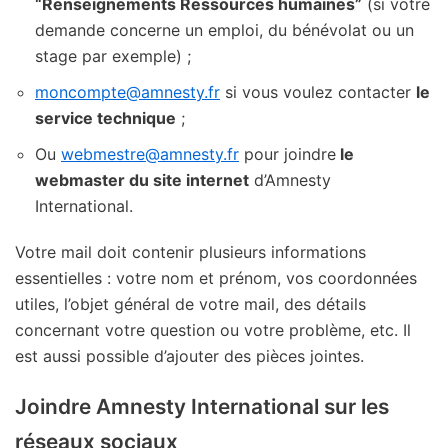
“Renseignements Ressources humaines”
(si votre
demande concerne un emploi, du bénévolat ou un
stage par exemple) ;
moncompte@amnesty.fr
si vous voulez contacter
le
service technique
;
Ou
webmestre@amnesty.fr
pour joindre
le
webmaster du site internet
d’Amnesty
International.
Votre mail doit contenir plusieurs informations
essentielles : votre nom et prénom, vos coordonnées
utiles, l’objet général de votre mail, des détails
concernant votre question ou votre problème, etc. Il
est aussi possible d’ajouter des pièces jointes.
Joindre Amnesty International sur les
réseaux sociaux