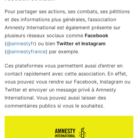
Pour partager ses actions, ses combats, ses pétitions
et des informations plus générales, l’association
Amnesty International est également présente sur
plusieurs réseaux sociaux comme
Facebook
(
@amnestyfr
) ou bien
Twitter et Instagram
(
@amnestyfrance
) par exemple.
Ces plateformes vous permettent aussi d’entrer en
contact rapidement avec cette association. En effet,
vous pouvez vous rendre sur Facebook, Instagram ou
Twitter et envoyer un message privé à Amnesty
International. Vous pouvez aussi laisser des
commentaires publics si vous le souhaitez.