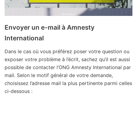
Envoyer un e-mail à Amnesty
International
Dans le cas où vous préférez poser votre question ou
exposer votre problème à l’écrit, sachez qu’il est aussi
possible de contacter l’ONG Amnesty International par
mail. Selon le motif général de votre demande,
choisissez l’adresse mail la plus pertinente parmi celles
ci-dessous :