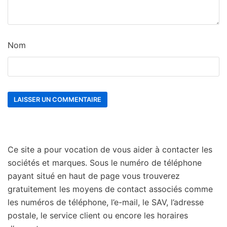
Nom
Ce site a pour vocation de vous aider à contacter les
sociétés et marques. Sous le numéro de téléphone
payant situé en haut de page vous trouverez
gratuitement les moyens de contact associés comme
les numéros de téléphone, l’e-mail, le SAV, l’adresse
postale, le service client ou encore les horaires