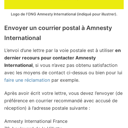
Logo de l’ONG Amnesty International (indiqué pour illustrer).
Envoyer un courrier postal à Amnesty
International
L’envoi d’une lettre par la voie postale est à utiliser
en
dernier recours pour contacter Amnesty
International
, si vous n’avez pas obtenu satisfaction
avec les moyens de contact ci-dessus ou bien pour lui
faire une réclamation
par exemple.
Après avoir écrit votre lettre, vous devez l’envoyer (de
préférence en courrier recommandé avec accusé de
réception) à l’adresse postale suivante :
Amnesty International France