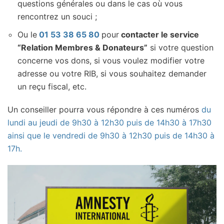
questions générales ou dans le cas où vous
rencontrez un souci ;
Ou le
01 53 38 65 80
pour
contacter le service
“Relation Membres & Donateurs”
si votre question
concerne vos dons, si vous voulez modifier votre
adresse ou votre RIB, si vous souhaitez demander
un reçu fiscal, etc.
Un conseiller pourra vous répondre à ces numéros
du
lundi au jeudi de 9h30 à 12h30 puis de 14h30 à 17h30
ainsi que le vendredi de 9h30 à 12h30 puis de 14h30 à
17h.