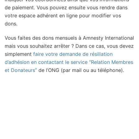
de paiement. Vous pouvez ensuite vous rendre dans
votre espace adhérent en ligne pour modifier vos
dons.
Vous faites des dons mensuels à Amnesty International
mais vous souhaitez arrêter ? Dans ce cas, vous devez
simplement
faire votre demande de résiliation
d’adhésion en contactant le service “Relation Membres
et Donateurs”
de l’ONG (par mail ou au téléphone).