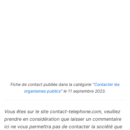
Fiche de contact publiée dans la catégorie "
Contacter les
organismes publics
" le 11 septembre 2023.
Vous êtes sur le site contact-telephone.com, veuillez
prendre en considération que laisser un commentaire
ici ne vous permettra pas de contacter la société que