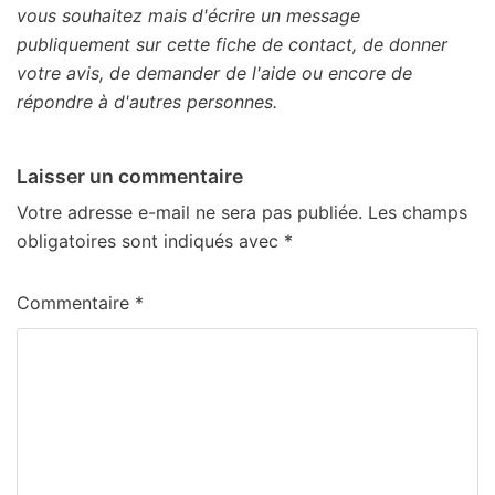
vous souhaitez mais d'écrire un message
publiquement sur cette fiche de contact, de donner
votre avis, de demander de l'aide ou encore de
répondre à d'autres personnes.
Laisser un commentaire
Votre adresse e-mail ne sera pas publiée.
Les champs
obligatoires sont indiqués avec
*
Commentaire
*