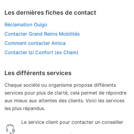
Les dernières fiches de contact
Réclamation Ouigo
Contacter Grand Reims Mobilités
Comment contacter Amica
Contacter Izi Confort (ex Cham)
Les différents services
Chaque société ou organisme propose différents
services pour plus de clarté, cela permet de répondre
aux mieux aux attentes des clients. Voici les services
les plus répandus.
Le service client pour contacter un conseiller