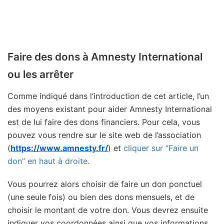
Faire des dons à Amnesty International
ou les arrêter
Comme indiqué dans l’introduction de cet article, l’un
des moyens existant pour aider Amnesty International
est de lui faire des dons financiers. Pour cela, vous
pouvez vous rendre sur le site web de l’association
(
https://www.amnesty.fr/
) et
cliquer sur “Faire un
don” en haut à droite.
Vous pourrez alors choisir de faire un don ponctuel
(une seule fois) ou bien des dons mensuels, et de
choisir le montant de votre don. Vous devrez ensuite
indiquer vos coordonnées ainsi que vos informations