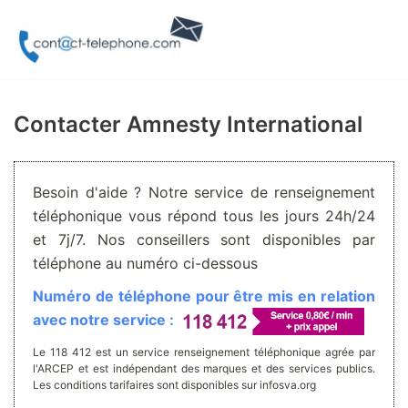
Aller
au
contenu
Contacter Amnesty International
Besoin d'aide ? Notre service de renseignement
téléphonique vous répond tous les jours 24h/24
et 7j/7. Nos conseillers sont disponibles par
téléphone au numéro ci-dessous
Numéro de téléphone pour être mis en relation
avec notre service :
Le 118 412 est un service renseignement téléphonique agrée par
l'ARCEP et est indépendant des marques et des services publics.
Les conditions tarifaires sont disponibles sur infosva.org