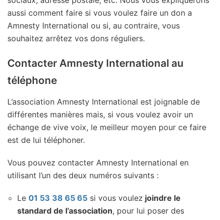
aussi comment faire si vous voulez faire un don a
Amnesty International ou si, au contraire, vous
souhaitez arrêtez vos dons réguliers.
Contacter Amnesty International au
téléphone
L’association Amnesty International est joignable de
différentes manières mais, si vous voulez avoir un
échange de vive voix, le meilleur moyen pour ce faire
est de lui téléphoner.
Vous pouvez contacter Amnesty International en
utilisant l’un des deux numéros suivants :
Le
01 53 38 65 65
si vous voulez
joindre le
standard de l’association
, pour lui poser des