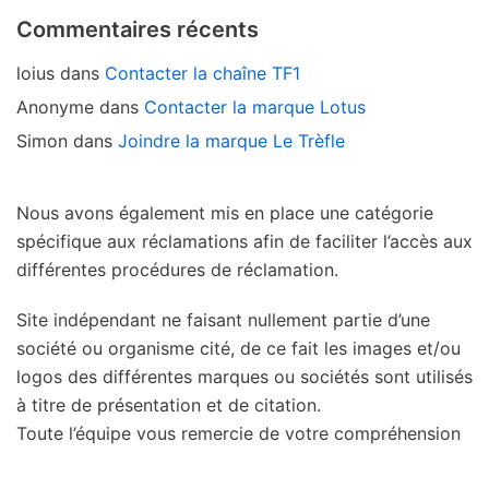
Commentaires récents
loius
dans
Contacter la chaîne TF1
Anonyme
dans
Contacter la marque Lotus
Simon
dans
Joindre la marque Le Trèfle
Nous avons également mis en place une catégorie
spécifique aux réclamations afin de faciliter l’accès aux
différentes procédures de réclamation.
Site indépendant ne faisant nullement partie d’une
société ou organisme cité, de ce fait les images et/ou
logos des différentes marques ou sociétés sont utilisés
à titre de présentation et de citation.
Toute l’équipe vous remercie de votre compréhension