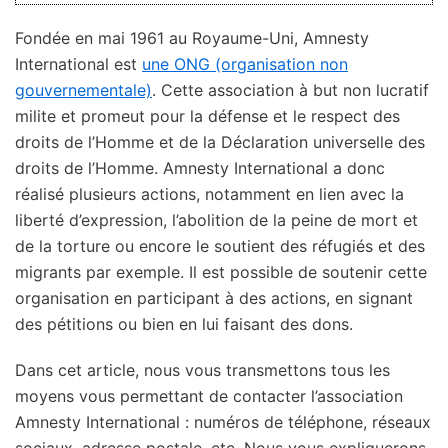
Fondée en mai 1961 au Royaume-Uni, Amnesty
International est
une ONG (organisation non
gouvernementale)
. Cette association à but non lucratif
milite et promeut pour la défense et le respect des
droits de l’Homme et de la Déclaration universelle des
droits de l’Homme. Amnesty International a donc
réalisé plusieurs actions, notamment en lien avec la
liberté d’expression, l’abolition de la peine de mort et
de la torture ou encore le soutient des réfugiés et des
migrants par exemple. Il est possible de soutenir cette
organisation en participant à des actions, en signant
des pétitions ou bien en lui faisant des dons.
Dans cet article, nous vous transmettons tous les
moyens vous permettant de contacter l’association
Amnesty International : numéros de téléphone, réseaux
sociaux, adresse postale, etc. Nous vous expliquerons