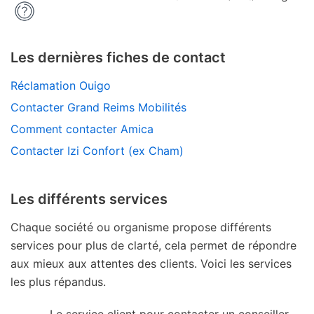
Les dernières fiches de contact
Réclamation Ouigo
Contacter Grand Reims Mobilités
Comment contacter Amica
Contacter Izi Confort (ex Cham)
Les différents services
Chaque société ou organisme propose différents
services pour plus de clarté, cela permet de répondre
aux mieux aux attentes des clients. Voici les services
les plus répandus.
Le service client pour contacter un conseiller