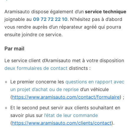
Aramisauto dispose également d’un
service technique
joignable au
09 72 72 22 10
. N’hésitez pas à d’abord
vous rendre auprès d’un réparateur agréé qui pourra
ensuite joindre ce service.
Par mail
Le service client d’Aramisauto met à votre disposition
deux formulaires de contact
distincts :
Le premier concerne les
questions en rapport avec
un projet d’achat ou de reprise
d’un véhicule
(
https://www.aramisauto.com/contact/formulaire
) ;
Et le second peut servir aux clients souhaitant en
savoir plus sur
l’état de leur commande
(
https://www.aramisauto.com/clients/contact
).