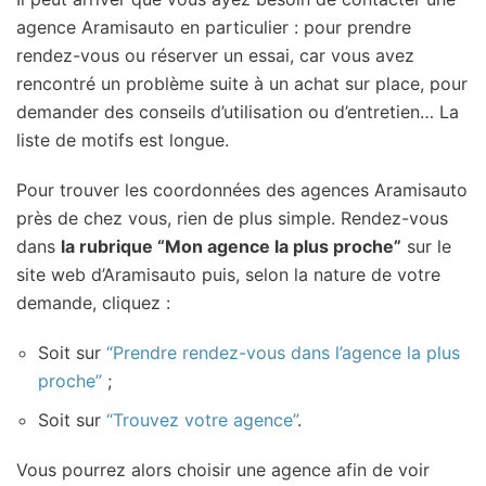
agence Aramisauto en particulier : pour prendre
rendez-vous ou réserver un essai, car vous avez
rencontré un problème suite à un achat sur place, pour
demander des conseils d’utilisation ou d’entretien… La
liste de motifs est longue.
Pour trouver les coordonnées des agences Aramisauto
près de chez vous, rien de plus simple. Rendez-vous
dans
la rubrique “Mon agence la plus proche”
sur le
site web d’Aramisauto puis, selon la nature de votre
demande, cliquez :
Soit sur
“Prendre rendez-vous dans l’agence la plus
proche”
;
Soit sur
“Trouvez votre agence”
.
Vous pourrez alors choisir une agence afin de voir