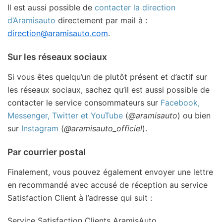
Il est aussi possible de
contacter la direction
d’Aramisauto
directement par mail à :
direction@aramisauto.com
.
Sur les réseaux sociaux
Si vous êtes quelqu’un de plutôt présent et d’actif sur
les réseaux sociaux, sachez qu’il est aussi possible de
contacter le service consommateurs sur
Facebook,
Messenger, Twitter et YouTube
(
@aramisauto
) ou bien
sur
Instagram
(
@aramisauto_officiel
).
Par courrier postal
Finalement, vous pouvez également envoyer une lettre
en recommandé avec accusé de réception au service
Satisfaction Client à l’adresse qui suit :
Service Satisfaction Clients AramisAuto