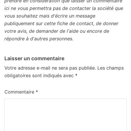
prendre en considération que laisser un commentaire
ici ne vous permettra pas de contacter la société que
vous souhaitez mais d'écrire un message
publiquement sur cette fiche de contact, de donner
votre avis, de demander de l'aide ou encore de
répondre à d'autres personnes.
Laisser un commentaire
Votre adresse e-mail ne sera pas publiée.
Les champs
obligatoires sont indiqués avec
*
Commentaire
*