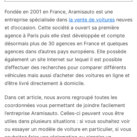
Fondée en 2001 en France, Aramisauto est une
entreprise spécialisée dans
la vente de voitures
neuves
et d’occasion. Cette société a ouvert sa première
agence à Paris puis elle s’est développée et compte
désormais plus de 30 agences en France et quelques
agences dans d’autres pays européens. Elle possède
également un site Internet sur lequel il est possible
d’effectuer des recherches pour comparer différents
véhicules mais aussi d’acheter des voitures en ligne et
d’être livré directement à domicile.
Dans cet article, nous avons regroupé toutes les
coordonnées vous permettant de joindre facilement
l’entreprise Aramisauto. Celles-ci peuvent vous être
utiles dans plusieurs situations : si vous souhaitez voir
ou essayer un modèle de voiture en particulier, si vous
souhaitez faire une réclamation ou signaler un