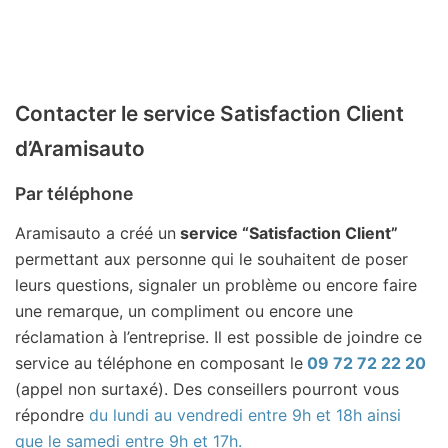
Contacter le service Satisfaction Client
d’Aramisauto
Par téléphone
Aramisauto a créé un
service “Satisfaction Client”
permettant aux personne qui le souhaitent de poser
leurs questions, signaler un problème ou encore faire
une remarque, un compliment ou encore une
réclamation à l’entreprise. Il est possible de joindre ce
service au téléphone en composant le
09 72 72 22 20
(appel non surtaxé). Des conseillers pourront vous
répondre
du lundi au vendredi entre 9h et 18h ainsi
que le samedi entre 9h et 17h.