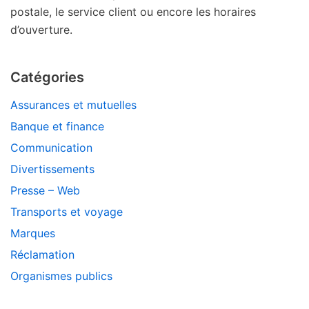
postale, le service client ou encore les horaires
d’ouverture.
Catégories
Assurances et mutuelles
Banque et finance
Communication
Divertissements
Presse – Web
Transports et voyage
Marques
Réclamation
Organismes publics