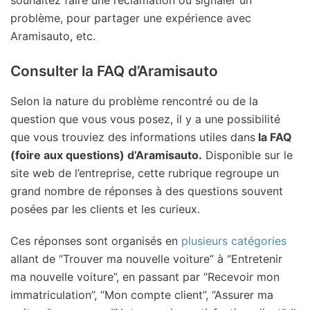
problème, pour partager une expérience avec
Aramisauto, etc.
Consulter la FAQ d’Aramisauto
Selon la nature du problème rencontré ou de la
question que vous vous posez, il y a une possibilité
que vous trouviez des informations utiles dans
la FAQ
(foire aux questions) d’Aramisauto.
Disponible sur le
site web de l’entreprise, cette rubrique regroupe un
grand nombre de réponses à des questions souvent
posées par les clients et les curieux.
Ces réponses sont organisés en
plusieurs catégories
allant de “Trouver ma nouvelle voiture” à “Entretenir
ma nouvelle voiture”, en passant par “Recevoir mon
immatriculation”, “Mon compte client”, “Assurer ma