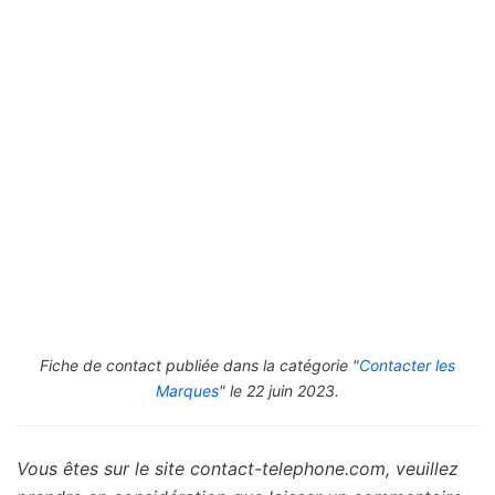
Fiche de contact publiée dans la catégorie "
Contacter les
Marques
" le 22 juin 2023.
Vous êtes sur le site contact-telephone.com, veuillez