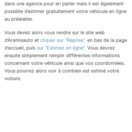
dans une agence pour en parler mais il est également
possible d’estimer gratuitement votre véhicule en ligne
au préalable.
Vous devez alors vous rendre sur le site web
d’Aramisauto et
cliquer sur “Reprise”,
en bas de la page
d’accueil, puis
sur “Estimez en ligne”
. Vous devrez
ensuite simplement remplir différentes informations
concernant votre véhicule ainsi que vos coordonnées.
Vous pourrez alors voir à combien est estimé votre
voiture.