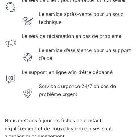
Le service après-vente pour un souci
technique
Le service réclamation en cas de problème
Le service d’assistance pour un support
d’aide
Le support en ligne afin d’être dépanné
Service d’urgence 24/7 en cas de
problème urgent
Nous mettons à jour les fiches de contact
régulièrement et de nouvelles entreprises sont
ajoutées quotidiennement.