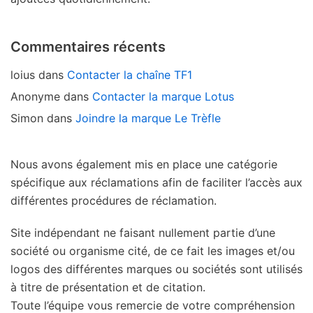
Commentaires récents
loius
dans
Contacter la chaîne TF1
Anonyme
dans
Contacter la marque Lotus
Simon
dans
Joindre la marque Le Trèfle
Nous avons également mis en place une catégorie
spécifique aux réclamations afin de faciliter l’accès aux
différentes procédures de réclamation.
Site indépendant ne faisant nullement partie d’une
société ou organisme cité, de ce fait les images et/ou
logos des différentes marques ou sociétés sont utilisés
à titre de présentation et de citation.
Toute l’équipe vous remercie de votre compréhension