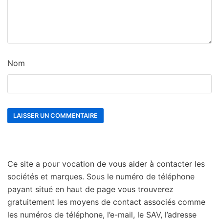
Nom
Ce site a pour vocation de vous aider à contacter les
sociétés et marques. Sous le numéro de téléphone
payant situé en haut de page vous trouverez
gratuitement les moyens de contact associés comme
les numéros de téléphone, l’e-mail, le SAV, l’adresse