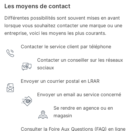
Les moyens de contact
Différentes possibilités sont souvent mises en avant
lorsque vous souhaitez contacter une marque ou une
entreprise, voici les moyens les plus courants.
Contacter le service client par téléphone
Contacter un conseiller sur les réseaux
sociaux
Envoyer un courrier postal en LRAR
Envoyer un email au service concerné
Se rendre en agence ou en
magasin
Consulter la Foire Aux Questions (FAQ) en ligne