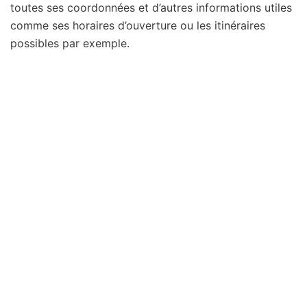
toutes ses coordonnées et d’autres informations utiles
comme ses horaires d’ouverture ou les itinéraires
possibles par exemple.