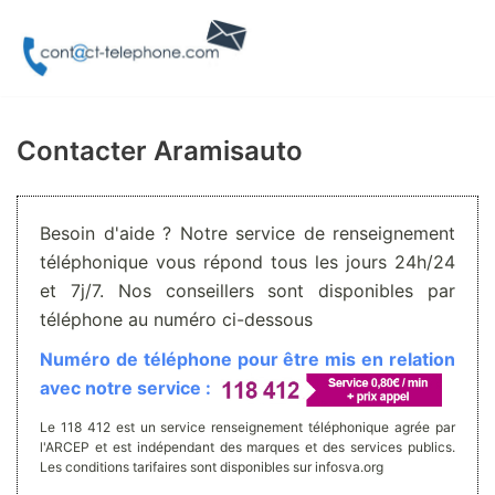
Aller
au
contenu
Contacter Aramisauto
Besoin d'aide ? Notre service de renseignement
téléphonique vous répond tous les jours 24h/24
et 7j/7. Nos conseillers sont disponibles par
téléphone au numéro ci-dessous
Numéro de téléphone pour être mis en relation
avec notre service :
Le 118 412 est un service renseignement téléphonique agrée par
l'ARCEP et est indépendant des marques et des services publics.
Les conditions tarifaires sont disponibles sur infosva.org