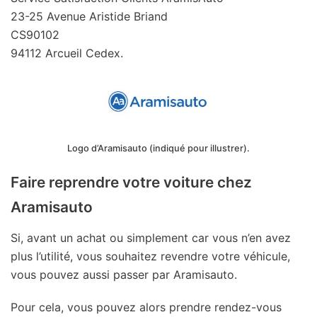
23-25 Avenue Aristide Briand
CS90102
94112 Arcueil Cedex.
Logo d’Aramisauto (indiqué pour illustrer).
Faire reprendre votre voiture chez
Aramisauto
Si, avant un achat ou simplement car vous n’en avez
plus l’utilité, vous souhaitez revendre votre véhicule,
vous pouvez aussi passer par Aramisauto.
Pour cela, vous pouvez alors prendre rendez-vous