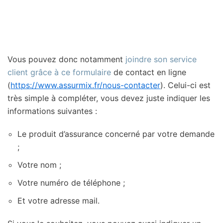
Vous pouvez donc notamment
joindre son service
client grâce à ce formulaire
de contact en ligne
(
https://www.assurmix.fr/nous-contacter
). Celui-ci est
très simple à compléter, vous devez juste indiquer les
informations suivantes :
Le produit d’assurance concerné par votre demande
;
Votre nom ;
Votre numéro de téléphone ;
Et votre adresse mail.