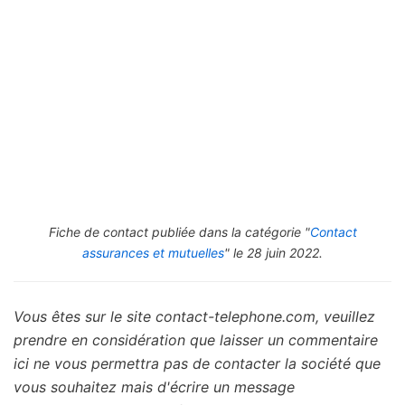
Fiche de contact publiée dans la catégorie "
Contact
assurances et mutuelles
" le 28 juin 2022.
Vous êtes sur le site contact-telephone.com, veuillez
prendre en considération que laisser un commentaire
ici ne vous permettra pas de contacter la société que
vous souhaitez mais d'écrire un message