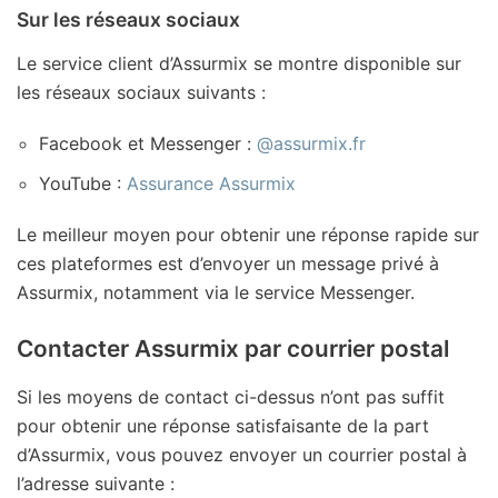
Sur les réseaux sociaux
Le service client d’Assurmix se montre disponible sur
les réseaux sociaux suivants :
Facebook et Messenger :
@assurmix.fr
YouTube :
Assurance Assurmix
Le meilleur moyen pour obtenir une réponse rapide sur
ces plateformes est d’envoyer un message privé à
Assurmix, notamment via le service Messenger.
Contacter Assurmix par courrier postal
Si les moyens de contact ci-dessus n’ont pas suffit
pour obtenir une réponse satisfaisante de la part
d’Assurmix, vous pouvez envoyer un courrier postal à
l’adresse suivante :