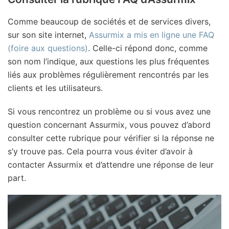
Comme beaucoup de sociétés et de services divers,
sur son site internet,
Assurmix a mis en ligne une FAQ
(foire aux questions)
. Celle-ci répond donc, comme
son nom l’indique, aux questions les plus fréquentes
liés aux problèmes régulièrement rencontrés par les
clients et les utilisateurs.
Si vous rencontrez un problème ou si vous avez une
question concernant Assurmix, vous pouvez d’abord
consulter cette rubrique pour vérifier si la réponse ne
s’y trouve pas. Cela pourra vous éviter d’avoir à
contacter Assurmix et d’attendre une réponse de leur
part.