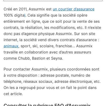
Créé en 2011, Assurmix est
un courtier d’assurance
100% digita
l
. Cela signifie que la société opère
entièrement en ligne, que ce soit pour la vente de ses
contrats, la résiliation, les modifications, etc. Il n’existe
donc pas d’agence physique Assurmix. Sur son site
internet, la société vend divers contrats d’assurance :
animaux
, sport, ski, scolaire, franchise… Assurmix
travaille en collaboration avec d’autres assureurs
comme Chubb, Bastion et Seyna.
Pour contacter Assurmix, plusieurs coordonnées sont
à votre disposition : adresse postale, numéro de
téléphone, réseaux sociaux, adresse électronique, etc.
On les a regroupé pour vous et on fait le point dans
cet article.
Consulter la rubrique FAQ d’Assurmix