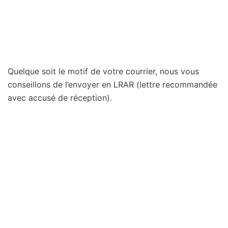
Quelque soit le motif de votre courrier, nous vous
conseillons de l’envoyer en LRAR (lettre recommandée
avec accusé de réception).