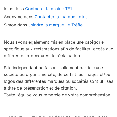
loius
dans
Contacter la chaîne TF1
Anonyme
dans
Contacter la marque Lotus
Simon
dans
Joindre la marque Le Trèfle
Nous avons également mis en place une catégorie
spécifique aux réclamations afin de faciliter l’accès aux
différentes procédures de réclamation.
Site indépendant ne faisant nullement partie d’une
société ou organisme cité, de ce fait les images et/ou
logos des différentes marques ou sociétés sont utilisés
à titre de présentation et de citation.
Toute l’équipe vous remercie de votre compréhension