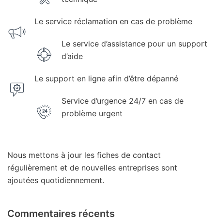
Le service réclamation en cas de problème
Le service d’assistance pour un support
d’aide
Le support en ligne afin d’être dépanné
Service d’urgence 24/7 en cas de
problème urgent
Nous mettons à jour les fiches de contact
régulièrement et de nouvelles entreprises sont
ajoutées quotidiennement.
Commentaires récents