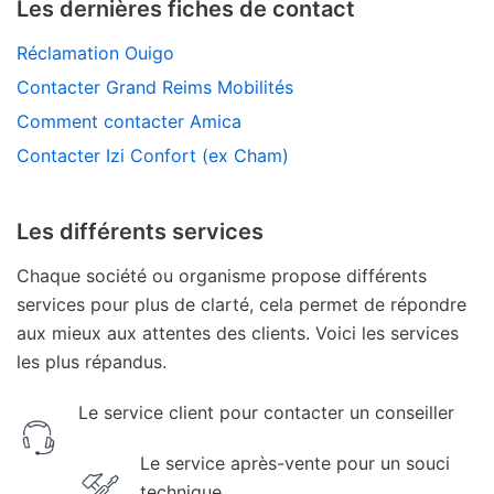
Les dernières fiches de contact
Réclamation Ouigo
Contacter Grand Reims Mobilités
Comment contacter Amica
Contacter Izi Confort (ex Cham)
Les différents services
Chaque société ou organisme propose différents
services pour plus de clarté, cela permet de répondre
aux mieux aux attentes des clients. Voici les services
les plus répandus.
Le service client pour contacter un conseiller
Le service après-vente pour un souci
technique