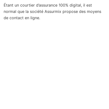
Étant un courtier d’assurance 100% digital, il est
normal que la société Assurmix propose des moyens
de contact en ligne.