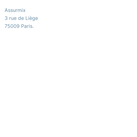
Assurmix
3 rue de Liège
75009 Paris.