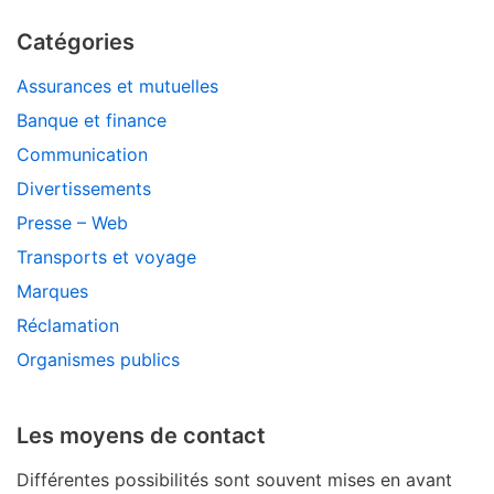
Catégories
Assurances et mutuelles
Banque et finance
Communication
Divertissements
Presse – Web
Transports et voyage
Marques
Réclamation
Organismes publics
Les moyens de contact
Différentes possibilités sont souvent mises en avant