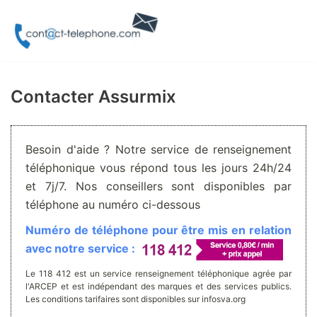
Aller
au
contenu
Contacter Assurmix
Besoin d'aide ? Notre service de renseignement
téléphonique vous répond tous les jours 24h/24
et 7j/7. Nos conseillers sont disponibles par
téléphone au numéro ci-dessous
Numéro de téléphone pour être mis en relation
avec notre service :
Le 118 412 est un service renseignement téléphonique agrée par
l'ARCEP et est indépendant des marques et des services publics.
Les conditions tarifaires sont disponibles sur infosva.org