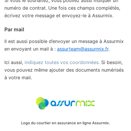
Si vous le souhaitez, vous pouvez aussi indiquer un
numéro de contrat. Une fois ces champs complétés,
écrivez votre message et envoyez-le à Assurmix.
Par mail
Il est aussi possible d’envoyer un message à Assurmix
en envoyant un mail à :
assurteam@assurmix.fr
.
Ici aussi,
indiquez toutes vos coordonnées.
Si besoin,
vous pouvez même ajouter des documents numérisés
à votre mail.
Logo du courtier en assurance en ligne Assurmix.