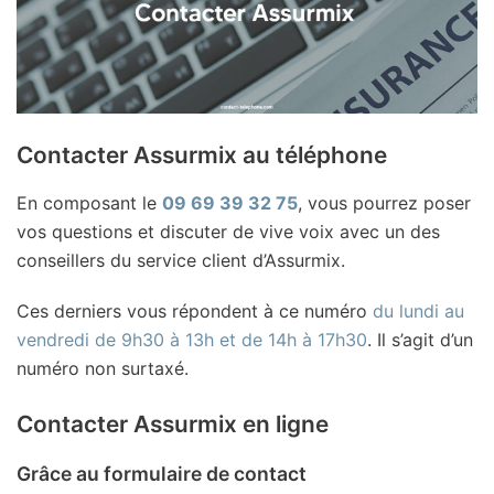
Contacter Assurmix au téléphone
En composant le
09 69 39 32 75
, vous pourrez poser
vos questions et discuter de vive voix avec un des
conseillers du service client d’Assurmix.
Ces derniers vous répondent à ce numéro
du lundi au
vendredi de 9h30 à 13h et de 14h à 17h30
. Il s’agit d’un
numéro non surtaxé.
Contacter Assurmix en ligne
Grâce au formulaire de contact