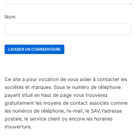
Nom
Ce site a pour vocation de vous aider à contacter les
sociétés et marques. Sous le numéro de téléphone
payant situé en haut de page vous trouverez
gratuitement les moyens de contact associés comme
les numéros de téléphone, l’e-mail, le SAV, l’adresse
postale, le service client ou encore les horaires
d’ouverture.