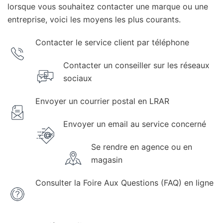
lorsque vous souhaitez contacter une marque ou une
entreprise, voici les moyens les plus courants.
Contacter le service client par téléphone
Contacter un conseiller sur les réseaux
sociaux
Envoyer un courrier postal en LRAR
Envoyer un email au service concerné
Se rendre en agence ou en
magasin
Consulter la Foire Aux Questions (FAQ) en ligne