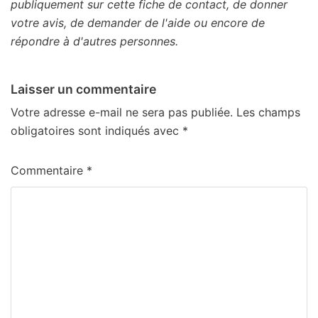
publiquement sur cette fiche de contact, de donner
votre avis, de demander de l'aide ou encore de
répondre à d'autres personnes.
Laisser un commentaire
Votre adresse e-mail ne sera pas publiée.
Les champs
obligatoires sont indiqués avec
*
Commentaire
*