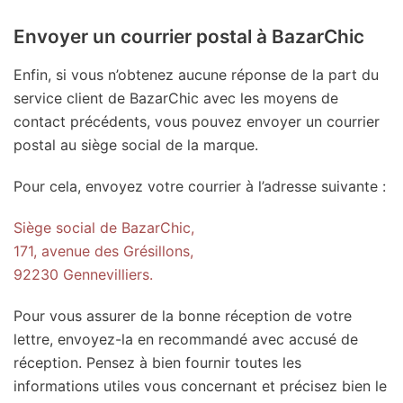
Envoyer un courrier postal à BazarChic
Enfin, si vous n’obtenez aucune réponse de la part du
service client de BazarChic avec les moyens de
contact précédents, vous pouvez envoyer un courrier
postal au siège social de la marque.
Pour cela, envoyez votre courrier à l’adresse suivante :
Siège social de BazarChic,
171, avenue des Grésillons,
92230 Gennevilliers.
Pour vous assurer de la bonne réception de votre
lettre, envoyez-la en recommandé avec accusé de
réception. Pensez à bien fournir toutes les
informations utiles vous concernant et précisez bien le