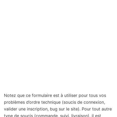
Notez que ce formulaire est à utiliser pour tous vos
problèmes d’ordre technique (soucis de connexion,
valider une inscription, bug sur le site). Pour tout autre
type de soucis (commande, suivi, livraison), il est