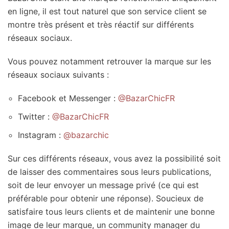
en ligne, il est tout naturel que son service client se
montre très présent et très réactif sur différents
réseaux sociaux.
Vous pouvez notamment retrouver la marque sur les
réseaux sociaux suivants :
Facebook et Messenger :
@BazarChicFR
Twitter :
@BazarChicFR
Instagram :
@bazarchic
Sur ces différents réseaux, vous avez la possibilité soit
de laisser des commentaires sous leurs publications,
soit de leur envoyer un message privé (ce qui est
préférable pour obtenir une réponse). Soucieux de
satisfaire tous leurs clients et de maintenir une bonne
image de leur marque, un community manager du