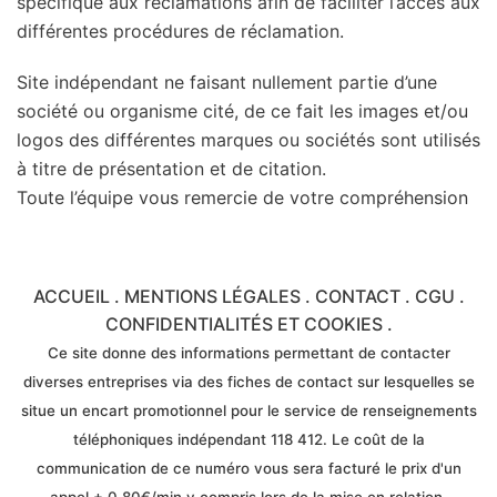
spécifique aux réclamations afin de faciliter l’accès aux
différentes procédures de réclamation.
Site indépendant ne faisant nullement partie d’une
société ou organisme cité, de ce fait les images et/ou
logos des différentes marques ou sociétés sont utilisés
à titre de présentation et de citation.
Toute l’équipe vous remercie de votre compréhension
ACCUEIL
.
MENTIONS LÉGALES
.
CONTACT
.
CGU
.
CONFIDENTIALITÉS ET COOKIES
.
Ce site donne des informations permettant de contacter
diverses entreprises via des fiches de contact sur lesquelles se
situe un encart promotionnel pour le service de renseignements
téléphoniques indépendant 118 412. Le coût de la
communication de ce numéro vous sera facturé le prix d'un