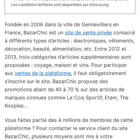
Les conditions tarifaires sont disponibles sur infosva.org
Fondée en 2006 dans la ville de Gennevilliers en
France, BazarChic est un
site de vente privée
consacré
à différents types d’articles : électroniques, vêtements,
décoration, beauté, alimentation, etc. Entre 2012 et
2013, trois catégories d’articles supplémentaires sont
proposées : voyage, maison et vins. Pour participer
aux
ventes de la plateforme
, il faut obligatoirement
s’inscrire sur le site. BazarChic propose des
promotions allant de 40 à 70 % sur des articles de
marques connues comme Le Coq Sportif, Etam, The
Kooples…
Vous faites partie des 4 millions de membres de cette
plateforme ? Pour contacter le service client du site
BazarChic, plusieurs moyens sont mis à votre