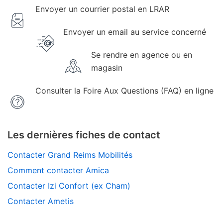
Envoyer un courrier postal en LRAR
Envoyer un email au service concerné
Se rendre en agence ou en
magasin
Consulter la Foire Aux Questions (FAQ) en ligne
Les dernières fiches de contact
Contacter Grand Reims Mobilités
Comment contacter Amica
Contacter Izi Confort (ex Cham)
Contacter Ametis