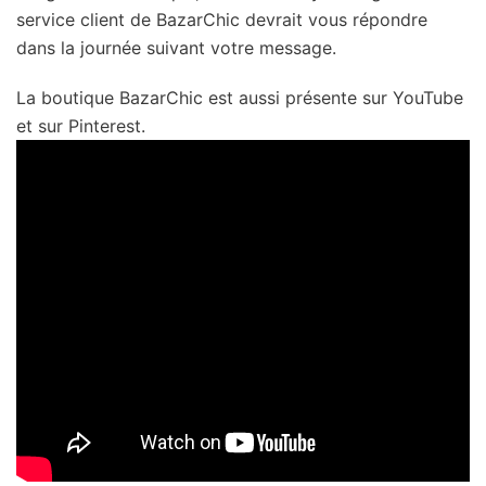
service client de BazarChic devrait vous répondre
dans la journée suivant votre message.
La boutique BazarChic est aussi présente sur YouTube
et sur Pinterest.