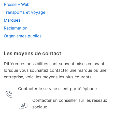
Presse – Web
Transports et voyage
Marques
Réclamation
Organismes publics
Les moyens de contact
Différentes possibilités sont souvent mises en avant
lorsque vous souhaitez contacter une marque ou une
entreprise, voici les moyens les plus courants.
Contacter le service client par téléphone
Contacter un conseiller sur les réseaux
sociaux