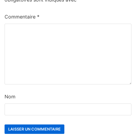
Commentaire
*
Nom