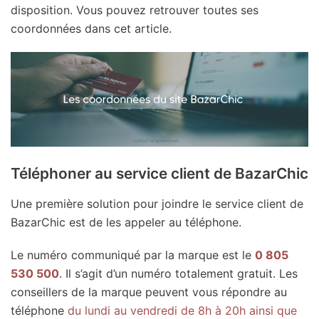
disposition. Vous pouvez retrouver toutes ses
coordonnées dans cet article.
Téléphoner au service client de BazarChic
Une première solution pour joindre le service client de
BazarChic est de les appeler au téléphone.
Le numéro communiqué par la marque est le
0 805
530 500
. Il s’agit d’un numéro totalement gratuit. Les
conseillers de la marque peuvent vous répondre au
téléphone
du lundi au vendredi de 8h à 20h ainsi que