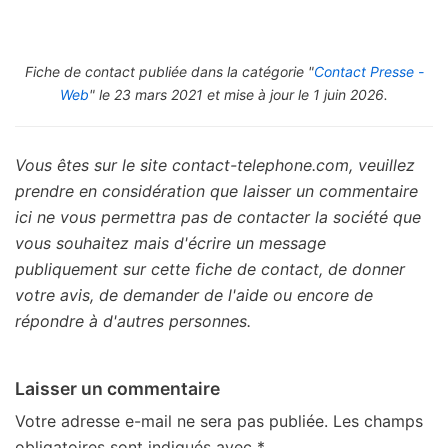
Fiche de contact publiée dans la catégorie "
Contact Presse -
Web
" le 23 mars 2021 et mise à jour le 1 juin 2026.
Vous êtes sur le site contact-telephone.com, veuillez
prendre en considération que laisser un commentaire
ici ne vous permettra pas de contacter la société que
vous souhaitez mais d'écrire un message
publiquement sur cette fiche de contact, de donner
votre avis, de demander de l'aide ou encore de
répondre à d'autres personnes.
Laisser un commentaire
Votre adresse e-mail ne sera pas publiée.
Les champs
obligatoires sont indiqués avec
*