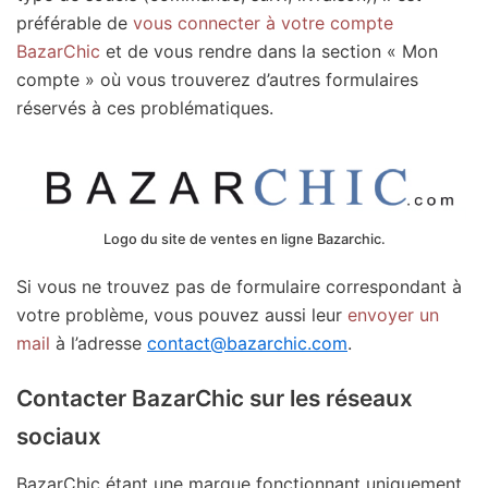
préférable de
vous connecter à votre compte
BazarChic
et de vous rendre dans la section « Mon
compte » où vous trouverez d’autres formulaires
réservés à ces problématiques.
Logo du site de ventes en ligne Bazarchic.
Si vous ne trouvez pas de formulaire correspondant à
votre problème, vous pouvez aussi leur
envoyer un
mail
à l’adresse
contact@bazarchic.com
.
Contacter BazarChic sur les réseaux
sociaux
BazarChic étant une marque fonctionnant uniquement