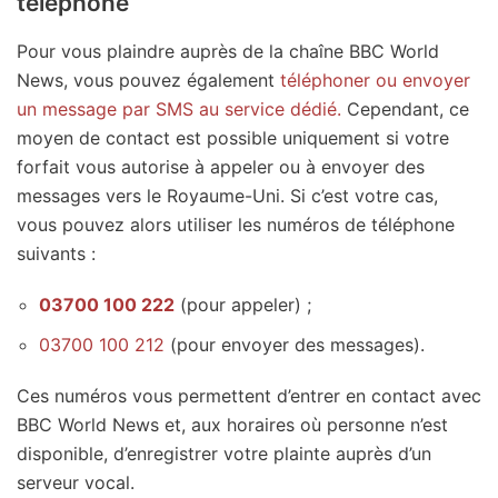
téléphone
Pour vous plaindre auprès de la chaîne BBC World
News, vous pouvez également
téléphoner ou envoyer
un message par SMS au service dédié.
Cependant, ce
moyen de contact est possible uniquement si votre
forfait vous autorise à appeler ou à envoyer des
messages vers le Royaume-Uni. Si c’est votre cas,
vous pouvez alors utiliser les numéros de téléphone
suivants :
03700 100 222
(pour appeler) ;
03700 100 212
(pour envoyer des messages).
Ces numéros vous permettent d’entrer en contact avec
BBC World News et, aux horaires où personne n’est
disponible, d’enregistrer votre plainte auprès d’un
serveur vocal.