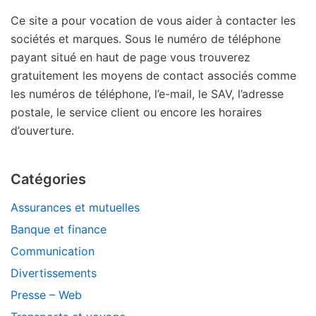
Ce site a pour vocation de vous aider à contacter les
sociétés et marques. Sous le numéro de téléphone
payant situé en haut de page vous trouverez
gratuitement les moyens de contact associés comme
les numéros de téléphone, l’e-mail, le SAV, l’adresse
postale, le service client ou encore les horaires
d’ouverture.
Catégories
Assurances et mutuelles
Banque et finance
Communication
Divertissements
Presse – Web