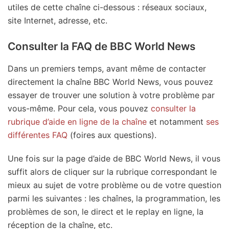
utiles de cette chaîne ci-dessous : réseaux sociaux,
site Internet, adresse, etc.
Consulter la FAQ de BBC World News
Dans un premiers temps, avant même de contacter
directement la chaîne BBC World News, vous pouvez
essayer de trouver une solution à votre problème par
vous-même. Pour cela, vous pouvez
consulter la
rubrique d’aide en ligne de la chaîne
et notamment
ses
différentes FAQ
(foires aux questions).
Une fois sur la page d’aide de BBC World News, il vous
suffit alors de cliquer sur la rubrique correspondant le
mieux au sujet de votre problème ou de votre question
parmi les suivantes : les chaînes, la programmation, les
problèmes de son, le direct et le replay en ligne, la
réception de la chaîne, etc.