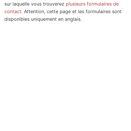
sur laquelle vous trouverez
plusieurs formulaires de
contact.
Attention, cette page et les formulaires sont
disponibles uniquement en anglais.