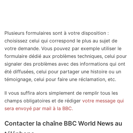
Plusieurs formulaires sont à votre disposition :
choisissez celui qui correspond le plus au sujet de
votre demande. Vous pouvez par exemple utiliser le
formulaire dédié aux problèmes techniques, celui pour
signaler des problèmes avec des informations qui ont
été diffusées, celui pour partager une histoire ou un
témoignage, celui pour faire une réclamation, etc.
Il vous suffira alors simplement de remplir tous les
champs obligatoires et de rédiger
votre message qui
sera envoyé par mail à la BBC.
Contacter la chaîne BBC World News au