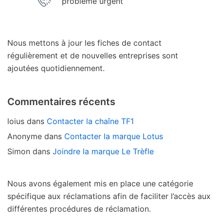
problème urgent
Nous mettons à jour les fiches de contact
régulièrement et de nouvelles entreprises sont
ajoutées quotidiennement.
Commentaires récents
loius
dans
Contacter la chaîne TF1
Anonyme
dans
Contacter la marque Lotus
Simon
dans
Joindre la marque Le Trèfle
Nous avons également mis en place une catégorie
spécifique aux réclamations afin de faciliter l’accès aux
différentes procédures de réclamation.