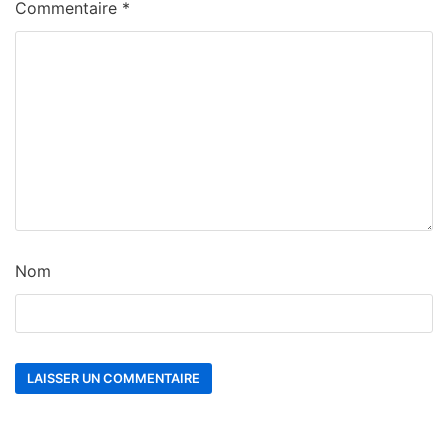
Commentaire
*
Nom