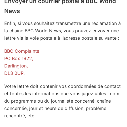
Envoyer un courrier postal à BBC World
News
Enfin, si vous souhaitez transmettre une réclamation à
la chaîne BBC World News, vous pouvez envoyer une
lettre via la voie postale à l’adresse postale suivante :
BBC Complaints
PO Box 1922,
Darlington,
DL3 0UR.
Votre lettre doit contenir vos coordonnées de contact
et toutes les informations que vous jugez utiles : nom
du programme ou du journaliste concerné, chaîne
concernée, jour et heure de diffusion, problème
rencontré, etc.