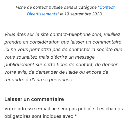
Fiche de contact publiée dans la catégorie "
Contact
Divertissements
" le 19 septembre 2023.
Vous êtes sur le site contact-telephone.com, veuillez
prendre en considération que laisser un commentaire
ici ne vous permettra pas de contacter la société que
vous souhaitez mais d'écrire un message
publiquement sur cette fiche de contact, de donner
votre avis, de demander de l'aide ou encore de
répondre à d'autres personnes.
Laisser un commentaire
Votre adresse e-mail ne sera pas publiée.
Les champs
obligatoires sont indiqués avec
*