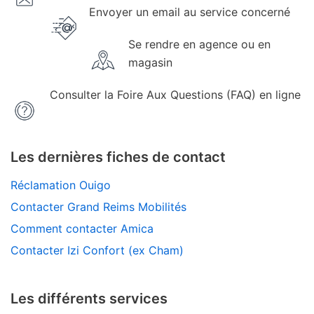
Envoyer un email au service concerné
Se rendre en agence ou en
magasin
Consulter la Foire Aux Questions (FAQ) en ligne
Les dernières fiches de contact
Réclamation Ouigo
Contacter Grand Reims Mobilités
Comment contacter Amica
Contacter Izi Confort (ex Cham)
Les différents services