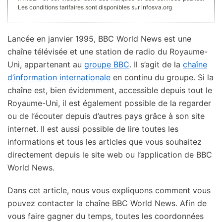
Les conditions tarifaires sont disponibles sur infosva.org
Lancée en janvier 1995, BBC World News est une
chaîne télévisée et une station de radio du Royaume-
Uni, appartenant au
groupe BBC
. Il s’agit de la
chaîne
d’information internationale
en continu du groupe. Si la
chaîne est, bien évidemment, accessible depuis tout le
Royaume-Uni, il est également possible de la regarder
ou de l’écouter depuis d’autres pays grâce à son site
internet. Il est aussi possible de lire toutes les
informations et tous les articles que vous souhaitez
directement depuis le site web ou l’application de BBC
World News.
Dans cet article, nous vous expliquons comment vous
pouvez contacter la chaîne BBC World News. Afin de
vous faire gagner du temps, toutes les coordonnées