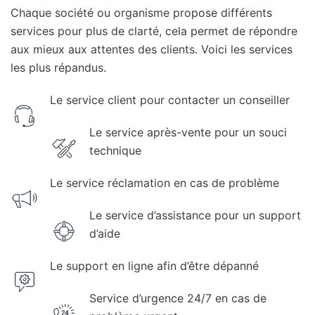
Chaque société ou organisme propose différents
services pour plus de clarté, cela permet de répondre
aux mieux aux attentes des clients. Voici les services
les plus répandus.
Le service client pour contacter un conseiller
Le service après-vente pour un souci
technique
Le service réclamation en cas de problème
Le service d’assistance pour un support
d’aide
Le support en ligne afin d’être dépanné
Service d’urgence 24/7 en cas de