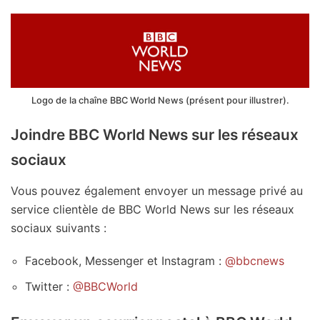
Logo de la chaîne BBC World News (présent pour illustrer).
Joindre BBC World News sur les réseaux
sociaux
Vous pouvez également envoyer un message privé au
service clientèle de BBC World News sur les réseaux
sociaux suivants :
Facebook, Messenger et Instagram :
@bbcnews
Twitter :
@BBCWorld