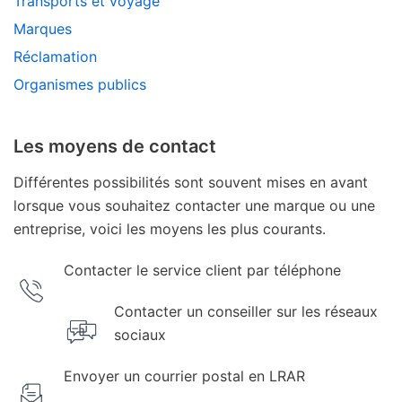
Transports et voyage
Marques
Réclamation
Organismes publics
Les moyens de contact
Différentes possibilités sont souvent mises en avant
lorsque vous souhaitez contacter une marque ou une
entreprise, voici les moyens les plus courants.
Contacter le service client par téléphone
Contacter un conseiller sur les réseaux
sociaux
Envoyer un courrier postal en LRAR