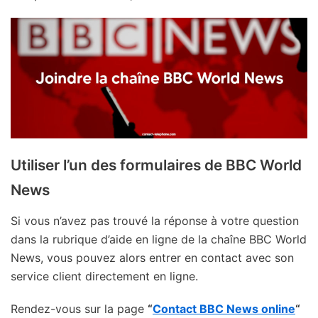
Utiliser l’un des formulaires de BBC World
News
Si vous n’avez pas trouvé la réponse à votre question
dans la rubrique d’aide en ligne de la chaîne BBC World
News, vous pouvez alors entrer en contact avec son
service client directement en ligne.
Rendez-vous sur la page
“
Contact BBC News online
“