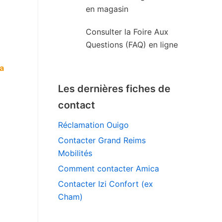
en magasin
Consulter la Foire Aux
Questions (FAQ) en ligne
a
Les dernières fiches de
contact
Réclamation Ouigo
Contacter Grand Reims
Mobilités
Comment contacter Amica
Contacter Izi Confort (ex
Cham)