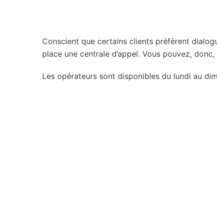
Conscient que certains clients préfèrent dialo
place une centrale d’appel. Vous pouvez, donc
Les opérateurs sont disponibles du lundi au d