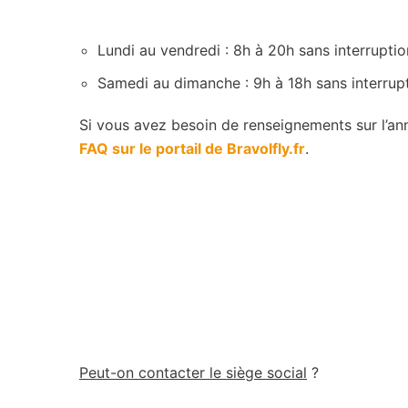
Lundi au vendredi : 8h à 20h sans interruptio
Samedi au dimanche : 9h à 18h sans interrupt
Si vous avez besoin de renseignements sur l’ann
FAQ sur le portail de Bravolfly.fr
.
Peut-on contacter le siège social
?