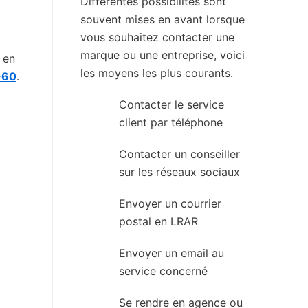
Différentes possibilités sont
souvent mises en avant lorsque
vous souhaitez contacter une
marque ou une entreprise, voici
 en
les moyens les plus courants.
-60
.
Contacter le service
client par téléphone
Contacter un conseiller
sur les réseaux sociaux
Envoyer un courrier
postal en LRAR
Envoyer un email au
service concerné
Se rendre en agence ou