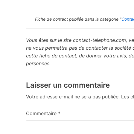
Fiche de contact publiée dans la catégorie "
Contac
Vous êtes sur le site contact-telephone.com, ve
ne vous permettra pas de contacter la société
cette fiche de contact, de donner votre avis, 
personnes.
Laisser un commentaire
Votre adresse e-mail ne sera pas publiée.
Les c
Commentaire
*