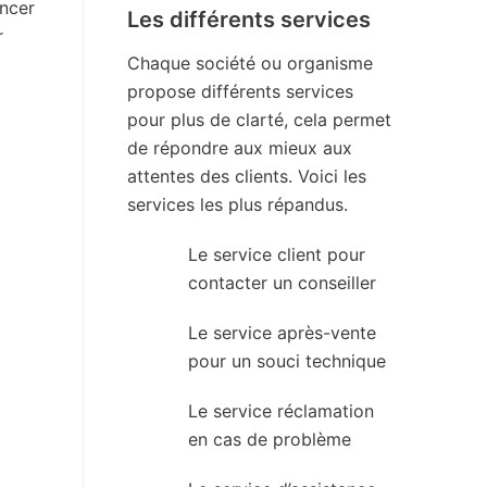
ancer
Les différents services
r
Chaque société ou organisme
propose différents services
pour plus de clarté, cela permet
de répondre aux mieux aux
attentes des clients. Voici les
services les plus répandus.
Le service client pour
contacter un conseiller
Le service après-vente
pour un souci technique
Le service réclamation
en cas de problème