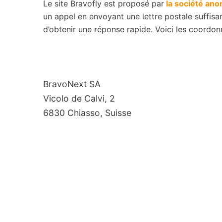
Le site Bravofly est proposé par
la société an
un appel en envoyant une lettre postale suffis
d’obtenir une réponse rapide. Voici les coordon
BravoNext SA
Vicolo de Calvi, 2
6830 Chiasso, Suisse