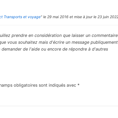
t Transports et voyage
" le 29 mai 2016 et mise à jour le 23 juin 2022
uillez prendre en considération que laisser un commentaire 
 que vous souhaitez mais d'écrire un message publiquement
de demander de l'aide ou encore de répondre à d'autres
hamps obligatoires sont indiqués avec
*