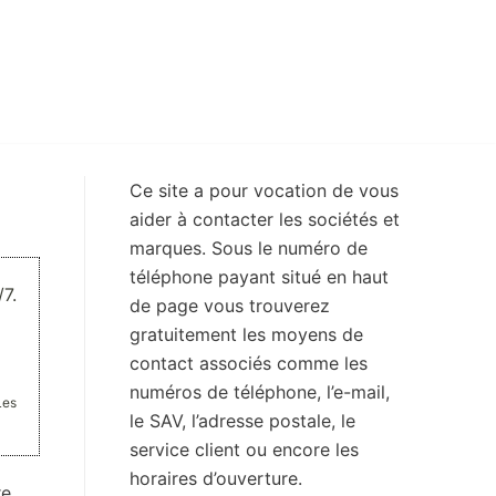
Ce site a pour vocation de vous
aider à contacter les sociétés et
marques. Sous le numéro de
téléphone payant situé en haut
7.
de page vous trouverez
gratuitement les moyens de
contact associés comme les
numéros de téléphone, l’e-mail,
Les
le SAV, l’adresse postale, le
service client ou encore les
horaires d’ouverture.
re