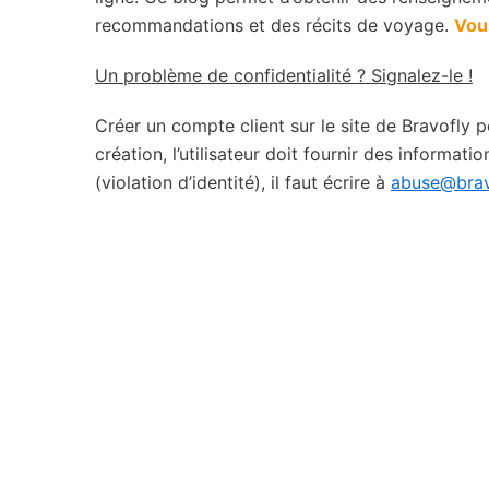
recommandations et des récits de voyage.
Vous
Un problème de confidentialité ? Signalez-le !
Créer un compte client sur le site de Bravofly p
création, l’utilisateur doit fournir des inform
(violation d’identité), il faut écrire à
abuse@brav