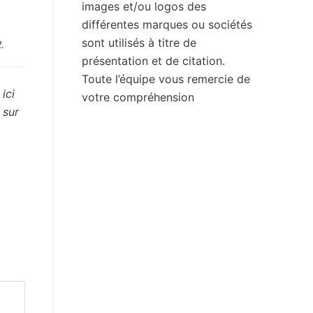
images et/ou logos des
différentes marques ou sociétés
sont utilisés à titre de
.
présentation et de citation.
Toute l’équipe vous remercie de
ici
votre compréhension
 sur