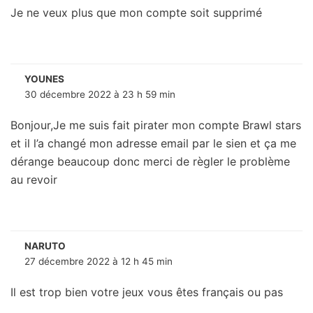
Je ne veux plus que mon compte soit supprimé
YOUNES
30 décembre 2022 à 23 h 59 min
Bonjour,Je me suis fait pirater mon compte Brawl stars
et il l’a changé mon adresse email par le sien et ça me
dérange beaucoup donc merci de règler le problème
au revoir
NARUTO
27 décembre 2022 à 12 h 45 min
Il est trop bien votre jeux vous êtes français ou pas