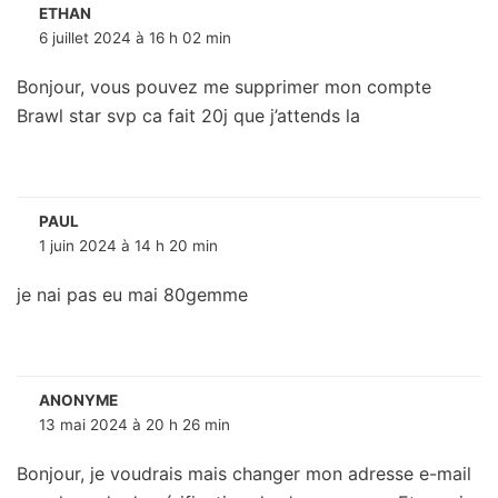
ETHAN
6 juillet 2024 à 16 h 02 min
Bonjour, vous pouvez me supprimer mon compte
Brawl star svp ca fait 20j que j’attends la
PAUL
1 juin 2024 à 14 h 20 min
je nai pas eu mai 80gemme
ANONYME
13 mai 2024 à 20 h 26 min
Bonjour, je voudrais mais changer mon adresse e-mail