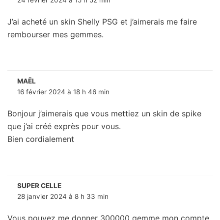
J’ai acheté un skin Shelly PSG et j’aimerais me faire
rembourser mes gemmes.
MAËL
16 février 2024 à 18 h 46 min
Bonjour j’aimerais que vous mettiez un skin de spike
que j’ai créé exprès pour vous.
Bien cordialement
SUPER CELLE
28 janvier 2024 à 8 h 33 min
Vous pouvez me donner 300000 gemme mon compte