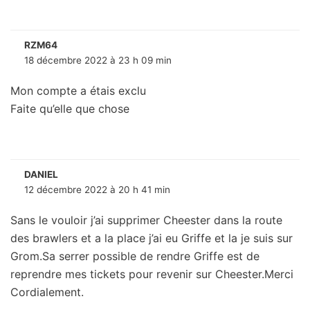
RZM64
18 décembre 2022 à 23 h 09 min
Mon compte a étais exclu
Faite qu’elle que chose
DANIEL
12 décembre 2022 à 20 h 41 min
Sans le vouloir j’ai supprimer Cheester dans la route
des brawlers et a la place j’ai eu Griffe et la je suis sur
Grom.Sa serrer possible de rendre Griffe est de
reprendre mes tickets pour revenir sur Cheester.Merci
Cordialement.