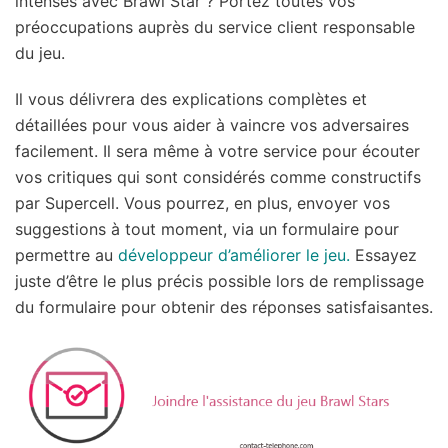
intenses avec Brawl Star ? Portez toutes vos
préoccupations auprès du service client responsable
du jeu.
Il vous délivrera des explications complètes et
détaillées pour vous aider à vaincre vos adversaires
facilement. Il sera même à votre service pour écouter
vos critiques qui sont considérés comme constructifs
par Supercell. Vous pourrez, en plus, envoyer vos
suggestions à tout moment, via un formulaire pour
permettre au
développeur d’améliorer le jeu.
Essayez
juste d’être le plus précis possible lors de remplissage
du formulaire pour obtenir des réponses satisfaisantes.