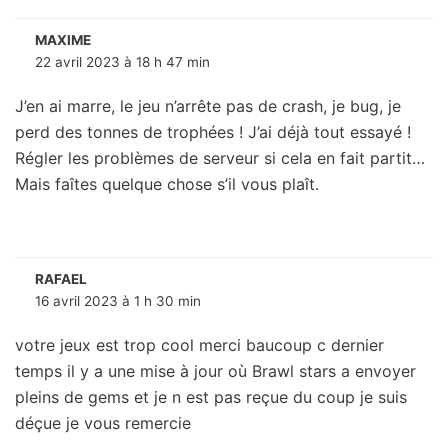
MAXIME
22 avril 2023 à 18 h 47 min
J’en ai marre, le jeu n’arrête pas de crash, je bug, je
perd des tonnes de trophées ! J’ai déjà tout essayé !
Régler les problèmes de serveur si cela en fait partit…
Mais faîtes quelque chose s’il vous plaît.
RAFAEL
16 avril 2023 à 1 h 30 min
votre jeux est trop cool merci baucoup c dernier
temps il y a une mise à jour où Brawl stars a envoyer
pleins de gems et je n est pas reçue du coup je suis
déçue je vous remercie