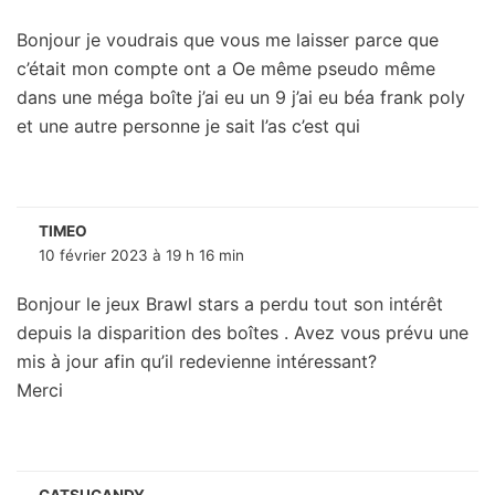
Bonjour je voudrais que vous me laisser parce que
c’était mon compte ont a Oe même pseudo même
dans une méga boîte j’ai eu un 9 j’ai eu béa frank poly
et une autre personne je sait l’as c’est qui
TIMEO
10 février 2023 à 19 h 16 min
Bonjour le jeux Brawl stars a perdu tout son intérêt
depuis la disparition des boîtes . Avez vous prévu une
mis à jour afin qu’il redevienne intéressant?
Merci
CATSUCANDY