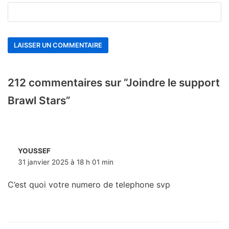
212 commentaires sur “Joindre le support
Brawl Stars”
YOUSSEF
31 janvier 2025 à 18 h 01 min
C’est quoi votre numero de telephone svp