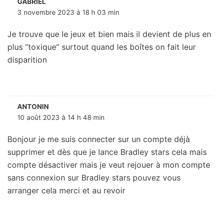
GABRIEL
3 novembre 2023 à 18 h 03 min
Je trouve que le jeux et bien mais il devient de plus en
plus “toxique” surtout quand les boîtes on fait leur
disparition
ANTONIN
10 août 2023 à 14 h 48 min
Bonjour je me suis connecter sur un compte déjà
supprimer et dès que je lance Bradley stars cela mais
compte désactiver mais je veut rejouer à mon compte
sans connexion sur Bradley stars pouvez vous
arranger cela merci et au revoir