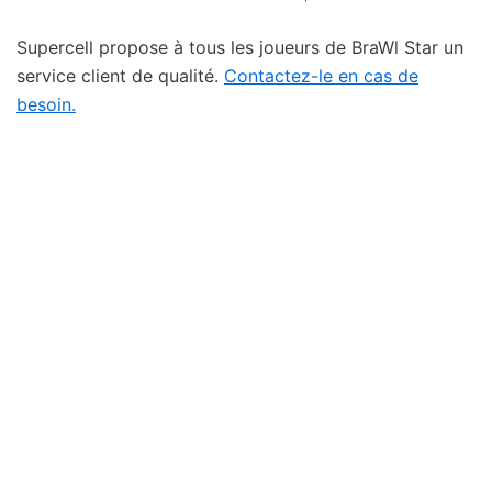
Supercell propose à tous les joueurs de BraWl Star un
service client de qualité.
Contactez-le en cas de
besoin.