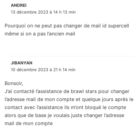
ANDREI
13 décembre 2023 à 14 h 13 min
Pourquoi on ne peut pas changer de mail id supercell
même si on a pas l’ancien mail
JIBANYAN
10 décembre 2023 à 21 h 14 min
Bonsoir,
J’ai contacté l’assistance de brawl stars pour changer
l’adresse mail de mon compte et quelque jours après le
contact avec l’assistance ils m’ont bloqué le compte
alors que de base je voulais juste changer l’adresse
mail de mon compte