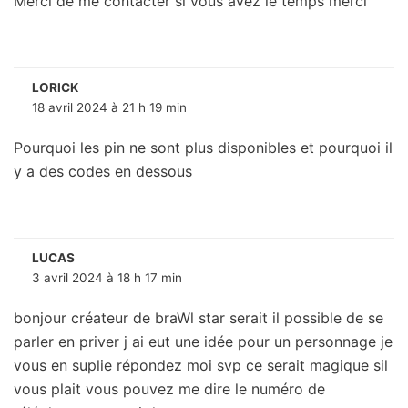
Merci de me contacter si vous avez le temps merci
LORICK
18 avril 2024 à 21 h 19 min
Pourquoi les pin ne sont plus disponibles et pourquoi il
y a des codes en dessous
LUCAS
3 avril 2024 à 18 h 17 min
bonjour créateur de braWl star serait il possible de se
parler en priver j ai eut une idée pour un personnage je
vous en suplie répondez moi svp ce serait magique sil
vous plait vous pouvez me dire le numéro de