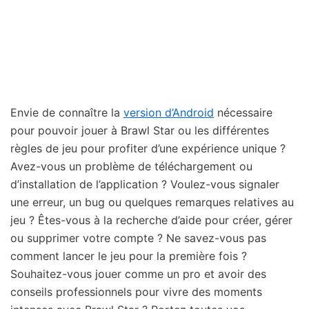
Envie de connaître la
version d’Android
nécessaire
pour pouvoir jouer à Brawl Star ou les différentes
règles de jeu pour profiter d’une expérience unique ?
Avez-vous un problème de téléchargement ou
d’installation de l’application ? Voulez-vous signaler
une erreur, un bug ou quelques remarques relatives au
jeu ? Êtes-vous à la recherche d’aide pour créer, gérer
ou supprimer votre compte ? Ne savez-vous pas
comment lancer le jeu pour la première fois ?
Souhaitez-vous jouer comme un pro et avoir des
conseils professionnels pour vivre des moments