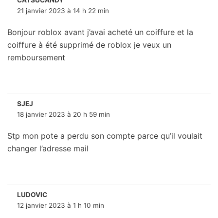
21 janvier 2023 à 14 h 22 min
Bonjour roblox avant j’avai acheté un coiffure et la
coiffure à été supprimé de roblox je veux un
remboursement
SJEJ
18 janvier 2023 à 20 h 59 min
Stp mon pote a perdu son compte parce qu’il voulait
changer l’adresse mail
LUDOVIC
12 janvier 2023 à 1 h 10 min