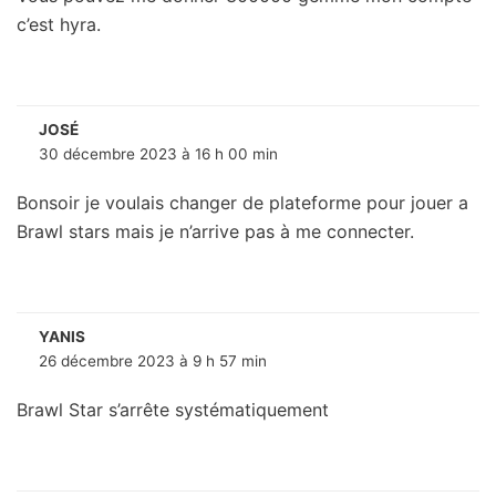
c’est hyra.
JOSÉ
30 décembre 2023 à 16 h 00 min
Bonsoir je voulais changer de plateforme pour jouer a
Brawl stars mais je n’arrive pas à me connecter.
YANIS
26 décembre 2023 à 9 h 57 min
Brawl Star s’arrête systématiquement