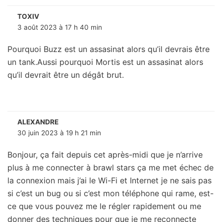
TOXIV
3 août 2023 à 17 h 40 min
Pourquoi Buzz est un assasinat alors qu’il devrais être
un tank.Aussi pourquoi Mortis est un assasinat alors
qu’il devrait être un dégât brut.
ALEXANDRE
30 juin 2023 à 19 h 21 min
Bonjour, ça fait depuis cet après-midi que je n’arrive
plus à me connecter à brawl stars ça me met échec de
la connexion mais j’ai le Wi-Fi et Internet je ne sais pas
si c’est un bug ou si c’est mon téléphone qui rame, est-
ce que vous pouvez me le régler rapidement ou me
donner des techniques pour que je me reconnecte