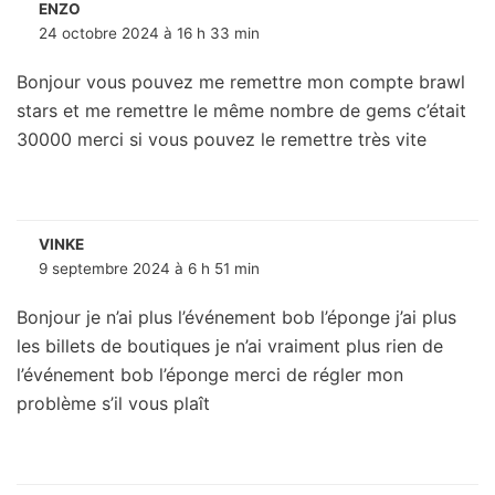
ENZO
24 octobre 2024 à 16 h 33 min
Bonjour vous pouvez me remettre mon compte brawl
stars et me remettre le même nombre de gems c’était
30000 merci si vous pouvez le remettre très vite
VINKE
9 septembre 2024 à 6 h 51 min
Bonjour je n’ai plus l’événement bob l’éponge j’ai plus
les billets de boutiques je n’ai vraiment plus rien de
l’événement bob l’éponge merci de régler mon
problème s’il vous plaît