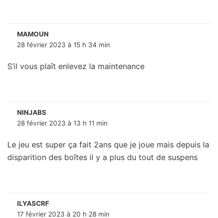
MAMOUN
28 février 2023 à 15 h 34 min
S’il vous plaît enlevez la maintenance
NINJABS
28 février 2023 à 13 h 11 min
Le jeu est super ça fait 2ans que je joue mais depuis la
disparition des boîtes il y a plus du tout de suspens
ILYASCRF
17 février 2023 à 20 h 28 min