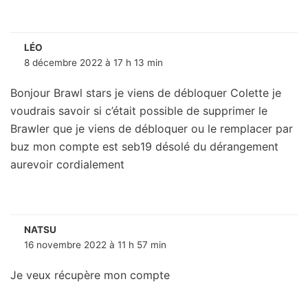
LÉO
8 décembre 2022 à 17 h 13 min
Bonjour Brawl stars je viens de débloquer Colette je
voudrais savoir si c’était possible de supprimer le
Brawler que je viens de débloquer ou le remplacer par
buz mon compte est seb19 désolé du dérangement
aurevoir cordialement
NATSU
16 novembre 2022 à 11 h 57 min
Je veux récupère mon compte