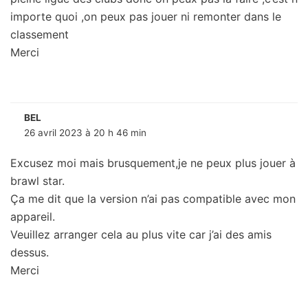
importe quoi ,on peux pas jouer ni remonter dans le
classement
Merci
BEL
26 avril 2023 à 20 h 46 min
Excusez moi mais brusquement,je ne peux plus jouer à
brawl star.
Ça me dit que la version n’ai pas compatible avec mon
appareil.
Veuillez arranger cela au plus vite car j’ai des amis
dessus.
Merci