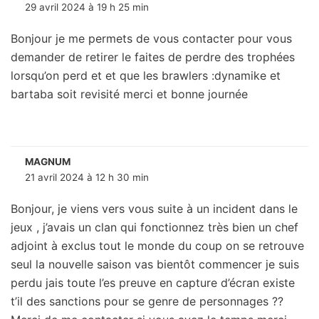
29 avril 2024 à 19 h 25 min
Bonjour je me permets de vous contacter pour vous
demander de retirer le faites de perdre des trophées
lorsqu’on perd et et que les brawlers :dynamike et
bartaba soit revisité merci et bonne journée
MAGNUM
21 avril 2024 à 12 h 30 min
Bonjour, je viens vers vous suite à un incident dans le
jeux , j’avais un clan qui fonctionnez très bien un chef
adjoint à exclus tout le monde du coup on se retrouve
seul la nouvelle saison vas bientôt commencer je suis
perdu jais toute l’es preuve en capture d’écran existe
t’il des sanctions pour se genre de personnages ??