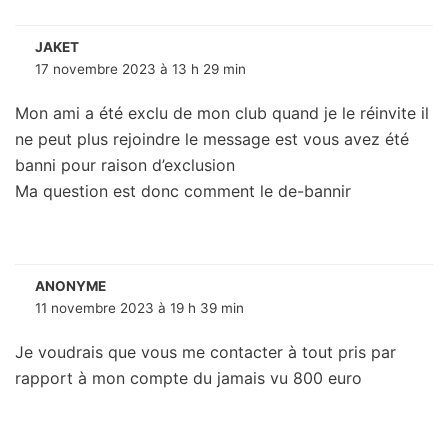
JAKET
17 novembre 2023 à 13 h 29 min
Mon ami a été exclu de mon club quand je le réinvite il
ne peut plus rejoindre le message est vous avez été
banni pour raison d’exclusion
Ma question est donc comment le de-bannir
ANONYME
11 novembre 2023 à 19 h 39 min
Je voudrais que vous me contacter à tout pris par
rapport à mon compte du jamais vu 800 euro