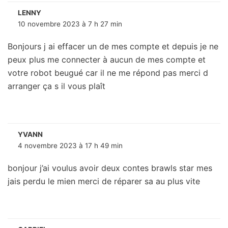
LENNY
10 novembre 2023 à 7 h 27 min
Bonjours j ai effacer un de mes compte et depuis je ne
peux plus me connecter à aucun de mes compte et
votre robot beugué car il ne me répond pas merci d
arranger ça s il vous plaît
YVANN
4 novembre 2023 à 17 h 49 min
bonjour j’ai voulus avoir deux contes brawls star mes
jais perdu le mien merci de réparer sa au plus vite