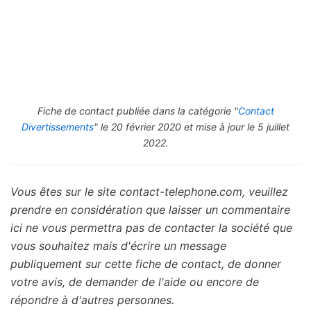
Fiche de contact publiée dans la catégorie "
Contact
Divertissements
" le 20 février 2020 et mise à jour le 5 juillet
2022.
Vous êtes sur le site contact-telephone.com, veuillez
prendre en considération que laisser un commentaire
ici ne vous permettra pas de contacter la société que
vous souhaitez mais d'écrire un message
publiquement sur cette fiche de contact, de donner
votre avis, de demander de l'aide ou encore de
répondre à d'autres personnes.