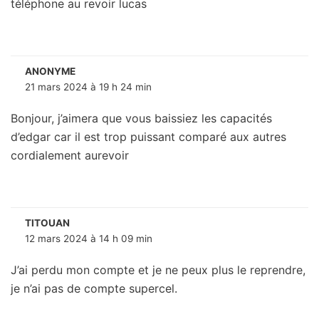
téléphone au revoir lucas
ANONYME
21 mars 2024 à 19 h 24 min
Bonjour, j’aimera que vous baissiez les capacités
d’edgar car il est trop puissant comparé aux autres
cordialement aurevoir
TITOUAN
12 mars 2024 à 14 h 09 min
J’ai perdu mon compte et je ne peux plus le reprendre,
je n’ai pas de compte supercel.