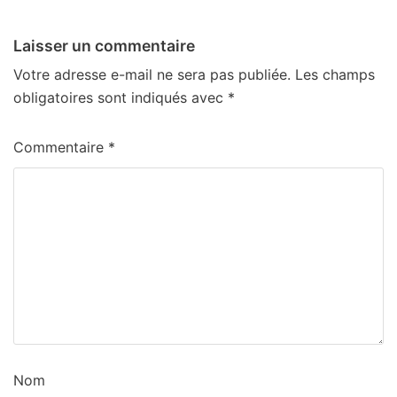
Laisser un commentaire
Votre adresse e-mail ne sera pas publiée.
Les champs
obligatoires sont indiqués avec
*
Commentaire
*
Nom