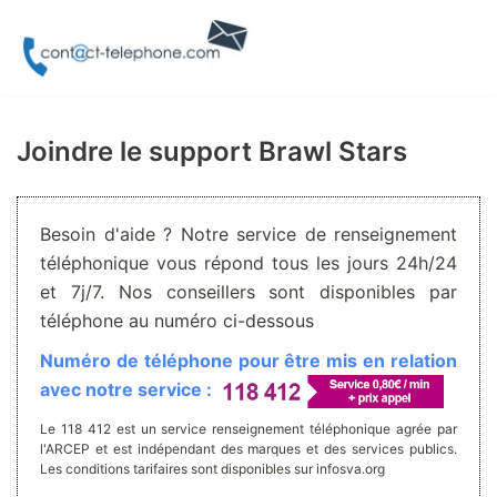
Aller
au
contenu
Joindre le support Brawl Stars
Besoin d'aide ? Notre service de renseignement
téléphonique vous répond tous les jours 24h/24
et 7j/7. Nos conseillers sont disponibles par
téléphone au numéro ci-dessous
Numéro de téléphone pour être mis en relation
avec notre service :
Le 118 412 est un service renseignement téléphonique agrée par
l'ARCEP et est indépendant des marques et des services publics.
Les conditions tarifaires sont disponibles sur infosva.org