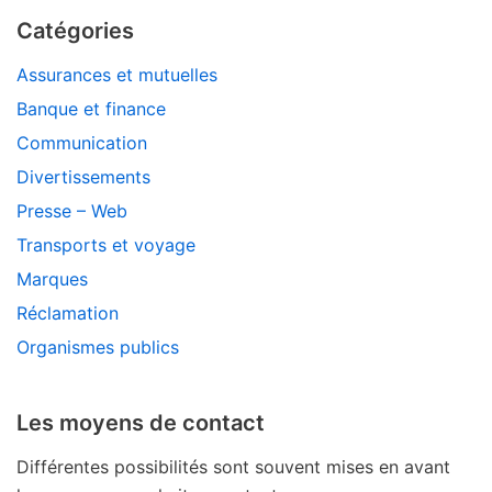
Catégories
Assurances et mutuelles
Banque et finance
Communication
Divertissements
Presse – Web
Transports et voyage
Marques
Réclamation
Organismes publics
Les moyens de contact
Différentes possibilités sont souvent mises en avant