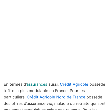
En termes d’
assurances
aussi,
Crédit Agricole
possède
l’offre la plus modulable en France. Pour les
particuliers,
Crédit Agricole Nord de France
possède
des offres d’assurance vie, maladie ou retraite qui sont
également modulables selon vos revenus. Pour les