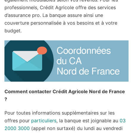
professionnels, Crédit Agricole offre des services
d’assurance pro. La banque assure ainsi une
couverture personnalisée à vos besoins et à votre
budget.
Comment contacter Crédit Agricole Nord de France
?
Pour toutes informations supplémentaires sur les
offres pour
particuliers
, la banque est joignable au
03
2000 3000
(appel non surtaxé) du lundi au vendredi