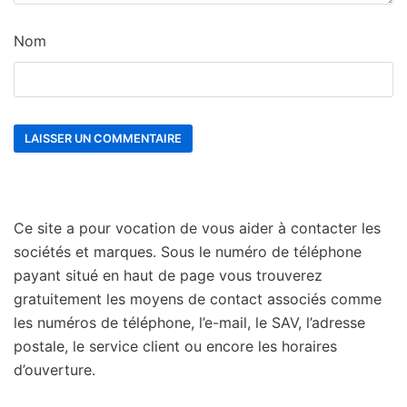
Nom
Ce site a pour vocation de vous aider à contacter les
sociétés et marques. Sous le numéro de téléphone
payant situé en haut de page vous trouverez
gratuitement les moyens de contact associés comme
les numéros de téléphone, l’e-mail, le SAV, l’adresse
postale, le service client ou encore les horaires
d’ouverture.