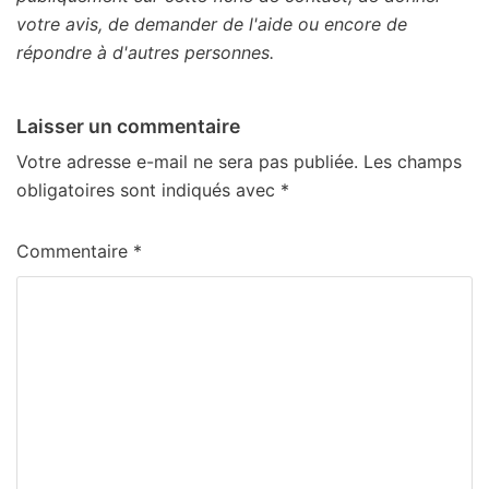
votre avis, de demander de l'aide ou encore de
répondre à d'autres personnes.
Laisser un commentaire
Votre adresse e-mail ne sera pas publiée.
Les champs
obligatoires sont indiqués avec
*
Commentaire
*