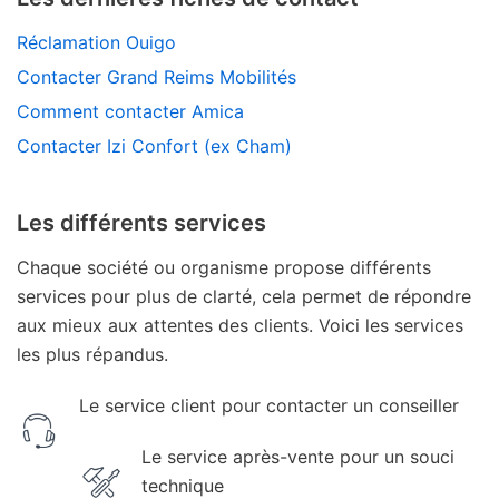
Réclamation Ouigo
Contacter Grand Reims Mobilités
Comment contacter Amica
Contacter Izi Confort (ex Cham)
Les différents services
Chaque société ou organisme propose différents
services pour plus de clarté, cela permet de répondre
aux mieux aux attentes des clients. Voici les services
les plus répandus.
Le service client pour contacter un conseiller
Le service après-vente pour un souci
technique