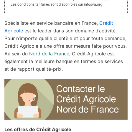
Les conditions tarifaires sont disponibles sur infosva.org
Spécialiste en service bancaire en France,
Crédit
Agricole
est le leader dans son domaine d’activité.
Pour n’importe quelle clientèle et pour toute demande,
Crédit Agricole a une offre sur mesure faite pour vous.
Au sein du
Nord de la France
, Crédit Agricole est
également la meilleure banque en termes de services
et de rapport qualité-prix.
Les offres de Crédit Agricole