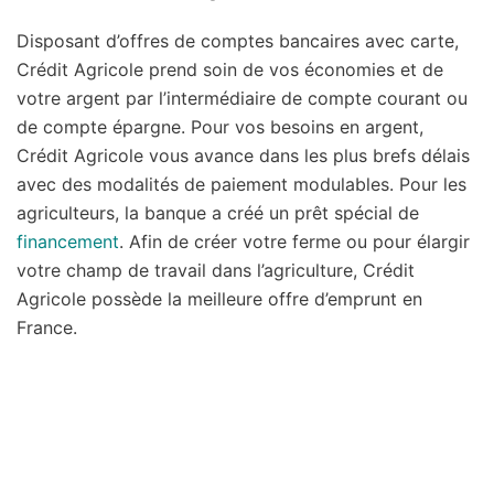
Disposant d’offres de comptes bancaires avec carte,
Crédit Agricole prend soin de vos économies et de
votre argent par l’intermédiaire de compte courant ou
de compte épargne. Pour vos besoins en argent,
Crédit Agricole vous avance dans les plus brefs délais
avec des modalités de paiement modulables. Pour les
agriculteurs, la banque a créé un prêt spécial de
financement
. Afin de créer votre ferme ou pour élargir
votre champ de travail dans l’agriculture, Crédit
Agricole possède la meilleure offre d’emprunt en
France.