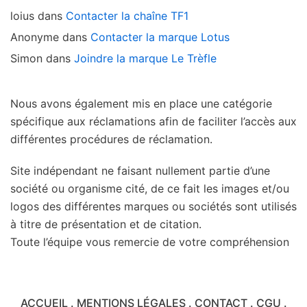
loius
dans
Contacter la chaîne TF1
Anonyme
dans
Contacter la marque Lotus
Simon
dans
Joindre la marque Le Trèfle
Nous avons également mis en place une catégorie
spécifique aux réclamations afin de faciliter l’accès aux
différentes procédures de réclamation.
Site indépendant ne faisant nullement partie d’une
société ou organisme cité, de ce fait les images et/ou
logos des différentes marques ou sociétés sont utilisés
à titre de présentation et de citation.
Toute l’équipe vous remercie de votre compréhension
ACCUEIL
.
MENTIONS LÉGALES
.
CONTACT
.
CGU
.