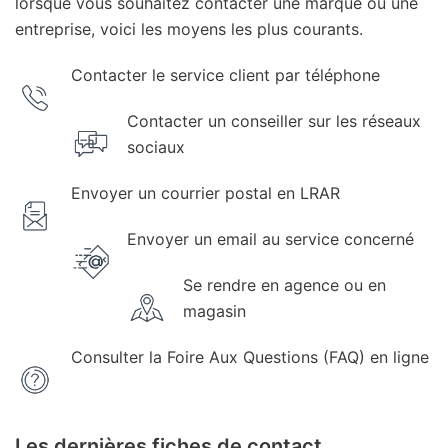
lorsque vous souhaitez contacter une marque ou une
entreprise, voici les moyens les plus courants.
Contacter le service client par téléphone
Contacter un conseiller sur les réseaux
sociaux
Envoyer un courrier postal en LRAR
Envoyer un email au service concerné
Se rendre en agence ou en
magasin
Consulter la Foire Aux Questions (FAQ) en ligne
Les dernières fiches de contact