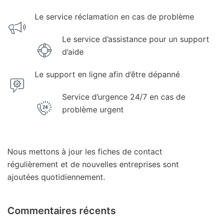
Le service réclamation en cas de problème
Le service d’assistance pour un support
d’aide
Le support en ligne afin d’être dépanné
Service d’urgence 24/7 en cas de
problème urgent
Nous mettons à jour les fiches de contact
régulièrement et de nouvelles entreprises sont
ajoutées quotidiennement.
Commentaires récents