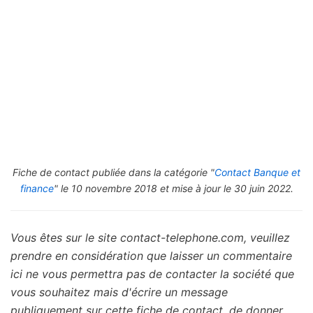
Fiche de contact publiée dans la catégorie "
Contact Banque et
finance
" le 10 novembre 2018 et mise à jour le 30 juin 2022.
Vous êtes sur le site contact-telephone.com, veuillez
prendre en considération que laisser un commentaire
ici ne vous permettra pas de contacter la société que
vous souhaitez mais d'écrire un message
publiquement sur cette fiche de contact, de donner