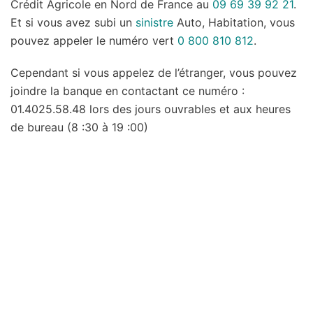
Crédit Agricole en Nord de France au
09 69 39 92 21
.
Et si vous avez subi un
sinistre
Auto, Habitation, vous
pouvez appeler le numéro vert
0 800 810 812
.
Cependant si vous appelez de l’étranger, vous pouvez
joindre la banque en contactant ce numéro :
01.4025.58.48 lors des jours ouvrables et aux heures
de bureau (8 :30 à 19 :00)