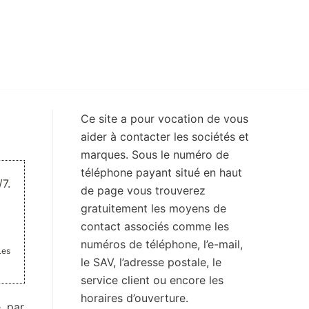
Ce site a pour vocation de vous
aider à contacter les sociétés et
marques. Sous le numéro de
téléphone payant situé en haut
7.
de page vous trouverez
gratuitement les moyens de
contact associés comme les
numéros de téléphone, l’e-mail,
Les
le SAV, l’adresse postale, le
service client ou encore les
horaires d’ouverture.
, par