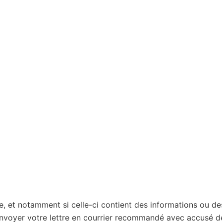
e, et notamment si celle-ci contient des informations ou de
envoyer votre lettre en courrier recommandé avec accusé d