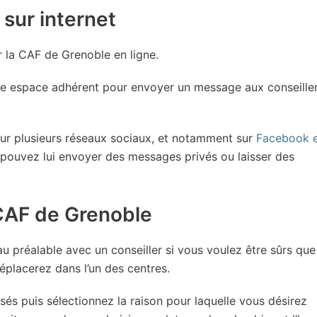
 sur internet
r la CAF de Grenoble en ligne.
 espace adhérent pour envoyer un message aux conseille
ur plusieurs réseaux sociaux, et notamment sur
Facebook 
 pouvez lui envoyer des messages privés ou laisser des
CAF de Grenoble
 préalable avec un conseiller si vous voulez être sûrs que
éplacerez dans l’un des centres.
osés puis sélectionnez la raison pour laquelle vous désirez