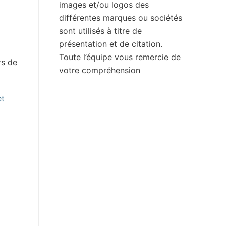
images et/ou logos des
différentes marques ou sociétés
sont utilisés à titre de
présentation et de citation.
Toute l’équipe vous remercie de
rs de
votre compréhension
et