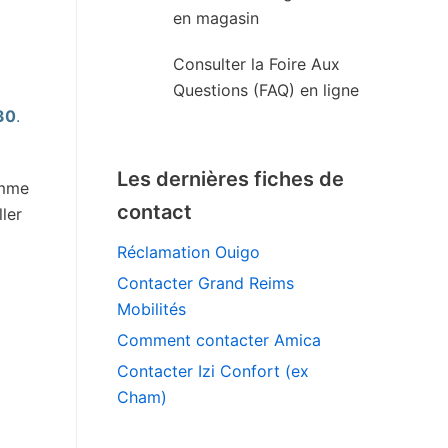
en magasin
Consulter la Foire Aux
Questions (FAQ) en ligne
30
.
Les dernières fiches de
omme
contact
ler
Réclamation Ouigo
Contacter Grand Reims
Mobilités
Comment contacter Amica
Contacter Izi Confort (ex
Cham)