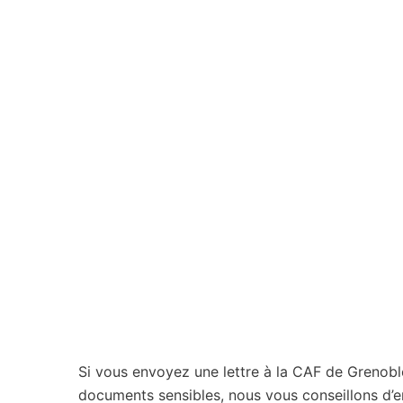
Si vous envoyez une lettre à la CAF de Grenobl
documents sensibles, nous vous conseillons d’