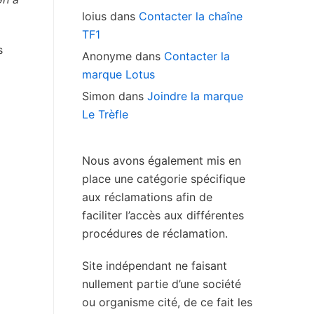
loius
dans
Contacter la chaîne
TF1
s
Anonyme
dans
Contacter la
marque Lotus
Simon
dans
Joindre la marque
Le Trèfle
Nous avons également mis en
place une catégorie spécifique
aux réclamations afin de
faciliter l’accès aux différentes
procédures de réclamation.
Site indépendant ne faisant
nullement partie d’une société
ou organisme cité, de ce fait les