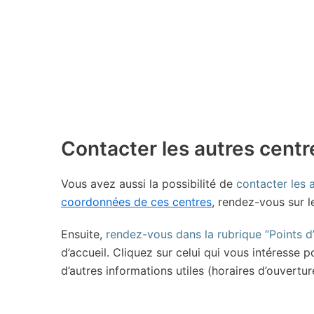
Contacter les autres centr
Vous avez aussi la possibilité de
contacter les
coordonnées de ces centres
, rendez-vous sur l
Ensuite,
rendez-vous dans la rubrique “Points d
d’accueil. Cliquez sur celui qui vous intéresse
d’autres informations utiles (horaires d’ouvertur