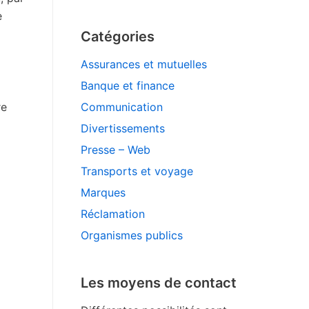
e
Catégories
Assurances et mutuelles
Banque et finance
re
Communication
Divertissements
Presse – Web
Transports et voyage
Marques
Réclamation
Organismes publics
Les moyens de contact