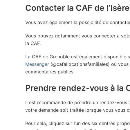
Contacter la CAF de l’Isère
Vous avez également la possibilité de contacte
Vous pouvez notamment vous connecter à votre
la CAF.
La CAF de Grenoble est également disponible s
Messenger
(@cafallocationsfamiliales) où vous
commentaires publics.
Prendre rendez-vous à la 
Il est recommandé de prendre un rendez-vous au
votre demande soit traitée lorsque vous vous d
Pour cela, cliquez sur l’un des six centres prop