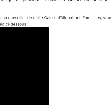
n conseiller de cette Caisse d’Allocations Familiales, vou
éo ci-dessous :