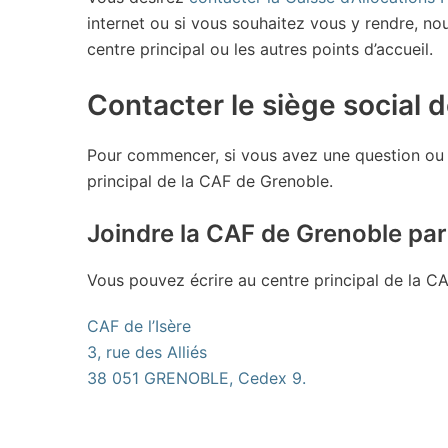
internet ou si vous souhaitez vous y rendre, no
centre principal ou les autres points d’accueil.
Contacter le siège social 
Pour commencer, si vous avez une question ou 
principal de la CAF de Grenoble.
Joindre la CAF de Grenoble par
Vous pouvez écrire au centre principal de la C
CAF de l’Isère
3, rue des Alliés
38 051 GRENOBLE, Cedex 9.