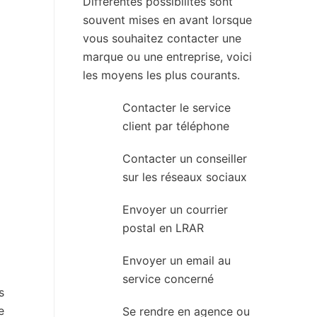
Différentes possibilités sont
souvent mises en avant lorsque
vous souhaitez contacter une
marque ou une entreprise, voici
les moyens les plus courants.
Contacter le service
client par téléphone
Contacter un conseiller
sur les réseaux sociaux
Envoyer un courrier
postal en LRAR
Envoyer un email au
service concerné
s
e
Se rendre en agence ou