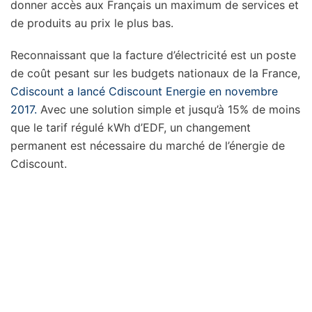
donner accès aux Français un maximum de services et
de produits au prix le plus bas.
Reconnaissant que la facture d’électricité est un poste
de coût pesant sur les budgets nationaux de la France,
Cdiscount a lancé Cdiscount Energie en novembre
2017.
Avec une solution simple et jusqu’à 15% de moins
que le tarif régulé kWh d’EDF, un changement
permanent est nécessaire du marché de l’énergie de
Cdiscount.