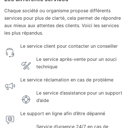
Chaque société ou organisme propose différents
services pour plus de clarté, cela permet de répondre
aux mieux aux attentes des clients. Voici les services
les plus répandus.
Le service client pour contacter un conseiller
Le service après-vente pour un souci
technique
Le service réclamation en cas de problème
Le service d’assistance pour un support
d’aide
Le support en ligne afin d’être dépanné
Service d’urgence 24/7 en cas de