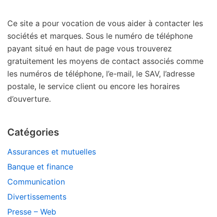
Ce site a pour vocation de vous aider à contacter les
sociétés et marques. Sous le numéro de téléphone
payant situé en haut de page vous trouverez
gratuitement les moyens de contact associés comme
les numéros de téléphone, l’e-mail, le SAV, l’adresse
postale, le service client ou encore les horaires
d’ouverture.
Catégories
Assurances et mutuelles
Banque et finance
Communication
Divertissements
Presse – Web