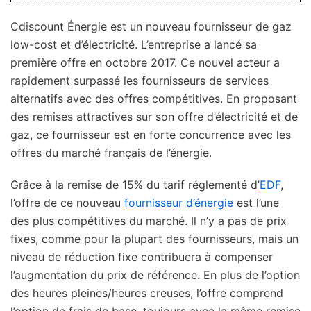
Cdiscount Énergie est un nouveau fournisseur de gaz
low-cost et d’électricité. L’entreprise a lancé sa
première offre en octobre 2017. Ce nouvel acteur a
rapidement surpassé les fournisseurs de services
alternatifs avec des offres compétitives. En proposant
des remises attractives sur son offre d’électricité et de
gaz, ce fournisseur est en forte concurrence avec les
offres du marché français de l’énergie.
Grâce à la remise de 15% du tarif réglementé d’
EDF
,
l’offre de ce nouveau
fournisseur d’énergie
est l’une
des plus compétitives du marché. Il n’y a pas de prix
fixes, comme pour la plupart des fournisseurs, mais un
niveau de réduction fixe contribuera à compenser
l’augmentation du prix de référence. En plus de l’option
des heures pleines/heures creuses, l’offre comprend
l’option de frais de base, toujours avec la même remise