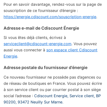
Pour en savoir davantage, rendez-vous sur la page de
souscription de ce fournisseur d’énergie :
https://energie.cdiscount.com/souscription-energie
.
Adresse e-mail de Cdiscount Énergie
Si vous êtes déjà clients, écrivez à
serviceclient@cdiscount-energie.com
. Vous pouvez
aussi vous connecter à
son espace client Cdiscount
Energie
.
Adresse postale du fournisseur d’énergie
Ce nouveau fournisseur ne possède pas d’agences ou
de réseau de boutiques en France. Vous pouvez écrire
à son service client ou par courrier postal à son siège
social l’adresse :
Cdiscount Energie, Service client, BP
90200, 93472 Neuilly Sur Marne.