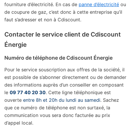
fourniture d’électricité. En cas de
panne d’électricité
ou
de coupure de gaz, c’est donc à cette entreprise qu’il
faut s’adresser et non à Cdiscount.
Contacter le service client de Cdiscount
Énergie
Numéro de téléphone de Cdiscount Énergie
Pour le service souscription aux offres de la société, il
est possible de s’abonner directement ou de demander
des informations auprès d’un conseiller en composant
le
09 77 40 20 30
. Cette ligne téléphonique est
ouverte
entre 8h et 20h du lundi au samedi
. Sachez
que ce numéro de téléphone est non surtaxé, la
communication vous sera donc facturée au prix
d’appel local.