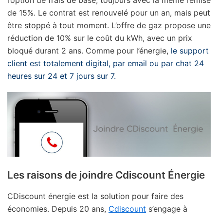
de 15%. Le contrat est renouvelé pour un an, mais peut
être stoppé à tout moment. L’offre de gaz propose une
réduction de 10% sur le coût du kWh, avec un prix
bloqué durant 2 ans. Comme pour l’énergie,
le support
client est totalement digital, par email ou par chat 24
heures sur 24 et 7 jours sur 7.
Les raisons de joindre Cdiscount Énergie
CDiscount énergie est la solution pour faire des
économies. Depuis 20 ans,
Cdiscount
s’engage à