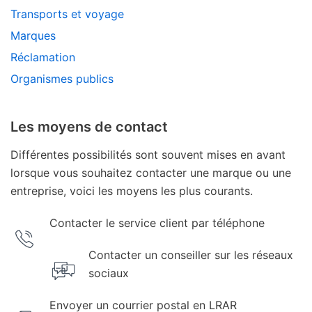
Transports et voyage
Marques
Réclamation
Organismes publics
Les moyens de contact
Différentes possibilités sont souvent mises en avant
lorsque vous souhaitez contacter une marque ou une
entreprise, voici les moyens les plus courants.
Contacter le service client par téléphone
Contacter un conseiller sur les réseaux
sociaux
Envoyer un courrier postal en LRAR