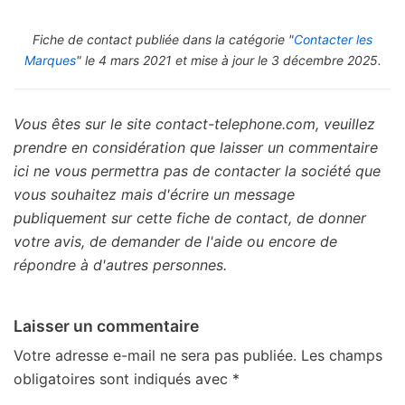
Fiche de contact publiée dans la catégorie "
Contacter les
Marques
" le 4 mars 2021 et mise à jour le 3 décembre 2025.
Vous êtes sur le site contact-telephone.com, veuillez
prendre en considération que laisser un commentaire
ici ne vous permettra pas de contacter la société que
vous souhaitez mais d'écrire un message
publiquement sur cette fiche de contact, de donner
votre avis, de demander de l'aide ou encore de
répondre à d'autres personnes.
Laisser un commentaire
Votre adresse e-mail ne sera pas publiée.
Les champs
obligatoires sont indiqués avec
*