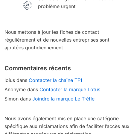
problème urgent
Nous mettons à jour les fiches de contact
régulièrement et de nouvelles entreprises sont
ajoutées quotidiennement.
Commentaires récents
loius
dans
Contacter la chaîne TF1
Anonyme
dans
Contacter la marque Lotus
Simon
dans
Joindre la marque Le Trèfle
Nous avons également mis en place une catégorie
spécifique aux réclamations afin de faciliter l’accès aux