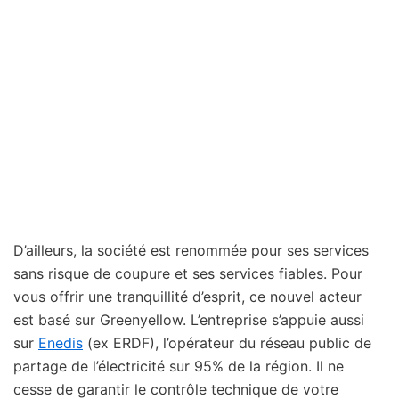
D’ailleurs, la société est renommée pour ses services
sans risque de coupure et ses services fiables. Pour
vous offrir une tranquillité d’esprit, ce nouvel acteur
est basé sur Greenyellow. L’entreprise s’appuie aussi
sur
Enedis
(ex ERDF), l’opérateur du réseau public de
partage de l’électricité sur 95% de la région. Il ne
cesse de garantir le contrôle technique de votre