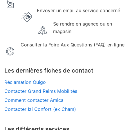
Envoyer un email au service concerné
Se rendre en agence ou en
magasin
Consulter la Foire Aux Questions (FAQ) en ligne
Les dernières fiches de contact
Réclamation Ouigo
Contacter Grand Reims Mobilités
Comment contacter Amica
Contacter Izi Confort (ex Cham)
Les différents services