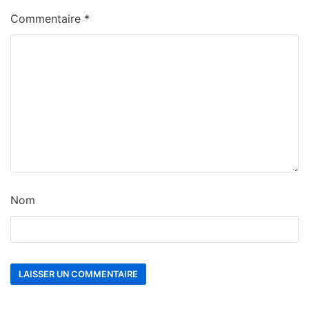
Commentaire
*
Nom