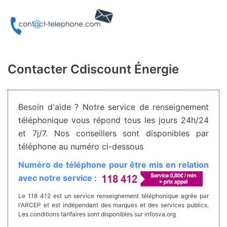
Aller
au
contenu
Contacter Cdiscount Énergie
Besoin d'aide ? Notre service de renseignement
téléphonique vous répond tous les jours 24h/24
et 7j/7. Nos conseillers sont disponibles par
téléphone au numéro ci-dessous
Numéro de téléphone pour être mis en relation
avec notre service :
Le 118 412 est un service renseignement téléphonique agrée par
l'ARCEP et est indépendant des marques et des services publics.
Les conditions tarifaires sont disponibles sur infosva.org