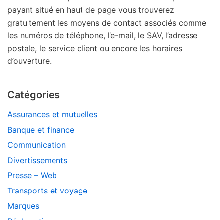
payant situé en haut de page vous trouverez
gratuitement les moyens de contact associés comme
les numéros de téléphone, l’e-mail, le SAV, l’adresse
postale, le service client ou encore les horaires
d’ouverture.
Catégories
Assurances et mutuelles
Banque et finance
Communication
Divertissements
Presse – Web
Transports et voyage
Marques