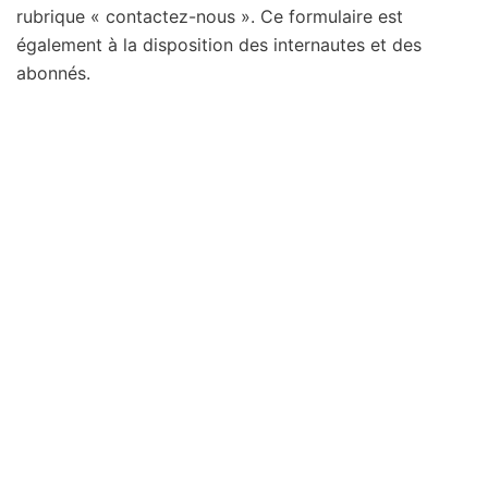
rubrique « contactez-nous ». Ce formulaire est
également à la disposition des internautes et des
abonnés.