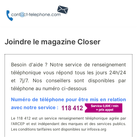
Aller
au
contenu
Joindre le magazine Closer
Besoin d'aide ? Notre service de renseignement
téléphonique vous répond tous les jours 24h/24
et 7j/7. Nos conseillers sont disponibles par
téléphone au numéro ci-dessous
Numéro de téléphone pour être mis en relation
avec notre service :
Le 118 412 est un service renseignement téléphonique agrée par
l'ARCEP et est indépendant des marques et des services publics.
Les conditions tarifaires sont disponibles sur infosva.org