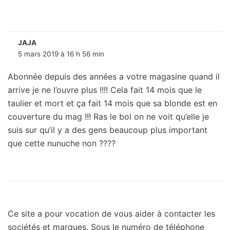
JAJA
5 mars 2019 à 16 h 56 min
Abonnée depuis des années a votre magasine quand il
arrive je ne l’ouvre plus !!!! Cela fait 14 mois que le
taulier et mort et ça fait 14 mois que sa blonde est en
couverture du mag !!! Ras le bol on ne voit qu’elle je
suis sur qu’il y a des gens beaucoup plus important
que cette nunuche non ????
Ce site a pour vocation de vous aider à contacter les
sociétés et marques. Sous le numéro de téléphone