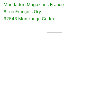
Mandadori Magazines France
8 rue François Ory
92543 Montrouge Cedex