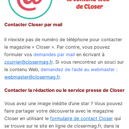
Contacter Closer par mail
Il n’existe pas de numéro de téléphone pour contacter
le magazine « Closer ». Par contre, vous pouvez
formuler vos
demandes par mail
en écrivant à
courrier@closermag.fr
. Si vous rencontrez un souci sur
le contenu Web,
demandez de l’aide au webmaster
:
webmaster@closermag.fr
.
Contacter la rédaction ou le service presse de Closer
Vous avez une image inédite d’une star ? Vous pouvez
faire partager votre découverte avec le magazine
Closer en utilisant le
formulaire de contact Closer
qui
se trouve sur le site en ligne de closermag.fr, dans la