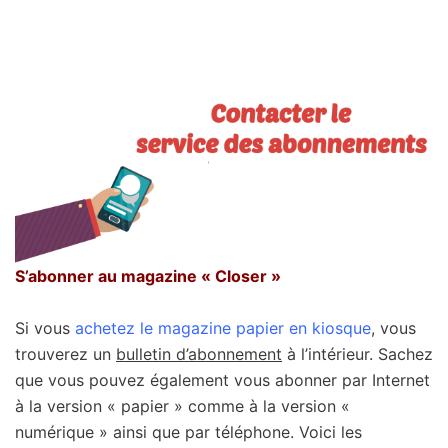
S’abonner au magazine « Closer »
Si vous
achetez le magazine papier en kiosque
, vous
trouverez un
bulletin d’abonnement
à l’intérieur. Sachez
que vous pouvez également vous abonner par Internet
à la version « papier » comme à la version «
numérique » ainsi que par téléphone. Voici les