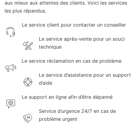
aux mieux aux attentes des clients. Voici les services
les plus répandus.
Le service client pour contacter un conseiller
Le service après-vente pour un souci
technique
Le service réclamation en cas de problème
Le service d’assistance pour un support
d’aide
Le support en ligne afin d’être dépanné
Service d’urgence 24/7 en cas de
problème urgent