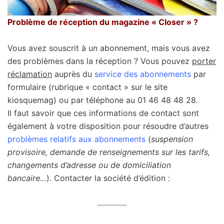
Problème de réception du magazine « Closer » ?
Vous avez souscrit à un abonnement, mais vous avez
des problèmes dans la réception ? Vous pouvez
porter
réclamation
auprès du
service des abonnements
par
formulaire (rubrique « contact » sur le site
kiosquemag) ou par téléphone au 01 46 48 48 28.
Il faut savoir que ces informations de contact sont
également à votre disposition pour résoudre d’autres
problèmes relatifs aux abonnements
(
suspension
provisoire, demande de renseignements sur les tarifs,
changements d’adresse ou de domiciliation
bancaire…
). Contacter la société d’édition :