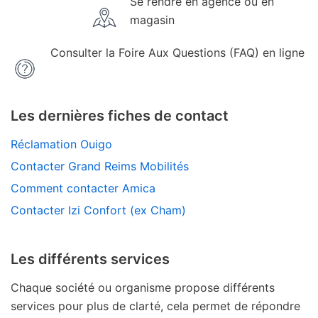
Se rendre en agence ou en
magasin
Consulter la Foire Aux Questions (FAQ) en ligne
Les dernières fiches de contact
Réclamation Ouigo
Contacter Grand Reims Mobilités
Comment contacter Amica
Contacter Izi Confort (ex Cham)
Les différents services
Chaque société ou organisme propose différents
services pour plus de clarté, cela permet de répondre