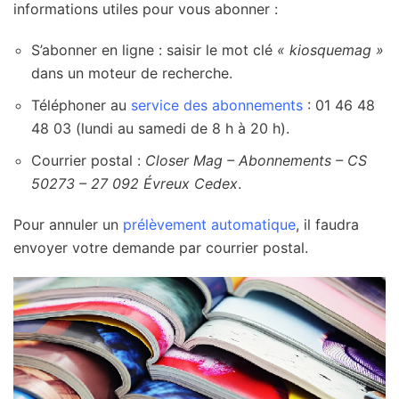
informations utiles pour vous abonner :
S’abonner en ligne : saisir le mot clé
« kiosquemag »
dans un moteur de recherche.
Téléphoner au
service des abonnements
: 01 46 48
48 03 (lundi au samedi de 8 h à 20 h).
Courrier postal :
Closer Mag – Abonnements – CS
50273 – 27 092 Évreux Cedex
.
Pour annuler un
prélèvement automatique
, il faudra
envoyer votre demande par courrier postal.