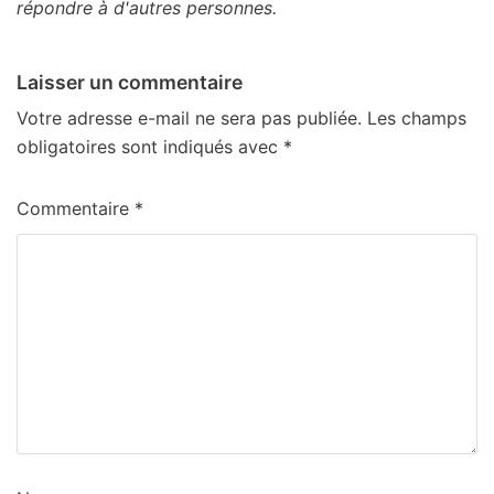
répondre à d'autres personnes.
Laisser un commentaire
Votre adresse e-mail ne sera pas publiée.
Les champs
obligatoires sont indiqués avec
*
Commentaire
*