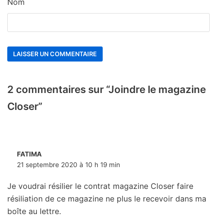
Nom
2 commentaires sur “Joindre le magazine
Closer”
FATIMA
21 septembre 2020 à 10 h 19 min
Je voudrai résilier le contrat magazine Closer faire
résiliation de ce magazine ne plus le recevoir dans ma
boîte au lettre.