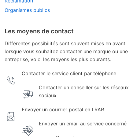
Réclamation
Organismes publics
Les moyens de contact
Différentes possibilités sont souvent mises en avant
lorsque vous souhaitez contacter une marque ou une
entreprise, voici les moyens les plus courants.
Contacter le service client par téléphone
Contacter un conseiller sur les réseaux
sociaux
Envoyer un courrier postal en LRAR
Envoyer un email au service concerné