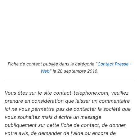
Fiche de contact publiée dans la catégorie "
Contact Presse -
Web
" le 28 septembre 2016.
Vous êtes sur le site contact-telephone.com, veuillez
prendre en considération que laisser un commentaire
ici ne vous permettra pas de contacter la société que
vous souhaitez mais d'écrire un message
publiquement sur cette fiche de contact, de donner
votre avis, de demander de l'aide ou encore de