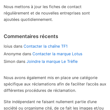
Nous mettons à jour les fiches de contact
régulièrement et de nouvelles entreprises sont
ajoutées quotidiennement.
Commentaires récents
loius
dans
Contacter la chaîne TF1
Anonyme
dans
Contacter la marque Lotus
Simon
dans
Joindre la marque Le Trèfle
Nous avons également mis en place une catégorie
spécifique aux réclamations afin de faciliter l’accès aux
différentes procédures de réclamation.
Site indépendant ne faisant nullement partie d’une
société ou organisme cité, de ce fait les images et/ou