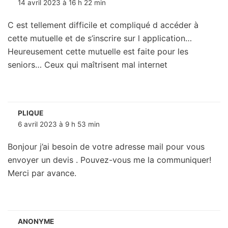
14 avril 2023 à 16 h 22 min
C est tellement difficile et compliqué d accéder à
cette mutuelle et de s’inscrire sur l application…
Heureusement cette mutuelle est faite pour les
seniors… Ceux qui maîtrisent mal internet
PLIQUE
6 avril 2023 à 9 h 53 min
Bonjour j’ai besoin de votre adresse mail pour vous
envoyer un devis . Pouvez-vous me la communiquer!
Merci par avance.
ANONYME