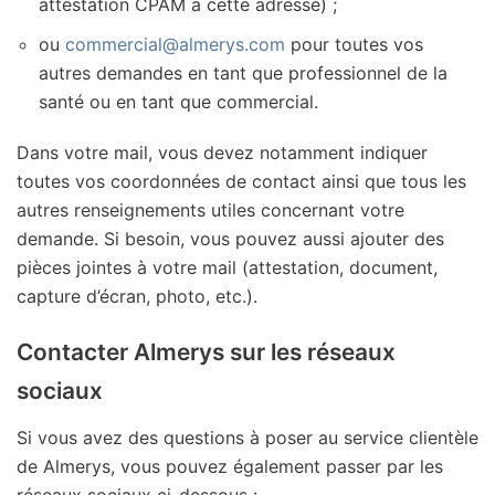
attestation CPAM à cette adresse) ;
ou
commercial@almerys.com
pour toutes vos
autres demandes en tant que professionnel de la
santé ou en tant que commercial.
Dans votre mail, vous devez notamment indiquer
toutes vos coordonnées de contact ainsi que tous les
autres renseignements utiles concernant votre
demande. Si besoin, vous pouvez aussi ajouter des
pièces jointes à votre mail (attestation, document,
capture d’écran, photo, etc.).
Contacter Almerys sur les réseaux
sociaux
Si vous avez des questions à poser au service clientèle
de Almerys, vous pouvez également passer par les