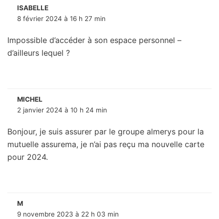
ISABELLE
8 février 2024 à 16 h 27 min
Impossible d’accéder à son espace personnel –
d’ailleurs lequel ?
MICHEL
2 janvier 2024 à 10 h 24 min
Bonjour, je suis assurer par le groupe almerys pour la
mutuelle assurema, je n’ai pas reçu ma nouvelle carte
pour 2024.
M
9 novembre 2023 à 22 h 03 min