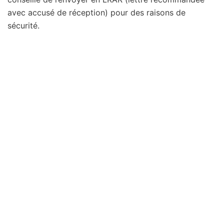
avec accusé de réception) pour des raisons de
sécurité.