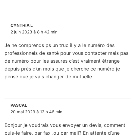
CYNTHIA L
2 juin 2023 à 8 h 42 min
Je ne comprends ps un truc il y a le numéro des
professionnels de santé pour vous contacter mais pas
de numéro pour les assures c’est vraiment étrange
depuis près d’un mois que je cherche ce numéro je
pense que je vais changer de mutuelle .
PASCAL
20 mai 2023 à 12 h 46 min
Bonjour je voudrais vous envoyer un devis, comment
puis-je faire, par fax ,ou par mail? En attente d’une