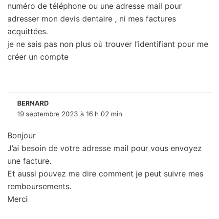
numéro de téléphone ou une adresse mail pour
adresser mon devis dentaire , ni mes factures
acquittées.
je ne sais pas non plus où trouver l’identifiant pour me
créer un compte
BERNARD
19 septembre 2023 à 16 h 02 min
Bonjour
J’ai besoin de votre adresse mail pour vous envoyez
une facture.
Et aussi pouvez me dire comment je peut suivre mes
remboursements.
Merci