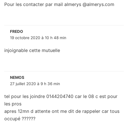
Pour les contacter par mail almerys @almerys.com
FREDO
19 octobre 2020 à 10 h 48 min
injoignable cette mutuelle
NEMOS
27 juillet 2020 à 9 h 36 min
tel pour les joindre 0144204740 car le 08 c est pour
les pros
apres 12mn d attente ont me dit de rappeler car tous
occupé ??????