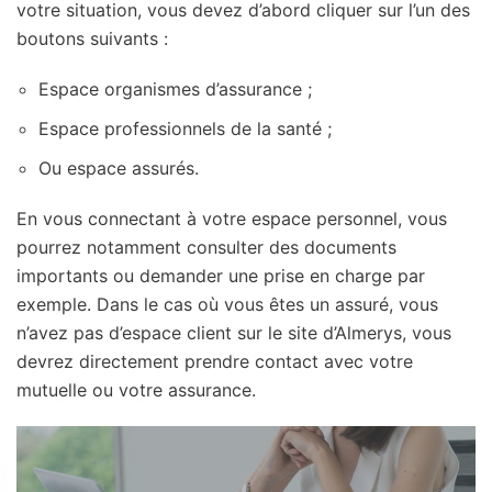
votre situation, vous devez d’abord cliquer sur l’un des
boutons suivants :
Espace organismes d’assurance ;
Espace professionnels de la santé ;
Ou espace assurés.
En vous connectant à votre espace personnel, vous
pourrez notamment consulter des documents
importants ou demander une prise en charge par
exemple. Dans le cas où vous êtes un assuré, vous
n’avez pas d’espace client sur le site d’Almerys, vous
devrez directement prendre contact avec votre
mutuelle ou votre assurance.