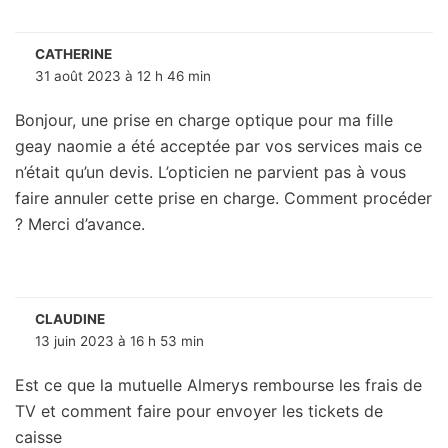
CATHERINE
31 août 2023 à 12 h 46 min
Bonjour, une prise en charge optique pour ma fille
geay naomie a été acceptée par vos services mais ce
n’était qu’un devis. L’opticien ne parvient pas à vous
faire annuler cette prise en charge. Comment procéder
? Merci d’avance.
CLAUDINE
13 juin 2023 à 16 h 53 min
Est ce que la mutuelle Almerys rembourse les frais de
TV et comment faire pour envoyer les tickets de
caisse