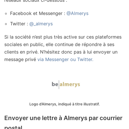
réseaux sociaux ci-dessous :
Facebook et Messenger :
@Almerys
Twitter :
@_almerys
Si la société n’est plus très active sur ces plateformes
sociales en public, elle continue de répondre à ses
clients en privé. N’hésitez donc pas à lui envoyer un
message privé
via Messenger ou Twitter.
Logo d’Almerys, indiqué à titre illustratif.
Envoyer une lettre à Almerys par courrier
postal