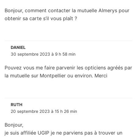
Bonjour, comment contacter la mutuelle Almerys pour
obtenir sa carte s’il vous plaît ?
DANIEL
30 septembre 2023 à 9 h 58 min
Pouvez vous me faire parvenir les opticiens agréés par
la mutuelle sur Montpellier ou environ. Merci
RUTH
20 septembre 2023 à 15 h 26 min
Bonjour,
je suis affiliée UGIP je ne parviens pas à trouver un