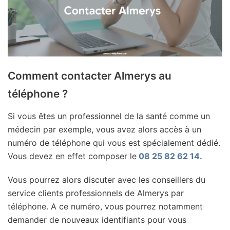
Comment contacter Almerys au
téléphone ?
Si vous êtes un professionnel de la santé comme un
médecin par exemple, vous avez alors accès à un
numéro de téléphone qui vous est spécialement dédié.
Vous devez en effet composer le
08 25 82 62 14.
Vous pourrez alors discuter avec les conseillers du
service clients professionnels de Almerys par
téléphone. A ce numéro, vous pourrez notamment
demander de nouveaux identifiants pour vous