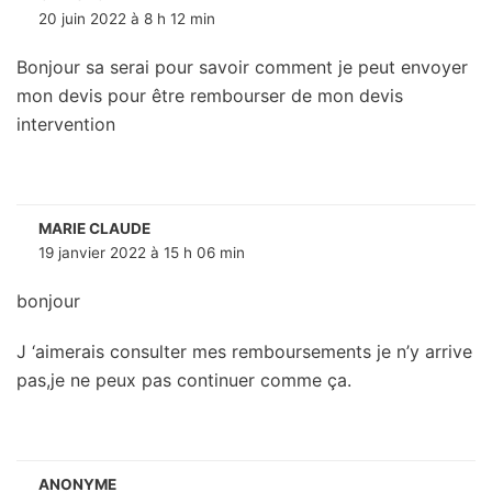
20 juin 2022 à 8 h 12 min
Bonjour sa serai pour savoir comment je peut envoyer
mon devis pour être rembourser de mon devis
intervention
MARIE CLAUDE
19 janvier 2022 à 15 h 06 min
bonjour
J ‘aimerais consulter mes remboursements je n’y arrive
pas,je ne peux pas continuer comme ça.
ANONYME