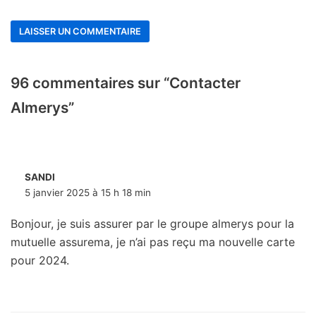
96 commentaires sur “Contacter
Almerys”
SANDI
5 janvier 2025 à 15 h 18 min
Bonjour, je suis assurer par le groupe almerys pour la
mutuelle assurema, je n’ai pas reçu ma nouvelle carte
pour 2024.