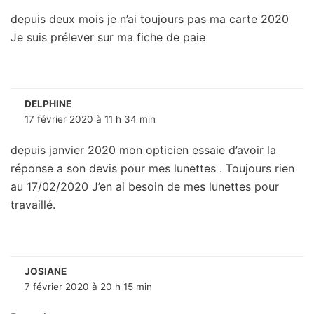
depuis deux mois je n’ai toujours pas ma carte 2020
Je suis prélever sur ma fiche de paie
DELPHINE
17 février 2020 à 11 h 34 min
depuis janvier 2020 mon opticien essaie d’avoir la
réponse a son devis pour mes lunettes . Toujours rien
au 17/02/2020 J’en ai besoin de mes lunettes pour
travaillé.
JOSIANE
7 février 2020 à 20 h 15 min