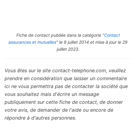
Fiche de contact publiée dans la catégorie "
Contact
assurances et mutuelles
" le 9 juillet 2014 et mise à jour le 29
juillet 2023.
Vous êtes sur le site contact-telephone.com, veuillez
prendre en considération que laisser un commentaire
ici ne vous permettra pas de contacter la société que
vous souhaitez mais d'écrire un message
publiquement sur cette fiche de contact, de donner
votre avis, de demander de l'aide ou encore de
répondre à d'autres personnes.