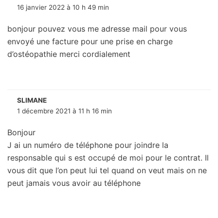
16 janvier 2022 à 10 h 49 min
bonjour pouvez vous me adresse mail pour vous
envoyé une facture pour une prise en charge
d’ostéopathie merci cordialement
SLIMANE
1 décembre 2021 à 11 h 16 min
Bonjour
J ai un numéro de téléphone pour joindre la
responsable qui s est occupé de moi pour le contrat. Il
vous dit que l’on peut lui tel quand on veut mais on ne
peut jamais vous avoir au téléphone