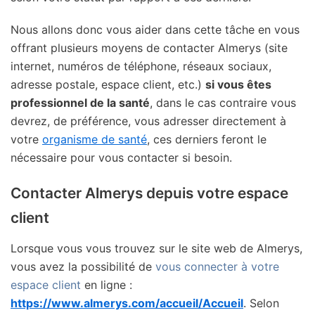
Nous allons donc vous aider dans cette tâche en vous
offrant plusieurs moyens de contacter Almerys (site
internet, numéros de téléphone, réseaux sociaux,
adresse postale, espace client, etc.)
si vous êtes
professionnel de la santé
, dans le cas contraire vous
devrez, de préférence, vous adresser directement à
votre
organisme de santé
, ces derniers feront le
nécessaire pour vous contacter si besoin.
Contacter Almerys depuis votre espace
client
Lorsque vous vous trouvez sur le site web de Almerys,
vous avez la possibilité de
vous connecter à votre
espace client
en ligne :
https://www.almerys.com/accueil/Accueil
. Selon