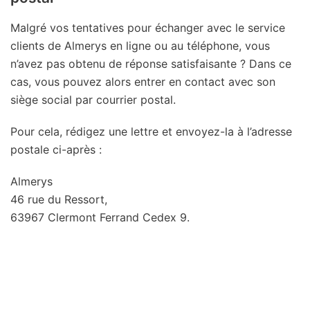
Malgré vos tentatives pour échanger avec le service
clients de Almerys en ligne ou au téléphone, vous
n’avez pas obtenu de réponse satisfaisante ? Dans ce
cas, vous pouvez alors entrer en contact avec son
siège social par courrier postal.
Pour cela, rédigez une lettre et envoyez-la à l’adresse
postale ci-après :
Almerys
46 rue du Ressort,
63967 Clermont Ferrand Cedex 9.