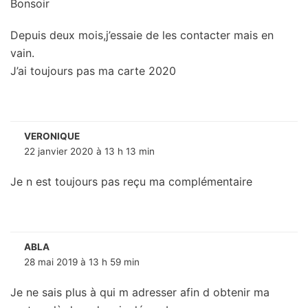
Bonsoir
Depuis deux mois,j’essaie de les contacter mais en
vain.
J’ai toujours pas ma carte 2020
VERONIQUE
22 janvier 2020 à 13 h 13 min
Je n est toujours pas reçu ma complémentaire
ABLA
28 mai 2019 à 13 h 59 min
Je ne sais plus à qui m adresser afin d obtenir ma