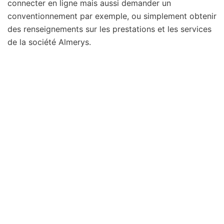
connecter en ligne mais aussi demander un
conventionnement par exemple, ou simplement obtenir
des renseignements sur les prestations et les services
de la société Almerys.