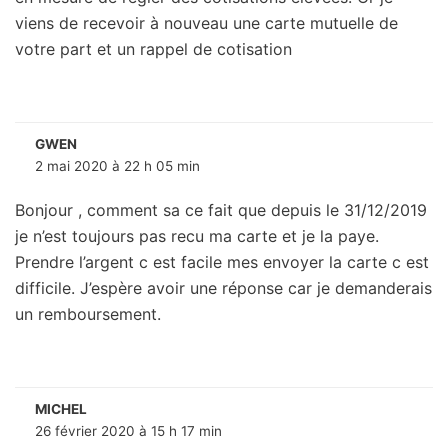
viens de recevoir à nouveau une carte mutuelle de
votre part et un rappel de cotisation
GWEN
2 mai 2020 à 22 h 05 min
Bonjour , comment sa ce fait que depuis le 31/12/2019
je n’est toujours pas recu ma carte et je la paye.
Prendre l’argent c est facile mes envoyer la carte c est
difficile. J’espère avoir une réponse car je demanderais
un remboursement.
MICHEL
26 février 2020 à 15 h 17 min