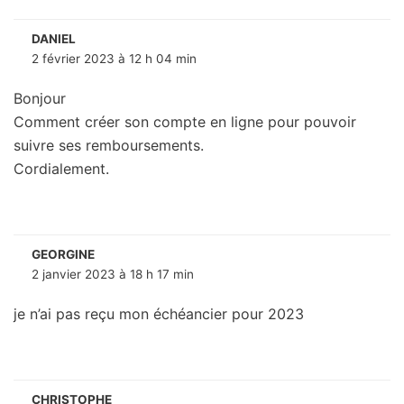
DANIEL
2 février 2023 à 12 h 04 min
Bonjour
Comment créer son compte en ligne pour pouvoir
suivre ses remboursements.
Cordialement.
GEORGINE
2 janvier 2023 à 18 h 17 min
je n’ai pas reçu mon échéancier pour 2023
CHRISTOPHE