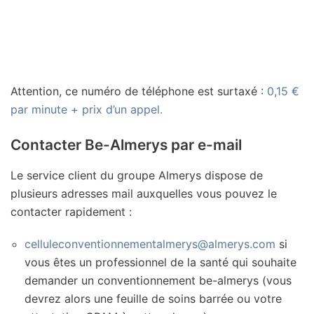
Attention, ce numéro de téléphone est surtaxé :
0,15 €
par minute + prix d’un appel.
Contacter Be-Almerys par e-mail
Le service client du groupe Almerys dispose de
plusieurs adresses mail auxquelles vous pouvez le
contacter rapidement :
celluleconventionnementalmerys@almerys.com
si
vous êtes un professionnel de la santé qui souhaite
demander un conventionnement be-almerys (vous
devrez alors une feuille de soins barrée ou votre