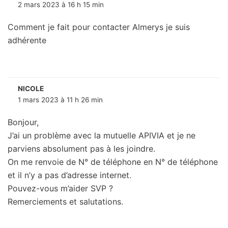
2 mars 2023 à 16 h 15 min
Comment je fait pour contacter Almerys je suis
adhérente
NICOLE
1 mars 2023 à 11 h 26 min
Bonjour,
J’ai un problème avec la mutuelle APIVIA et je ne
parviens absolument pas à les joindre.
On me renvoie de N° de téléphone en N° de téléphone
et il n’y a pas d’adresse internet.
Pouvez-vous m’aider SVP ?
Remerciements et salutations.