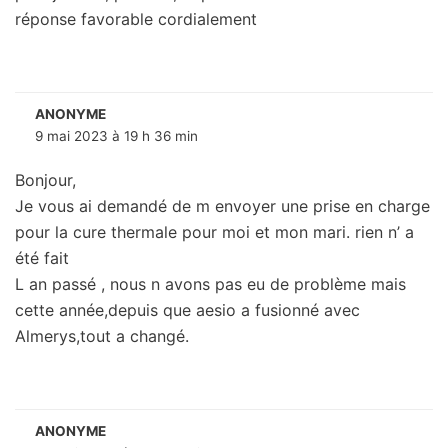
réponse favorable cordialement
ANONYME
9 mai 2023 à 19 h 36 min
Bonjour,
Je vous ai demandé de m envoyer une prise en charge
pour la cure thermale pour moi et mon mari. rien n’ a
été fait
L an passé , nous n avons pas eu de problème mais
cette année,depuis que aesio a fusionné avec
Almerys,tout a changé.
ANONYME