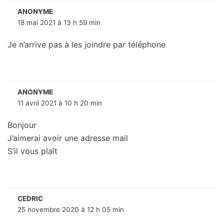
ANONYME
18 mai 2021 à 13 h 59 min
Je n’arrive pas à les joindre par téléphone
ANONYME
11 avril 2021 à 10 h 20 min
Bonjour
J’aimerai avoir une adresse mail
S’il vous plaît
CEDRIC
25 novembre 2020 à 12 h 05 min