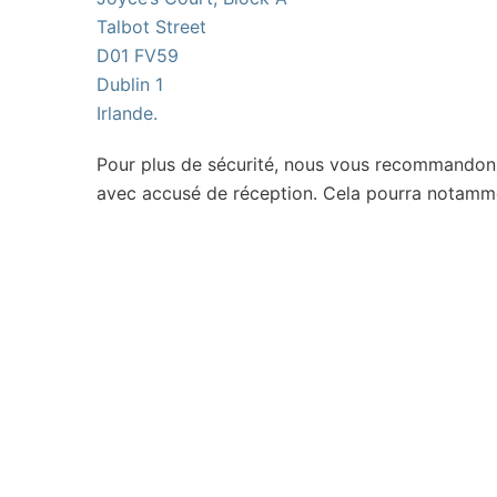
Talbot Street
D01 FV59
Dublin 1
Irlande.
Pour plus de sécurité, nous vous recommandons
avec accusé de réception. Cela pourra notamment 