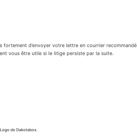
 fortement d’envoyer votre lettre en courrier recommandé
vous être utile si le litige persiste par la suite.
Logo de Dakotabox.