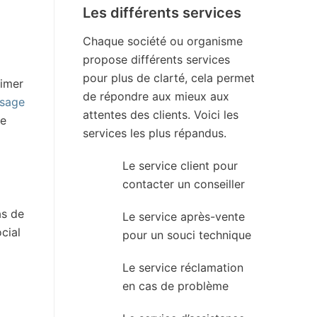
Les différents services
Chaque société ou organisme
propose différents services
pour plus de clarté, cela permet
rimer
de répondre aux mieux aux
ssage
attentes des clients. Voici les
se
services les plus répandus.
Le service client pour
contacter un conseiller
as de
Le service après-vente
cial
pour un souci technique
Le service réclamation
en cas de problème