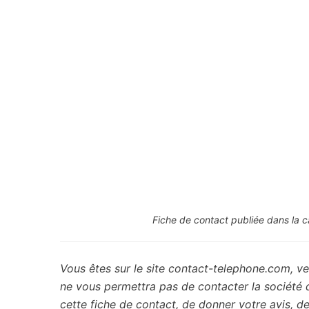
Fiche de contact publiée dans la c
Vous êtes sur le site contact-telephone.com, ve
ne vous permettra pas de contacter la société
cette fiche de contact, de donner votre avis, 