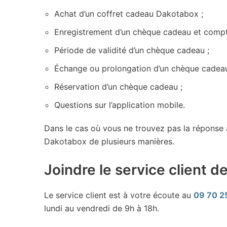
Achat d’un coffret cadeau Dakotabox ;
Enregistrement d’un chèque cadeau et compte
Période de validité d’un chèque cadeau ;
Échange ou prolongation d’un chèque cadeau
Réservation d’un chèque cadeau ;
Questions sur l’application mobile.
Dans le cas où vous ne trouvez pas la réponse 
Dakotabox de plusieurs manières.
Joindre le service client 
Le service client est à votre écoute au
09 70 2
lundi au vendredi de 9h à 18h.