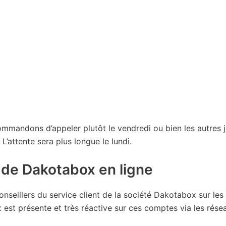
mmandons d’appeler plutôt le vendredi ou bien les autres 
 L’attente sera plus longue le lundi.
t de Dakotabox en ligne
onseillers du service client de la société Dakotabox sur les
 est présente et très réactive sur ces comptes via les rése