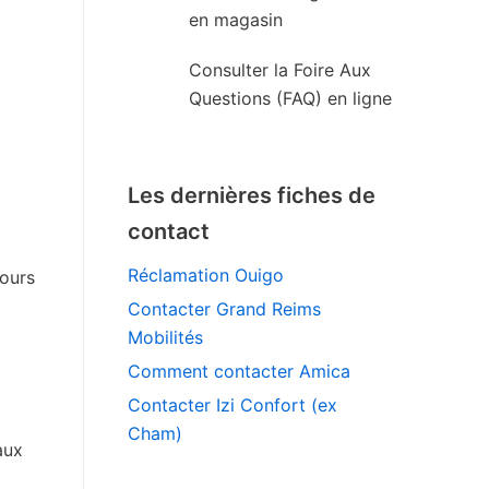
en magasin
Consulter la Foire Aux
Questions (FAQ) en ligne
Les dernières fiches de
contact
Réclamation Ouigo
jours
Contacter Grand Reims
Mobilités
Comment contacter Amica
Contacter Izi Confort (ex
Cham)
aux