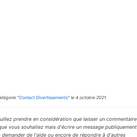
atégorie "
Contact Divertissements
" le 4 octobre 2021.
uillez prendre en considération que laisser un commentaire 
 que vous souhaitez mais d'écrire un message publiquement
de demander de l'aide ou encore de répondre à d'autres