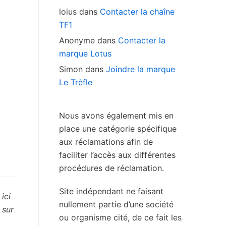
loius
dans
Contacter la chaîne
TF1
Anonyme
dans
Contacter la
marque Lotus
Simon
dans
Joindre la marque
Le Trèfle
Nous avons également mis en
place une catégorie spécifique
aux réclamations afin de
faciliter l’accès aux différentes
procédures de réclamation.
Site indépendant ne faisant
ici
nullement partie d’une société
 sur
ou organisme cité, de ce fait les