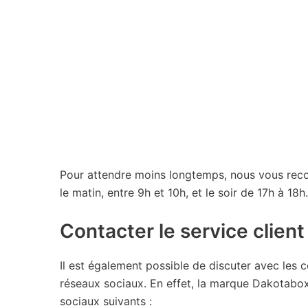
Pour attendre moins longtemps, nous vous reco
le matin, entre 9h et 10h, et le soir de 17h à 18h.
Contacter le service clien
Il est également possible de discuter avec les c
réseaux sociaux. En effet, la marque Dakotabox
sociaux suivants :