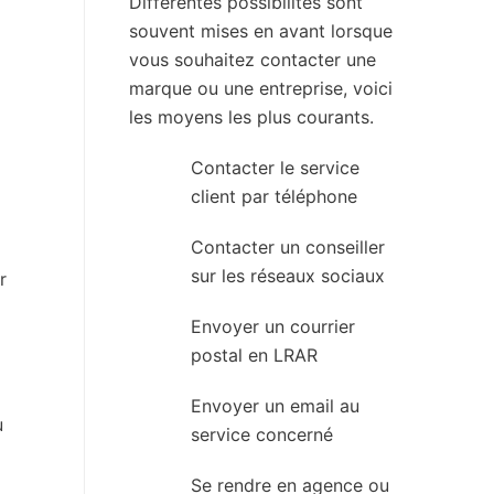
Différentes possibilités sont
souvent mises en avant lorsque
vous souhaitez contacter une
marque ou une entreprise, voici
les moyens les plus courants.
Contacter le service
client par téléphone
Contacter un conseiller
sur les réseaux sociaux
r
Envoyer un courrier
postal en LRAR
Envoyer un email au
u
service concerné
Se rendre en agence ou