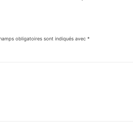
hamps obligatoires sont indiqués avec
*