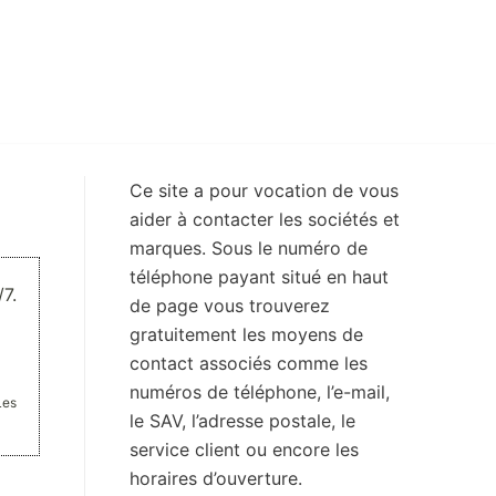
Ce site a pour vocation de vous
aider à contacter les sociétés et
marques. Sous le numéro de
téléphone payant situé en haut
7.
de page vous trouverez
gratuitement les moyens de
contact associés comme les
numéros de téléphone, l’e-mail,
Les
le SAV, l’adresse postale, le
service client ou encore les
horaires d’ouverture.