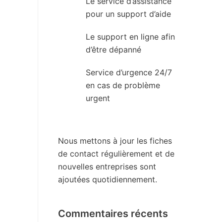
Le service d’assistance
pour un support d’aide
Le support en ligne afin
d’être dépanné
Service d’urgence 24/7
en cas de problème
urgent
Nous mettons à jour les fiches
de contact régulièrement et de
nouvelles entreprises sont
ajoutées quotidiennement.
Commentaires récents