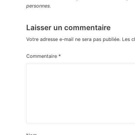
personnes.
Laisser un commentaire
Votre adresse e-mail ne sera pas publiée.
Les c
Commentaire
*