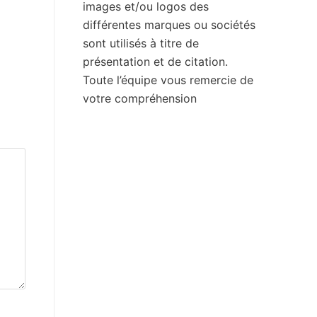
images et/ou logos des
différentes marques ou sociétés
sont utilisés à titre de
présentation et de citation.
Toute l’équipe vous remercie de
votre compréhension