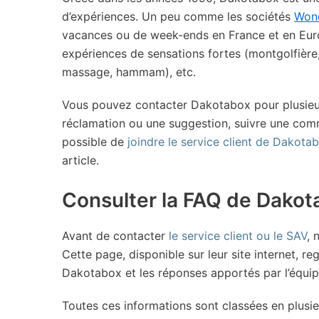
d’expériences. Un peu comme les sociétés
Won
vacances ou de week-ends en France et en Euro
expériences de sensations fortes (montgolfière,
massage, hammam), etc.
Vous pouvez contacter Dakotabox pour plusieurs
réclamation ou une suggestion, suivre une comm
possible de
joindre le service client de Dakota
article.
Consulter la FAQ de Dakot
Avant de contacter
le service client ou le SAV
, 
Cette page, disponible sur leur site internet, 
Dakotabox et les réponses apportés par l’équip
Toutes ces informations sont classées en plusie