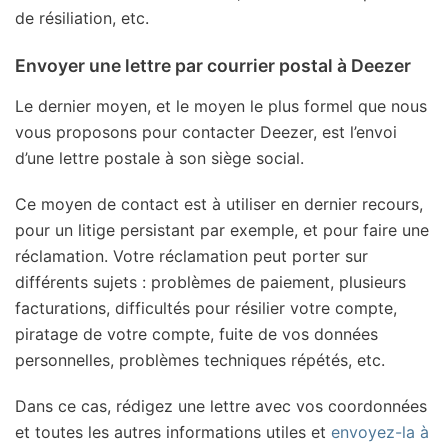
de résiliation, etc.
Envoyer une lettre par courrier postal à Deezer
Le dernier moyen, et le moyen le plus formel que nous
vous proposons pour contacter Deezer, est l’envoi
d’une lettre postale à son siège social.
Ce moyen de contact est à utiliser en dernier recours,
pour un litige persistant par exemple, et pour faire une
réclamation. Votre réclamation peut porter sur
différents sujets : problèmes de paiement, plusieurs
facturations, difficultés pour résilier votre compte,
piratage de votre compte, fuite de vos données
personnelles, problèmes techniques répétés, etc.
Dans ce cas, rédigez une lettre avec vos coordonnées
et toutes les autres informations utiles et
envoyez-la à