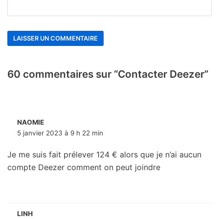
60 commentaires sur “Contacter Deezer”
NAOMIE
5 janvier 2023 à 9 h 22 min
Je me suis fait prélever 124 € alors que je n’ai aucun
compte Deezer comment on peut joindre
LINH