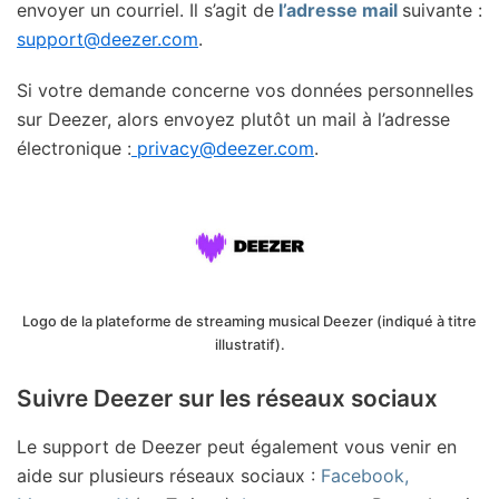
envoyer un courriel. Il s’agit de
l’adresse mail
suivante :
support@deezer.com
.
Si votre demande concerne vos données personnelles
sur Deezer, alors envoyez plutôt un mail à l’adresse
électronique :
privacy@deezer.com
.
Logo de la plateforme de streaming musical Deezer (indiqué à titre
illustratif).
Suivre Deezer sur les réseaux sociaux
Le support de Deezer peut également vous venir en
aide sur plusieurs réseaux sociaux :
Facebook,