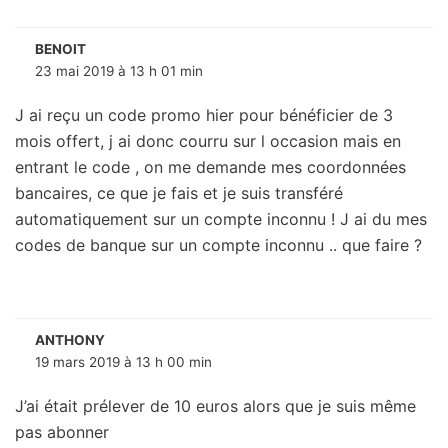
BENOIT
23 mai 2019 à 13 h 01 min
J ai reçu un code promo hier pour bénéficier de 3
mois offert, j ai donc courru sur l occasion mais en
entrant le code , on me demande mes coordonnées
bancaires, ce que je fais et je suis transféré
automatiquement sur un compte inconnu ! J ai du mes
codes de banque sur un compte inconnu .. que faire ?
ANTHONY
19 mars 2019 à 13 h 00 min
J’ai était prélever de 10 euros alors que je suis même
pas abonner