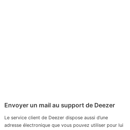
Envoyer un mail au support de Deezer
Le service client de Deezer dispose aussi d’une
adresse électronique que vous pouvez utiliser pour lui