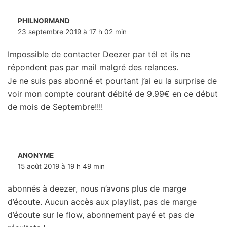
PHILNORMAND
23 septembre 2019 à 17 h 02 min
Impossible de contacter Deezer par tél et ils ne
répondent pas par mail malgré des relances.
Je ne suis pas abonné et pourtant j’ai eu la surprise de
voir mon compte courant débité de 9.99€ en ce début
de mois de Septembre!!!!
ANONYME
15 août 2019 à 19 h 49 min
abonnés à deezer, nous n’avons plus de marge
d’écoute. Aucun accès aux playlist, pas de marge
d’écoute sur le flow, abonnement payé et pas de