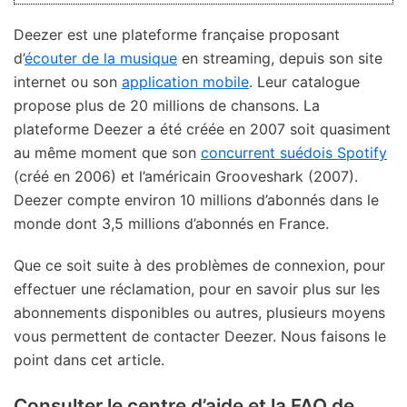
Deezer est une plateforme française proposant
d’
écouter de la musique
en streaming, depuis son site
internet ou son
application mobile
. Leur catalogue
propose plus de 20 millions de chansons. La
plateforme Deezer a été créée en 2007 soit quasiment
au même moment que son
concurrent suédois Spotify
(créé en 2006) et l’américain Grooveshark (2007).
Deezer compte environ 10 millions d’abonnés dans le
monde dont 3,5 millions d’abonnés en France.
Que ce soit suite à des problèmes de connexion, pour
effectuer une réclamation, pour en savoir plus sur les
abonnements disponibles ou autres, plusieurs moyens
vous permettent de contacter Deezer. Nous faisons le
point dans cet article.
Consulter le centre d’aide et la FAQ de