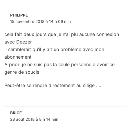
PHILIPPE
15 novembre 2018 à 14 h 09 min
cela fait deux jours que je n’ai plu aucune connexion
avec Deezer
Il semblerait qu’il y ait un problème avec mon
abonnement
A priori je ne suis pas la seule personne a avoir ce
genre de soucis
Peut-être se rendre directement au siége ….
BRICE
28 août 2018 à 8 h 14 min