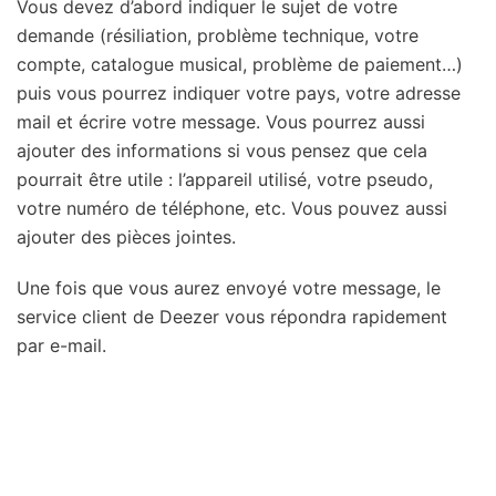
Vous devez d’abord indiquer le sujet de votre
demande (résiliation, problème technique, votre
compte, catalogue musical, problème de paiement…)
puis vous pourrez indiquer votre pays, votre adresse
mail et écrire votre message. Vous pourrez aussi
ajouter des informations si vous pensez que cela
pourrait être utile : l’appareil utilisé, votre pseudo,
votre numéro de téléphone, etc. Vous pouvez aussi
ajouter des pièces jointes.
Une fois que vous aurez envoyé votre message, le
service client de Deezer vous répondra rapidement
par e-mail.