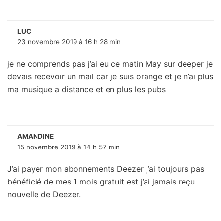
LUC
23 novembre 2019 à 16 h 28 min
je ne comprends pas j’ai eu ce matin May sur deeper je
devais recevoir un mail car je suis orange et je n’ai plus
ma musique a distance et en plus les pubs
AMANDINE
15 novembre 2019 à 14 h 57 min
J’ai payer mon abonnements Deezer j’ai toujours pas
bénéficié de mes 1 mois gratuit est j’ai jamais reçu
nouvelle de Deezer.