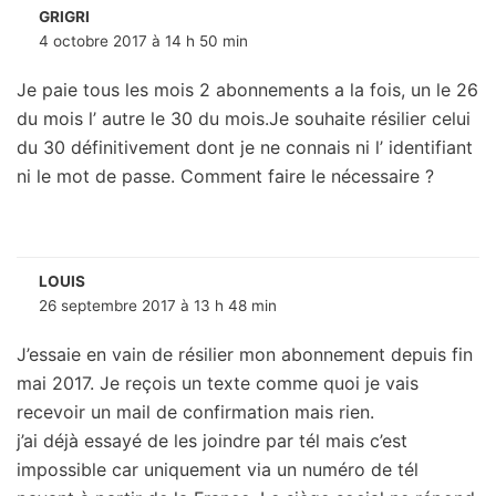
GRIGRI
4 octobre 2017 à 14 h 50 min
Je paie tous les mois 2 abonnements a la fois, un le 26
du mois l’ autre le 30 du mois.Je souhaite résilier celui
du 30 définitivement dont je ne connais ni l’ identifiant
ni le mot de passe. Comment faire le nécessaire ?
LOUIS
26 septembre 2017 à 13 h 48 min
J’essaie en vain de résilier mon abonnement depuis fin
mai 2017. Je reçois un texte comme quoi je vais
recevoir un mail de confirmation mais rien.
j’ai déjà essayé de les joindre par tél mais c’est
impossible car uniquement via un numéro de tél