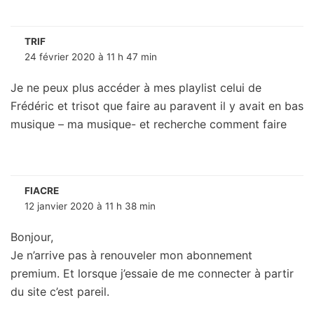
TRIF
24 février 2020 à 11 h 47 min
Je ne peux plus accéder à mes playlist celui de
Frédéric et trisot que faire au paravent il y avait en bas
musique – ma musique- et recherche comment faire
FIACRE
12 janvier 2020 à 11 h 38 min
Bonjour,
Je n’arrive pas à renouveler mon abonnement
premium. Et lorsque j’essaie de me connecter à partir
du site c’est pareil.