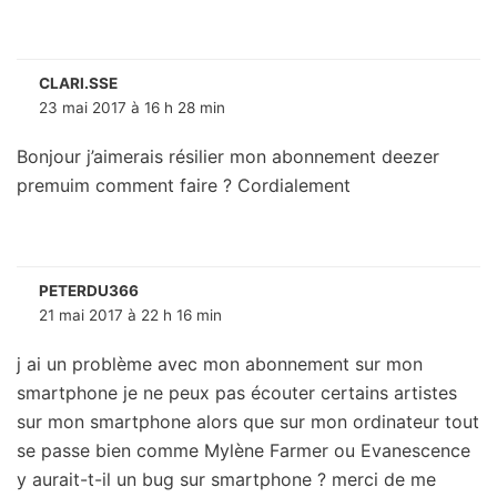
CLARI.SSE
23 mai 2017 à 16 h 28 min
Bonjour j’aimerais résilier mon abonnement deezer
premuim comment faire ? Cordialement
PETERDU366
21 mai 2017 à 22 h 16 min
j ai un problème avec mon abonnement sur mon
smartphone je ne peux pas écouter certains artistes
sur mon smartphone alors que sur mon ordinateur tout
se passe bien comme Mylène Farmer ou Evanescence
y aurait-t-il un bug sur smartphone ? merci de me