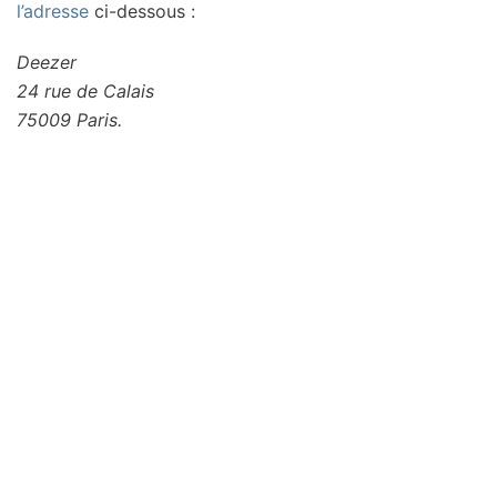
l’adresse
ci-dessous :
Deezer
24 rue de Calais
75009 Paris.