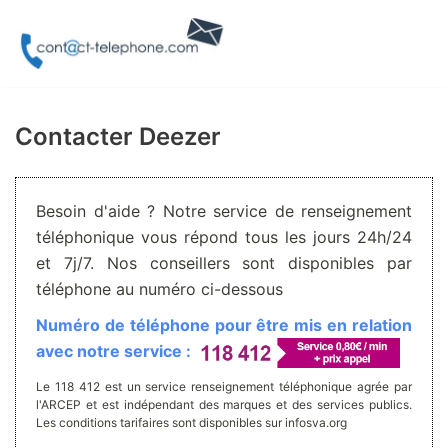
Aller
au
contenu
Contacter Deezer
Besoin d'aide ? Notre service de renseignement
téléphonique vous répond tous les jours 24h/24
et 7j/7. Nos conseillers sont disponibles par
téléphone au numéro ci-dessous
Numéro de téléphone pour être mis en relation
avec notre service :
Le 118 412 est un service renseignement téléphonique agrée par
l'ARCEP et est indépendant des marques et des services publics.
Les conditions tarifaires sont disponibles sur infosva.org