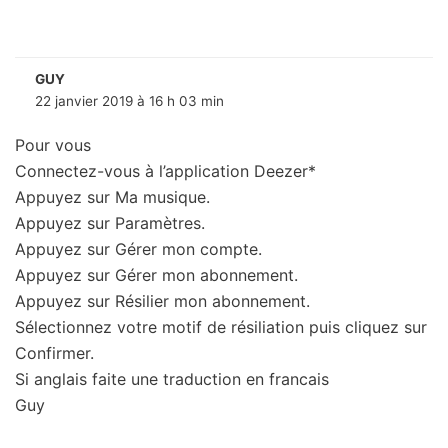
GUY
22 janvier 2019 à 16 h 03 min
Pour vous
Connectez-vous à l’application Deezer*
Appuyez sur Ma musique.
Appuyez sur Paramètres.
Appuyez sur Gérer mon compte.
Appuyez sur Gérer mon abonnement.
Appuyez sur Résilier mon abonnement.
Sélectionnez votre motif de résiliation puis cliquez sur
Confirmer.
Si anglais faite une traduction en francais
Guy