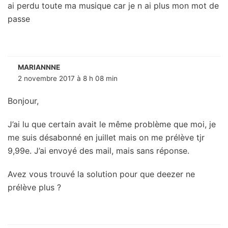
ai perdu toute ma musique car je n ai plus mon mot de
passe
MARIANNNE
2 novembre 2017 à 8 h 08 min
Bonjour,
J’ai lu que certain avait le même problème que moi, je
me suis désabonné en juillet mais on me prélève tjr
9,99e. J’ai envoyé des mail, mais sans réponse.
Avez vous trouvé la solution pour que deezer ne
prélève plus ?