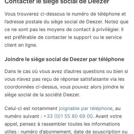
Contacter le siège social de Deezer
Vous trouverez ci-dessous le numéro de téléphone et
l’adresse postale du siège social de Deezer. Notez que
ce ne sont pas les moyens de contact à privilégier. Il
est préférable de contacter le support ou le service
client en ligne.
Joindre le siège social de Deezer par téléphone
Dans le cas où vous avez d’autres questions ou bien si
vous n’avez pas reçu de réponse satisfaisante via les
coordonnées ci-dessus, vous pouvez alors joindre le
siège social de la société Deezer.
Celui-ci est notamment
joignable par téléphone
, au
numéro suivant :
+33 (0)1 55 80 69 00
. Avant votre
appel, pensez à rassembler toutes les informations
utiles : numéro d’abonnement, date de souscription ou