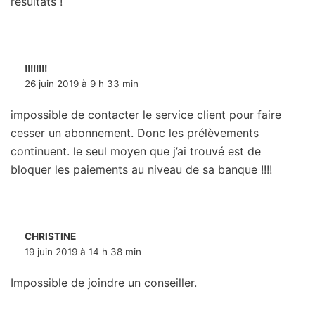
résultats !
!!!!!!!!
26 juin 2019 à 9 h 33 min
impossible de contacter le service client pour faire
cesser un abonnement. Donc les prélèvements
continuent. le seul moyen que j’ai trouvé est de
bloquer les paiements au niveau de sa banque !!!!
CHRISTINE
19 juin 2019 à 14 h 38 min
Impossible de joindre un conseiller.