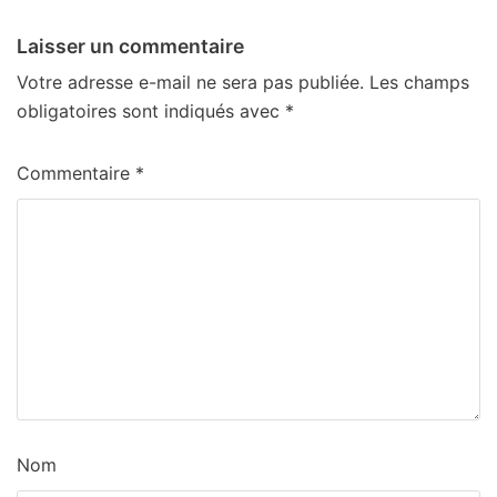
Laisser un commentaire
Votre adresse e-mail ne sera pas publiée.
Les champs
obligatoires sont indiqués avec
*
Commentaire
*
Nom