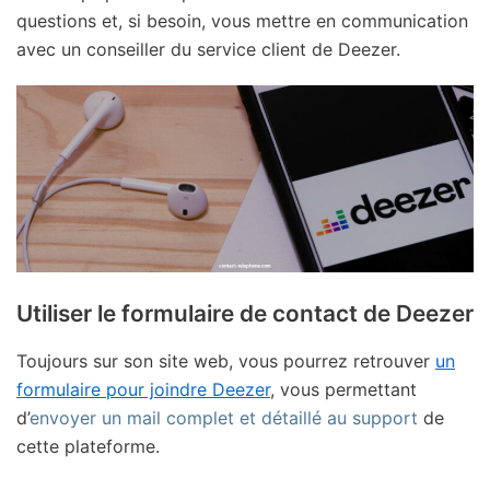
questions et, si besoin, vous mettre en communication
avec un conseiller du service client de Deezer.
Utiliser le formulaire de contact de Deezer
Toujours sur son site web, vous pourrez retrouver
un
formulaire pour joindre Deezer
, vous permettant
d’
envoyer un mail complet et détaillé au support
de
cette plateforme.