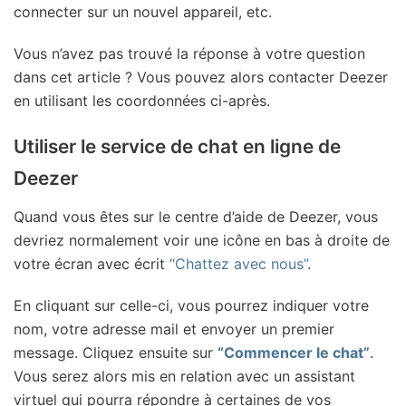
connecter sur un nouvel appareil, etc.
Vous n’avez pas trouvé la réponse à votre question
dans cet article ? Vous pouvez alors contacter Deezer
en utilisant les coordonnées ci-après.
Utiliser le service de chat en ligne de
Deezer
Quand vous êtes sur le centre d’aide de Deezer, vous
devriez normalement voir une icône en bas à droite de
votre écran avec écrit
“Chattez avec nous”
.
En cliquant sur celle-ci, vous pourrez indiquer votre
nom, votre adresse mail et envoyer un premier
message. Cliquez ensuite sur
“Commencer le chat”
.
Vous serez alors mis en relation avec un assistant
virtuel qui pourra répondre à certaines de vos