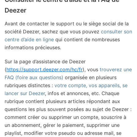
Deezer
Avant de contacter le support ou le siège social de la
société Deezer, sachez que vous pouvez
consulter son
centre d’aide en ligne
qui contient de nombreuses
informations précieuses.
Sur la page d’assistance de Deezer
(
https://support.deezer.com/hc/fr
), vous
trouverez une
FAQ (foire aux questions)
organisée en plusieurs
rubriques distinctes :
votre compte, vos appareils, se
lancer sur Deezer
, infos et annonces, etc. Chaque
rubrique contient plusieurs articles répondant aux
questions les plus souvent posées au sujet de Deezer :
comment créer ou supprimer un compte, souscrire à
un abonnement, gérer le paiement, supprimer une
playlist, modifier votre pseudo ou adresse mail, se