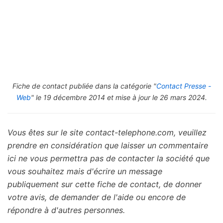
Fiche de contact publiée dans la catégorie "
Contact Presse -
Web
" le 19 décembre 2014 et mise à jour le 26 mars 2024.
Vous êtes sur le site contact-telephone.com, veuillez
prendre en considération que laisser un commentaire
ici ne vous permettra pas de contacter la société que
vous souhaitez mais d'écrire un message
publiquement sur cette fiche de contact, de donner
votre avis, de demander de l'aide ou encore de
répondre à d'autres personnes.