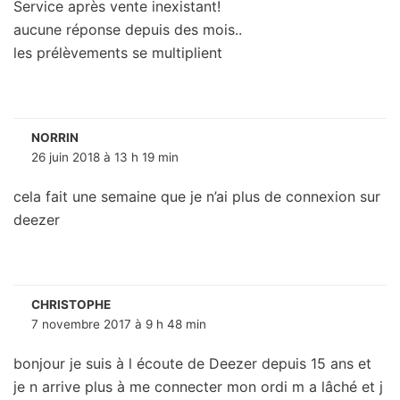
Service après vente inexistant!
aucune réponse depuis des mois..
les prélèvements se multiplient
NORRIN
26 juin 2018 à 13 h 19 min
cela fait une semaine que je n’ai plus de connexion sur
deezer
CHRISTOPHE
7 novembre 2017 à 9 h 48 min
bonjour je suis à l écoute de Deezer depuis 15 ans et
je n arrive plus à me connecter mon ordi m a lâché et j