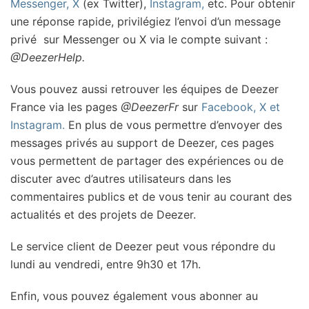
Messenger, X
(ex Twitter),
Instagram,
etc. Pour obtenir
une réponse rapide, privilégiez l’envoi d’un message
privé sur Messenger ou X via le compte suivant :
@DeezerHelp.
Vous pouvez aussi retrouver les équipes de Deezer
France via les pages
@DeezerFr
sur
Facebook, X et
Instagram.
En plus de vous permettre d’envoyer des
messages privés au support de Deezer, ces pages
vous permettent de partager des expériences ou de
discuter avec d’autres utilisateurs dans les
commentaires publics et de vous tenir au courant des
actualités et des projets de Deezer.
Le service client de Deezer peut vous répondre du
lundi au vendredi, entre 9h30 et 17h.
Enfin, vous pouvez également vous abonner au