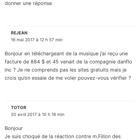
donner une réponse
REJEAN
16 mai 2017 à 12 h 57 min
Bonjour en téléchargeant de la musique j’ai reçu une
facture de 884 $ et 45 venait de la compagnie danflo
inc ? Je ne comprends pas les sites gratuits mais je
crois qu’on essaie de me voler pouvez-vous vérifier ?
TOTOR
20 avril 2017 à 10 h 16 min
Bonjour
Je suis choqué de la réaction contre m.Fillon des