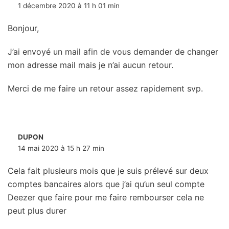
1 décembre 2020 à 11 h 01 min
Bonjour,
J’ai envoyé un mail afin de vous demander de changer
mon adresse mail mais je n’ai aucun retour.
Merci de me faire un retour assez rapidement svp.
DUPON
14 mai 2020 à 15 h 27 min
Cela fait plusieurs mois que je suis prélevé sur deux
comptes bancaires alors que j’ai qu’un seul compte
Deezer que faire pour me faire rembourser cela ne
peut plus durer