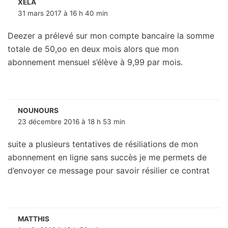
XELA
31 mars 2017 à 16 h 40 min
Deezer a prélevé sur mon compte bancaire la somme
totale de 50,oo en deux mois alors que mon
abonnement mensuel s’élève à 9,99 par mois.
NOUNOURS
23 décembre 2016 à 18 h 53 min
suite a plusieurs tentatives de résiliations de mon
abonnement en ligne sans succès je me permets de
d’envoyer ce message pour savoir résilier ce contrat
MATTHIS