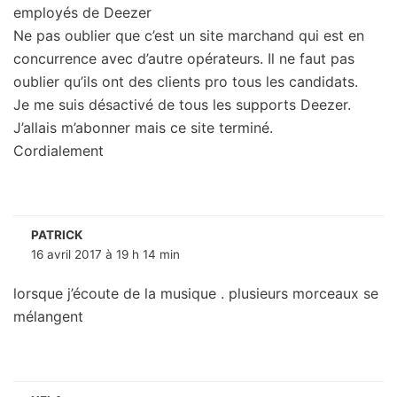
employés de Deezer
Ne pas oublier que c’est un site marchand qui est en
concurrence avec d’autre opérateurs. Il ne faut pas
oublier qu’ils ont des clients pro tous les candidats.
Je me suis désactivé de tous les supports Deezer.
J’allais m’abonner mais ce site terminé.
Cordialement
PATRICK
16 avril 2017 à 19 h 14 min
lorsque j’écoute de la musique . plusieurs morceaux se
mélangent