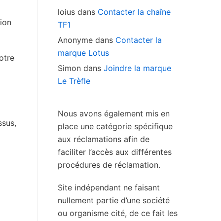
loius
dans
Contacter la chaîne
tion
TF1
Anonyme
dans
Contacter la
marque Lotus
otre
Simon
dans
Joindre la marque
Le Trèfle
Nous avons également mis en
ssus,
place une catégorie spécifique
aux réclamations afin de
faciliter l’accès aux différentes
procédures de réclamation.
Site indépendant ne faisant
nullement partie d’une société
ou organisme cité, de ce fait les