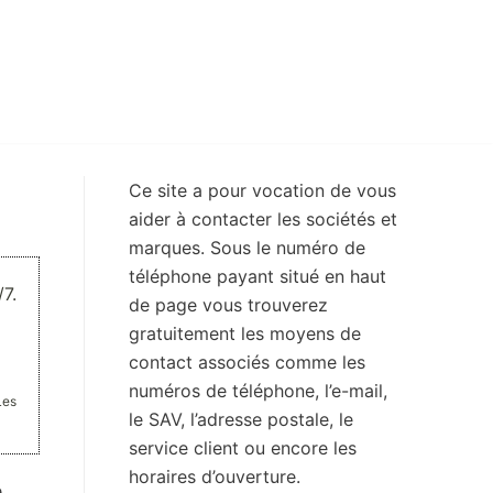
Ce site a pour vocation de vous
aider à contacter les sociétés et
marques. Sous le numéro de
téléphone payant situé en haut
7.
de page vous trouverez
gratuitement les moyens de
contact associés comme les
numéros de téléphone, l’e-mail,
Les
le SAV, l’adresse postale, le
service client ou encore les
horaires d’ouverture.
e