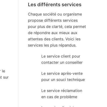
Les différents services
Chaque société ou organisme
propose différents services
pour plus de clarté, cela permet
de répondre aux mieux aux
attentes des clients. Voici les
services les plus répandus.
Le service client pour
contacter un conseiller
 le
Le service après-vente
nt sur
pour un souci technique
Le service réclamation
en cas de problème