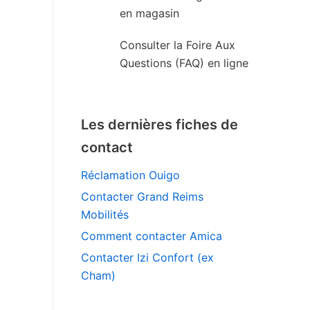
en magasin
Consulter la Foire Aux
Questions (FAQ) en ligne
Les dernières fiches de
contact
Réclamation Ouigo
Contacter Grand Reims
Mobilités
Comment contacter Amica
Contacter Izi Confort (ex
Cham)