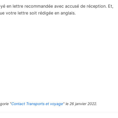
voyé en lettre recommandée avec accusé de réception. Et,
e votre lettre soit rédigée en anglais.
gorie "
Contact Transports et voyage
" le 26 janvier 2022.