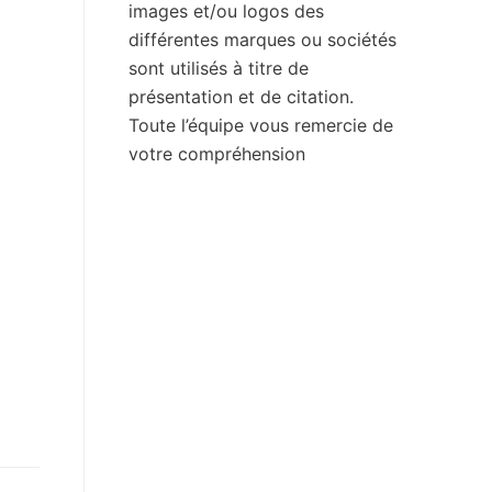
images et/ou logos des
différentes marques ou sociétés
sont utilisés à titre de
présentation et de citation.
Toute l’équipe vous remercie de
votre compréhension