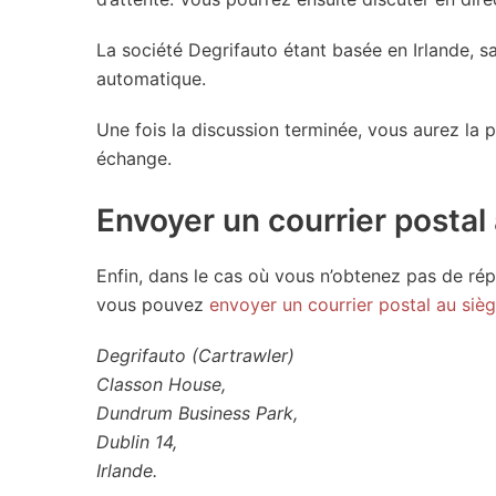
La société Degrifauto étant basée en Irlande, sa
automatique.
Une fois la discussion terminée, vous aurez la 
échange.
Envoyer un courrier postal
Enfin, dans le cas où vous n’obtenez pas de rép
vous pouvez
envoyer un courrier postal au sièg
Degrifauto (Cartrawler)
Classon House,
Dundrum Business Park,
Dublin 14,
Irlande.