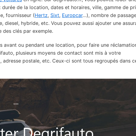
: durée de la location, dates et horaires, ville, gamme de pri
e, fournisseur (
Hertz
,
Sixt
,
Europcar
…), nombre de passage
e, diesel, hybride, etc. Vous pouvez aussi ajouter une assu
 des clés par exemple.
s avant ou pendant une location, pour faire une réclamatio
fauto, plusieurs moyens de contact sont mis à votre
, adresse postale, etc. Ceux-ci sont tous regroupés dans c