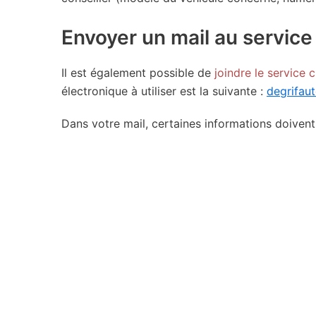
Envoyer un mail au service
Il est également possible de
joindre le service c
électronique à utiliser est la suivante :
degrifau
Dans votre mail, certaines informations doivent