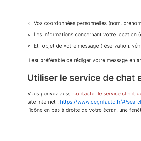
Vos coordonnées personnelles (nom, prénom,
Les informations concernant votre location (d
Et l’objet de votre message (réservation, véhi
Il est préférable de rédiger votre message en an
Utiliser le service de chat
Vous pouvez aussi
contacter le service client d
site internet :
https://www.degrifauto.fr/#/searc
l’icône en bas à droite de votre écran, une fenêt