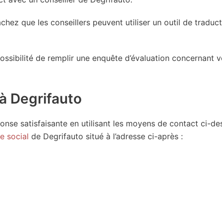
chez que les conseillers peuvent utiliser un outil de traduc
possibilité de remplir une enquête d’évaluation concernant v
 à Degrifauto
onse satisfaisante en utilisant les moyens de contact ci-de
e social
de Degrifauto situé à l’adresse ci-après :