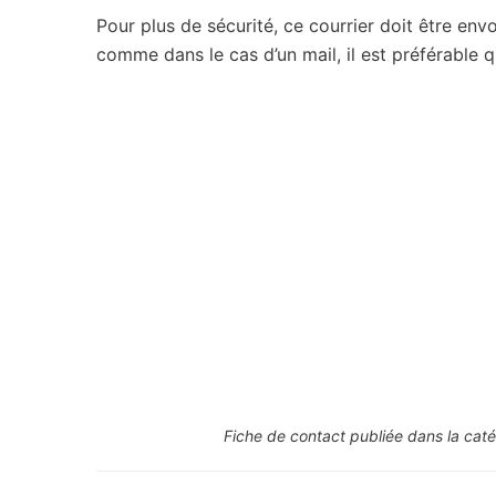
Pour plus de sécurité, ce courrier doit être en
comme dans le cas d’un mail, il est préférable qu
Fiche de contact publiée dans la caté