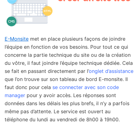
E-Monsite
met en place plusieurs façons de joindre
l’équipe en fonction de vos besoins. Pour tout ce qui
concerne la partie technique du site ou de la création
du vôtre, il faut joindre l’équipe technique dédiée. Cela
se fait en passant directement par l’
onglet d’assistance
que l’on trouve sur son tableau de bord E-monsite. Il
faut donc pour cela
se connecter avec son code
manager
pour y avoir accès. Les réponses sont
données dans les délais les plus brefs, il n’y a parfois
même pas d’attente. Le service est ouvert au
téléphone du lundi au vendredi de 8h00 à 19h00.