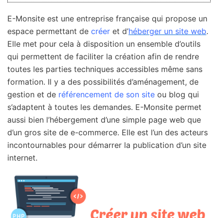
E-Monsite est une entreprise française qui propose un
espace permettant de
créer
et d’
héberger un site web
.
Elle met pour cela à disposition un ensemble d’outils
qui permettent de faciliter la création afin de rendre
toutes les parties techniques accessibles même sans
formation. Il y a des possibilités d’aménagement, de
gestion et de
référencement de son site
ou blog qui
s’adaptent à toutes les demandes. E-Monsite permet
aussi bien l’hébergement d’une simple page web que
d’un gros site de e-commerce. Elle est l’un des acteurs
incontournables pour démarrer la publication d’un site
internet.