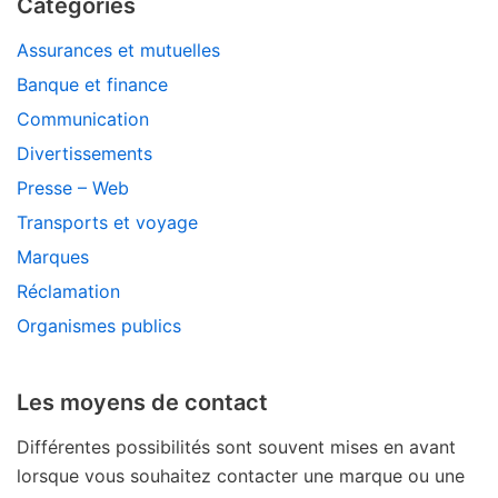
Catégories
Assurances et mutuelles
Banque et finance
Communication
Divertissements
Presse – Web
Transports et voyage
Marques
Réclamation
Organismes publics
Les moyens de contact
Différentes possibilités sont souvent mises en avant
lorsque vous souhaitez contacter une marque ou une