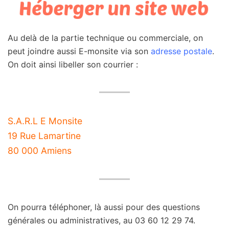
Au delà de la partie technique ou commerciale, on
peut joindre aussi E-monsite via son
adresse postale
.
On doit ainsi libeller son courrier :
S.A.R.L E Monsite
19 Rue Lamartine
80 000 Amiens
On pourra téléphoner, là aussi pour des questions
générales ou administratives, au 03 60 12 29 74.