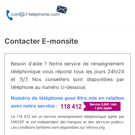
Aller
au
contenu
Contacter E-monsite
Besoin d'aide ? Notre service de renseignement
téléphonique vous répond tous les jours 24h/24
et 7j/7. Nos conseillers sont disponibles par
téléphone au numéro ci-dessous
Numéro de téléphone pour être mis en relation
avec notre service :
Le 118 412 est un service renseignement téléphonique agrée par
l'ARCEP et est indépendant des marques et des services publics.
Les conditions tarifaires sont disponibles sur infosva.org