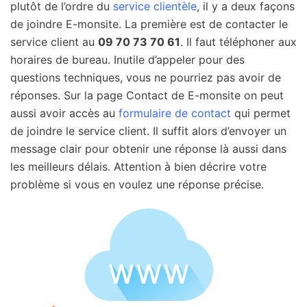
plutôt de l’ordre du
service clientèle
, il y a deux façons
de joindre E-monsite. La première est de contacter le
service client au
09 70 73 70 61
. Il faut téléphoner aux
horaires de bureau. Inutile d’appeler pour des
questions techniques, vous ne pourriez pas avoir de
réponses. Sur la page Contact de E-monsite on peut
aussi avoir accès au
formulaire de contact
qui permet
de joindre le service client. Il suffit alors d’envoyer un
message clair pour obtenir une réponse là aussi dans
les meilleurs délais. Attention à bien décrire votre
problème si vous en voulez une réponse précise.