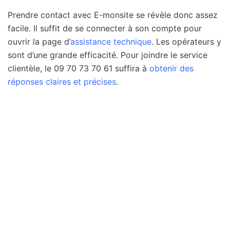
Prendre contact avec E-monsite se révèle donc assez
facile. Il suffit de se connecter à son compte pour
ouvrir la page d’
assistance technique
. Les opérateurs y
sont d’une grande efficacité. Pour joindre le service
clientèle, le 09 70 73 70 61 suffira à
obtenir des
réponses claires et précises
.