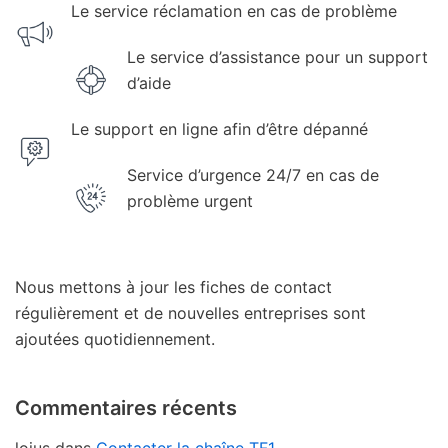
Le service réclamation en cas de problème
Le service d’assistance pour un support
d’aide
Le support en ligne afin d’être dépanné
Service d’urgence 24/7 en cas de
problème urgent
Nous mettons à jour les fiches de contact
régulièrement et de nouvelles entreprises sont
ajoutées quotidiennement.
Commentaires récents
loius
dans
Contacter la chaîne TF1