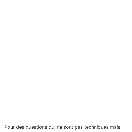
Pour des questions qui ne sont pas techniques mais