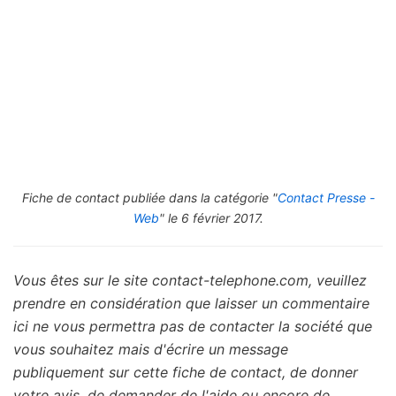
Fiche de contact publiée dans la catégorie "
Contact Presse -
Web
" le 6 février 2017.
Vous êtes sur le site contact-telephone.com, veuillez
prendre en considération que laisser un commentaire
ici ne vous permettra pas de contacter la société que
vous souhaitez mais d'écrire un message
publiquement sur cette fiche de contact, de donner
votre avis, de demander de l'aide ou encore de