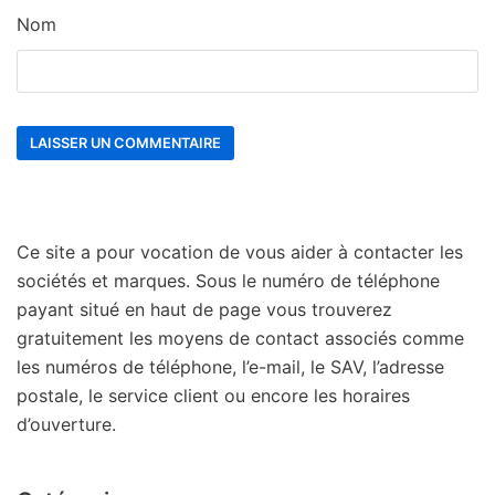
Nom
Ce site a pour vocation de vous aider à contacter les
sociétés et marques. Sous le numéro de téléphone
payant situé en haut de page vous trouverez
gratuitement les moyens de contact associés comme
les numéros de téléphone, l’e-mail, le SAV, l’adresse
postale, le service client ou encore les horaires
d’ouverture.