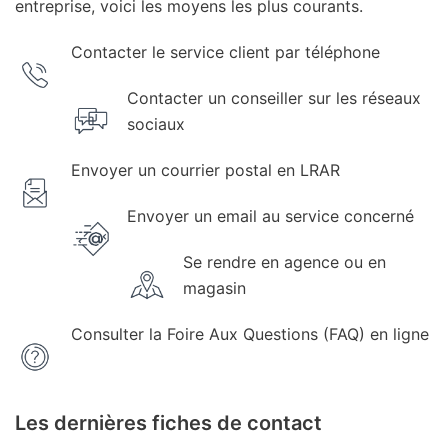
entreprise, voici les moyens les plus courants.
Contacter le service client par téléphone
Contacter un conseiller sur les réseaux
sociaux
Envoyer un courrier postal en LRAR
Envoyer un email au service concerné
Se rendre en agence ou en
magasin
Consulter la Foire Aux Questions (FAQ) en ligne
Les dernières fiches de contact