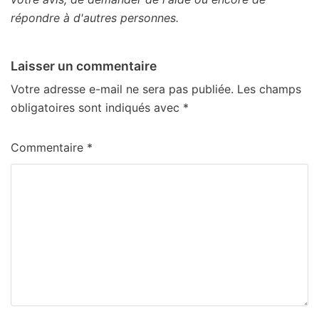
répondre à d'autres personnes.
Laisser un commentaire
Votre adresse e-mail ne sera pas publiée.
Les champs
obligatoires sont indiqués avec
*
Commentaire
*