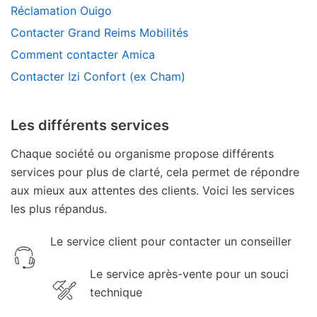
Réclamation Ouigo
Contacter Grand Reims Mobilités
Comment contacter Amica
Contacter Izi Confort (ex Cham)
Les différents services
Chaque société ou organisme propose différents
services pour plus de clarté, cela permet de répondre
aux mieux aux attentes des clients. Voici les services
les plus répandus.
Le service client pour contacter un conseiller
Le service après-vente pour un souci
technique