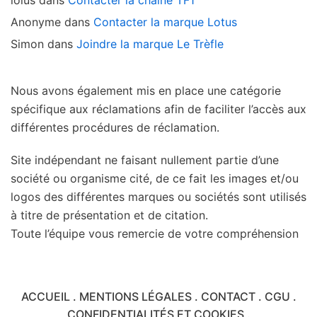
Anonyme
dans
Contacter la marque Lotus
Simon
dans
Joindre la marque Le Trèfle
Nous avons également mis en place une catégorie
spécifique aux réclamations afin de faciliter l’accès aux
différentes procédures de réclamation.
Site indépendant ne faisant nullement partie d’une
société ou organisme cité, de ce fait les images et/ou
logos des différentes marques ou sociétés sont utilisés
à titre de présentation et de citation.
Toute l’équipe vous remercie de votre compréhension
ACCUEIL
.
MENTIONS LÉGALES
.
CONTACT
.
CGU
.
CONFIDENTIALITÉS ET COOKIES
.