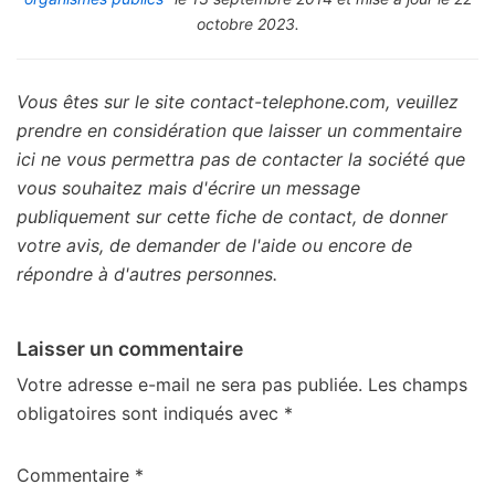
octobre 2023.
Vous êtes sur le site contact-telephone.com, veuillez
prendre en considération que laisser un commentaire
ici ne vous permettra pas de contacter la société que
vous souhaitez mais d'écrire un message
publiquement sur cette fiche de contact, de donner
votre avis, de demander de l'aide ou encore de
répondre à d'autres personnes.
Laisser un commentaire
Votre adresse e-mail ne sera pas publiée.
Les champs
obligatoires sont indiqués avec
*
Commentaire
*