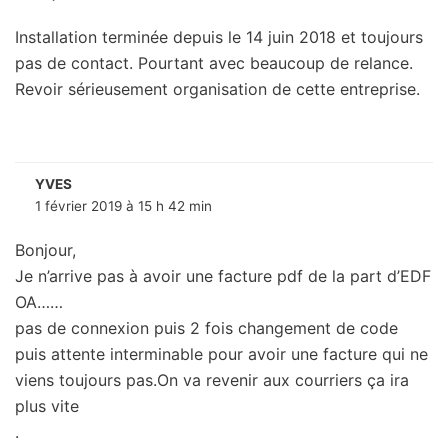
Installation terminée depuis le 14 juin 2018 et toujours
pas de contact. Pourtant avec beaucoup de relance.
Revoir sérieusement organisation de cette entreprise.
YVES
1 février 2019 à 15 h 42 min
Bonjour,
Je n’arrive pas à avoir une facture pdf de la part d’EDF
OA……
pas de connexion puis 2 fois changement de code
puis attente interminable pour avoir une facture qui ne
viens toujours pas.On va revenir aux courriers ça ira
plus vite
.