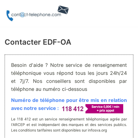
Aller
au
contenu
Contacter EDF-OA
Besoin d'aide ? Notre service de renseignement
téléphonique vous répond tous les jours 24h/24
et 7j/7. Nos conseillers sont disponibles par
téléphone au numéro ci-dessous
Numéro de téléphone pour être mis en relation
avec notre service :
Le 118 412 est un service renseignement téléphonique agrée par
l'ARCEP et est indépendant des marques et des services publics.
Les conditions tarifaires sont disponibles sur infosva.org