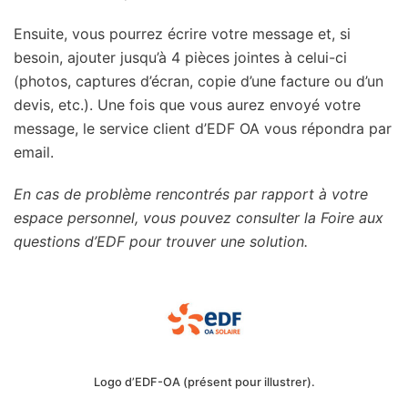
Ensuite, vous pourrez écrire votre message et, si
besoin, ajouter jusqu’à 4 pièces jointes à celui-ci
(photos, captures d’écran, copie d’une facture ou d’un
devis, etc.). Une fois que vous aurez envoyé votre
message, le service client d’EDF OA vous répondra par
email.
En cas de problème rencontrés par rapport à votre
espace personnel, vous pouvez consulter la Foire aux
questions d’EDF pour trouver une solution.
Logo d’EDF-OA (présent pour illustrer).