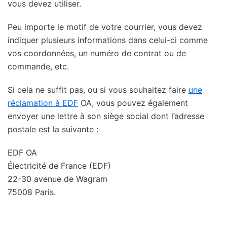
vous devez utiliser.
Peu importe le motif de votre courrier, vous devez
indiquer plusieurs informations dans celui-ci comme
vos coordonnées, un numéro de contrat ou de
commande, etc.
Si cela ne suffit pas, ou si vous souhaitez faire
une
réclamation à EDF
OA, vous pouvez également
envoyer une lettre à son siège social dont l’adresse
postale est la suivante :
EDF OA
Électricité de France (EDF)
22-30 avenue de Wagram
75008 Paris.