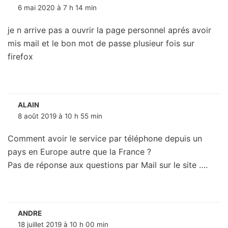
6 mai 2020 à 7 h 14 min
je n arrive pas a ouvrir la page personnel aprés avoir
mis mail et le bon mot de passe plusieur fois sur
firefox
ALAIN
8 août 2019 à 10 h 55 min
Comment avoir le service par téléphone depuis un
pays en Europe autre que la France ?
Pas de réponse aux questions par Mail sur le site ….
ANDRE
18 juillet 2019 à 10 h 00 min