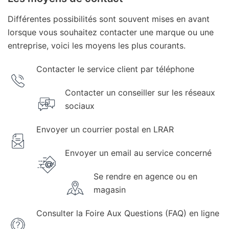
Différentes possibilités sont souvent mises en avant
lorsque vous souhaitez contacter une marque ou une
entreprise, voici les moyens les plus courants.
Contacter le service client par téléphone
Contacter un conseiller sur les réseaux
sociaux
Envoyer un courrier postal en LRAR
Envoyer un email au service concerné
Se rendre en agence ou en
magasin
Consulter la Foire Aux Questions (FAQ) en ligne