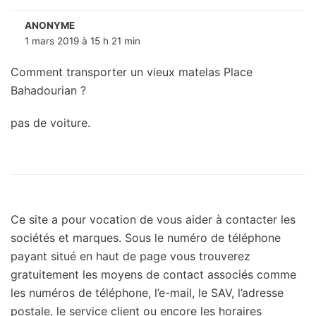
ANONYME
1 mars 2019 à 15 h 21 min
Comment transporter un vieux matelas Place
Bahadourian ?
pas de voiture.
Ce site a pour vocation de vous aider à contacter les
sociétés et marques. Sous le numéro de téléphone
payant situé en haut de page vous trouverez
gratuitement les moyens de contact associés comme
les numéros de téléphone, l’e-mail, le SAV, l’adresse
postale, le service client ou encore les horaires