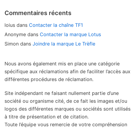
Commentaires récents
loius
dans
Contacter la chaîne TF1
Anonyme
dans
Contacter la marque Lotus
Simon
dans
Joindre la marque Le Trèfle
Nous avons également mis en place une catégorie
spécifique aux réclamations afin de faciliter l’accès aux
différentes procédures de réclamation.
Site indépendant ne faisant nullement partie d’une
société ou organisme cité, de ce fait les images et/ou
logos des différentes marques ou sociétés sont utilisés
à titre de présentation et de citation.
Toute l’équipe vous remercie de votre compréhension