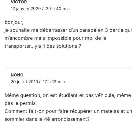
VICTOR
12 janvier 2020 à 20 h 40 min
bonjour,
je souhaite me débarrasser d’un canapé en 3 partie qui
m’encombre mais impossible pour moi de le
transporter.. y’a il des solutions ?
NONO
20 juillet 2019 à 17 h 13 min
Même question, on est étudiant et pas véhiculé, même
pas le permis.
Comment fait-on pour faire récupérer un matelas et un
sommier dans le 4è arrondissement?