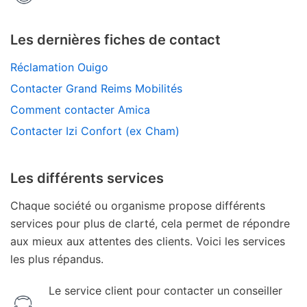
Les dernières fiches de contact
Réclamation Ouigo
Contacter Grand Reims Mobilités
Comment contacter Amica
Contacter Izi Confort (ex Cham)
Les différents services
Chaque société ou organisme propose différents
services pour plus de clarté, cela permet de répondre
aux mieux aux attentes des clients. Voici les services
les plus répandus.
Le service client pour contacter un conseiller