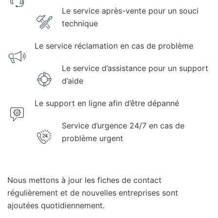
Le service après-vente pour un souci
technique
Le service réclamation en cas de problème
Le service d’assistance pour un support
d’aide
Le support en ligne afin d’être dépanné
Service d’urgence 24/7 en cas de
problème urgent
Nous mettons à jour les fiches de contact
régulièrement et de nouvelles entreprises sont
ajoutées quotidiennement.