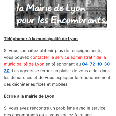
Téléphoner à la municipalité de Lyon
Si vous souhaitez obtenir plus de renseignements,
vous pouvez
contacter le service administratif de la
municipalité de Lyon
en téléphonant au
04-72-10-30-
30
. Les agents se feront un plaisir de vous aider dans
les démarches et de vous expliquer le fonctionnement
des déchèteries fixes et mobiles.
Écrire à la mairie de Lyon
Si vous avez rencontré un problème avec le service
des encombrants ou si vous voulez faire une