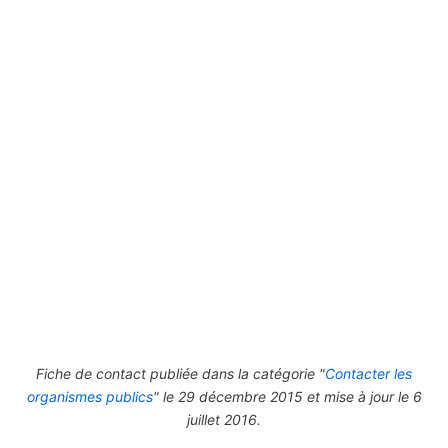
Fiche de contact publiée dans la catégorie "
Contacter les
organismes publics
" le 29 décembre 2015 et mise à jour le 6
juillet 2016.