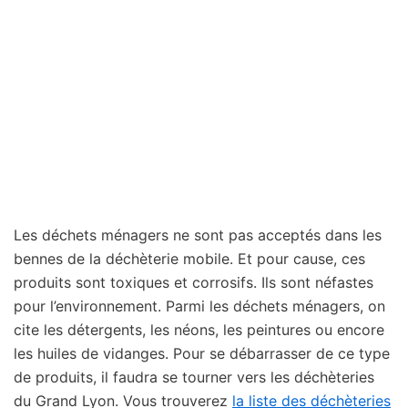
Les déchets ménagers ne sont pas acceptés dans les
bennes de la déchèterie mobile. Et pour cause, ces
produits sont toxiques et corrosifs. Ils sont néfastes
pour l’environnement. Parmi les déchets ménagers, on
cite les détergents, les néons, les peintures ou encore
les huiles de vidanges. Pour se débarrasser de ce type
de produits, il faudra se tourner vers les déchèteries
du Grand Lyon. Vous trouverez
la liste des déchèteries