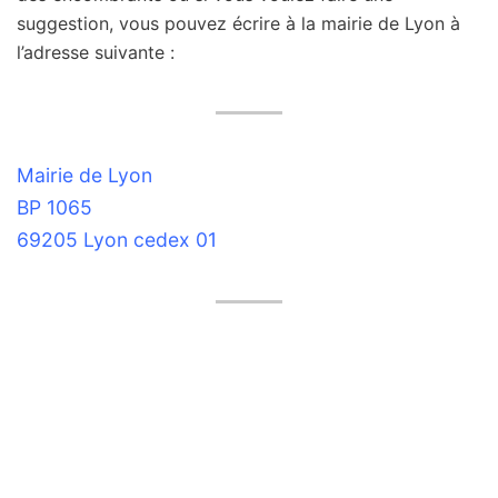
suggestion, vous pouvez écrire à la mairie de Lyon à
l’adresse suivante :
Mairie de Lyon
BP 1065
69205 Lyon cedex 01