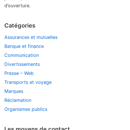
d’ouverture.
Catégories
Assurances et mutuelles
Banque et finance
Communication
Divertissements
Presse – Web
Transports et voyage
Marques
Réclamation
Organismes publics
Les moyens de contact