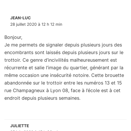
JEAN-LUC
28 juillet 2020 à 12 h 12 min
Bonjour,
Je me permets de signaler depuis plusieurs jours des
encombrants sont laissés depuis plusieurs jours sur le
trottoir. Ce genre d’incivilités malheureusement est
récurrente et salie l’image du quartier, générant par la
même occasion une insécurité notoire. Cette brouette
abandonnée sur le trottoir entre les numéros 13 et 15
rue Champagneux à Lyon 08, face à l’école est à cet
endroit depuis plusieurs semaines.
JULIETTE