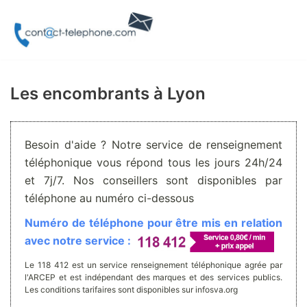
Aller
au
contenu
Les encombrants à Lyon
Besoin d'aide ? Notre service de renseignement
téléphonique vous répond tous les jours 24h/24
et 7j/7. Nos conseillers sont disponibles par
téléphone au numéro ci-dessous
Numéro de téléphone pour être mis en relation
avec notre service :
Le 118 412 est un service renseignement téléphonique agrée par
l'ARCEP et est indépendant des marques et des services publics.
Les conditions tarifaires sont disponibles sur infosva.org