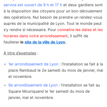
service est ouvert de 9 h et 17 h
et deux gardiens sont
à la disposition des citoyens pour un bon déroulement
des opérations. Nul besoin de prendre un rendez-vous
auprès de la municipalité de Lyon. Tout le monde peut
s’y rendre si nécessaire. Pour
connaitre les dates et les
horaires dans votre arrondissement
, il suffit de
feuilleter
le
site de la ville de Lyon
.
À titre d’exemples
:
1er arrondissement de Lyon
: l’installation se fait à la
place Rambaud le 2e samedi du mois de janvier, mai
et novembre.
9e arrondissement de Lyon
: l’installation se fait au
Square Mouriquand le 1er samedi du mois de
janvier, mai et novembre.