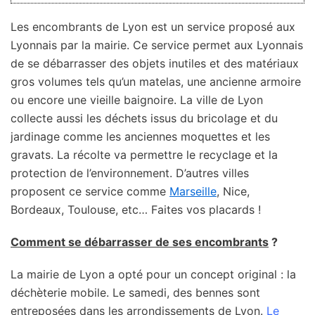
Les encombrants de Lyon est un service proposé aux
Lyonnais par la mairie. Ce service permet aux Lyonnais
de se débarrasser des objets inutiles et des matériaux
gros volumes tels qu’un matelas, une ancienne armoire
ou encore une vieille baignoire. La ville de Lyon
collecte aussi les déchets issus du bricolage et du
jardinage comme les anciennes moquettes et les
gravats. La récolte va permettre le recyclage et la
protection de l’environnement. D’autres villes
proposent ce service comme
Marseille
, Nice,
Bordeaux, Toulouse, etc… Faites vos placards !
Comment se débarrasser de ses encombrants
?
La mairie de Lyon a opté pour un concept original : la
déchèterie mobile. Le samedi, des bennes sont
entreposées dans les arrondissements de Lyon.
Le