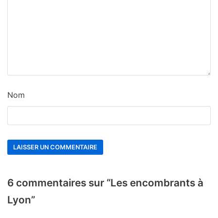
Nom
6 commentaires sur “Les encombrants à
Lyon”