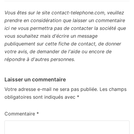
Vous êtes sur le site contact-telephone.com, veuillez
prendre en considération que laisser un commentaire
ici ne vous permettra pas de contacter la société que
vous souhaitez mais d'écrire un message
publiquement sur cette fiche de contact, de donner
votre avis, de demander de l'aide ou encore de
répondre à d'autres personnes.
Laisser un commentaire
Votre adresse e-mail ne sera pas publiée.
Les champs
obligatoires sont indiqués avec
*
Commentaire
*