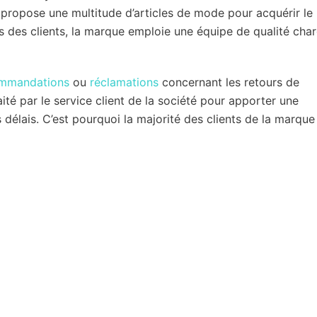
ropose une multitude d’articles de mode pour acquérir le
 des clients, la marque emploie une équipe de qualité cha
mmandations
ou
réclamations
concernant les retours de
é par le service client de la société pour apporter une
 délais. C’est pourquoi la majorité des clients de la marque