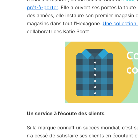
prêt-à-porter
. Elle a ouvert ses portes la tout
des années, elle instaure son premier magasin 
magasins dans tout l’Hexagone.
Une collection
collaboratrices Katie Scott.
Un service à l’écoute des clients
Si la marque connaît un succès mondial, c’est su
n’a cessé de satisfaire ses clients en écoutant