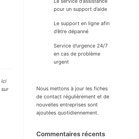
Le service d’assistance
pour un support d’aide
Le support en ligne afin
d’être dépanné
Service d’urgence 24/7
en cas de problème
urgent
ici
Nous mettons à jour les fiches
 sur
de contact régulièrement et de
nouvelles entreprises sont
ajoutées quotidiennement.
Commentaires récents