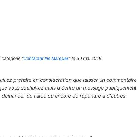
 catégorie "
Contacter les Marques
" le 30 mai 2018.
uillez prendre en considération que laisser un commentaire 
 que vous souhaitez mais d'écrire un message publiquement
de demander de l'aide ou encore de répondre à d'autres