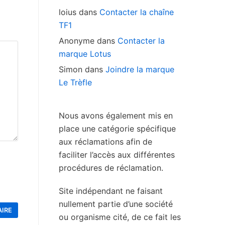
loius
dans
Contacter la chaîne
TF1
Anonyme
dans
Contacter la
marque Lotus
Simon
dans
Joindre la marque
Le Trèfle
Nous avons également mis en
place une catégorie spécifique
aux réclamations afin de
faciliter l’accès aux différentes
procédures de réclamation.
Site indépendant ne faisant
nullement partie d’une société
ou organisme cité, de ce fait les