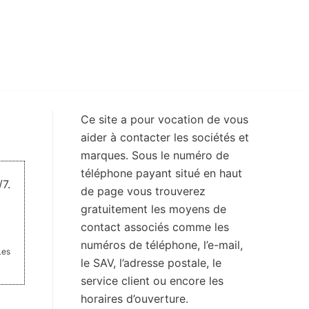
Ce site a pour vocation de vous
aider à contacter les sociétés et
marques. Sous le numéro de
téléphone payant situé en haut
7.
de page vous trouverez
gratuitement les moyens de
contact associés comme les
numéros de téléphone, l’e-mail,
Les
le SAV, l’adresse postale, le
service client ou encore les
horaires d’ouverture.