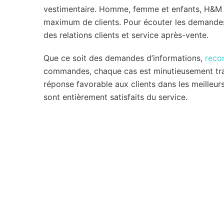
vestimentaire. Homme, femme et enfants, H&M p
maximum de clients. Pour écouter les demandes
des relations clients et service après-vente.
Que ce soit des demandes d’informations,
reco
commandes, chaque cas est minutieusement trait
réponse favorable aux clients dans les meilleurs
sont entièrement satisfaits du service.