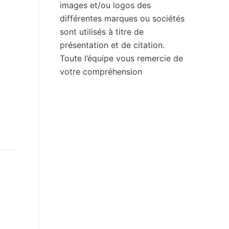
images et/ou logos des
différentes marques ou sociétés
sont utilisés à titre de
présentation et de citation.
Toute l’équipe vous remercie de
votre compréhension