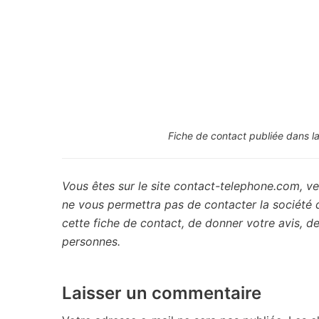
Fiche de contact publiée dans la
Vous êtes sur le site contact-telephone.com, ve
ne vous permettra pas de contacter la société
cette fiche de contact, de donner votre avis, 
personnes.
Laisser un commentaire