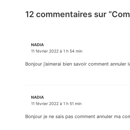
12 commentaires sur “Com
NADIA
11 février 2022 à 1 h 54 min
Bonjour j’aimerai bien savoir comment annuler
NADIA
11 février 2022 à 1 h 51 min
Bonjour je ne sais pas comment annuler ma c