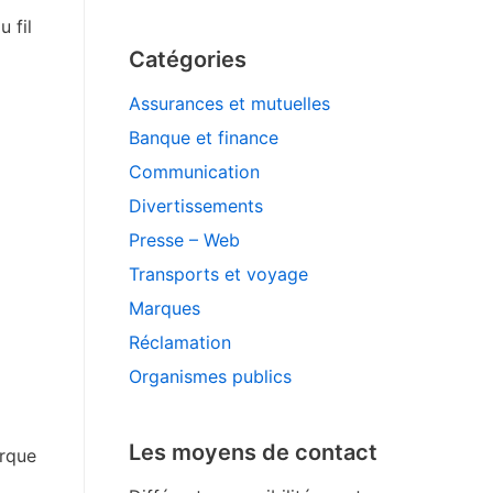
 fil
Catégories
Assurances et mutuelles
Banque et finance
Communication
Divertissements
Presse – Web
Transports et voyage
Marques
Réclamation
Organismes publics
Les moyens de contact
arque