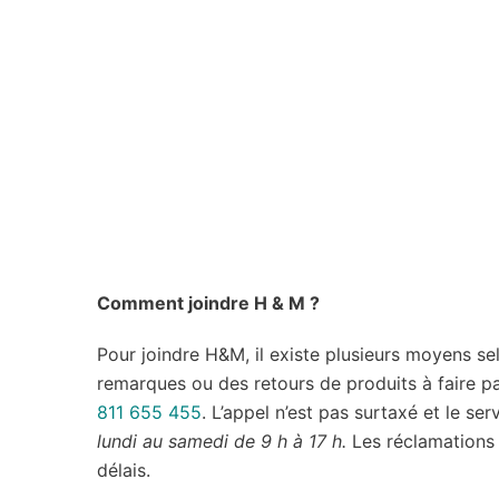
Comment joindre H & M ?
Pour joindre H&M, il existe plusieurs moyens sel
remarques ou des retours de produits à faire p
811 655 455
. L’appel n’est pas surtaxé et le se
lundi au samedi de 9 h à 17 h.
Les réclamations 
délais.