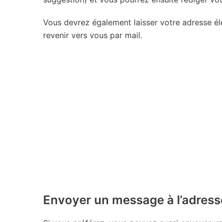
Vous devrez également laisser votre adresse éle
revenir vers vous par mail.
Envoyer un message à l’adress