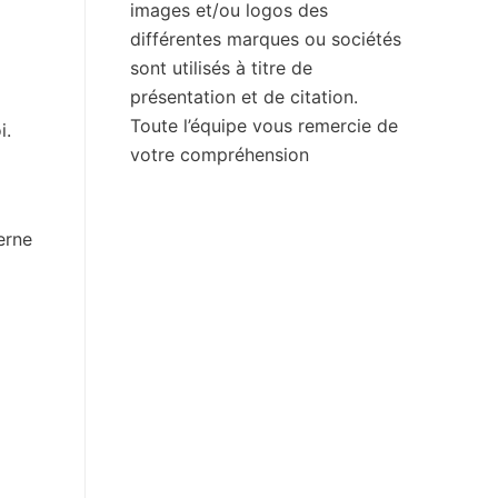
images et/ou logos des
différentes marques ou sociétés
sont utilisés à titre de
présentation et de citation.
Toute l’équipe vous remercie de
i.
votre compréhension
erne