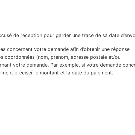
usé de réception pour garder une trace de sa date d’envo
ibles concernant votre demande afin d’obtenir une réponse
s coordonnées (nom, prénom, adresse postale et/ou
cernant votre demande. Par exemple, si votre demande conc
ment préciser le montant et la date du paiement.