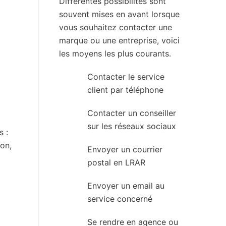
Différentes possibilités sont
souvent mises en avant lorsque
vous souhaitez contacter une
marque ou une entreprise, voici
les moyens les plus courants.
Contacter le service
client par téléphone
Contacter un conseiller
sur les réseaux sociaux
s :
on,
Envoyer un courrier
postal en LRAR
Envoyer un email au
service concerné
Se rendre en agence ou