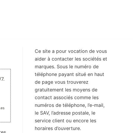
Ce site a pour vocation de vous
aider à contacter les sociétés et
marques. Sous le numéro de
téléphone payant situé en haut
7.
de page vous trouverez
gratuitement les moyens de
contact associés comme les
numéros de téléphone, l’e-mail,
Les
le SAV, l’adresse postale, le
service client ou encore les
horaires d’ouverture.
res