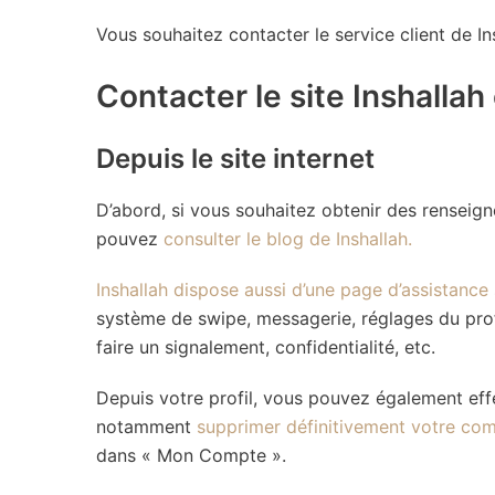
Vous souhaitez contacter le service client de I
Contacter le site Inshallah
Depuis le site internet
D’abord, si vous souhaitez obtenir des renseign
pouvez
consulter le blog de Inshallah.
Inshallah dispose aussi d’une page d’assistance
système de swipe, messagerie, réglages du pro
faire un signalement, confidentialité, etc.
Depuis votre profil, vous pouvez également e
notamment
supprimer définitivement votre co
dans « Mon Compte ».