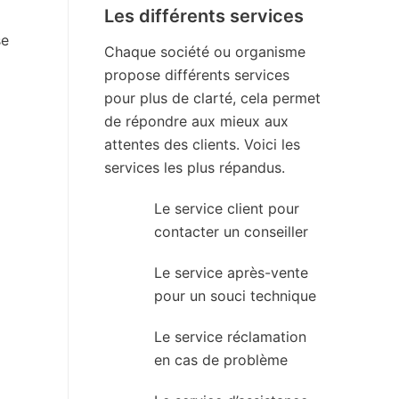
Les différents services
se
Chaque société ou organisme
propose différents services
pour plus de clarté, cela permet
de répondre aux mieux aux
attentes des clients. Voici les
services les plus répandus.
Le service client pour
contacter un conseiller
Le service après-vente
pour un souci technique
Le service réclamation
en cas de problème