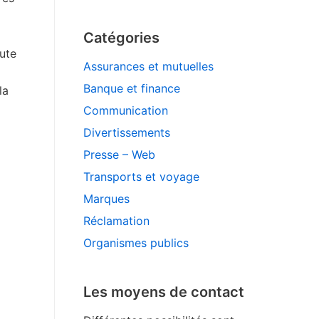
Catégories
ute
Assurances et mutuelles
Banque et finance
la
Communication
Divertissements
Presse – Web
Transports et voyage
Marques
Réclamation
Organismes publics
Les moyens de contact