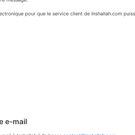
ctronique pour que le service client de Inshallah.com puis
e e-mail