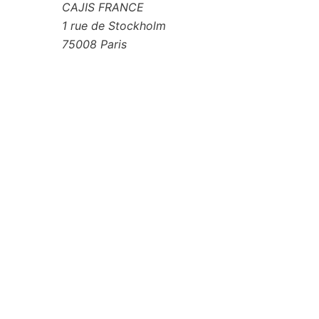
CAJIS FRANCE
1 rue de Stockholm
75008 Paris