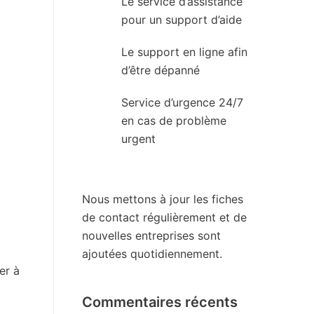
Le service d’assistance
pour un support d’aide
Le support en ligne afin
d’être dépanné
Service d’urgence 24/7
en cas de problème
urgent
Nous mettons à jour les fiches
de contact régulièrement et de
nouvelles entreprises sont
ajoutées quotidiennement.
er à
Commentaires récents