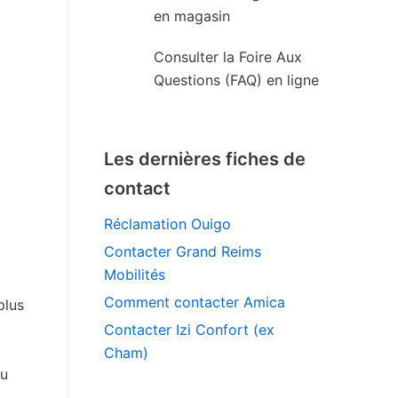
en magasin
Consulter la Foire Aux
Questions (FAQ) en ligne
Les dernières fiches de
contact
Réclamation Ouigo
Contacter Grand Reims
Mobilités
Comment contacter Amica
plus
Contacter Izi Confort (ex
Cham)
ou