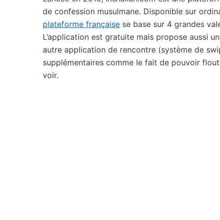
de confession musulmane. Disponible sur ordin
plateforme française
se base sur 4 grandes valeu
L’application est gratuite mais propose aussi 
autre application de rencontre (système de swi
supplémentaires comme le fait de pouvoir floute
voir.