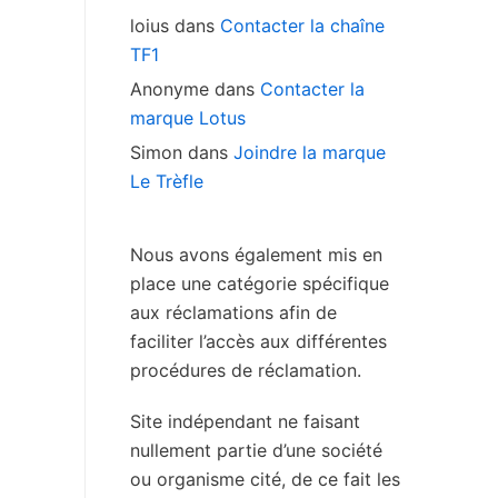
loius
dans
Contacter la chaîne
TF1
Anonyme
dans
Contacter la
marque Lotus
Simon
dans
Joindre la marque
Le Trèfle
Nous avons également mis en
place une catégorie spécifique
aux réclamations afin de
faciliter l’accès aux différentes
procédures de réclamation.
Site indépendant ne faisant
nullement partie d’une société
ou organisme cité, de ce fait les