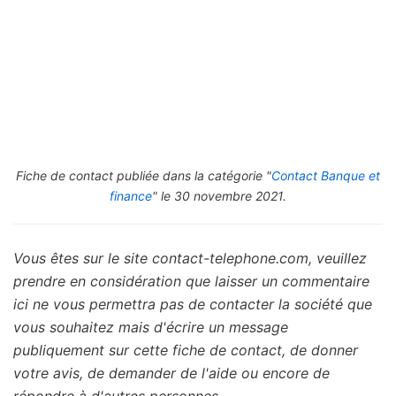
Fiche de contact publiée dans la catégorie "
Contact Banque et
finance
" le 30 novembre 2021.
Vous êtes sur le site contact-telephone.com, veuillez
prendre en considération que laisser un commentaire
ici ne vous permettra pas de contacter la société que
vous souhaitez mais d'écrire un message
publiquement sur cette fiche de contact, de donner
votre avis, de demander de l'aide ou encore de
répondre à d'autres personnes.