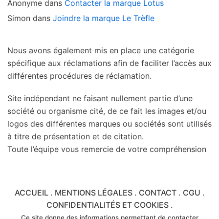
Anonyme
dans
Contacter la marque Lotus
Simon
dans
Joindre la marque Le Trèfle
Nous avons également mis en place une catégorie
spécifique aux réclamations afin de faciliter l’accès aux
différentes procédures de réclamation.
Site indépendant ne faisant nullement partie d’une
société ou organisme cité, de ce fait les images et/ou
logos des différentes marques ou sociétés sont utilisés
à titre de présentation et de citation.
Toute l’équipe vous remercie de votre compréhension
ACCUEIL
.
MENTIONS LÉGALES
.
CONTACT
.
CGU
.
CONFIDENTIALITÉS ET COOKIES
.
Ce site donne des informations permettant de contacter