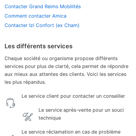
Contacter Grand Reims Mobilités
Comment contacter Amica
Contacter Izi Confort (ex Cham)
Les différents services
Chaque société ou organisme propose différents
services pour plus de clarté, cela permet de répondre
aux mieux aux attentes des clients. Voici les services
les plus répandus.
Le service client pour contacter un conseiller
Le service après-vente pour un souci
technique
Le service réclamation en cas de problème