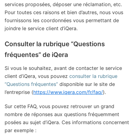
services proposées, déposer une réclamation, etc.
Pour toutes ces raisons et bien d’autres, nous vous
fournissons les coordonnées vous permettant de
joindre le service client d’iQera.
Consulter la rubrique “Questions
fréquentes” de iQera
Si vous le souhaitez, avant de contacter le service
client d’iQera, vous pouvez
consulter la rubrique
“Questions fréquentes”
disponible sur le site de
l’entreprise (
https://www.iqera.com/fr/faq/
).
Sur cette FAQ, vous pouvez retrouver un grand
nombre de réponses aux questions fréquemment
posées au sujet d’iQera. Ces informations concernent
par exemple :