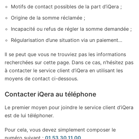
Motifs de contact possibles de la part d’iQera ;
Origine de la somme réclamée ;
Incapacité ou refus de régler la somme demandée ;
Régularisation d’une situation via un paiement…
Il se peut que vous ne trouviez pas les informations
recherchées sur cette page. Dans ce cas, n’hésitez pas
à contacter le service client d’iQera en utilisant les
moyens de contact ci-dessous.
Contacter iQera au téléphone
Le premier moyen pour joindre le service client d’iQera
est de lui téléphoner.
Pour cela, vous devez simplement composer le
numéro suivant :
01 53 30 11 00
.