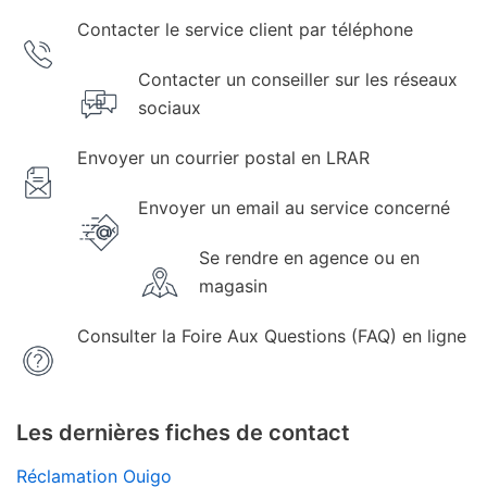
Contacter le service client par téléphone
Contacter un conseiller sur les réseaux
sociaux
Envoyer un courrier postal en LRAR
Envoyer un email au service concerné
Se rendre en agence ou en
magasin
Consulter la Foire Aux Questions (FAQ) en ligne
Les dernières fiches de contact
Réclamation Ouigo