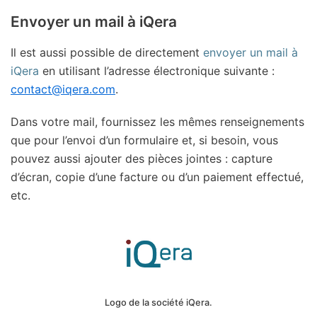
Envoyer un mail à iQera
Il est aussi possible de directement
envoyer un mail à
iQera
en utilisant l’adresse électronique suivante :
contact@iqera.com
.
Dans votre mail, fournissez les mêmes renseignements
que pour l’envoi d’un formulaire et, si besoin, vous
pouvez aussi ajouter des pièces jointes : capture
d’écran, copie d’une facture ou d’un paiement effectué,
etc.
Logo de la société iQera.