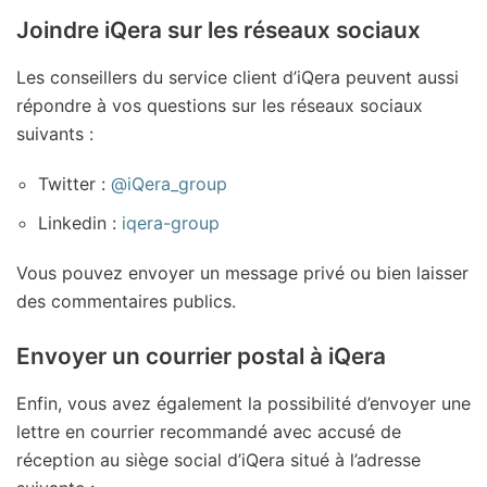
Joindre iQera sur les réseaux sociaux
Les conseillers du service client d’iQera peuvent aussi
répondre à vos questions sur les réseaux sociaux
suivants :
Twitter :
@iQera_group
Linkedin :
iqera-group
Vous pouvez envoyer un message privé ou bien laisser
des commentaires publics.
Envoyer un courrier postal à iQera
Enfin, vous avez également la possibilité d’envoyer une
lettre en courrier recommandé avec accusé de
réception au siège social d’iQera situé à l’adresse