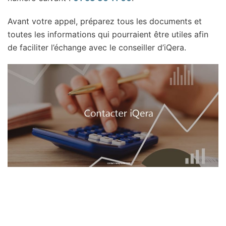
Avant votre appel, préparez tous les documents et
toutes les informations qui pourraient être utiles afin
de faciliter l’échange avec le conseiller d’iQera.