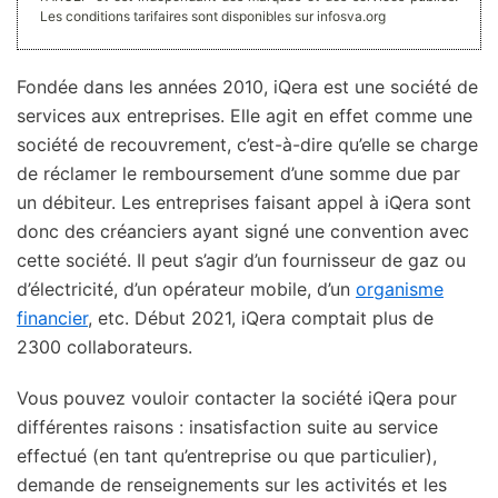
Les conditions tarifaires sont disponibles sur infosva.org
Fondée dans les années 2010, iQera est une société de
s
ervices aux entreprises. Elle agit en effet comme une
société de recouvrement, c’est-à-dire qu’elle
se charge
de réclamer le remboursement d’une somme due par
un débiteur. Les entreprises faisant appel à iQera sont
donc des créanciers ayant signé une convention avec
cette société. Il peut s’agir d’un fournisseur de gaz ou
d’électricité, d’un opérateur mobile, d’un
organisme
financier
, etc. Début 2021, iQera comptait plus de
2300 collaborateurs.
Vous pouvez vouloir contacter la société iQera pour
différentes raisons : insatisfaction suite au service
effectué (en tant qu’entreprise ou que particulier),
demande de renseignements sur les activités et les