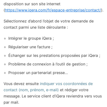
disposition sur son site internet
(
https://www.iqera.com/fr/espace-entreprise/contact/
).
Sélectionnez d’abord l’objet de votre demande de
contact parmi une liste déroulante :
Intégrer le groupe iQera ;
Régulariser une facture ;
Échanger sur les prestations proposées par iQera ;
Problème de connexion à l’outil de gestion ;
Proposer un partenariat presse…
Vous devez ensuite
indiquer vos coordonnées de
contact (nom, prénom, e-mail)
et rédiger votre
message. Le service client d’iQera reviendra vers vous
par mail.