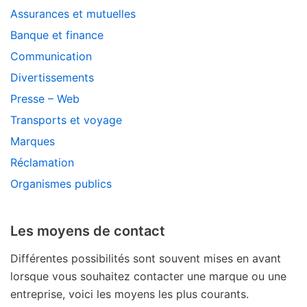
Assurances et mutuelles
Banque et finance
Communication
Divertissements
Presse – Web
Transports et voyage
Marques
Réclamation
Organismes publics
Les moyens de contact
Différentes possibilités sont souvent mises en avant
lorsque vous souhaitez contacter une marque ou une
entreprise, voici les moyens les plus courants.