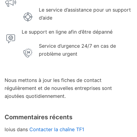
Le service d’assistance pour un support
d’aide
Le support en ligne afin d’être dépanné
Service d’urgence 24/7 en cas de
problème urgent
Nous mettons à jour les fiches de contact
régulièrement et de nouvelles entreprises sont
ajoutées quotidiennement.
Commentaires récents
loius
dans
Contacter la chaîne TF1