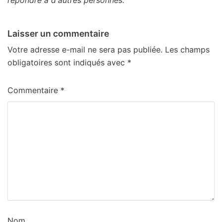
Laisser un commentaire
Votre adresse e-mail ne sera pas publiée.
Les champs
obligatoires sont indiqués avec
*
Commentaire
*
Nom