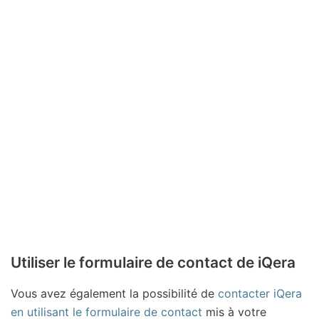
Utiliser le formulaire de contact de iQera
Vous avez également la possibilité de
contacter iQera
en utilisant le formulaire de contact
mis à votre