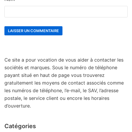
Ce site a pour vocation de vous aider à contacter les
sociétés et marques. Sous le numéro de téléphone
payant situé en haut de page vous trouverez
gratuitement les moyens de contact associés comme
les numéros de téléphone, l’e-mail, le SAV, l’adresse
postale, le service client ou encore les horaires
d’ouverture.
Catégories