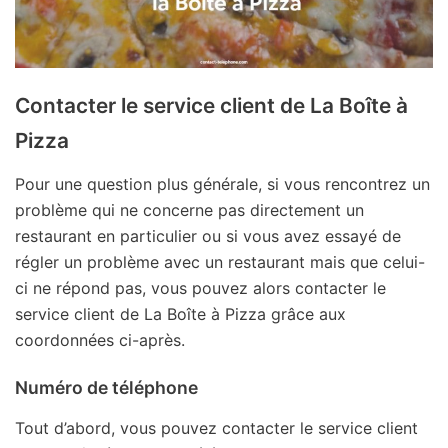
Contacter le service client de La Boîte à
Pizza
Pour une question plus générale, si vous rencontrez un
problème qui ne concerne pas directement un
restaurant en particulier ou si vous avez essayé de
régler un problème avec un restaurant mais que celui-
ci ne répond pas, vous pouvez alors contacter le
service client de La Boîte à Pizza grâce aux
coordonnées ci-après.
Numéro de téléphone
Tout d’abord, vous pouvez contacter le service client