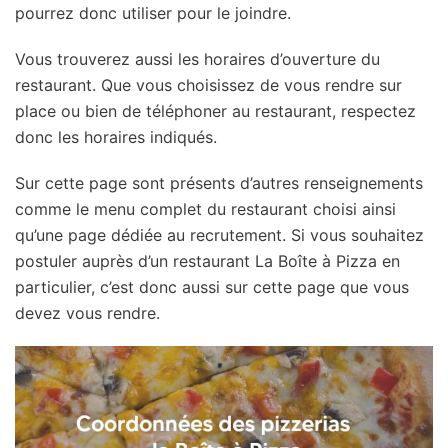
pourrez donc utiliser pour le joindre.
Vous trouverez aussi les horaires d’ouverture du
restaurant. Que vous choisissez de vous rendre sur
place ou bien de téléphoner au restaurant, respectez
donc les horaires indiqués.
Sur cette page sont présents d’autres renseignements
comme le menu complet du restaurant choisi ainsi
qu’une page dédiée au recrutement. Si vous souhaitez
postuler auprès d’un restaurant La Boîte à Pizza en
particulier, c’est donc aussi sur cette page que vous
devez vous rendre.