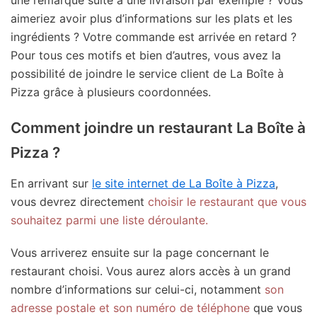
aimeriez avoir plus d’informations sur les plats et les
ingrédients ? Votre commande est arrivée en retard ?
Pour tous ces motifs et bien d’autres, vous avez la
possibilité de joindre le service client de La Boîte à
Pizza grâce à plusieurs coordonnées.
Comment joindre un restaurant La Boîte à
Pizza ?
En arrivant sur
le site internet de La Boîte à Pizza
,
vous devrez directement
choisir le restaurant que vous
souhaitez parmi une liste déroulante.
Vous arriverez ensuite sur la page concernant le
restaurant choisi. Vous aurez alors accès à un grand
nombre d’informations sur celui-ci, notamment
son
adresse postale et son numéro de téléphone
que vous