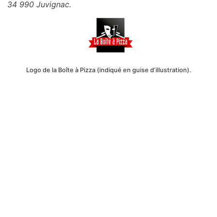
34 990 Juvignac.
Logo de la Boîte à Pizza (indiqué en guise d’illustration).