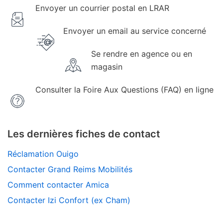
Envoyer un courrier postal en LRAR
Envoyer un email au service concerné
Se rendre en agence ou en
magasin
Consulter la Foire Aux Questions (FAQ) en ligne
Les dernières fiches de contact
Réclamation Ouigo
Contacter Grand Reims Mobilités
Comment contacter Amica
Contacter Izi Confort (ex Cham)