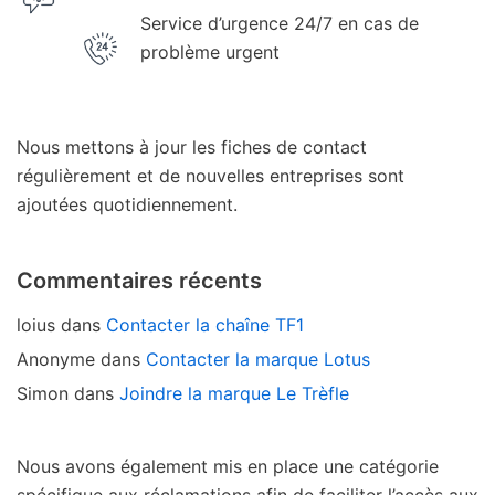
Service d’urgence 24/7 en cas de
problème urgent
Nous mettons à jour les fiches de contact
régulièrement et de nouvelles entreprises sont
ajoutées quotidiennement.
Commentaires récents
loius
dans
Contacter la chaîne TF1
Anonyme
dans
Contacter la marque Lotus
Simon
dans
Joindre la marque Le Trèfle
Nous avons également mis en place une catégorie
spécifique aux réclamations afin de faciliter l’accès aux