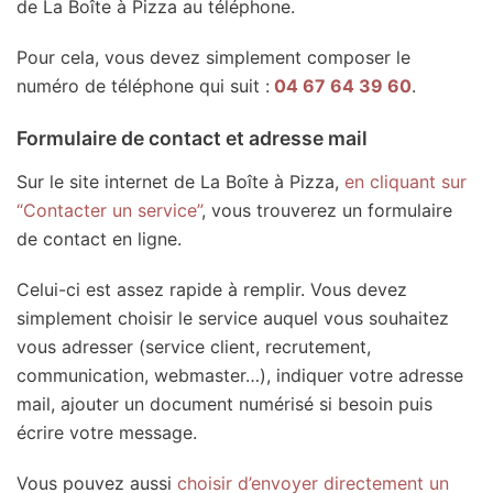
de La Boîte à Pizza au téléphone.
Pour cela, vous devez simplement composer le
numéro de téléphone qui suit :
04 67 64 39 60
.
Formulaire de contact et adresse mail
Sur le site internet de La Boîte à Pizza,
en cliquant sur
“Contacter un service”
, vous trouverez un formulaire
de contact en ligne.
Celui-ci est assez rapide à remplir. Vous devez
simplement choisir le service auquel vous souhaitez
vous adresser (service client, recrutement,
communication, webmaster…), indiquer votre adresse
mail, ajouter un document numérisé si besoin puis
écrire votre message.
Vous pouvez aussi
choisir d’envoyer directement un