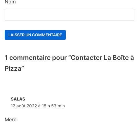
Nom
1 commentaire pour “Contacter La Boîte à
Pizza”
SALAS
12 août 2022 à 18 h 53 min
Merci