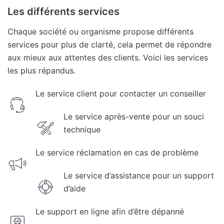
Les différents services
Chaque société ou organisme propose différents
services pour plus de clarté, cela permet de répondre
aux mieux aux attentes des clients. Voici les services
les plus répandus.
Le service client pour contacter un conseiller
Le service après-vente pour un souci
technique
Le service réclamation en cas de problème
Le service d’assistance pour un support
d’aide
Le support en ligne afin d’être dépanné