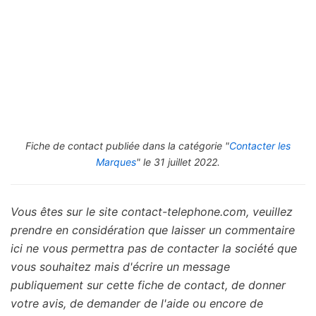
Fiche de contact publiée dans la catégorie "
Contacter les
Marques
" le 31 juillet 2022.
Vous êtes sur le site contact-telephone.com, veuillez
prendre en considération que laisser un commentaire
ici ne vous permettra pas de contacter la société que
vous souhaitez mais d'écrire un message
publiquement sur cette fiche de contact, de donner
votre avis, de demander de l'aide ou encore de