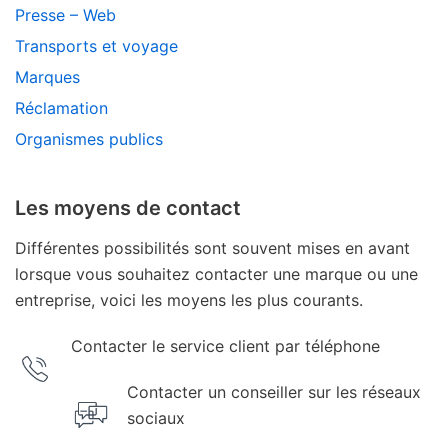
Presse – Web
Transports et voyage
Marques
Réclamation
Organismes publics
Les moyens de contact
Différentes possibilités sont souvent mises en avant
lorsque vous souhaitez contacter une marque ou une
entreprise, voici les moyens les plus courants.
Contacter le service client par téléphone
Contacter un conseiller sur les réseaux
sociaux