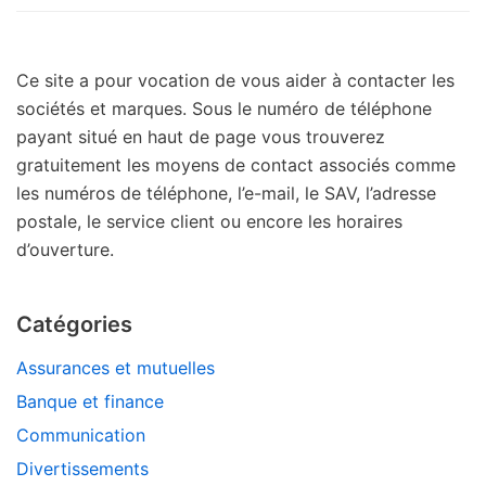
Ce site a pour vocation de vous aider à contacter les
sociétés et marques. Sous le numéro de téléphone
payant situé en haut de page vous trouverez
gratuitement les moyens de contact associés comme
les numéros de téléphone, l’e-mail, le SAV, l’adresse
postale, le service client ou encore les horaires
d’ouverture.
Catégories
Assurances et mutuelles
Banque et finance
Communication
Divertissements