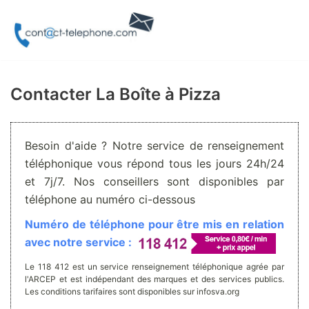
Aller
au
contenu
Contacter La Boîte à Pizza
Besoin d'aide ? Notre service de renseignement
téléphonique vous répond tous les jours 24h/24
et 7j/7. Nos conseillers sont disponibles par
téléphone au numéro ci-dessous
Numéro de téléphone pour être mis en relation
avec notre service :
Le 118 412 est un service renseignement téléphonique agrée par
l'ARCEP et est indépendant des marques et des services publics.
Les conditions tarifaires sont disponibles sur infosva.org