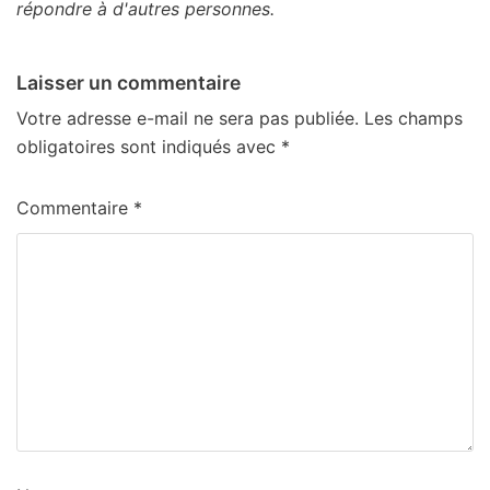
répondre à d'autres personnes.
Laisser un commentaire
Votre adresse e-mail ne sera pas publiée.
Les champs
obligatoires sont indiqués avec
*
Commentaire
*