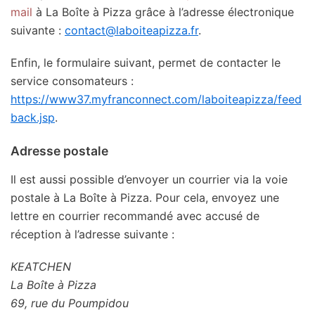
mail
à La Boîte à Pizza grâce à l’adresse électronique
suivante :
contact@laboiteapizza.fr
.
Enfin, le formulaire suivant, permet de contacter le
service consomateurs :
https://www37.myfranconnect.com/laboiteapizza/feed
back.jsp
.
Adresse postale
Il est aussi possible d’envoyer un courrier via la voie
postale à La Boîte à Pizza. Pour cela, envoyez une
lettre en courrier recommandé avec accusé de
réception à l’adresse suivante :
KEATCHEN
La Boîte à Pizza
69, rue du Poumpidou