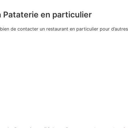
 Pataterie en particulier
 bien de contacter un restaurant en particulier pour d’autres