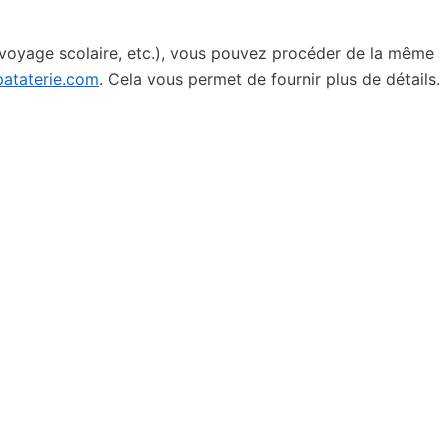
 voyage scolaire, etc.), vous pouvez procéder de la même
ataterie.com
. Cela vous permet de fournir plus de détails.