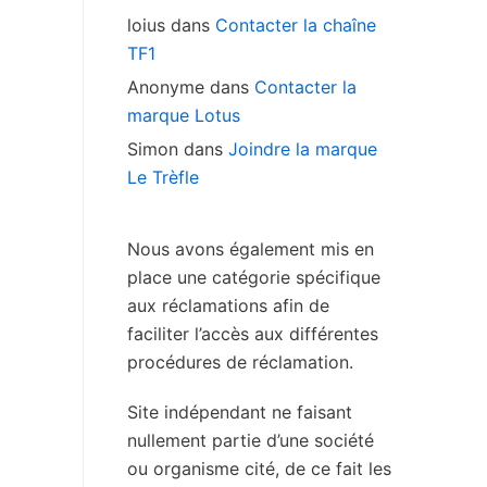
loius
dans
Contacter la chaîne
TF1
Anonyme
dans
Contacter la
marque Lotus
Simon
dans
Joindre la marque
Le Trèfle
Nous avons également mis en
place une catégorie spécifique
aux réclamations afin de
faciliter l’accès aux différentes
procédures de réclamation.
Site indépendant ne faisant
nullement partie d’une société
ou organisme cité, de ce fait les