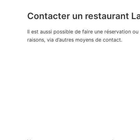
Contacter un restaurant La
Il est aussi possible de faire une réservation ou
raisons, via d’autres moyens de contact.