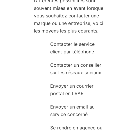
Différentes possibilités sont
souvent mises en avant lorsque
vous souhaitez contacter une
marque ou une entreprise, voici
les moyens les plus courants.
Contacter le service
client par téléphone
Contacter un conseiller
sur les réseaux sociaux
Envoyer un courrier
postal en LRAR
Envoyer un email au
service concerné
Se rendre en agence ou