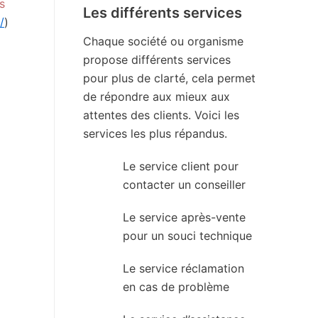
s
Les différents services
/
)
Chaque société ou organisme
propose différents services
pour plus de clarté, cela permet
de répondre aux mieux aux
attentes des clients. Voici les
services les plus répandus.
Le service client pour
contacter un conseiller
Le service après-vente
pour un souci technique
Le service réclamation
en cas de problème