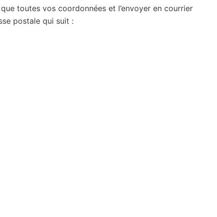
i que toutes vos coordonnées et l’envoyer en courrier
e postale qui suit :