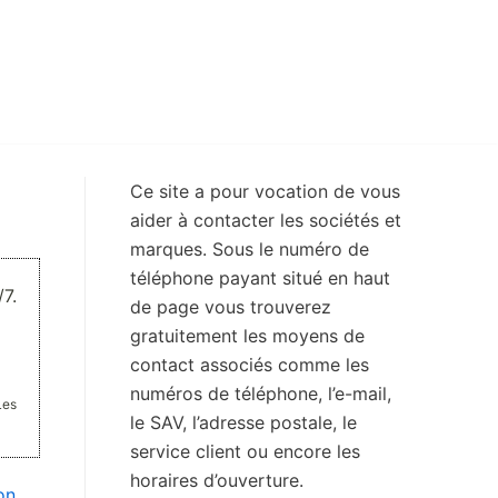
Ce site a pour vocation de vous
aider à contacter les sociétés et
marques. Sous le numéro de
téléphone payant situé en haut
7.
de page vous trouverez
gratuitement les moyens de
contact associés comme les
numéros de téléphone, l’e-mail,
Les
le SAV, l’adresse postale, le
service client ou encore les
horaires d’ouverture.
on
,