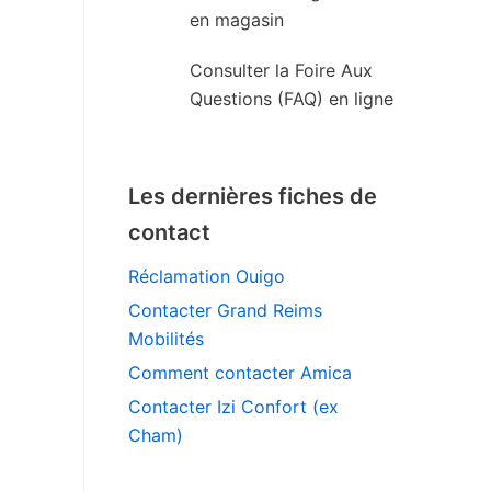
en magasin
Consulter la Foire Aux
Questions (FAQ) en ligne
Les dernières fiches de
contact
Réclamation Ouigo
Contacter Grand Reims
Mobilités
Comment contacter Amica
Contacter Izi Confort (ex
Cham)