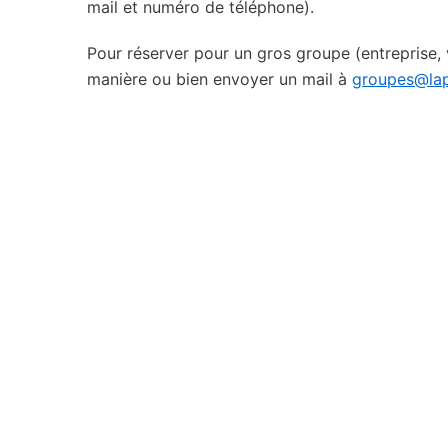
mail et numéro de téléphone).
Pour réserver pour un gros groupe (entreprise,
manière ou bien envoyer un mail à
groupes@lap