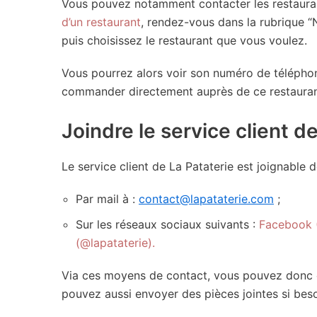
Vous pouvez notamment contacter les restauran
d’un restaurant
, rendez-vous dans la rubrique “
puis choisissez le restaurant que vous voulez.
Vous pourrez alors voir son numéro de téléphon
commander directement auprès de ce restauran
Joindre le service client d
Le service client de La Pataterie est joignable d
Par mail à :
contact@lapataterie.com
;
Sur les réseaux sociaux suivants :
Facebook (@
(@lapataterie).
Via ces moyens de contact, vous pouvez donc 
pouvez aussi envoyer des pièces jointes si bes