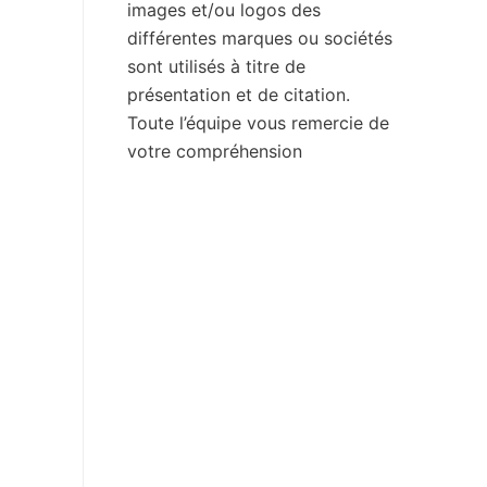
images et/ou logos des
différentes marques ou sociétés
sont utilisés à titre de
présentation et de citation.
Toute l’équipe vous remercie de
votre compréhension