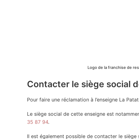
Logo de la franchise de rest
Contacter le siège social d
Pour faire une réclamation à l’enseigne La Pata
Le siège social de cette enseigne est notamment
35 87 94
.
Il est également possible de contacter le siège 