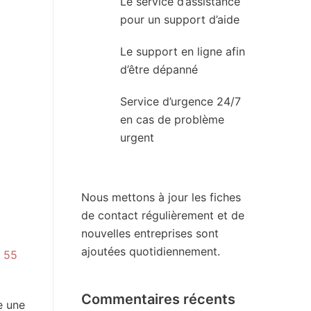
Le service d’assistance
pour un support d’aide
Le support en ligne afin
d’être dépanné
Service d’urgence 24/7
en cas de problème
urgent
Nous mettons à jour les fiches
de contact régulièrement et de
nouvelles entreprises sont
ajoutées quotidiennement.
 55
Commentaires récents
e une