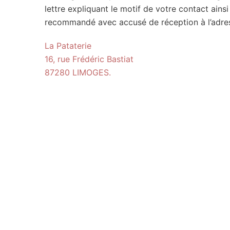
lettre expliquant le motif de votre contact ains
recommandé avec accusé de réception à l’adress
La Pataterie
16, rue Frédéric Bastiat
87280 LIMOGES.