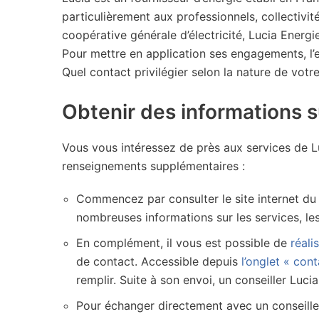
particulièrement aux professionnels, collectivit
coopérative générale d’électricité, Lucia Energi
Pour mettre en application ses engagements, l’en
Quel contact privilégier selon la nature de vot
Obtenir des informations s
Vous vous intéressez de près aux services de Luc
renseignements supplémentaires :
Commencez par consulter le site internet du 
nombreuses informations sur les services, le
En complément, il vous est possible de
réali
de contact. Accessible depuis
l’onglet « cont
remplir. Suite à son envoi, un conseiller Luc
Pour échanger directement avec un conseiller