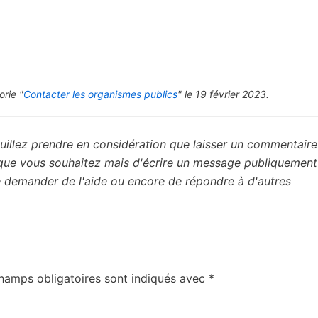
orie "
Contacter les organismes publics
" le 19 février 2023.
uillez prendre en considération que laisser un commentaire 
 que vous souhaitez mais d'écrire un message publiquement
de demander de l'aide ou encore de répondre à d'autres
hamps obligatoires sont indiqués avec
*