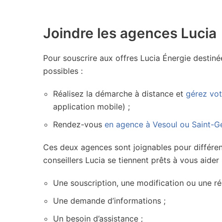
Joindre les agences Lucia
Pour souscrire aux offres Lucia Énergie destiné
possibles :
Réalisez la démarche à distance et
gérez votr
application mobile) ;
Rendez-vous
en agence à Vesoul ou Saint-G
Ces deux agences sont joignables pour différen
conseillers Lucia se tiennent prêts à vous aider 
Une souscription, une modification ou une rés
Une demande d’informations ;
Un besoin d’assistance ;