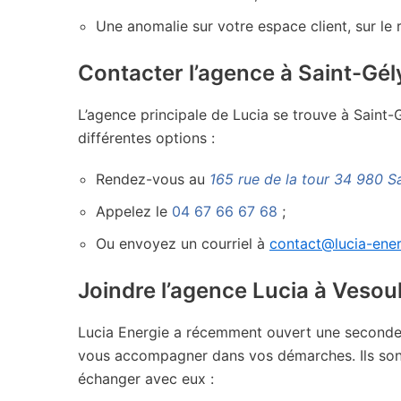
Une anomalie sur votre espace client, sur le
Contacter l’agence à Saint-Gé
L’agence principale de Lucia se trouve à Saint-
différentes options :
Rendez-vous au
165 rue de la tour 34 980 S
Appelez le
04 67 66 67 68
;
Ou envoyez un courriel à
contact@lucia-ener
Joindre l’agence Lucia à Vesou
Lucia Energie a récemment ouvert une seconde a
vous accompagner dans vos démarches. Ils sont 
échanger avec eux :