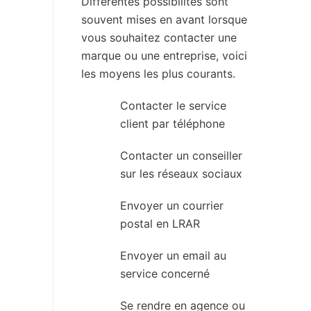
Différentes possibilités sont
souvent mises en avant lorsque
vous souhaitez contacter une
marque ou une entreprise, voici
les moyens les plus courants.
Contacter le service
client par téléphone
Contacter un conseiller
sur les réseaux sociaux
Envoyer un courrier
postal en LRAR
Envoyer un email au
service concerné
Se rendre en agence ou