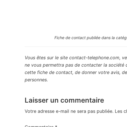
Fiche de contact publiée dans la catég
Vous êtes sur le site contact-telephone.com, ve
ne vous permettra pas de contacter la société
cette fiche de contact, de donner votre avis, 
personnes.
Laisser un commentaire
Votre adresse e-mail ne sera pas publiée.
Les c