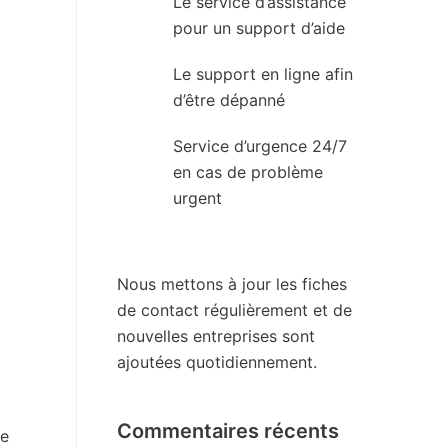
Le service d’assistance
pour un support d’aide
Le support en ligne afin
d’être dépanné
Service d’urgence 24/7
en cas de problème
urgent
Nous mettons à jour les fiches
de contact régulièrement et de
nouvelles entreprises sont
ajoutées quotidiennement.
Commentaires récents
re