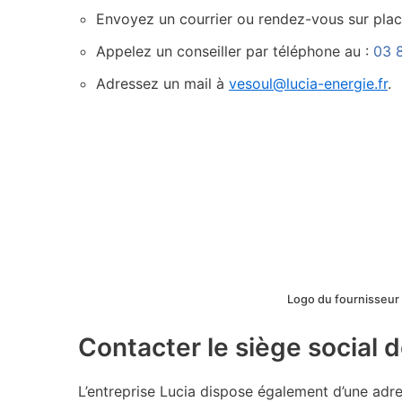
Envoyez un courrier ou rendez-vous sur place
Appelez un conseiller par téléphone au :
03 
Adressez un mail à
vesoul@lucia-energie.fr
.
Logo du fournisseur d
Contacter le siège social 
L’entreprise Lucia dispose également d’une adres