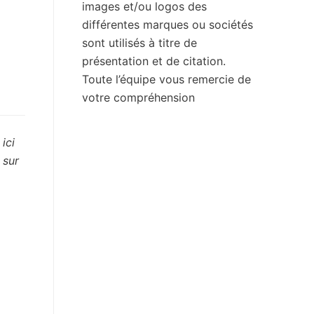
images et/ou logos des
différentes marques ou sociétés
sont utilisés à titre de
présentation et de citation.
Toute l’équipe vous remercie de
votre compréhension
ici
 sur