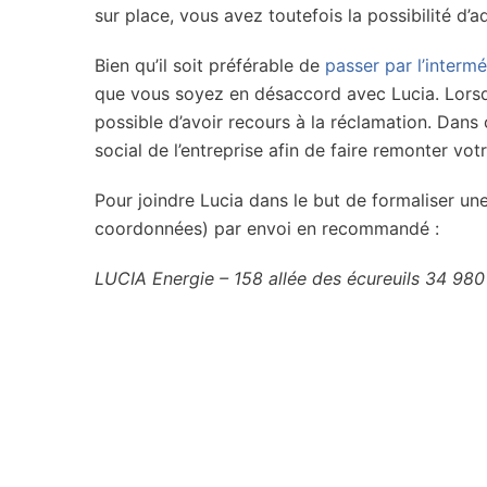
sur place, vous avez toutefois la possibilité d’
Bien qu’il soit préférable de
passer par l’intermé
que vous soyez en désaccord avec Lucia. Lorsqu’un
possible d’avoir recours à la réclamation. Dan
social de l’entreprise afin de faire remonter vo
Pour joindre Lucia dans le but de formaliser un
coordonnées) par envoi en recommandé :
LUCIA Energie – 158 allée des écureuils 34 980