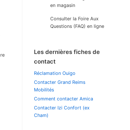
en magasin
Consulter la Foire Aux
Questions (FAQ) en ligne
t
Les dernières fiches de
re
contact
Réclamation Ouigo
Contacter Grand Reims
Mobilités
Comment contacter Amica
Contacter Izi Confort (ex
Cham)