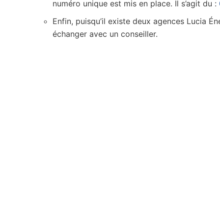
numéro unique est mis en place. Il s’agit du :
Enfin, puisqu’il existe deux agences Lucia Én
échanger avec un conseiller.