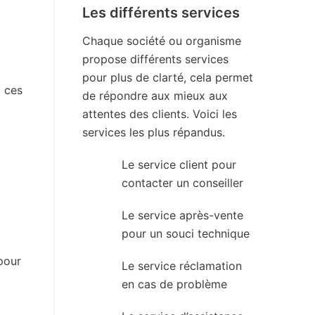
Les différents services
Chaque société ou organisme
propose différents services
pour plus de clarté, cela permet
i ces
de répondre aux mieux aux
attentes des clients. Voici les
services les plus répandus.
Le service client pour
contacter un conseiller
Le service après-vente
pour un souci technique
pour
Le service réclamation
en cas de problème