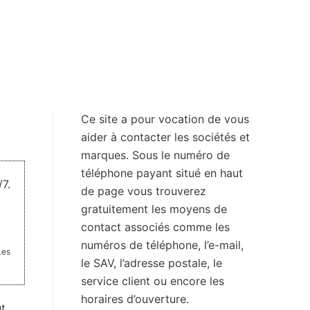
Ce site a pour vocation de vous
aider à contacter les sociétés et
marques. Sous le numéro de
téléphone payant situé en haut
7.
de page vous trouverez
gratuitement les moyens de
contact associés comme les
numéros de téléphone, l’e-mail,
Les
le SAV, l’adresse postale, le
service client ou encore les
horaires d’ouverture.
ut