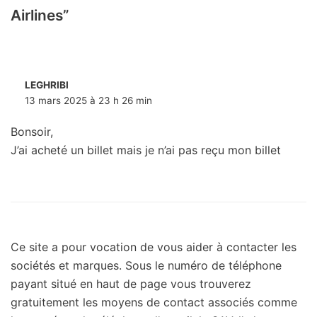
Airlines”
LEGHRIBI
13 mars 2025 à 23 h 26 min
Bonsoir,
J’ai acheté un billet mais je n’ai pas reçu mon billet
Ce site a pour vocation de vous aider à contacter les
sociétés et marques. Sous le numéro de téléphone
payant situé en haut de page vous trouverez
gratuitement les moyens de contact associés comme