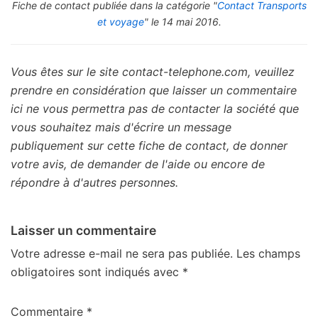
Fiche de contact publiée dans la catégorie "
Contact Transports
et voyage
" le 14 mai 2016.
Vous êtes sur le site contact-telephone.com, veuillez
prendre en considération que laisser un commentaire
ici ne vous permettra pas de contacter la société que
vous souhaitez mais d'écrire un message
publiquement sur cette fiche de contact, de donner
votre avis, de demander de l'aide ou encore de
répondre à d'autres personnes.
Laisser un commentaire
Votre adresse e-mail ne sera pas publiée.
Les champs
obligatoires sont indiqués avec
*
Commentaire
*