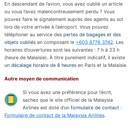
En descendant de l’avion, vous avez oublié un article
ou vous l’avez malencontreusement perdu ? Vous
pouvez faire le signalement auprès des agents au sol
lors de votre arrivée à l’aéroport. Vous pouvez
téléphoner au service des
pertes de bagages et des
objets oubliés
en composant le
+603 8776 3742
. Les
horaires d’ouvertures sont les suivantes : 7 h à 23 h
(heure de Malaisie). À titre purement indicatif, il existe
un
décalage horaire de 8 heures
en Paris et la Malaisie.
Autre moyen de communication
Si vous avez une préférence pour l’écrit,
sachez que le site officiel de la Malaysia
Airlines est doté d’un
formulaire de contact
:
Formulaire de contact de la Malaysia Airlines
.