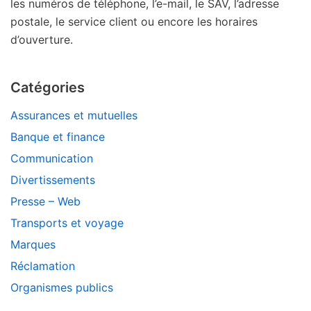
les numéros de téléphone, l’e-mail, le SAV, l’adresse
postale, le service client ou encore les horaires
d’ouverture.
Catégories
Assurances et mutuelles
Banque et finance
Communication
Divertissements
Presse – Web
Transports et voyage
Marques
Réclamation
Organismes publics