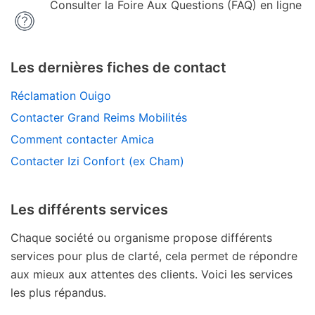
Consulter la Foire Aux Questions (FAQ) en ligne
Les dernières fiches de contact
Réclamation Ouigo
Contacter Grand Reims Mobilités
Comment contacter Amica
Contacter Izi Confort (ex Cham)
Les différents services
Chaque société ou organisme propose différents
services pour plus de clarté, cela permet de répondre
aux mieux aux attentes des clients. Voici les services
les plus répandus.