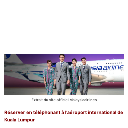
Extrait du site officiel Malaysiaairlines
Réserver en téléphonant à l’aéroport international de
Kuala Lumpur