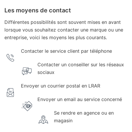
Les moyens de contact
Différentes possibilités sont souvent mises en avant
lorsque vous souhaitez contacter une marque ou une
entreprise, voici les moyens les plus courants.
Contacter le service client par téléphone
Contacter un conseiller sur les réseaux
sociaux
Envoyer un courrier postal en LRAR
Envoyer un email au service concerné
Se rendre en agence ou en
magasin