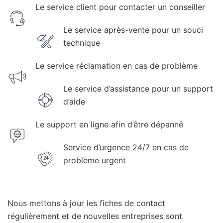
Le service client pour contacter un conseiller
Le service après-vente pour un souci
technique
Le service réclamation en cas de problème
Le service d’assistance pour un support
d’aide
Le support en ligne afin d’être dépanné
Service d’urgence 24/7 en cas de
problème urgent
Nous mettons à jour les fiches de contact
régulièrement et de nouvelles entreprises sont