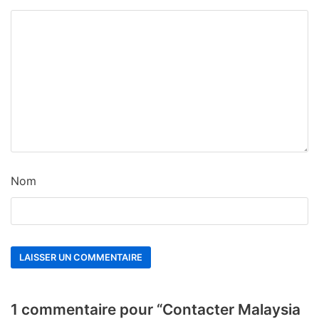
Nom
1 commentaire pour “Contacter Malaysia