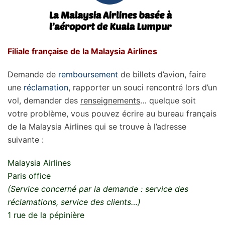
Filiale française de la Malaysia Airlines
Demande de
remboursement
de billets d’avion, faire
une
réclamation
, rapporter un souci rencontré lors d’un
vol, demander des
renseignements
… quelque soit
votre problème, vous pouvez écrire au bureau français
de la Malaysia Airlines qui se trouve à l’adresse
suivante :
Malaysia Airlines
Paris office
(Service concerné par la demande : service des
réclamations, service des clients…)
1 rue de la pépinière