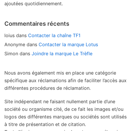
ajoutées quotidiennement.
Commentaires récents
loius
dans
Contacter la chaîne TF1
Anonyme
dans
Contacter la marque Lotus
Simon
dans
Joindre la marque Le Trèfle
Nous avons également mis en place une catégorie
spécifique aux réclamations afin de faciliter l’accès aux
différentes procédures de réclamation.
Site indépendant ne faisant nullement partie d’une
société ou organisme cité, de ce fait les images et/ou
logos des différentes marques ou sociétés sont utilisés
à titre de présentation et de citation.