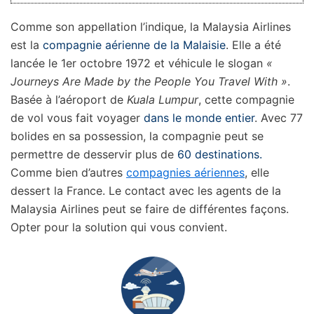
Comme son appellation l’indique, la Malaysia Airlines
est la
compagnie aérienne de la Malaisie
. Elle a été
lancée le 1er octobre 1972 et véhicule le slogan
«
Journeys Are Made by the People You Travel With »
.
Basée à l’aéroport de
Kuala Lumpur
, cette compagnie
de vol vous fait voyager
dans le monde entier
. Avec 77
bolides en sa possession, la compagnie peut se
permettre de desservir plus de
60 destinations.
Comme bien d’autres
compagnies aériennes
, elle
dessert la France. Le contact avec les agents de la
Malaysia Airlines peut se faire de différentes façons.
Opter pour la solution qui vous convient.