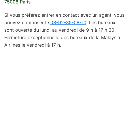
75008 Paris
Si vous préférez entrer en contact avec un agent, vous
pouvez composer le
08-92-35-08-10
. Les bureaux
sont ouverts du lundi au vendredi de 9 h à 17 h 30.
Fermeture exceptionnelle des bureaux de la Malaysia
Airlines le vendredi à 17 h.