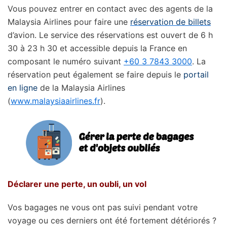
Vous pouvez entrer en contact avec des agents de la
Malaysia Airlines pour faire une
réservation de billets
d’avion. Le service des réservations est ouvert de 6 h
30 à 23 h 30 et accessible depuis la France en
composant le numéro suivant
+60 3 7843 3000
. La
réservation peut également se faire depuis le
portail
en ligne
de la Malaysia Airlines
(
www.malaysiaairlines.fr
).
Déclarer une perte, un oubli, un vol
Vos bagages ne vous ont pas suivi pendant votre
voyage ou ces derniers ont été fortement détériorés ?