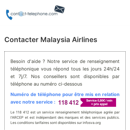
Aller
au
contenu
Contacter Malaysia Airlines
Besoin d'aide ? Notre service de renseignement
téléphonique vous répond tous les jours 24h/24
et 7j/7. Nos conseillers sont disponibles par
téléphone au numéro ci-dessous
Numéro de téléphone pour être mis en relation
avec notre service :
Le 118 412 est un service renseignement téléphonique agrée par
l'ARCEP et est indépendant des marques et des services publics.
Les conditions tarifaires sont disponibles sur infosva.org