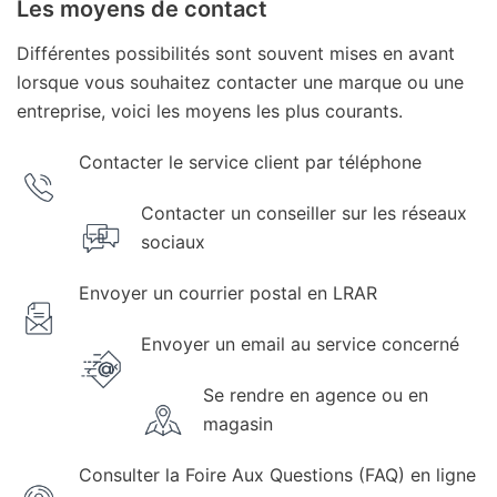
Les moyens de contact
Différentes possibilités sont souvent mises en avant
lorsque vous souhaitez contacter une marque ou une
entreprise, voici les moyens les plus courants.
Contacter le service client par téléphone
Contacter un conseiller sur les réseaux
sociaux
Envoyer un courrier postal en LRAR
Envoyer un email au service concerné
Se rendre en agence ou en
magasin
Consulter la Foire Aux Questions (FAQ) en ligne