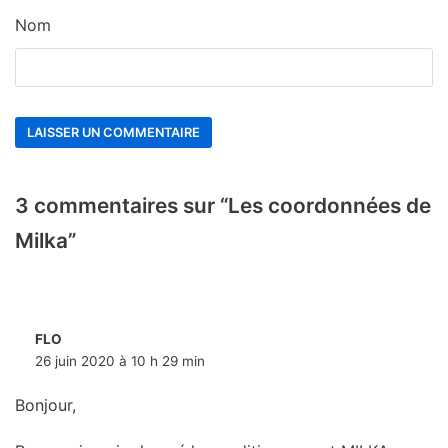
Nom
3 commentaires sur “Les coordonnées de
Milka”
FLO
26 juin 2020 à 10 h 29 min
Bonjour,