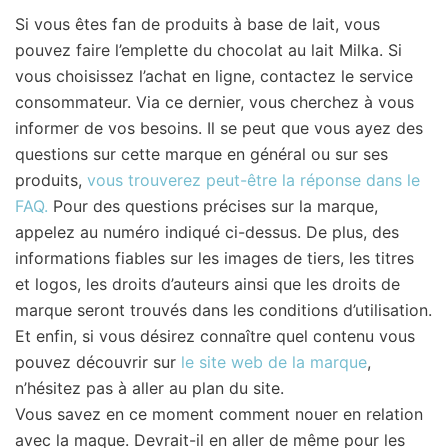
Si vous êtes fan de produits à base de lait, vous
pouvez faire l’emplette du chocolat au lait Milka. Si
vous choisissez l’achat en ligne, contactez le service
consommateur. Via ce dernier, vous cherchez à vous
informer de vos besoins. Il se peut que vous ayez des
questions sur cette marque en général ou sur ses
produits,
vous trouverez peut-être la réponse dans le
FAQ.
Pour des questions précises sur la marque,
appelez au numéro indiqué ci-dessus. De plus, des
informations fiables sur les images de tiers, les titres
et logos, les droits d’auteurs ainsi que les droits de
marque seront trouvés dans les conditions d’utilisation.
Et enfin, si vous désirez connaître quel contenu vous
pouvez découvrir sur
le site web de la marque
,
n’hésitez pas à aller au plan du site.
Vous savez en ce moment comment nouer en relation
avec la maque. Devrait-il en aller de même pour les