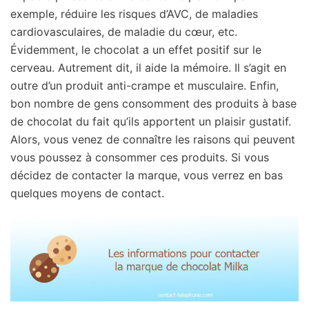
exemple, réduire les risques d’AVC, de maladies
cardiovasculaires, de maladie du cœur, etc.
Évidemment, le chocolat a un effet positif sur le
cerveau. Autrement dit, il aide la mémoire. Il s’agit en
outre d’un produit anti-crampe et musculaire. Enfin,
bon nombre de gens consomment des produits à base
de chocolat du fait qu’ils apportent un plaisir gustatif.
Alors, vous venez de connaître les raisons qui peuvent
vous poussez à consommer ces produits. Si vous
décidez de contacter la marque, vous verrez en bas
quelques moyens de contact.