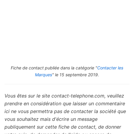
Fiche de contact publiée dans la catégorie "
Contacter les
Marques
" le 15 septembre 2019.
Vous êtes sur le site contact-telephone.com, veuillez
prendre en considération que laisser un commentaire
ici ne vous permettra pas de contacter la société que
vous souhaitez mais d'écrire un message
publiquement sur cette fiche de contact, de donner