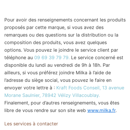
Pour avoir des renseignements concernant les produits
proposés par cette marque, si vous avez des
remarques ou des questions sur la distribution ou la
composition des produits, vous avez quelques
options. Vous pouvez le joindre le service client par
téléphone au
09 69 39 79 79.
Le service concerné est
disponible du lundi au vendredi de 9h à 18h. Par
ailleurs, si vous préférez joindre Milka à l’aide de
l’adresse du siège social, vous pouvez le faire en
envoyer votre lettre à :
Kraft Foods Conseil, 13 avenue
Morane Saulnier, 78942 Vélizy Villacoublay.
Finalement, pour d’autres renseignements, vous êtes
libre de vous rendre sur son site web
www.milka.fr
.
Les services à contacter