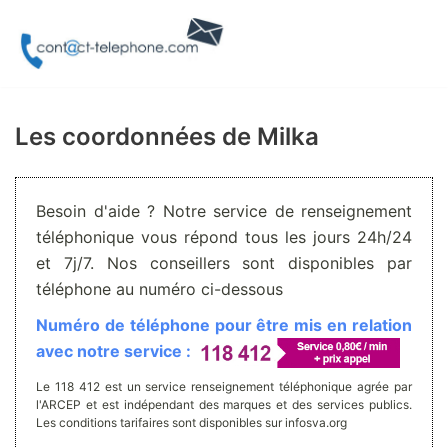
Aller
au
contenu
Les coordonnées de Milka
Besoin d'aide ? Notre service de renseignement
téléphonique vous répond tous les jours 24h/24
et 7j/7. Nos conseillers sont disponibles par
téléphone au numéro ci-dessous
Numéro de téléphone pour être mis en relation
avec notre service :
Le 118 412 est un service renseignement téléphonique agrée par
l'ARCEP et est indépendant des marques et des services publics.
Les conditions tarifaires sont disponibles sur infosva.org