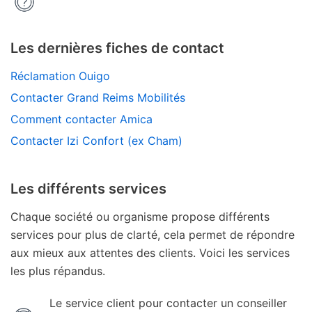
Les dernières fiches de contact
Réclamation Ouigo
Contacter Grand Reims Mobilités
Comment contacter Amica
Contacter Izi Confort (ex Cham)
Les différents services
Chaque société ou organisme propose différents
services pour plus de clarté, cela permet de répondre
aux mieux aux attentes des clients. Voici les services
les plus répandus.
Le service client pour contacter un conseiller