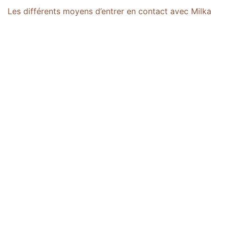
Les différents moyens d’entrer en contact avec Milka