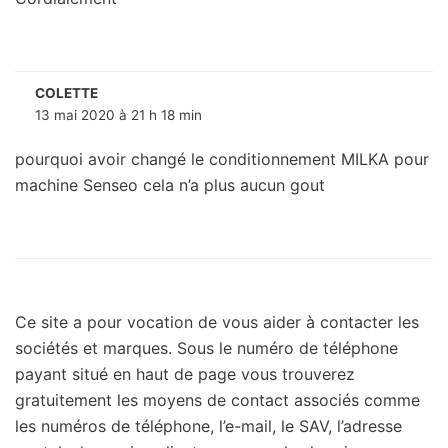
COLETTE
13 mai 2020 à 21 h 18 min
pourquoi avoir changé le conditionnement MILKA pour
machine Senseo cela n’a plus aucun gout
Ce site a pour vocation de vous aider à contacter les
sociétés et marques. Sous le numéro de téléphone
payant situé en haut de page vous trouverez
gratuitement les moyens de contact associés comme
les numéros de téléphone, l’e-mail, le SAV, l’adresse