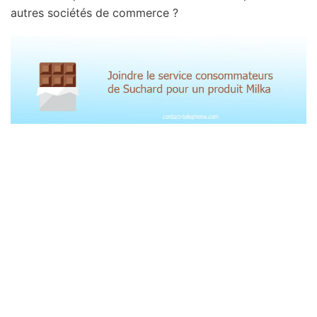
autres sociétés de commerce ?