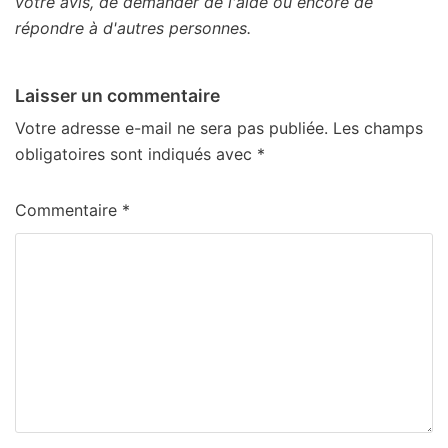
votre avis, de demander de l'aide ou encore de
répondre à d'autres personnes.
Laisser un commentaire
Votre adresse e-mail ne sera pas publiée.
Les champs
obligatoires sont indiqués avec
*
Commentaire
*