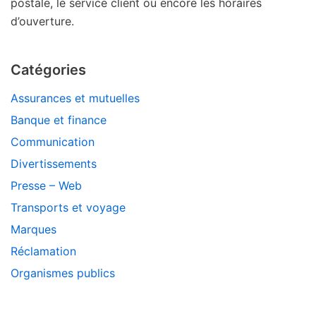
postale, le service client ou encore les horaires
d’ouverture.
Catégories
Assurances et mutuelles
Banque et finance
Communication
Divertissements
Presse – Web
Transports et voyage
Marques
Réclamation
Organismes publics