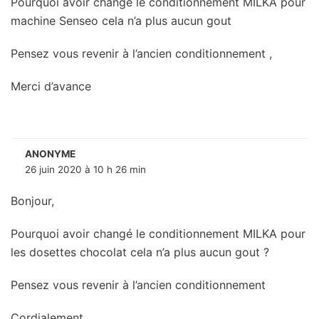
Pourquoi avoir changé le conditionnement MILKA pour
machine Senseo cela n’a plus aucun gout
Pensez vous revenir à l’ancien conditionnement ,
Merci d’avance
ANONYME
26 juin 2020 à 10 h 26 min
Bonjour,
Pourquoi avoir changé le conditionnement MILKA pour
les dosettes chocolat cela n’a plus aucun gout ?
Pensez vous revenir à l’ancien conditionnement
Cordialement