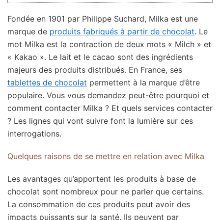
Fondée en 1901 par Philippe Suchard, Milka est une
marque de
produits fabriqués à partir de chocolat
. Le
mot Milka est la contraction de deux mots « Milch » et
« Kakao ». Le lait et le cacao sont des ingrédients
majeurs des produits distribués. En France, ses
tablettes de chocolat
permettent à la marque d’être
populaire. Vous vous demandez peut-être pourquoi et
comment contacter Milka ? Et quels services contacter
? Les lignes qui vont suivre font la lumière sur ces
interrogations.
Quelques raisons de se mettre en relation avec Milka
Les avantages qu’apportent les produits à base de
chocolat sont nombreux pour ne parler que certains.
La consommation de ces produits peut avoir des
impacts puissants sur la santé. Ils peuvent par