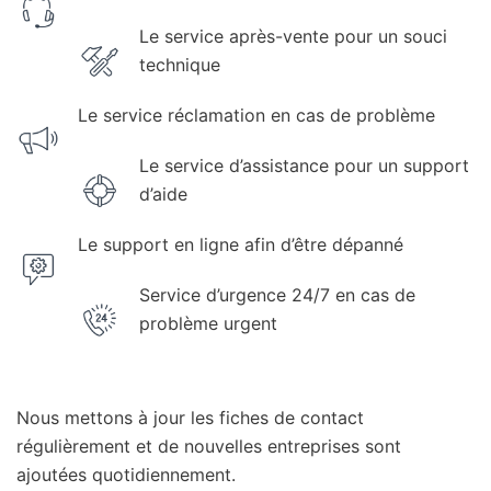
Le service après-vente pour un souci
technique
Le service réclamation en cas de problème
Le service d’assistance pour un support
d’aide
Le support en ligne afin d’être dépanné
Service d’urgence 24/7 en cas de
problème urgent
Nous mettons à jour les fiches de contact
régulièrement et de nouvelles entreprises sont
ajoutées quotidiennement.