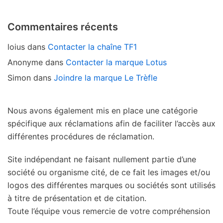
Commentaires récents
loius
dans
Contacter la chaîne TF1
Anonyme
dans
Contacter la marque Lotus
Simon
dans
Joindre la marque Le Trèfle
Nous avons également mis en place une catégorie
spécifique aux réclamations afin de faciliter l’accès aux
différentes procédures de réclamation.
Site indépendant ne faisant nullement partie d’une
société ou organisme cité, de ce fait les images et/ou
logos des différentes marques ou sociétés sont utilisés
à titre de présentation et de citation.
Toute l’équipe vous remercie de votre compréhension