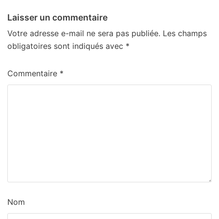
Laisser un commentaire
Votre adresse e-mail ne sera pas publiée.
Les champs
obligatoires sont indiqués avec
*
Commentaire
*
Nom