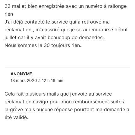
22 mai et bien enregistrée avec un numéro à rallonge
rien
J’ai déjà contacté le service qui a retrouvé ma
réclamation , m’a assuré que je serai remboursé début
juillet car il y avait beaucoup de demandes .
Nous sommes le 30 toujours rien.
ANONYME
18 mars 2020 à 12 h 16 min
Cela fait plusieurs mails que j’envoie au service
réclamation navigo pour mon remboursement suite à
la grève mais aucune réponse pourtant ma demande a
été validé.