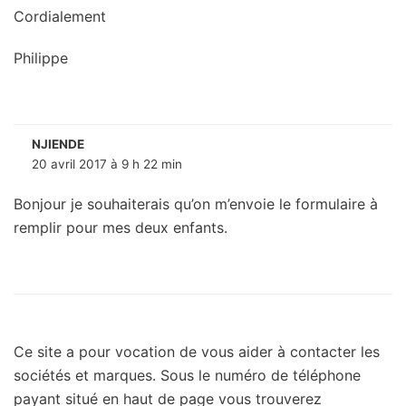
Cordialement
Philippe
NJIENDE
20 avril 2017 à 9 h 22 min
Bonjour je souhaiterais qu’on m’envoie le formulaire à
remplir pour mes deux enfants.
Ce site a pour vocation de vous aider à contacter les
sociétés et marques. Sous le numéro de téléphone
payant situé en haut de page vous trouverez