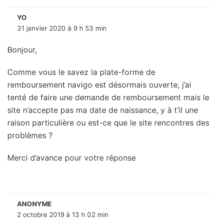
YO
31 janvier 2020 à 9 h 53 min
Bonjour,
Comme vous le savez la plate-forme de
remboursement navigo est désormais ouverte, j’ai
tenté de faire une demande de remboursement mais le
site n’accepte pas ma date de naissance, y à t’il une
raison particulière ou est-ce que le site rencontres des
problèmes ?
Merci d’avance pour votre réponse
ANONYME
2 octobre 2019 à 13 h 02 min