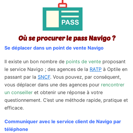
Se déplacer dans un point de vente Navigo
Il existe un bon nombre de
points de vente
proposant
le service Navigo ; des agences de la
RATP
à Optile en
passant par la
SNCF
. Vous pouvez, par conséquent,
vous déplacer dans une des agences pour
rencontrer
un conseiller
et obtenir une réponse à votre
questionnement. C’est une méthode rapide, pratique et
efficace.
Communiquer avec le service client de Navigo par
téléphone