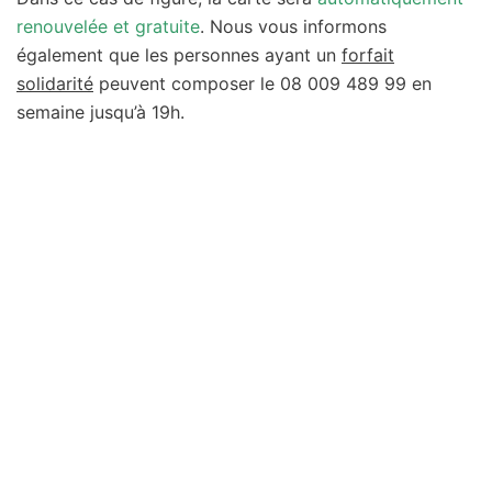
renouvelée et gratuite
. Nous vous informons
également que les personnes ayant un
forfait
solidarité
peuvent composer le 08 009 489 99 en
semaine jusqu’à 19h.