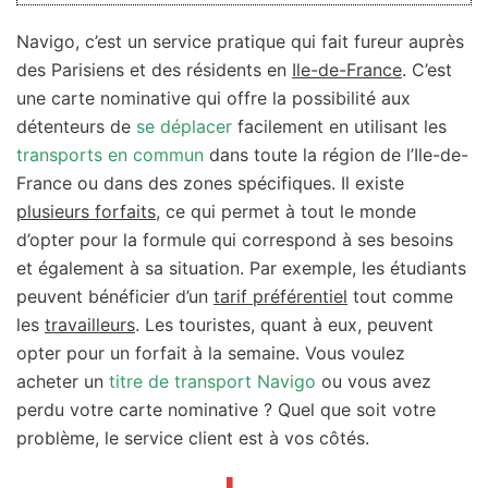
Navigo, c’est un service pratique qui fait fureur auprès
des Parisiens et des résidents en
Ile-de-France
. C’est
une carte nominative qui offre la possibilité aux
détenteurs de
se déplacer
facilement en utilisant les
transports en commun
dans toute la région de l’Ile-de-
France ou dans des zones spécifiques. Il existe
plusieurs forfaits
, ce qui permet à tout le monde
d’opter pour la formule qui correspond à ses besoins
et également à sa situation. Par exemple, les étudiants
peuvent bénéficier d’un
tarif préférentiel
tout comme
les
travailleurs
. Les touristes, quant à eux, peuvent
opter pour un forfait à la semaine. Vous voulez
acheter un
titre de transport Navigo
ou vous avez
perdu votre carte nominative ? Quel que soit votre
problème, le service client est à vos côtés.