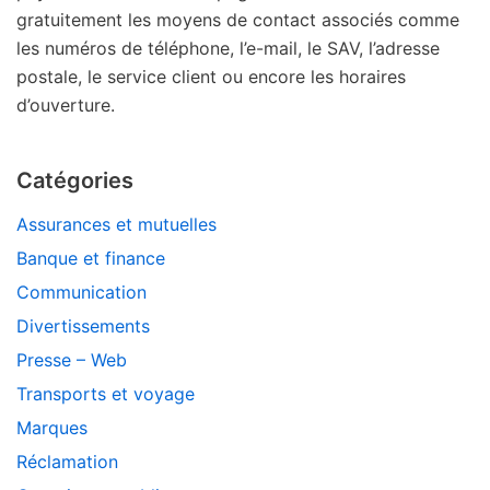
gratuitement les moyens de contact associés comme
les numéros de téléphone, l’e-mail, le SAV, l’adresse
postale, le service client ou encore les horaires
d’ouverture.
Catégories
Assurances et mutuelles
Banque et finance
Communication
Divertissements
Presse – Web
Transports et voyage
Marques
Réclamation