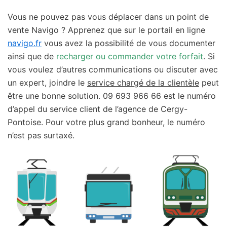
Vous ne pouvez pas vous déplacer dans un point de
vente Navigo ? Apprenez que sur le portail en ligne
navigo.fr
vous avez la possibilité de vous documenter
ainsi que de
recharger ou commander votre forfait
. Si
vous voulez d’autres communications ou discuter avec
un expert, joindre le
service chargé de la clientèle
peut
être une bonne solution. 09 693 966 66 est le numéro
d’appel du service client de l’agence de Cergy-
Pontoise. Pour votre plus grand bonheur, le numéro
n’est pas surtaxé.