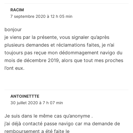
RACIM
7 septembre 2020 à 12 h 05 min
bonjour
je viens par la présente, vous signaler qu’après
plusieurs demandes et réclamations faites, je n’ai
toujours pas reçue mon dédommagement navigo du
mois de décembre 2019, alors que tout mes proches
l’ont eux.
ANTOINETTTE
30 juillet 2020 à 7 h 07 min
Je suis dans le même cas qu’anonyme .
j’ai déjà contacté passe navigo car ma demande de
remboursement a été faite le