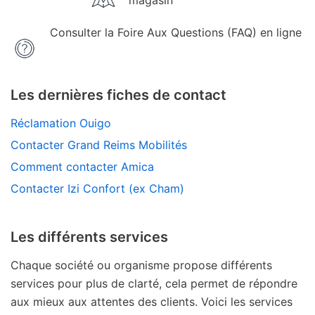
magasin
Consulter la Foire Aux Questions (FAQ) en ligne
Les dernières fiches de contact
Réclamation Ouigo
Contacter Grand Reims Mobilités
Comment contacter Amica
Contacter Izi Confort (ex Cham)
Les différents services
Chaque société ou organisme propose différents
services pour plus de clarté, cela permet de répondre
aux mieux aux attentes des clients. Voici les services