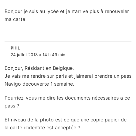
Bonjour je suis au lycée et je n’arrive plus à renouveler
ma carte
PHIL
24 juillet 2018 à 14 h 49 min
Bonjour, Résidant en Belgique.
Je vais me rendre sur paris et j’aimerai prendre un pass
Navigo découverte 1 semaine.
Pourriez-vous me dire les documents nécessaires a ce
pass ?
Et niveau de la photo est ce que une copie papier de
la carte d’identité est acceptée ?