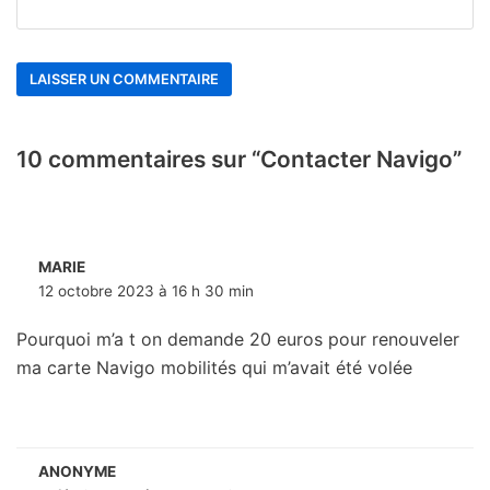
10 commentaires sur “Contacter Navigo”
MARIE
12 octobre 2023 à 16 h 30 min
Pourquoi m’a t on demande 20 euros pour renouveler
ma carte Navigo mobilités qui m’avait été volée
ANONYME