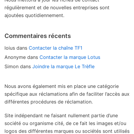
régulièrement et de nouvelles entreprises sont
ajoutées quotidiennement.
Commentaires récents
loius
dans
Contacter la chaîne TF1
Anonyme
dans
Contacter la marque Lotus
Simon
dans
Joindre la marque Le Trèfle
Nous avons également mis en place une catégorie
spécifique aux réclamations afin de faciliter l’accès aux
différentes procédures de réclamation.
Site indépendant ne faisant nullement partie d’une
société ou organisme cité, de ce fait les images et/ou
logos des différentes marques ou sociétés sont utilisés