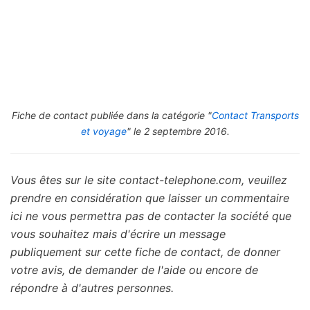
Fiche de contact publiée dans la catégorie "
Contact Transports
et voyage
" le 2 septembre 2016.
Vous êtes sur le site contact-telephone.com, veuillez
prendre en considération que laisser un commentaire
ici ne vous permettra pas de contacter la société que
vous souhaitez mais d'écrire un message
publiquement sur cette fiche de contact, de donner
votre avis, de demander de l'aide ou encore de
répondre à d'autres personnes.