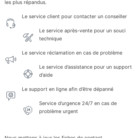
les plus répandus.
Le service client pour contacter un conseiller
Le service après-vente pour un souci
technique
Le service réclamation en cas de problème
Le service d’assistance pour un support
d’aide
Le support en ligne afin d’être dépanné
Service d’urgence 24/7 en cas de
problème urgent
Nous mettons à jour les fiches de contact