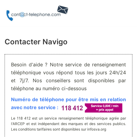
Aller
au
contenu
Contacter Navigo
Besoin d'aide ? Notre service de renseignement
téléphonique vous répond tous les jours 24h/24
et 7j/7. Nos conseillers sont disponibles par
téléphone au numéro ci-dessous
Numéro de téléphone pour être mis en relation
avec notre service :
Le 118 412 est un service renseignement téléphonique agrée par
l'ARCEP et est indépendant des marques et des services publics.
Les conditions tarifaires sont disponibles sur infosva.org