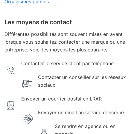
Organismes publics
Les moyens de contact
Différentes possibilités sont souvent mises en avant
lorsque vous souhaitez contacter une marque ou une
entreprise, voici les moyens les plus courants.
Contacter le service client par téléphone
Contacter un conseiller sur les réseaux
sociaux
Envoyer un courrier postal en LRAR
Envoyer un email au service concerné
Se rendre en agence ou en