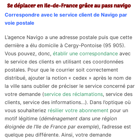
Correspondre avec le service client de Navigo par
voie postale
L’agence Navigo a une adresse postale puis que cette
dernière a élu domicile à Cergy-Pontoise (95 905).
Vous pouvez, donc,
établir une correspondance
avec
le service des clients en utilisant ces coordonnées
postales. Pour que le courrier soit correctement
distribué, ajouter la notion « cedex » après le nom de
la ville sans oublier de préciser le service concerné par
votre demande (
service des réclamations
, service des
clients, service des informations…). Dans l’optique où
vous souhaiteriez
résilier votre abonnement
pour un
motif légitime (
déménagement dans une région
éloignée de l’Ile de France par exemple
), l’adresse est
quelque peu différente. Ainsi, votre demande