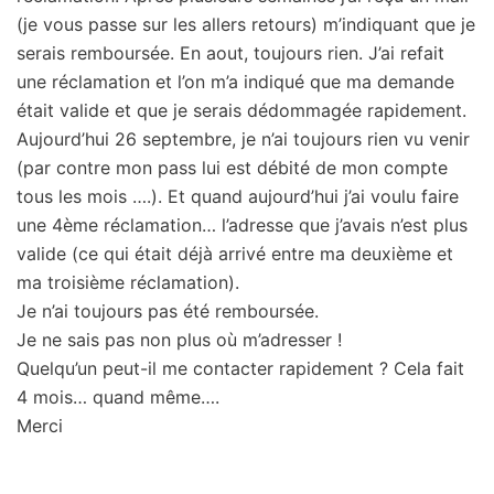
(je vous passe sur les allers retours) m’indiquant que je
serais remboursée. En aout, toujours rien. J’ai refait
une réclamation et l’on m’a indiqué que ma demande
était valide et que je serais dédommagée rapidement.
Aujourd’hui 26 septembre, je n’ai toujours rien vu venir
(par contre mon pass lui est débité de mon compte
tous les mois ….). Et quand aujourd’hui j’ai voulu faire
une 4ème réclamation… l’adresse que j’avais n’est plus
valide (ce qui était déjà arrivé entre ma deuxième et
ma troisième réclamation).
Je n’ai toujours pas été remboursée.
Je ne sais pas non plus où m’adresser !
Quelqu’un peut-il me contacter rapidement ? Cela fait
4 mois… quand même….
Merci