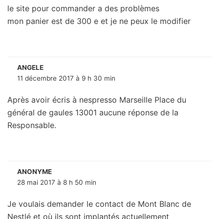
le site pour commander a des problèmes
mon panier est de 300 e et je ne peux le modifier
ANGELE
11 décembre 2017 à 9 h 30 min
Après avoir écris à nespresso Marseille Place du
général de gaules 13001 aucune réponse de la
Responsable.
ANONYME
28 mai 2017 à 8 h 50 min
Je voulais demander le contact de Mont Blanc de
Nestlé et où ils sont implantés actuellement