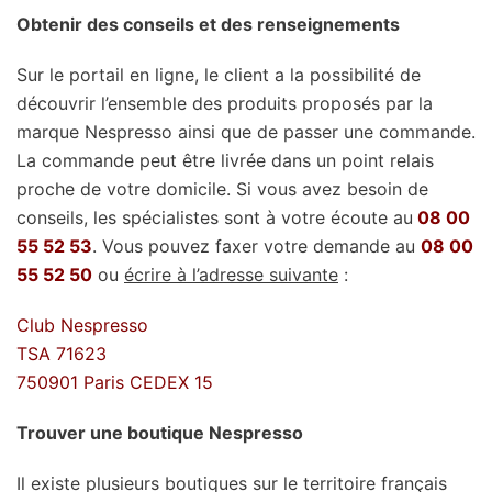
Obtenir des conseils et des renseignements
Sur le portail en ligne, le client a la possibilité de
découvrir l’ensemble des produits proposés par la
marque Nespresso ainsi que de passer une commande.
La commande peut être livrée dans un point relais
proche de votre domicile. Si vous avez besoin de
conseils, les spécialistes sont à votre écoute au
08 00
55 52 53
. Vous pouvez faxer votre demande au
08 00
55 52 50
ou
écrire à l’adresse suivante
:
Club Nespresso
TSA 71623
750901 Paris CEDEX 15
Trouver une boutique Nespresso
Il existe plusieurs boutiques sur le territoire français