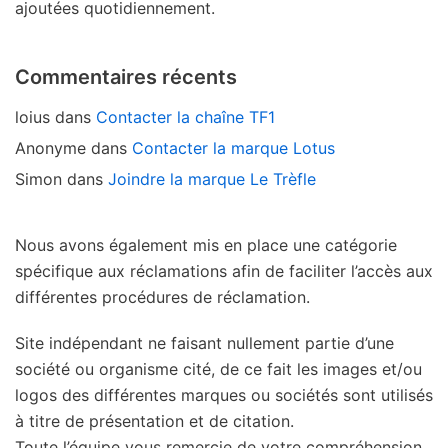
ajoutées quotidiennement.
Commentaires récents
loius
dans
Contacter la chaîne TF1
Anonyme
dans
Contacter la marque Lotus
Simon
dans
Joindre la marque Le Trèfle
Nous avons également mis en place une catégorie
spécifique aux réclamations afin de faciliter l’accès aux
différentes procédures de réclamation.
Site indépendant ne faisant nullement partie d’une
société ou organisme cité, de ce fait les images et/ou
logos des différentes marques ou sociétés sont utilisés
à titre de présentation et de citation.
Toute l’équipe vous remercie de votre compréhension