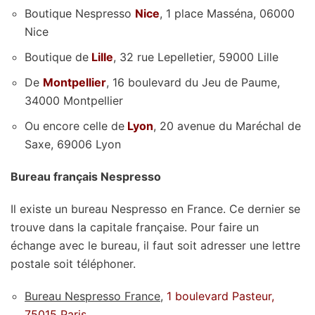
Boutique Nespresso
Nice
, 1 place Masséna, 06000
Nice
Boutique de
Lille
, 32 rue Lepelletier, 59000 Lille
De
Montpellier
, 16 boulevard du Jeu de Paume,
34000 Montpellier
Ou encore celle de
Lyon
, 20 avenue du Maréchal de
Saxe, 69006 Lyon
Bureau français Nespresso
Il existe un bureau Nespresso en France. Ce dernier se
trouve dans la capitale française. Pour faire un
échange avec le bureau, il faut soit adresser une lettre
postale soit téléphoner.
Bureau Nespresso France
,
1 boulevard Pasteur,
75015 Paris.