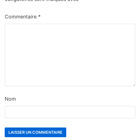
Commentaire
*
Nom