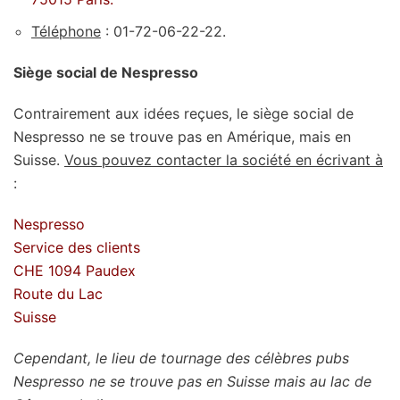
Téléphone
: 01-72-06-22-22.
Siège social de Nespresso
Contrairement aux idées reçues, le siège social de
Nespresso ne se trouve pas en Amérique, mais en
Suisse.
Vous pouvez contacter la société en écrivant à
:
Nespresso
Service des clients
CHE 1094 Paudex
Route du Lac
Suisse
Cependant, le lieu de tournage des célèbres pubs
Nespresso ne se trouve pas en Suisse mais au lac de