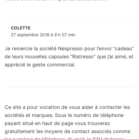
COLETTE
27 septembre 2016 à 9 h 07 min
Je remercie la société Nespresso pour l’envoi “cadeau”
de leurs nouvelles capsules “Ristresso” que j’ai aimé, et
apprécié le geste commercial.
Ce site a pour vocation de vous aider à contacter les
sociétés et marques. Sous le numéro de téléphone
payant situé en haut de page vous trouverez
gratuitement les moyens de contact associés comme