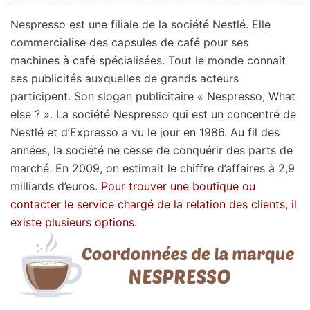
Nespresso est une filiale de la société Nestlé. Elle
commercialise des capsules de café pour ses
machines à café spécialisées. Tout le monde connaît
ses publicités auxquelles de grands acteurs
participent. Son slogan publicitaire « Nespresso, What
else ? ». La société Nespresso qui est un concentré de
Nestlé et d’Expresso a vu le jour en 1986. Au fil des
années, la société ne cesse de conquérir des parts de
marché. En 2009, on estimait le chiffre d’affaires à 2,9
milliards d’euros.
Pour trouver une boutique ou
contacter le service chargé de la relation des clients, il
existe plusieurs options.