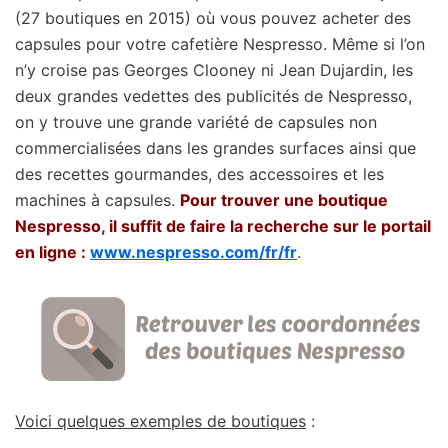
(27 boutiques en 2015) où vous pouvez acheter des
capsules pour votre cafetière Nespresso. Même si l’on
n’y croise pas Georges Clooney ni Jean Dujardin, les
deux grandes vedettes des publicités de Nespresso,
on y trouve une grande variété de capsules non
commercialisées dans les grandes surfaces ainsi que
des recettes gourmandes, des accessoires et les
machines à capsules.
Pour trouver une boutique
Nespresso, il suffit de faire la recherche sur le portail
en ligne :
www.nespresso.com/fr/fr
.
Voici quelques exemples de boutiques
: