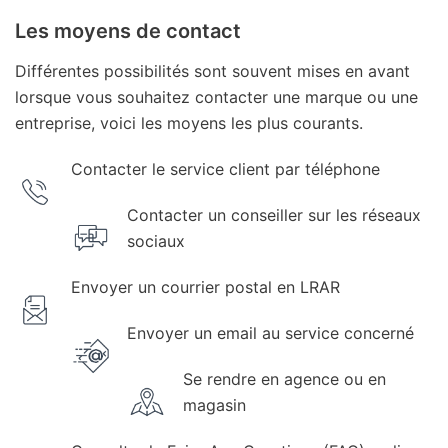
Les moyens de contact
Différentes possibilités sont souvent mises en avant
lorsque vous souhaitez contacter une marque ou une
entreprise, voici les moyens les plus courants.
Contacter le service client par téléphone
Contacter un conseiller sur les réseaux
sociaux
Envoyer un courrier postal en LRAR
Envoyer un email au service concerné
Se rendre en agence ou en
magasin