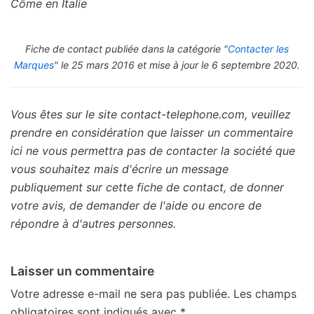
Côme en Italie
Fiche de contact publiée dans la catégorie "
Contacter les
Marques
" le 25 mars 2016 et mise à jour le 6 septembre 2020.
Vous êtes sur le site contact-telephone.com, veuillez
prendre en considération que laisser un commentaire
ici ne vous permettra pas de contacter la société que
vous souhaitez mais d'écrire un message
publiquement sur cette fiche de contact, de donner
votre avis, de demander de l'aide ou encore de
répondre à d'autres personnes.
Laisser un commentaire
Votre adresse e-mail ne sera pas publiée.
Les champs
obligatoires sont indiqués avec
*