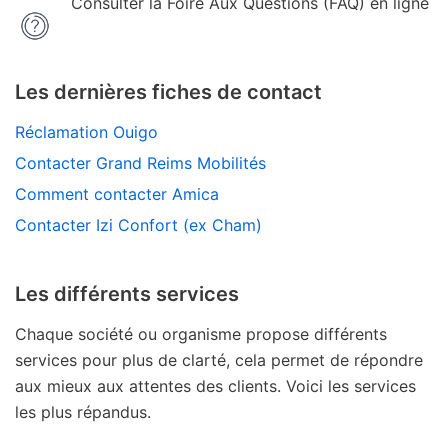
Consulter la Foire Aux Questions (FAQ) en ligne
Les dernières fiches de contact
Réclamation Ouigo
Contacter Grand Reims Mobilités
Comment contacter Amica
Contacter Izi Confort (ex Cham)
Les différents services
Chaque société ou organisme propose différents
services pour plus de clarté, cela permet de répondre
aux mieux aux attentes des clients. Voici les services
les plus répandus.