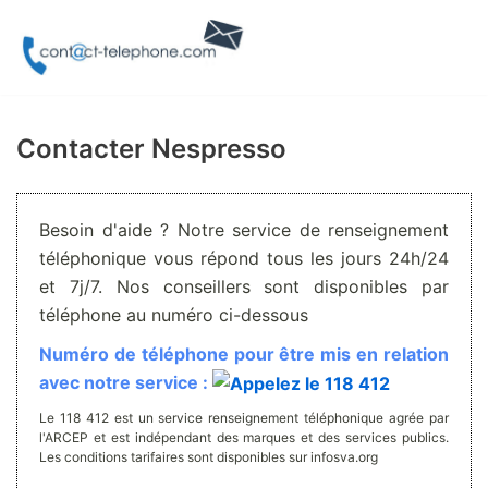
Aller
au
contenu
Contacter Nespresso
Besoin d'aide ? Notre service de renseignement
téléphonique vous répond tous les jours 24h/24
et 7j/7. Nos conseillers sont disponibles par
téléphone au numéro ci-dessous
Numéro de téléphone pour être mis en relation
avec notre service :
Le 118 412 est un service renseignement téléphonique agrée par
l'ARCEP et est indépendant des marques et des services publics.
Les conditions tarifaires sont disponibles sur infosva.org