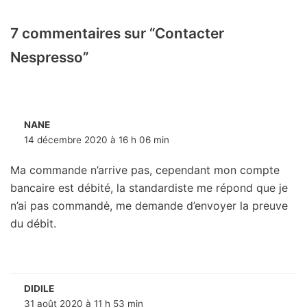
7 commentaires sur “Contacter
Nespresso”
NANE
14 décembre 2020 à 16 h 06 min
Ma commande n’arrive pas, cependant mon compte
bancaire est débité, la standardiste me répond que je
n’ai pas commandė, me demande d’envoyer la preuve
du débit.
DIDILE
31 août 2020 à 11 h 53 min