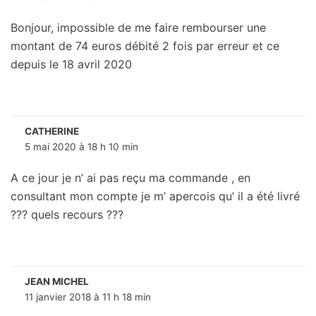
Bonjour, impossible de me faire rembourser une
montant de 74 euros débité 2 fois par erreur et ce
depuis le 18 avril 2020
CATHERINE
5 mai 2020 à 18 h 10 min
A ce jour je n’ ai pas reçu ma commande , en
consultant mon compte je m’ apercois qu’ il a été livré
??? quels recours ???
JEAN MICHEL
11 janvier 2018 à 11 h 18 min