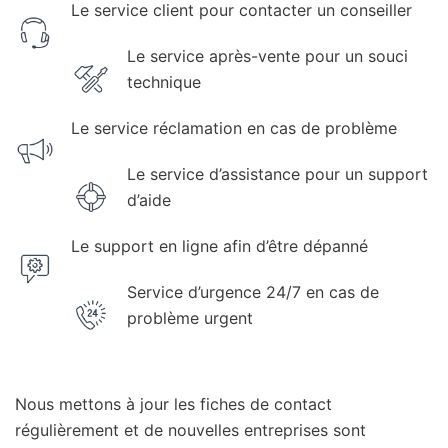
Le service client pour contacter un conseiller
Le service après-vente pour un souci
technique
Le service réclamation en cas de problème
Le service d’assistance pour un support
d’aide
Le support en ligne afin d’être dépanné
Service d’urgence 24/7 en cas de
problème urgent
Nous mettons à jour les fiches de contact
régulièrement et de nouvelles entreprises sont