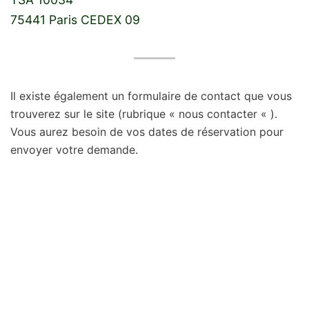
75441 Paris CEDEX 09
Il existe également un formulaire de contact que vous
trouverez sur le site (rubrique « nous contacter « ).
Vous aurez besoin de vos dates de réservation pour
envoyer votre demande.