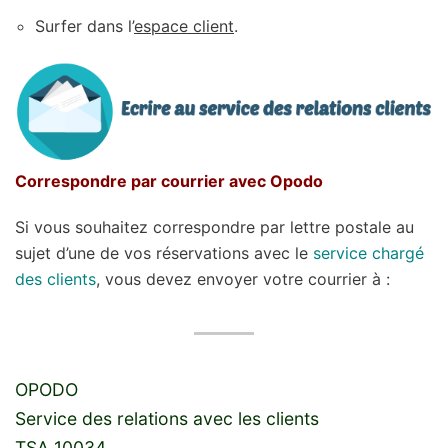
Surfer dans l’
espace client
.
Correspondre par courrier avec Opodo
Si vous souhaitez correspondre par lettre postale au
sujet d’une de vos réservations avec le
service chargé
des clients
, vous devez envoyer votre courrier à :
OPODO
Service des relations avec les clients
TSA 10034