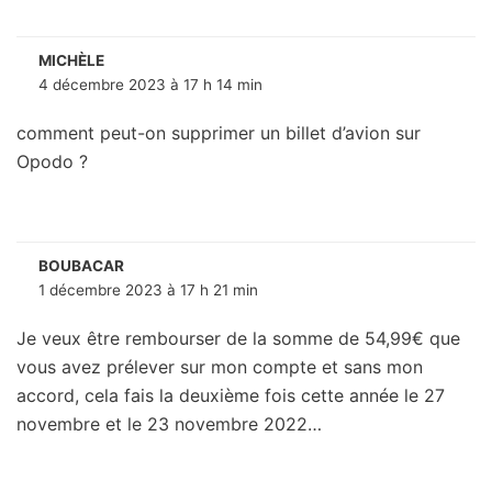
MICHÈLE
4 décembre 2023 à 17 h 14 min
comment peut-on supprimer un billet d’avion sur
Opodo ?
BOUBACAR
1 décembre 2023 à 17 h 21 min
Je veux être rembourser de la somme de 54,99€ que
vous avez prélever sur mon compte et sans mon
accord, cela fais la deuxième fois cette année le 27
novembre et le 23 novembre 2022…