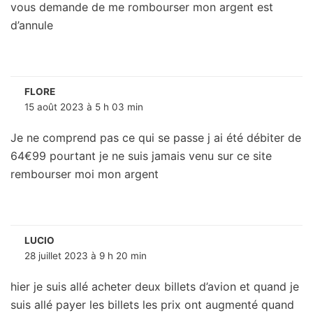
vous demande de me rombourser mon argent est
d’annule
FLORE
15 août 2023 à 5 h 03 min
Je ne comprend pas ce qui se passe j ai été débiter de
64€99 pourtant je ne suis jamais venu sur ce site
rembourser moi mon argent
LUCIO
28 juillet 2023 à 9 h 20 min
hier je suis allé acheter deux billets d’avion et quand je
suis allé payer les billets les prix ont augmenté quand