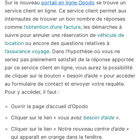
Sur le nouveau
portail en ligne Opodo
se trouve un
service client en ligne. Ce service client permet aux
internautes de trouver un bon nombre de réponses
comme
l’obtention d’une facture
, les démarches à
suivre pour annuler une réservation de
véhicule de
location
ou encore des questions relatives à
l’assurance voyage
. Dans l’hypothèse où vous ne
seriez pas pleinement satisfait de la réponse apportée
par ce service client en ligne, vous aurez la possibilité
de cliquer sur le bouton
« besoin d’aide »
pour accéder
au formulaire de contact et envoyer votre requête.
Pour y accéder, il faut :
Ouvrir la page d’accueil d’Opodo
Cliquer sur le lien
« vous avez
besoin d’aide
»
.
Cliquer sur le lien
« Notre nouveau centre d’aide »
qui apparaît en orange dans la fenêtre.