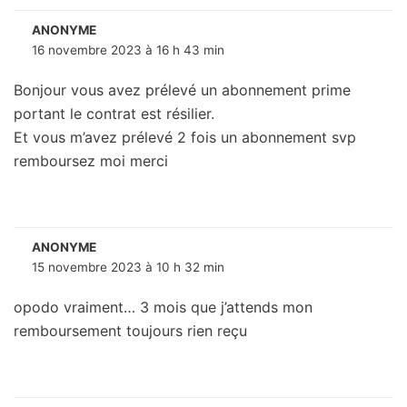
ANONYME
16 novembre 2023 à 16 h 43 min
Bonjour vous avez prélevé un abonnement prime
portant le contrat est résilier.
Et vous m’avez prélevé 2 fois un abonnement svp
remboursez moi merci
ANONYME
15 novembre 2023 à 10 h 32 min
opodo vraiment… 3 mois que j’attends mon
remboursement toujours rien reçu