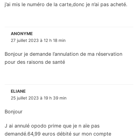
j’ai mis le numéro de la carte,donc je n’ai pas acheté.
ANONYME
27 juillet 2023 à 12 h 18 min
Bonjour je demande l’annulation de ma réservation
pour des raisons de santé
ELIANE
25 juillet 2023 à 19 h 39 min
Bonjour
J ai annulé opodo prime que je n aïe pas
demandé.64,99 euros débité sur mon compte