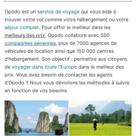
Opodo est un
service de voyage
qui vous aide à
trouver votre vol comme votre hébergement ou votre
séjour complet
. Pour offrir le meilleur dans les
meilleurs des prix
, Opodo collabore avec 500
compagnies aériennes
, plus de 7000 agences de
véhicules de location ainsi que 150 000 centres
d’hébergement. Son objectif : permettre aux citoyens
de
voyager dans toute l’Europe
dans le meilleur des
prix. Vous avez besoin de contacter les agents
d’Opodo ? Nous vous dévoilons les méthodes à suivre
en fonction de vos besoins.