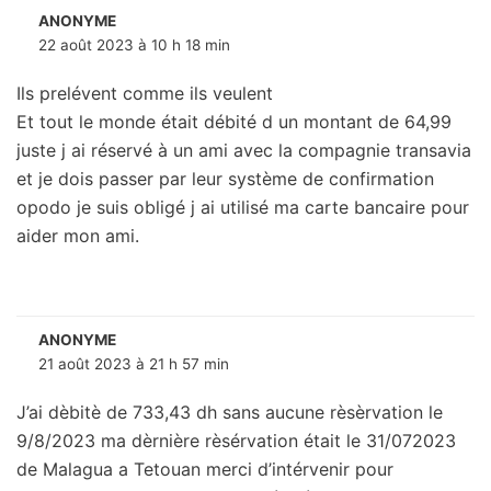
ANONYME
22 août 2023 à 10 h 18 min
Ils prelévent comme ils veulent
Et tout le monde était débité d un montant de 64,99
juste j ai réservé à un ami avec la compagnie transavia
et je dois passer par leur système de confirmation
opodo je suis obligé j ai utilisé ma carte bancaire pour
aider mon ami.
ANONYME
21 août 2023 à 21 h 57 min
J’ai dèbitè de 733,43 dh sans aucune rèsèrvation le
9/8/2023 ma dèrnière rèsérvation était le 31/072023
de Malagua a Tetouan merci d’intérvenir pour