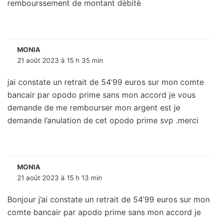
rembourssement de montant dèbitè
MONIA
21 août 2023 à 15 h 35 min
jai constate un retrait de 54’99 euros sur mon comte
bancair par opodo prime sans mon accord je vous
demande de me rembourser mon argent est je
demande l’anulation de cet opodo prime svp .merci
MONIA
21 août 2023 à 15 h 13 min
Bonjour j’ai constate un retrait de 54’99 euros sur mon
comte bancair par apodo prime sans mon accord je