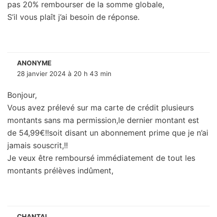
pas 20% rembourser de la somme globale,
S’il vous plaît j’ai besoin de réponse.
ANONYME
28 janvier 2024 à 20 h 43 min
Bonjour,
Vous avez prélevé sur ma carte de crédit plusieurs
montants sans ma permission,le dernier montant est
de 54,99€!!soit disant un abonnement prime que je n’ai
jamais souscrit,!!
Je veux être remboursé immédiatement de tout les
montants prélèves indûment,
CHANTAL