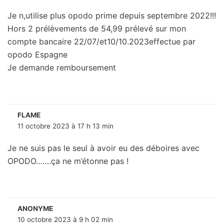
Je n,utilise plus opodo prime depuis septembre 2022!!!
Hors 2 prélèvements de 54,99 prélevé sur mon
compte bancaire 22/07/et10/10.2023effectue par
opodo Espagne
Je demande remboursement
FLAME
11 octobre 2023 à 17 h 13 min
Je ne suis pas le seul à avoir eu des déboires avec
OPODO…….ça ne m’étonne pas !
ANONYME
10 octobre 2023 à 9 h 02 min