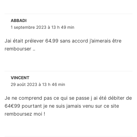
ABBADI
1 septembre 2023 à 13 h 49 min
Jai était prélever 64.99 sans accord j’aimerais être
rembourser ..
VINCENT
29 août 2023 à 13 h 46 min
Je ne comprend pas ce qui se passe j ai été débiter de
64€99 pourtant je ne suis jamais venu sur ce site
remboursez moi !