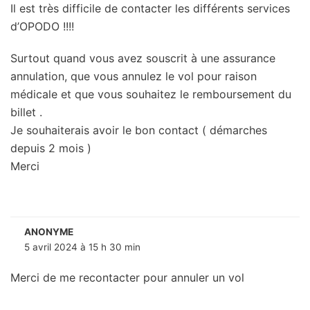
Il est très difficile de contacter les différents services
d’OPODO !!!!
Surtout quand vous avez souscrit à une assurance
annulation, que vous annulez le vol pour raison
médicale et que vous souhaitez le remboursement du
billet .
Je souhaiterais avoir le bon contact ( démarches
depuis 2 mois )
Merci
ANONYME
5 avril 2024 à 15 h 30 min
Merci de me recontacter pour annuler un vol