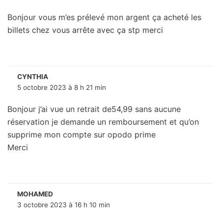
Bonjour vous m’es prélevé mon argent ça acheté les
billets chez vous arrête avec ça stp merci
CYNTHIA
5 octobre 2023 à 8 h 21 min
Bonjour j’ai vue un retrait de54,99 sans aucune
réservation je demande un remboursement et qu’on
supprime mon compte sur opodo prime
Merci
MOHAMED
3 octobre 2023 à 16 h 10 min