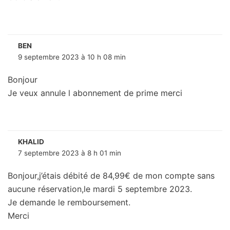
BEN
9 septembre 2023 à 10 h 08 min
Bonjour
Je veux annule l abonnement de prime merci
KHALID
7 septembre 2023 à 8 h 01 min
Bonjour,j’étais débité de 84,99€ de mon compte sans
aucune réservation,le mardi 5 septembre 2023.
Je demande le remboursement.
Merci