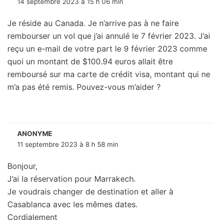
14 septembre 2023 à 15 h 06 min
Je réside au Canada. Je n’arrive pas à ne faire
rembourser un vol que j’ai annulé le 7 février 2023. J’ai
reçu un e-mail de votre part le 9 février 2023 comme
quoi un montant de $100.94 euros allait être
remboursé sur ma carte de crédit visa, montant qui ne
m’a pas été remis. Pouvez-vous m’aider ?
ANONYME
11 septembre 2023 à 8 h 58 min
Bonjour,
J’ai la réservation pour Marrakech.
Je voudrais changer de destination et aller à
Casablanca avec les mêmes dates.
Cordialement