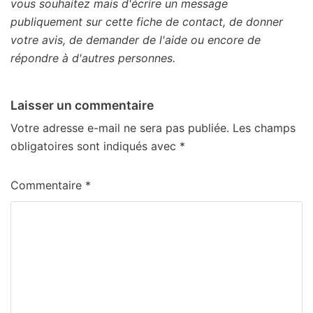
vous souhaitez mais d'écrire un message
publiquement sur cette fiche de contact, de donner
votre avis, de demander de l'aide ou encore de
répondre à d'autres personnes.
Laisser un commentaire
Votre adresse e-mail ne sera pas publiée.
Les champs
obligatoires sont indiqués avec
*
Commentaire
*