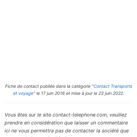
Fiche de contact publiée dans la catégorie "
Contact Transports
et voyage
" le 17 juin 2016 et mise à jour le 23 juin 2022.
Vous êtes sur le site contact-telephone.com, veuillez
prendre en considération que laisser un commentaire
ici ne vous permettra pas de contacter la société que