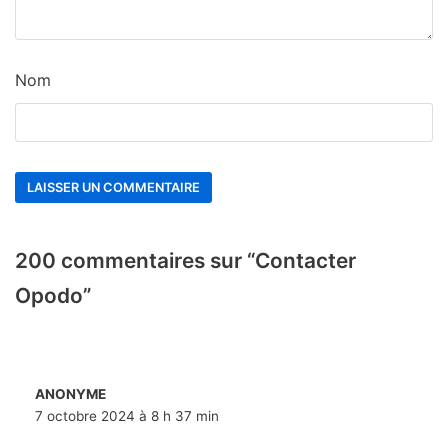
Nom
200 commentaires sur “Contacter
Opodo”
ANONYME
7 octobre 2024 à 8 h 37 min