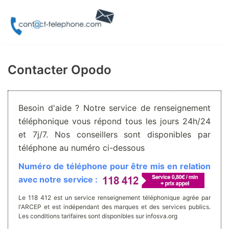
Aller
au
contenu
Contacter Opodo
Besoin d'aide ? Notre service de renseignement
téléphonique vous répond tous les jours 24h/24
et 7j/7. Nos conseillers sont disponibles par
téléphone au numéro ci-dessous
Numéro de téléphone pour être mis en relation
avec notre service :
Le 118 412 est un service renseignement téléphonique agrée par
l'ARCEP et est indépendant des marques et des services publics.
Les conditions tarifaires sont disponibles sur infosva.org