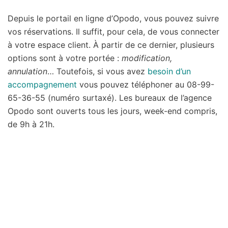
Depuis le portail en ligne d’Opodo, vous pouvez suivre
vos réservations. Il suffit, pour cela, de vous connecter
à votre espace client. À partir de ce dernier, plusieurs
options sont à votre portée :
modification,
annulation
… Toutefois, si vous avez
besoin d’un
accompagnement
vous pouvez téléphoner au 08-99-
65-36-55 (numéro surtaxé). Les bureaux de l’agence
Opodo sont ouverts tous les jours, week-end compris,
de 9h à 21h.