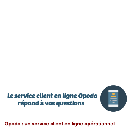
Opodo : un service client en ligne opérationnel