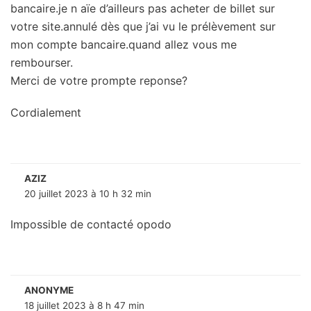
bancaire.je n aïe d’ailleurs pas acheter de billet sur
votre site.annulé dès que j’ai vu le prélèvement sur
mon compte bancaire.quand allez vous me
rembourser.
Merci de votre prompte reponse?
Cordialement
AZIZ
20 juillet 2023 à 10 h 32 min
Impossible de contacté opodo
ANONYME
18 juillet 2023 à 8 h 47 min