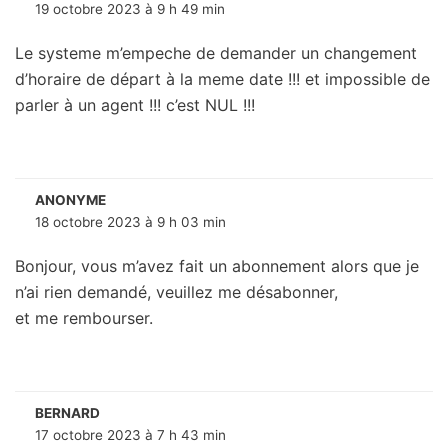
19 octobre 2023 à 9 h 49 min
Le systeme m’empeche de demander un changement
d’horaire de départ à la meme date !!! et impossible de
parler à un agent !!! c’est NUL !!!
ANONYME
18 octobre 2023 à 9 h 03 min
Bonjour, vous m’avez fait un abonnement alors que je
n’ai rien demandé, veuillez me désabonner,
et me rembourser.
BERNARD
17 octobre 2023 à 7 h 43 min