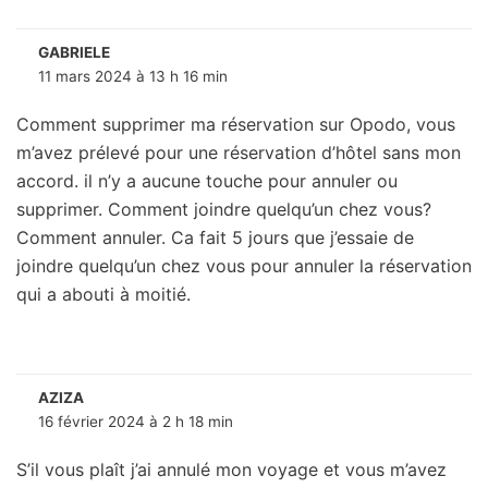
GABRIELE
11 mars 2024 à 13 h 16 min
Comment supprimer ma réservation sur Opodo, vous
m’avez prélevé pour une réservation d’hôtel sans mon
accord. il n’y a aucune touche pour annuler ou
supprimer. Comment joindre quelqu’un chez vous?
Comment annuler. Ca fait 5 jours que j’essaie de
joindre quelqu’un chez vous pour annuler la réservation
qui a abouti à moitié.
AZIZA
16 février 2024 à 2 h 18 min
S’il vous plaît j’ai annulé mon voyage et vous m’avez