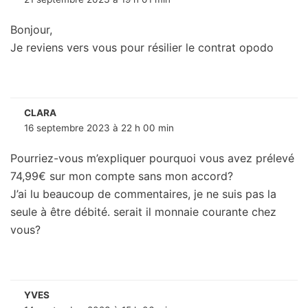
Bonjour,
Je reviens vers vous pour résilier le contrat opodo
CLARA
16 septembre 2023 à 22 h 00 min
Pourriez-vous m’expliquer pourquoi vous avez prélevé
74,99€ sur mon compte sans mon accord?
J’ai lu beaucoup de commentaires, je ne suis pas la
seule à être débité. serait il monnaie courante chez
vous?
YVES