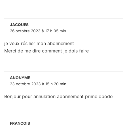
JACQUES
26 octobre 2023 à 17 h 05 min
je veux résilier mon abonnement
Merci de me dire comment je dois faire
ANONYME
23 octobre 2023 à 15 h 20 min
Bonjour pour annulation abonnement prime opodo
FRANCOIS