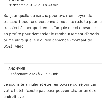
26 décembre 2023 à 11 h 33 min
Bonjour quelle démarche pour avoir un moyen de
transport pour une personne à mobilité réduite pour le
transfert à l aéroport en en Turquie merci d avance j
en profite pour demander le remboursement d’opodo
prime alors que je n ai rien demandé (montant de
65€). Merci
ANONYME
19 décembre 2023 à 20 h 52 min
Je souhaite annuler et être remboursé du séjour car
votre hôtel n’existe pas pour pouvoir choisir un être
endroit svp