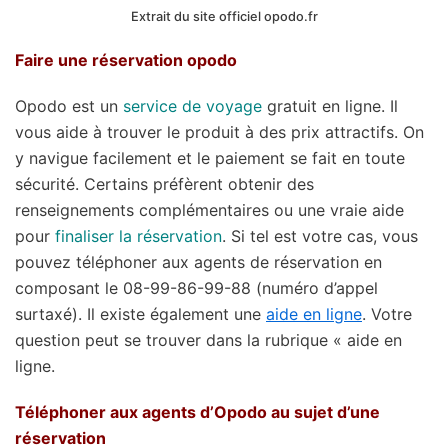
Extrait du site officiel opodo.fr
Faire une réservation opodo
Opodo est un
service de voyage
gratuit en ligne. Il
vous aide à trouver le produit à des prix attractifs. On
y navigue facilement et le paiement se fait en toute
sécurité. Certains préfèrent obtenir des
renseignements complémentaires ou une vraie aide
pour
finaliser la réservation
. Si tel est votre cas, vous
pouvez téléphoner aux agents de réservation en
composant le 08-99-86-99-88 (numéro d’appel
surtaxé). Il existe également une
aide en ligne
. Votre
question peut se trouver dans la rubrique « aide en
ligne.
Téléphoner aux agents d’Opodo au sujet d’une
réservation