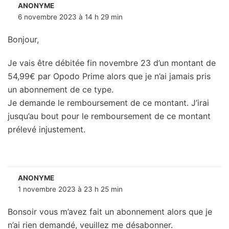
ANONYME
6 novembre 2023 à 14 h 29 min
Bonjour,
Je vais être débitée fin novembre 23 d’un montant de
54,99€ par Opodo Prime alors que je n’ai jamais pris
un abonnement de ce type.
Je demande le remboursement de ce montant. J’irai
jusqu’au bout pour le remboursement de ce montant
prélevé injustement.
ANONYME
1 novembre 2023 à 23 h 25 min
Bonsoir vous m’avez fait un abonnement alors que je
n’ai rien demandé, veuillez me désabonner.