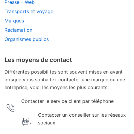
Presse – Web
Transports et voyage
Marques
Réclamation
Organismes publics
Les moyens de contact
Différentes possibilités sont souvent mises en avant
lorsque vous souhaitez contacter une marque ou une
entreprise, voici les moyens les plus courants.
Contacter le service client par téléphone
Contacter un conseiller sur les réseaux
sociaux