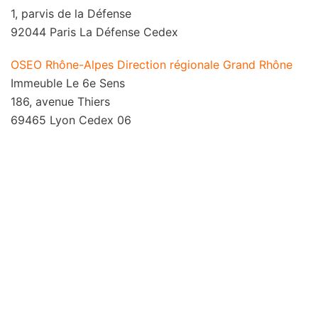
1, parvis de la Défense
92044 Paris La Défense Cedex
OSEO Rhône-Alpes Direction régionale Grand Rhône
Immeuble Le 6e Sens
186, avenue Thiers
69465 Lyon Cedex 06