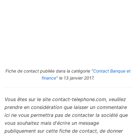
Fiche de contact publiée dans la catégorie "
Contact Banque et
finance
" le 13 janvier 2017.
Vous êtes sur le site contact-telephone.com, veuillez
prendre en considération que laisser un commentaire
ici ne vous permettra pas de contacter la société que
vous souhaitez mais d'écrire un message
publiquement sur cette fiche de contact, de donner