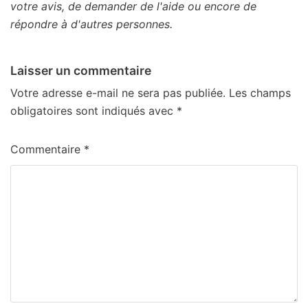
votre avis, de demander de l'aide ou encore de
répondre à d'autres personnes.
Laisser un commentaire
Votre adresse e-mail ne sera pas publiée.
Les champs
obligatoires sont indiqués avec
*
Commentaire
*