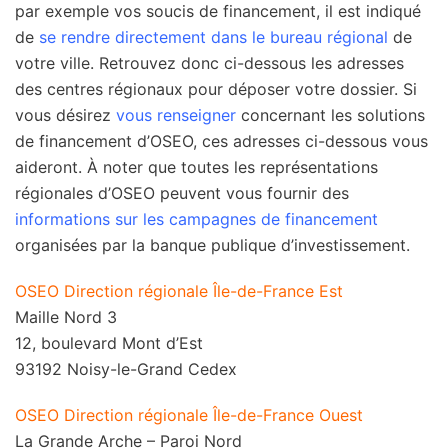
par exemple vos soucis de financement, il est indiqué
de
se rendre directement dans le bureau régional
de
votre ville. Retrouvez donc ci-dessous les adresses
des centres régionaux pour déposer votre dossier. Si
vous désirez
vous renseigner
concernant les solutions
de financement d’OSEO, ces adresses ci-dessous vous
aideront. À noter que toutes les représentations
régionales d’OSEO peuvent vous fournir des
informations sur les campagnes de financement
organisées par la banque publique d’investissement.
OSEO Direction régionale Île-de-France Est
Maille Nord 3
12, boulevard Mont d’Est
93192 Noisy-le-Grand Cedex
OSEO Direction régionale Île-de-France Ouest
La Grande Arche – Paroi Nord