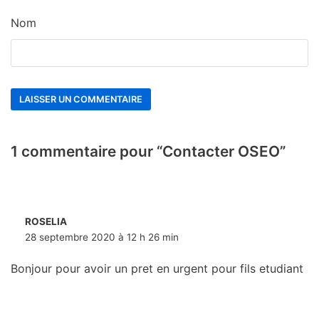
Nom
1 commentaire pour “Contacter OSEO”
ROSELIA
28 septembre 2020 à 12 h 26 min
Bonjour pour avoir un pret en urgent pour fils etudiant