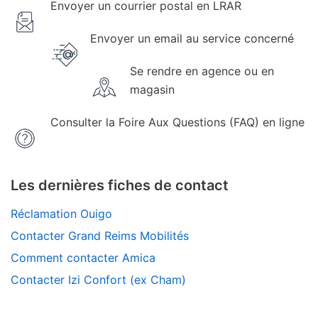
Envoyer un courrier postal en LRAR
Envoyer un email au service concerné
Se rendre en agence ou en
magasin
Consulter la Foire Aux Questions (FAQ) en ligne
Les dernières fiches de contact
Réclamation Ouigo
Contacter Grand Reims Mobilités
Comment contacter Amica
Contacter Izi Confort (ex Cham)