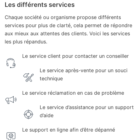
Les différents services
Chaque société ou organisme propose différents
services pour plus de clarté, cela permet de répondre
aux mieux aux attentes des clients. Voici les services
les plus répandus.
Le service client pour contacter un conseiller
Le service après-vente pour un souci
technique
Le service réclamation en cas de problème
Le service d’assistance pour un support
d’aide
Le support en ligne afin d’être dépanné