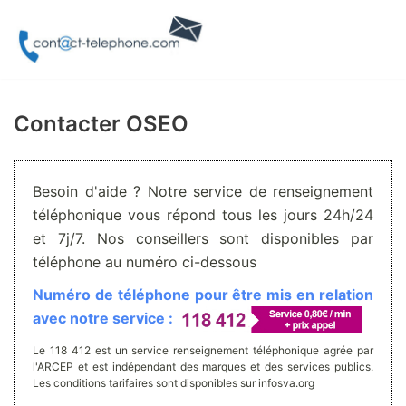
Aller
au
contenu
Contacter OSEO
Besoin d'aide ? Notre service de renseignement
téléphonique vous répond tous les jours 24h/24
et 7j/7. Nos conseillers sont disponibles par
téléphone au numéro ci-dessous
Numéro de téléphone pour être mis en relation
avec notre service :
Le 118 412 est un service renseignement téléphonique agrée par
l'ARCEP et est indépendant des marques et des services publics.
Les conditions tarifaires sont disponibles sur infosva.org