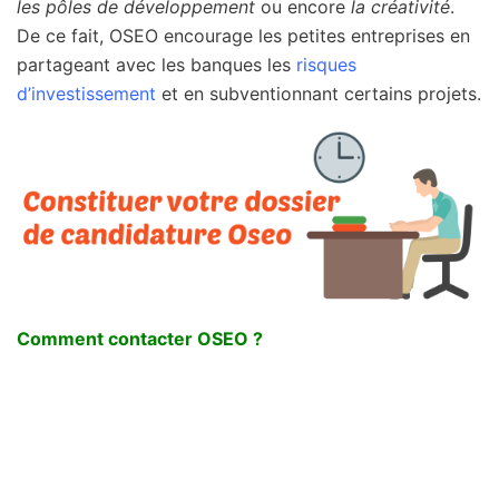
les pôles de développement
ou encore
la créativité
.
De ce fait, OSEO encourage les petites entreprises en
partageant avec les banques les
risques
d’investissement
et en subventionnant certains projets.
Comment contacter OSEO ?