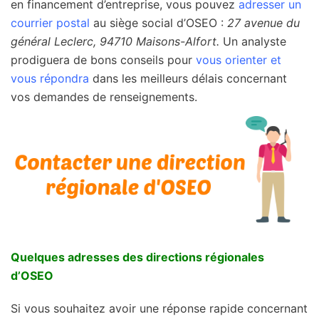
en financement d’entreprise, vous pouvez
adresser un
courrier postal
au siège social d’OSEO :
27 avenue du
général Leclerc, 94710 Maisons-Alfort.
Un analyste
prodiguera de bons conseils pour
vous orienter et
vous répondra
dans les meilleurs délais concernant
vos demandes de renseignements.
Quelques adresses des directions régionales
d’OSEO
Si vous souhaitez avoir une réponse rapide concernant