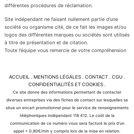
différentes procédures de réclamation.
Site indépendant ne faisant nullement partie d’une
société ou organisme cité, de ce fait les images et/ou
logos des différentes marques ou sociétés sont utilisés
à titre de présentation et de citation.
Toute l’équipe vous remercie de votre compréhension
ACCUEIL
.
MENTIONS LÉGALES
.
CONTACT
.
CGU
.
CONFIDENTIALITÉS ET COOKIES
.
Ce site donne des informations permettant de contacter
diverses entreprises via des fiches de contact sur lesquelles se
situe un encart promotionnel pour le service de renseignements
téléphoniques indépendant 118 412. Le coût de la
communication de ce numéro vous sera facturé le prix d'un
appel + 0,80€/min y compris lors de la mise en relation.