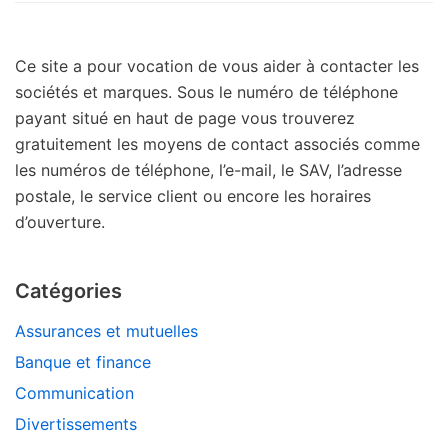
Ce site a pour vocation de vous aider à contacter les
sociétés et marques. Sous le numéro de téléphone
payant situé en haut de page vous trouverez
gratuitement les moyens de contact associés comme
les numéros de téléphone, l’e-mail, le SAV, l’adresse
postale, le service client ou encore les horaires
d’ouverture.
Catégories
Assurances et mutuelles
Banque et finance
Communication
Divertissements