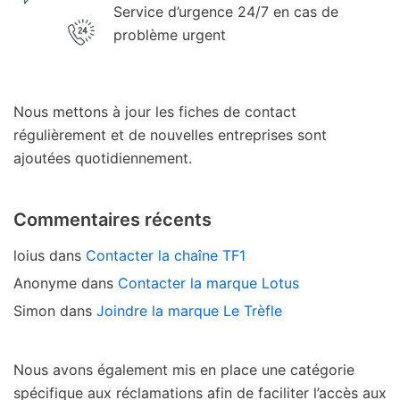
Service d’urgence 24/7 en cas de
problème urgent
Nous mettons à jour les fiches de contact
régulièrement et de nouvelles entreprises sont
ajoutées quotidiennement.
Commentaires récents
loius
dans
Contacter la chaîne TF1
Anonyme
dans
Contacter la marque Lotus
Simon
dans
Joindre la marque Le Trèfle
Nous avons également mis en place une catégorie
spécifique aux réclamations afin de faciliter l’accès aux