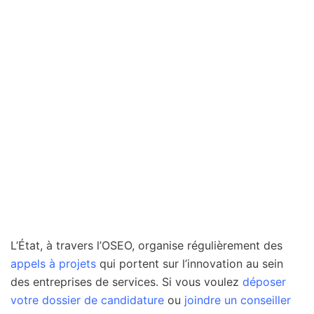
L’État, à travers l’OSEO, organise régulièrement des
appels à projets
qui portent sur l’innovation au sein
des entreprises de services. Si vous voulez
déposer
votre dossier de candidature
ou
joindre un conseiller