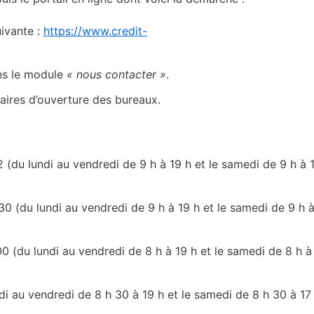
uivante :
https://www.credit-
ans le module
« nous contacter »
.
raires d’ouverture des bureaux.
 (du lundi au vendredi de 9 h à 19 h et le samedi de 9 h à 
0 (du lundi au vendredi de 9 h à 19 h et le samedi de 9 h 
0 (du lundi au vendredi de 8 h à 19 h et le samedi de 8 h à
 au vendredi de 8 h 30 à 19 h et le samedi de 8 h 30 à 17 