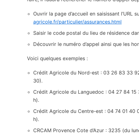
Ouvrir la page d’accueil en saisissant l’URL s
agricole.fr/particulier/assurances.html
Saisir le code postal du lieu de résidence d
Découvrir le numéro d’appel ainsi que les ho
Voici quelques exemples :
Crédit Agricole du Nord-est : 03 26 83 33 92
30).
Crédit Agricole du Languedoc : 04 27 84 15 3
h).
Crédit Agricole du Centre-est : 04 74 01 40 0
h).
CRCAM Provence Cote d’Azur : 3235 (du lundi