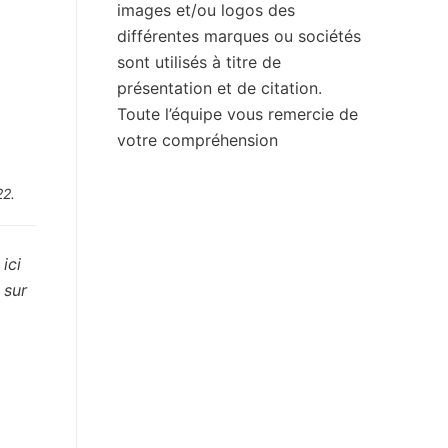
images et/ou logos des
différentes marques ou sociétés
sont utilisés à titre de
présentation et de citation.
Toute l’équipe vous remercie de
votre compréhension
22.
ici
 sur