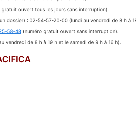
ratuit ouvert tous les jours sans interruption).
n dossier) : 02-54-57-20-00 (lundi au vendredi de 8 h à 18
25-58-48
(numéro gratuit ouvert sans interruption).
u vendredi de 8 h à 19 h et le samedi de 9 h à 16 h).
PACIFICA