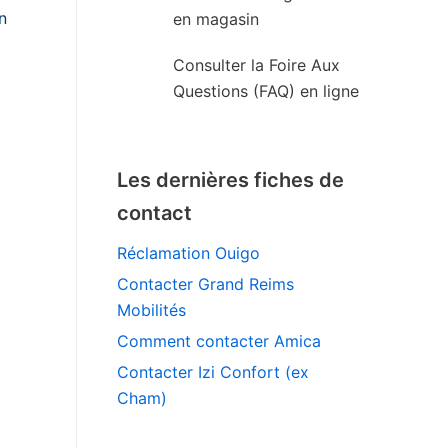
n
en magasin
Consulter la Foire Aux
Questions (FAQ) en ligne
Les dernières fiches de
contact
Réclamation Ouigo
Contacter Grand Reims
Mobilités
Comment contacter Amica
Contacter Izi Confort (ex
Cham)