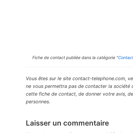
Fiche de contact publiée dans la catégorie "
Contact
Vous êtes sur le site contact-telephone.com, ve
ne vous permettra pas de contacter la société
cette fiche de contact, de donner votre avis, 
personnes.
Laisser un commentaire