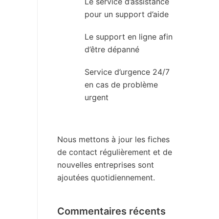
Le service d’assistance
pour un support d’aide
Le support en ligne afin
d’être dépanné
Service d’urgence 24/7
en cas de problème
urgent
Nous mettons à jour les fiches
de contact régulièrement et de
nouvelles entreprises sont
ajoutées quotidiennement.
Commentaires récents