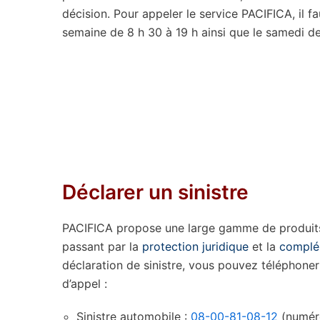
décision. Pour appeler le service PACIFICA, il 
semaine de 8 h 30 à 19 h ainsi que le samedi de
Déclarer un sinistre
PACIFICA propose une large gamme de produits 
passant par la
protection juridique
et la
complé
déclaration de sinistre, vous pouvez téléphone
d’appel :
Sinistre automobile :
08-00-81-08-12
(numéro