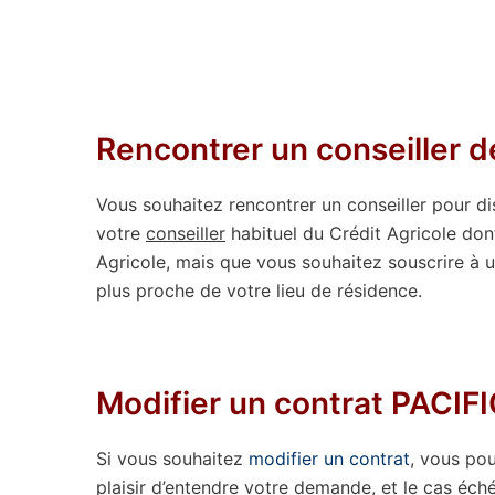
Rencontrer un conseiller 
Vous souhaitez rencontrer un conseiller pour dis
votre
conseiller
habituel du Crédit Agricole don
Agricole, mais que vous souhaitez souscrire à u
plus proche de votre lieu de résidence.
Modifier un contrat PACIF
Si vous souhaitez
modifier un contrat
, vous po
plaisir d’entendre votre demande, et le cas éch