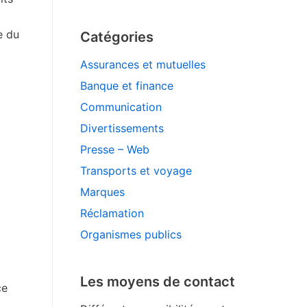
e du
Catégories
Assurances et mutuelles
Banque et finance
Communication
Divertissements
Presse – Web
Transports et voyage
Marques
Réclamation
Organismes publics
Les moyens de contact
ce