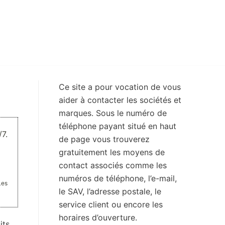
Ce site a pour vocation de vous
aider à contacter les sociétés et
marques. Sous le numéro de
téléphone payant situé en haut
7.
de page vous trouverez
gratuitement les moyens de
contact associés comme les
numéros de téléphone, l’e-mail,
Les
le SAV, l’adresse postale, le
service client ou encore les
horaires d’ouverture.
its