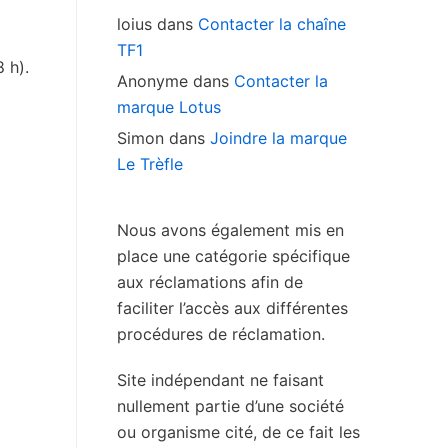
loius
dans
Contacter la chaîne
TF1
 h).
Anonyme
dans
Contacter la
marque Lotus
Simon
dans
Joindre la marque
Le Trèfle
Nous avons également mis en
place une catégorie spécifique
aux réclamations afin de
faciliter l’accès aux différentes
procédures de réclamation.
Site indépendant ne faisant
nullement partie d’une société
ou organisme cité, de ce fait les