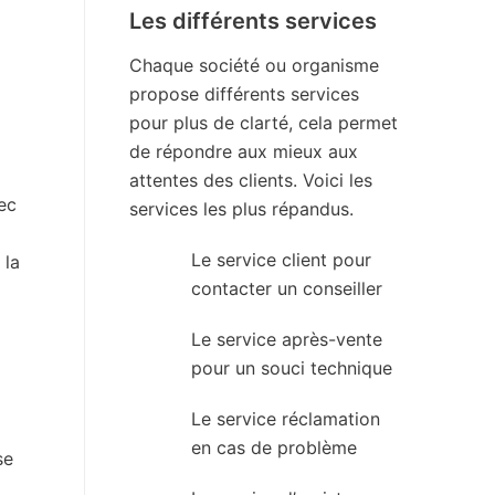
Les différents services
Chaque société ou organisme
propose différents services
pour plus de clarté, cela permet
de répondre aux mieux aux
attentes des clients. Voici les
ec
services les plus répandus.
Le service client pour
 la
contacter un conseiller
Le service après-vente
pour un souci technique
Le service réclamation
en cas de problème
se