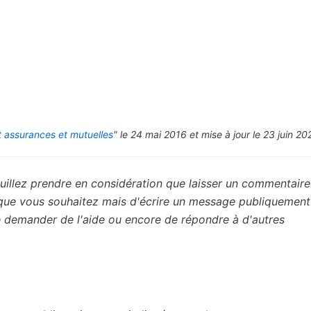
 assurances et mutuelles
" le 24 mai 2016 et mise à jour le 23 juin 20
uillez prendre en considération que laisser un commentaire 
 que vous souhaitez mais d'écrire un message publiquement
de demander de l'aide ou encore de répondre à d'autres