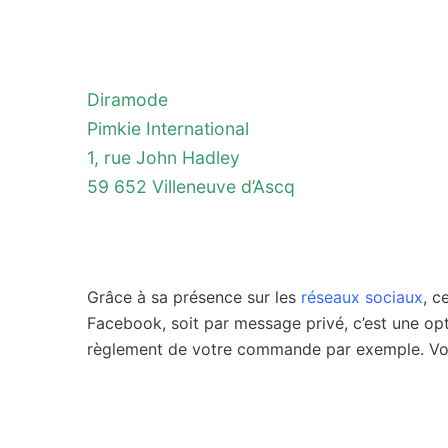
Diramode
Pimkie International
1, rue John Hadley
59 652 Villeneuve d’Ascq
Grâce à sa présence sur les
réseaux sociaux
, c
Facebook, soit par message privé, c’est une op
règlement de votre commande par exemple. Vou