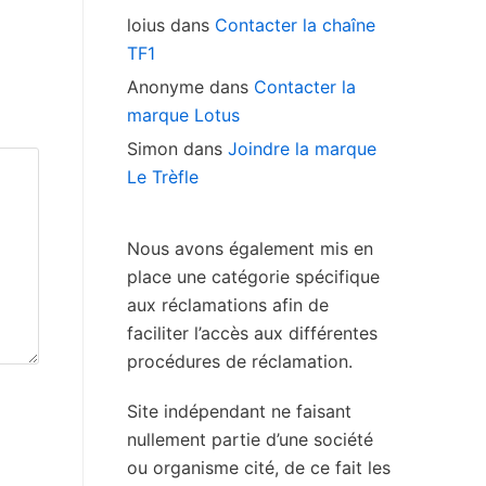
loius
dans
Contacter la chaîne
TF1
Anonyme
dans
Contacter la
marque Lotus
Simon
dans
Joindre la marque
Le Trèfle
Nous avons également mis en
place une catégorie spécifique
aux réclamations afin de
faciliter l’accès aux différentes
procédures de réclamation.
Site indépendant ne faisant
nullement partie d’une société
ou organisme cité, de ce fait les