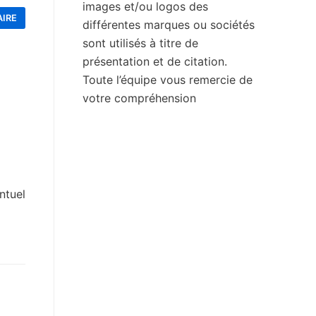
images et/ou logos des
différentes marques ou sociétés
sont utilisés à titre de
présentation et de citation.
Toute l’équipe vous remercie de
votre compréhension
ntuel