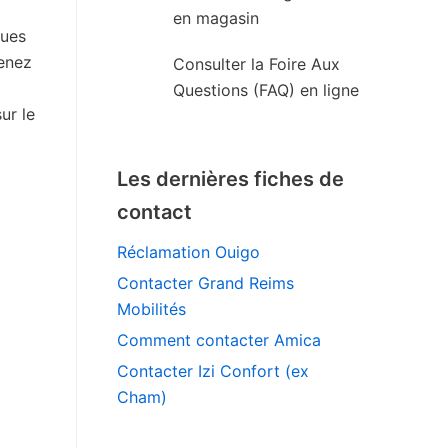
en magasin
ques
venez
Consulter la Foire Aux
Questions (FAQ) en ligne
ur le
Les dernières fiches de
contact
Réclamation Ouigo
Contacter Grand Reims
Mobilités
Comment contacter Amica
Contacter Izi Confort (ex
Cham)