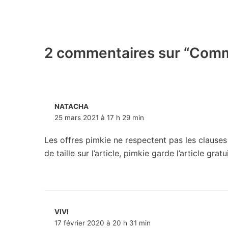
2 commentaires sur “Comm
NATACHA
25 mars 2021 à 17 h 29 min
Les offres pimkie ne respectent pas les clauses 
de taille sur l’article, pimkie garde l’article gr
VIVI
17 février 2020 à 20 h 31 min