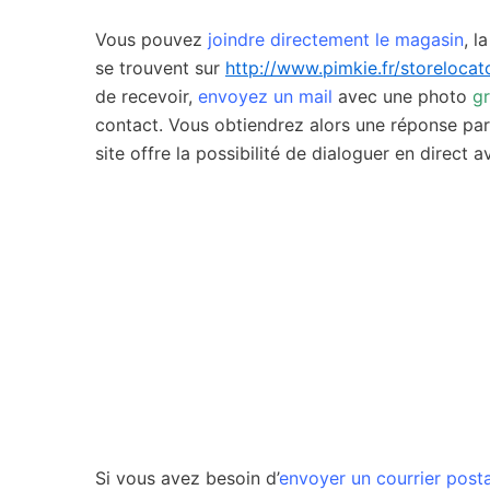
Vous pouvez
joindre directement le magasin
, l
se trouvent sur
http://www.pimkie.fr/storelocat
de recevoir,
envoyez un mail
avec une photo
gr
contact. Vous obtiendrez alors une réponse par 
site offre la possibilité de dialoguer en direct
Si vous avez besoin d’
envoyer un courrier posta