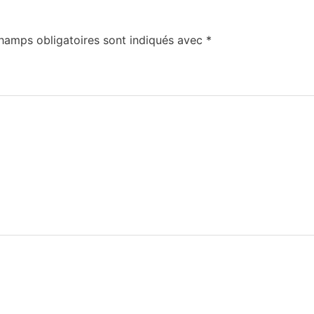
hamps obligatoires sont indiqués avec
*