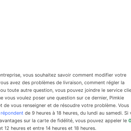
ntreprise, vous souhaitez savoir comment modifier votre
s avez des problèmes de livraison, comment régler la
ou toute autre question, vous pouvez joindre le service clie
ue vous voulez poser une question sur ce dernier, Pimkie
t de vous renseigner et de résoudre votre problème. Vous
s répondent
de 9 heures à 18 heures, du lundi au samedi. Si
avantages sur la carte de fidélité, vous pouvez appeler le
0
et 12 heures et entre 14 heures et 18 heures.