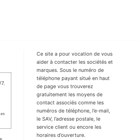
Ce site a pour vocation de vous
aider à contacter les sociétés et
marques. Sous le numéro de
téléphone payant situé en haut
7.
de page vous trouverez
gratuitement les moyens de
contact associés comme les
numéros de téléphone, l’e-mail,
Les
le SAV, l’adresse postale, le
service client ou encore les
horaires d’ouverture.
s