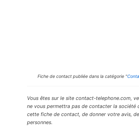
Fiche de contact publiée dans la catégorie "
Conta
Vous êtes sur le site contact-telephone.com, ve
ne vous permettra pas de contacter la société
cette fiche de contact, de donner votre avis, 
personnes.