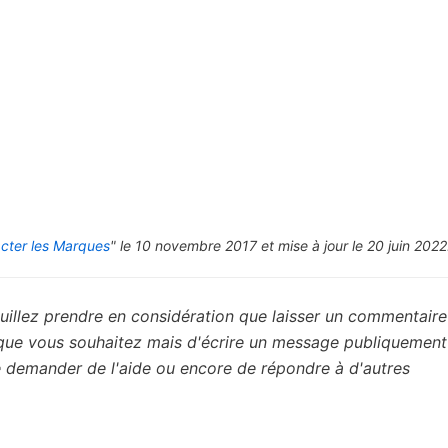
cter les Marques
" le 10 novembre 2017 et mise à jour le 20 juin 2022
uillez prendre en considération que laisser un commentaire 
 que vous souhaitez mais d'écrire un message publiquement
de demander de l'aide ou encore de répondre à d'autres