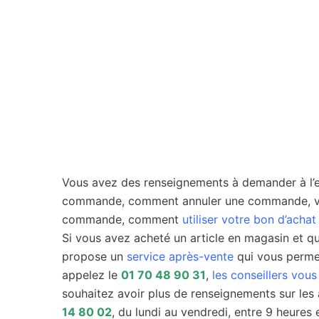
Vous avez des renseignements à demander à l’e
commande, comment annuler une commande, vou
commande, comment
utiliser votre bon d’achat
Si vous avez acheté un article en magasin et q
propose un
service après-vente
qui vous perme
appelez le
01 70 48 90 31
,
les conseillers vou
souhaitez avoir plus de renseignements sur les 
14 80 02
, du lundi au vendredi, entre 9 heures 