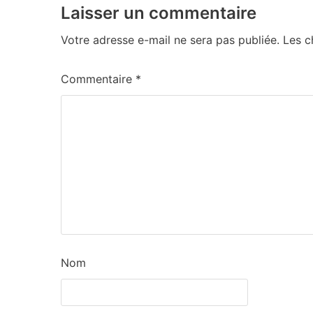
Laisser un commentaire
Votre adresse e-mail ne sera pas publiée.
Les c
Commentaire
*
Nom