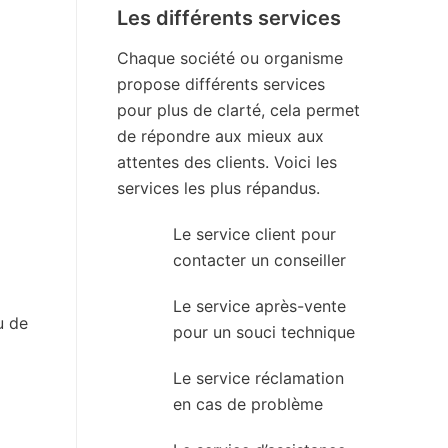
Les différents services
Chaque société ou organisme
propose différents services
pour plus de clarté, cela permet
de répondre aux mieux aux
attentes des clients. Voici les
services les plus répandus.
Le service client pour
contacter un conseiller
Le service après-vente
u de
pour un souci technique
Le service réclamation
en cas de problème