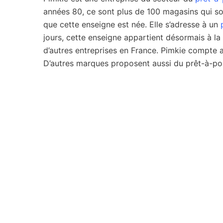
années 80, ce sont plus de 100 magasins qui so
que cette enseigne est née. Elle s’adresse à un
jours, cette enseigne appartient désormais à la
d’autres entreprises en France. Pimkie compte a
D’autres marques proposent aussi du prêt-à-po