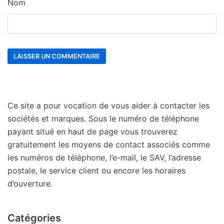
Nom
Ce site a pour vocation de vous aider à contacter les
sociétés et marques. Sous le numéro de téléphone
payant situé en haut de page vous trouverez
gratuitement les moyens de contact associés comme
les numéros de téléphone, l’e-mail, le SAV, l’adresse
postale, le service client ou encore les horaires
d’ouverture.
Catégories