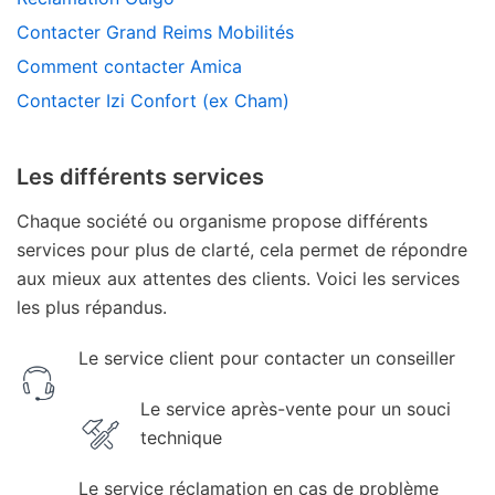
Contacter Grand Reims Mobilités
Comment contacter Amica
Contacter Izi Confort (ex Cham)
Les différents services
Chaque société ou organisme propose différents
services pour plus de clarté, cela permet de répondre
aux mieux aux attentes des clients. Voici les services
les plus répandus.
Le service client pour contacter un conseiller
Le service après-vente pour un souci
technique
Le service réclamation en cas de problème