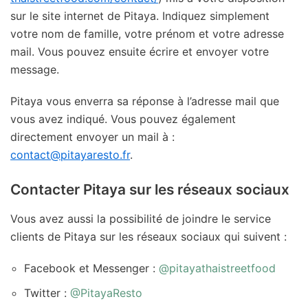
sur le site internet de Pitaya. Indiquez simplement
votre nom de famille, votre prénom et votre adresse
mail. Vous pouvez ensuite écrire et envoyer votre
message.
Pitaya vous enverra sa réponse à l’adresse mail que
vous avez indiqué. Vous pouvez également
directement envoyer un mail à :
contact@pitayaresto.fr
.
Contacter Pitaya sur les réseaux sociaux
Vous avez aussi la possibilité de joindre le service
clients de Pitaya sur les réseaux sociaux qui suivent :
Facebook et Messenger :
@pitayathaistreetfood
Twitter :
@PitayaResto