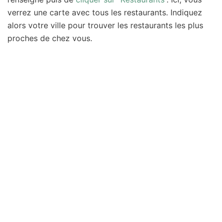
verrez une carte avec tous les restaurants. Indiquez
alors votre ville pour trouver les restaurants les plus
proches de chez vous.