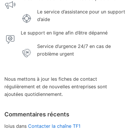
Le service d’assistance pour un support
d’aide
Le support en ligne afin d’être dépanné
Service d’urgence 24/7 en cas de
problème urgent
Nous mettons à jour les fiches de contact
régulièrement et de nouvelles entreprises sont
ajoutées quotidiennement.
Commentaires récents
loius
dans
Contacter la chaîne TF1