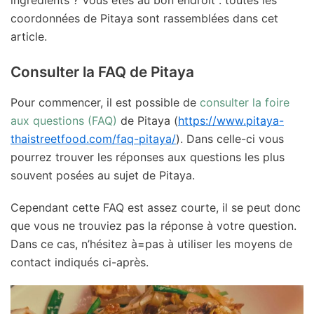
coordonnées de Pitaya sont rassemblées dans cet
article.
Consulter la FAQ de Pitaya
Pour commencer, il est possible de
consulter la foire
aux questions (FAQ)
de Pitaya (
https://www.pitaya-
thaistreetfood.com/faq-pitaya/
). Dans celle-ci vous
pourrez trouver les réponses aux questions les plus
souvent posées au sujet de Pitaya.
Cependant cette FAQ est assez courte, il se peut donc
que vous ne trouviez pas la réponse à votre question.
Dans ce cas, n’hésitez à=pas à utiliser les moyens de
contact indiqués ci-après.