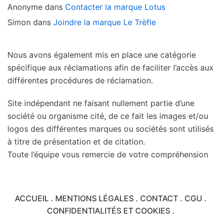
Anonyme
dans
Contacter la marque Lotus
Simon
dans
Joindre la marque Le Trèfle
Nous avons également mis en place une catégorie
spécifique aux réclamations afin de faciliter l’accès aux
différentes procédures de réclamation.
Site indépendant ne faisant nullement partie d’une
société ou organisme cité, de ce fait les images et/ou
logos des différentes marques ou sociétés sont utilisés
à titre de présentation et de citation.
Toute l’équipe vous remercie de votre compréhension
ACCUEIL
.
MENTIONS LÉGALES
.
CONTACT
.
CGU
.
CONFIDENTIALITÉS ET COOKIES
.