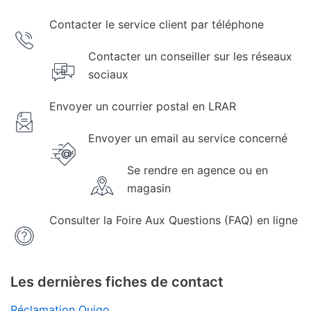
Contacter le service client par téléphone
Contacter un conseiller sur les réseaux
sociaux
Envoyer un courrier postal en LRAR
Envoyer un email au service concerné
Se rendre en agence ou en
magasin
Consulter la Foire Aux Questions (FAQ) en ligne
Les dernières fiches de contact
Réclamation Ouigo