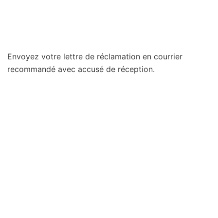
Envoyez votre lettre de réclamation en courrier
recommandé avec accusé de réception.