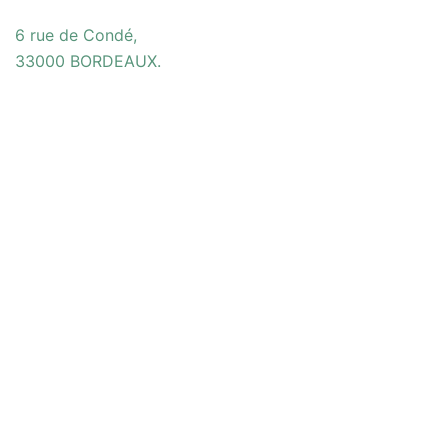
6 rue de Condé,
33000 BORDEAUX.