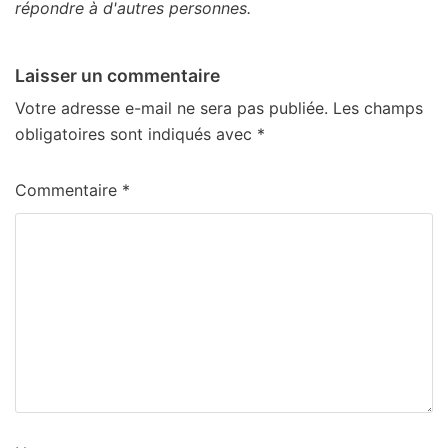
répondre à d'autres personnes.
Laisser un commentaire
Votre adresse e-mail ne sera pas publiée.
Les champs
obligatoires sont indiqués avec
*
Commentaire
*