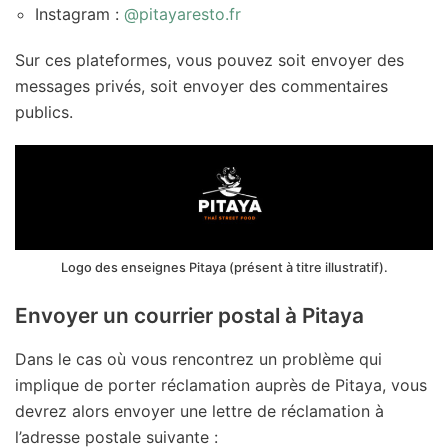
Instagram :
@pitayaresto.fr
Sur ces plateformes, vous pouvez soit envoyer des
messages privés, soit envoyer des commentaires
publics.
Logo des enseignes Pitaya (présent à titre illustratif).
Envoyer un courrier postal à Pitaya
Dans le cas où vous rencontrez un problème qui
implique de porter réclamation auprès de Pitaya, vous
devrez alors envoyer une lettre de réclamation à
l’adresse postale suivante :