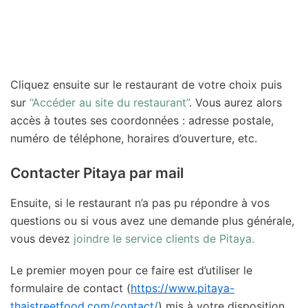
Cliquez ensuite sur le restaurant de votre choix puis
sur
“Accéder au site du restaurant”
. Vous aurez alors
accès à toutes ses coordonnées : adresse postale,
numéro de téléphone, horaires d’ouverture, etc.
Contacter Pitaya par mail
Ensuite, si le restaurant n’a pas pu répondre à vos
questions ou si vous avez une demande plus générale,
vous devez
joindre le service clients de Pitaya.
Le premier moyen pour ce faire est d’utiliser le
formulaire de contact (
https://www.pitaya-
thaistreetfood.com/contact/
) mis à votre disposition