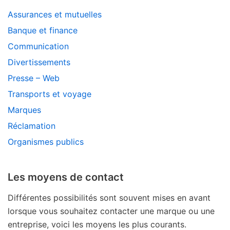
Assurances et mutuelles
Banque et finance
Communication
Divertissements
Presse – Web
Transports et voyage
Marques
Réclamation
Organismes publics
Les moyens de contact
Différentes possibilités sont souvent mises en avant
lorsque vous souhaitez contacter une marque ou une
entreprise, voici les moyens les plus courants.