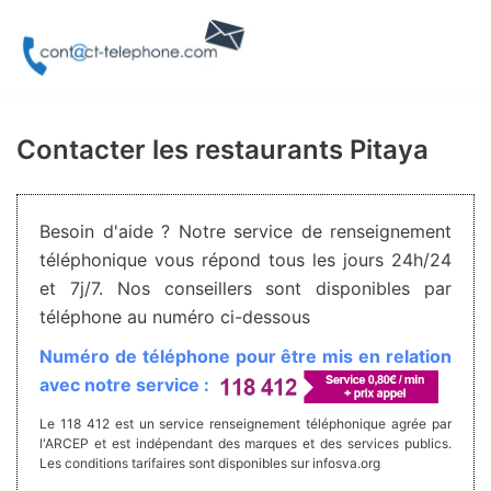
Aller
au
contenu
Contacter les restaurants Pitaya
Besoin d'aide ? Notre service de renseignement
téléphonique vous répond tous les jours 24h/24
et 7j/7. Nos conseillers sont disponibles par
téléphone au numéro ci-dessous
Numéro de téléphone pour être mis en relation
avec notre service :
Le 118 412 est un service renseignement téléphonique agrée par
l'ARCEP et est indépendant des marques et des services publics.
Les conditions tarifaires sont disponibles sur infosva.org