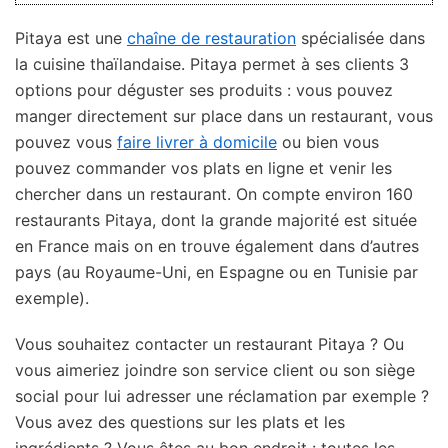
Pitaya est une
chaîne de restauration
spécialisée dans
la cuisine thaïlandaise. Pitaya permet à ses clients 3
options pour déguster ses produits : vous pouvez
manger directement sur place dans un restaurant, vous
pouvez vous
faire livrer à domicile
ou bien vous
pouvez commander vos plats en ligne et venir les
chercher dans un restaurant. On compte environ 160
restaurants Pitaya, dont la grande majorité est située
en France mais on en trouve également dans d’autres
pays (au Royaume-Uni, en Espagne ou en Tunisie par
exemple).
Vous souhaitez contacter un restaurant Pitaya ? Ou
vous aimeriez joindre son service client ou son siège
social pour lui adresser une réclamation par exemple ?
Vous avez des questions sur les plats et les
ingrédients ? Vous êtes au bon endroit : toutes les