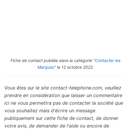
Fiche de contact publiée dans la catégorie "
Contacter les
Marques
" le 12 octobre 2022.
Vous êtes sur le site contact-telephone.com, veuillez
prendre en considération que laisser un commentaire
ici ne vous permettra pas de contacter la société que
vous souhaitez mais d'écrire un message
publiquement sur cette fiche de contact, de donner
votre avis, de demander de l'aide ou encore de