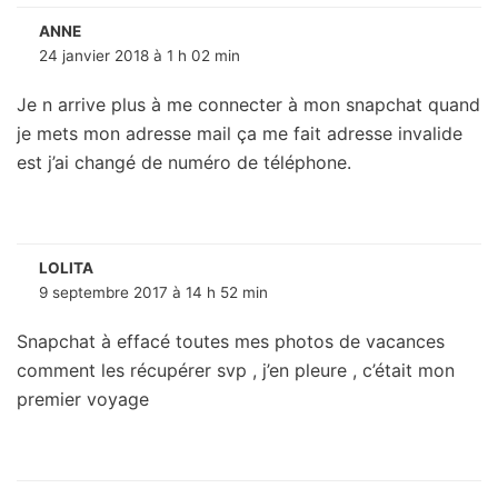
ANNE
24 janvier 2018 à 1 h 02 min
Je n arrive plus à me connecter à mon snapchat quand
je mets mon adresse mail ça me fait adresse invalide
est j’ai changé de numéro de téléphone.
LOLITA
9 septembre 2017 à 14 h 52 min
Snapchat à effacé toutes mes photos de vacances
comment les récupérer svp , j’en pleure , c’était mon
premier voyage