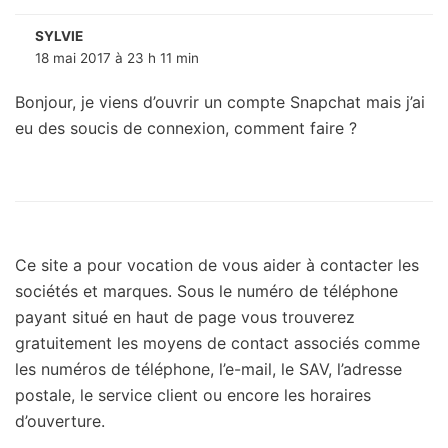
SYLVIE
18 mai 2017 à 23 h 11 min
Bonjour, je viens d’ouvrir un compte Snapchat mais j’ai
eu des soucis de connexion, comment faire ?
Ce site a pour vocation de vous aider à contacter les
sociétés et marques. Sous le numéro de téléphone
payant situé en haut de page vous trouverez
gratuitement les moyens de contact associés comme
les numéros de téléphone, l’e-mail, le SAV, l’adresse
postale, le service client ou encore les horaires
d’ouverture.