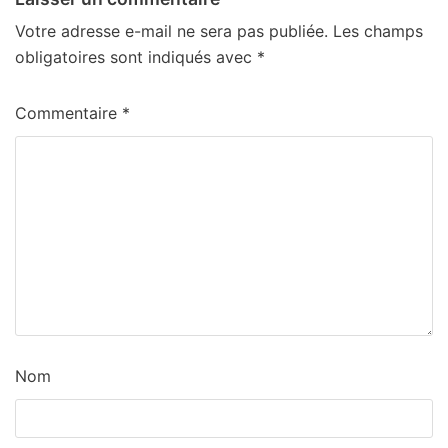
Votre adresse e-mail ne sera pas publiée.
Les champs
obligatoires sont indiqués avec
*
Commentaire
*
Nom