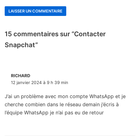
15 commentaires sur “Contacter
Snapchat”
RICHARD
12 janvier 2024 à 9 h 39 min
J’ai un problème avec mon compte WhatsApp et je
cherche combien dans le réseau demain j’écris à
l’équipe WhatsApp je n’ai pas eu de retour