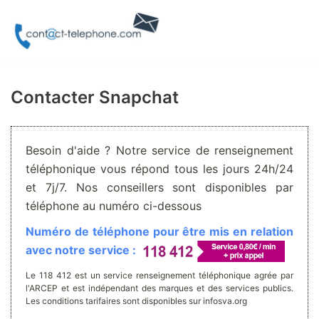
Aller
au
contenu
Contacter Snapchat
Besoin d'aide ? Notre service de renseignement
téléphonique vous répond tous les jours 24h/24
et 7j/7. Nos conseillers sont disponibles par
téléphone au numéro ci-dessous
Numéro de téléphone pour être mis en relation
avec notre service :
Le 118 412 est un service renseignement téléphonique agrée par
l'ARCEP et est indépendant des marques et des services publics.
Les conditions tarifaires sont disponibles sur infosva.org