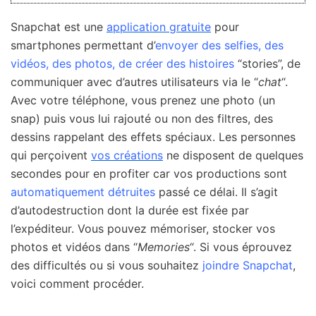
Snapchat est une
application gratuite
pour
smartphones permettant d’
envoyer des selfies, des
vidéos, des photos, de créer des histoires
“stories”, de
communiquer avec d’autres utilisateurs via le “
chat
“.
Avec votre téléphone, vous prenez une photo (un
snap) puis vous lui rajouté ou non des filtres, des
dessins rappelant des effets spéciaux. Les personnes
qui perçoivent
vos créations
ne disposent de quelques
secondes pour en profiter car vos productions sont
automatiquement détruites
passé ce délai. Il s’agit
d’autodestruction dont la durée est fixée par
l’expéditeur. Vous pouvez mémoriser, stocker vos
photos et vidéos dans “
Memories
“. Si vous éprouvez
des difficultés ou si vous souhaitez
joindre Snapchat
,
voici comment procéder.