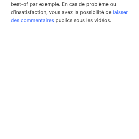
best-of par exemple. En cas de problème ou
d’insatisfaction, vous avez la possibilité de
laisser
des commentaires
publics sous les vidéos.