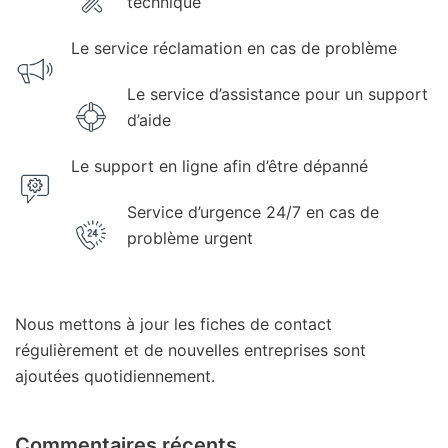
technique
Le service réclamation en cas de problème
Le service d’assistance pour un support
d’aide
Le support en ligne afin d’être dépanné
Service d’urgence 24/7 en cas de
problème urgent
Nous mettons à jour les fiches de contact
régulièrement et de nouvelles entreprises sont
ajoutées quotidiennement.
Commentaires récents