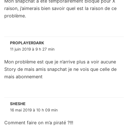
Mon snapchat a été temporairement bloqué pour X
raison, j’aimerais bien savoir quel est la raison de ce
problème.
PROPLAYERDARK
11 juin 2019 à 9 h 27 min
Mon problème est que je n’arrive plus a voir aucune
Story de mais amis snapchat je ne vois que celle de
mais abonnement
SHESHE
16 mai 2019 à 10 h 09 min
Comment faire on m’a piraté ?!!!