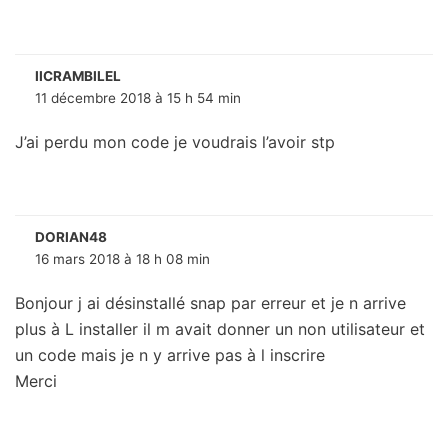
IICRAMBILEL
11 décembre 2018 à 15 h 54 min
J’ai perdu mon code je voudrais l’avoir stp
DORIAN48
16 mars 2018 à 18 h 08 min
Bonjour j ai désinstallé snap par erreur et je n arrive
plus à L installer il m avait donner un non utilisateur et
un code mais je n y arrive pas à l inscrire
Merci