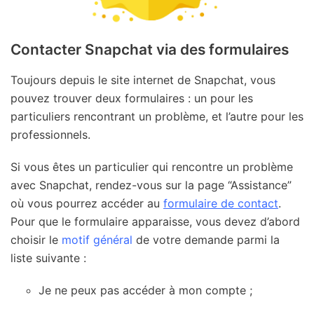
Contacter Snapchat via des formulaires
Toujours depuis le site internet de Snapchat, vous
pouvez trouver deux formulaires : un pour les
particuliers rencontrant un problème, et l’autre pour les
professionnels.
Si vous êtes un particulier qui rencontre un problème
avec Snapchat, rendez-vous sur la page “Assistance”
où vous pourrez accéder au
formulaire de contact
.
Pour que le formulaire apparaisse, vous devez d’abord
choisir le
motif général
de votre demande parmi la
liste suivante :
Je ne peux pas accéder à mon compte ;