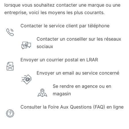
lorsque vous souhaitez contacter une marque ou une
entreprise, voici les moyens les plus courants.
Contacter le service client par téléphone
Contacter un conseiller sur les réseaux
sociaux
Envoyer un courrier postal en LRAR
Envoyer un email au service concerné
Se rendre en agence ou en
magasin
Consulter la Foire Aux Questions (FAQ) en ligne