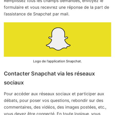
Remplissez tous les champs demandés, envoyez le
formulaire et vous recevrez une réponse de la part de
l’assistance de Snapchat par mail.
Logo de l’application Snapchat.
Contacter Snapchat via les réseaux
sociaux
Pour accéder aux réseaux sociaux et participer aux
débats, pour poser vos questions, rebondir sur des
commentaires, des vidéos, des images postées, etc.,
vous devez être connecté. En toute logique, vous