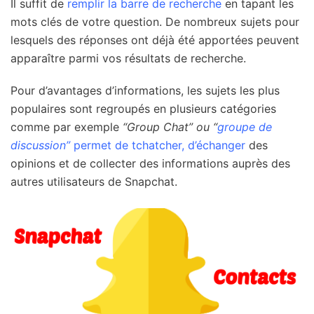
Il suffit de
remplir la barre de recherche
en tapant les
mots clés de votre question. De nombreux sujets pour
lesquels des réponses ont déjà été apportées peuvent
apparaître parmi vos résultats de recherche.
Pour d’avantages d’informations, les sujets les plus
populaires sont regroupés en plusieurs catégories
comme par exemple
“Group Chat” ou “
groupe de
discussion”
permet de tchatcher, d’échanger
des
opinions et de collecter des informations auprès des
autres utilisateurs de Snapchat.