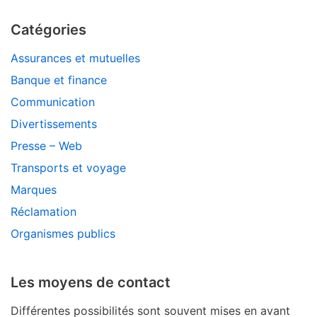
Catégories
Assurances et mutuelles
Banque et finance
Communication
Divertissements
Presse – Web
Transports et voyage
Marques
Réclamation
Organismes publics
Les moyens de contact
Différentes possibilités sont souvent mises en avant