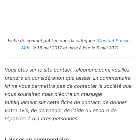
Fiche de contact publiée dans la catégorie "
Contact Presse -
Web
" le 16 mai 2017 et mise à jour le 5 mai 2021.
Vous êtes sur le site contact-telephone.com, veuillez
prendre en considération que laisser un commentaire
ici ne vous permettra pas de contacter la société que
vous souhaitez mais d'écrire un message
publiquement sur cette fiche de contact, de donner
votre avis, de demander de l'aide ou encore de
répondre à d'autres personnes.
Laisser un commentaire