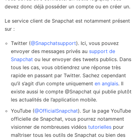
devez donc déjà posséder un compte ou en créer un.
Le service client de Snapchat est notamment présent
sur :
Twitter (
@Snapchatsupport
). Ici, vous pouvez
envoyer des messages privés au
support de
Snapchat
ou leur envoyer des tweets publics. Dans
tous les cas, vous obtiendrez une réponse très
rapide en passant par Twitter. Sachez cependant
qu’il s’agit d’un compte uniquement
en anglais
. Il
existe aussi le compte @Snapchat qui publie plutôt
les actualités de l’application mobile.
YouTube (
@OfficialSnapchat
). Sur la page YouTube
officielle de Snapchat, vous pourrez notamment
visionner de nombreuses vidéos
tutorielles
pour
maîtriser tous les outils de Snapchat ou bien des