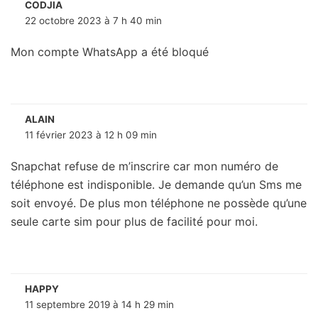
CODJIA
22 octobre 2023 à 7 h 40 min
Mon compte WhatsApp a été bloqué
ALAIN
11 février 2023 à 12 h 09 min
Snapchat refuse de m’inscrire car mon numéro de
téléphone est indisponible. Je demande qu’un Sms me
soit envoyé. De plus mon téléphone ne possède qu’une
seule carte sim pour plus de facilité pour moi.
HAPPY
11 septembre 2019 à 14 h 29 min