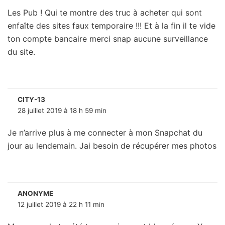
Les Pub ! Qui te montre des truc à acheter qui sont
enfaîte des sites faux temporaire !!! Et à la fin il te vide
ton compte bancaire merci snap aucune surveillance
du site.
CITY-13
28 juillet 2019 à 18 h 59 min
Je n’arrive plus à me connecter à mon Snapchat du
jour au lendemain. Jai besoin de récupérer mes photos
ANONYME
12 juillet 2019 à 22 h 11 min