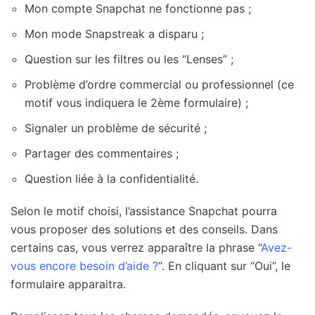
Mon compte Snapchat ne fonctionne pas ;
Mon mode Snapstreak a disparu ;
Question sur les filtres ou les “Lenses” ;
Problème d’ordre commercial ou professionnel (ce
motif vous indiquera le 2ème formulaire) ;
Signaler un problème de sécurité ;
Partager des commentaires ;
Question liée à la confidentialité.
Selon le motif choisi, l’assistance Snapchat pourra
vous proposer des solutions et des conseils. Dans
certains cas, vous verrez apparaître la phrase “
Avez-
vous encore besoin d’aide ?
“. En cliquant sur “Oui”, le
formulaire apparaitra.