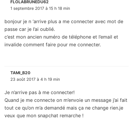
FLOLABRUNEDU62
1 septembre 2017 à 15 h 18 min
bonjour je n ‘arrive plus a me connecter avec mot de
passe car je l’ai oublié.
c’est mon ancien numéro de téléphone et l’email et
invalide comment faire pour me connecter.
TAMI_B20
23 août 2017 à 4 h 19 min
Je n’arrive pas à me connecter!
Quand je me connecte on m’envoie un message j’ai fait
tout ce qu’on m’a demandé mais ça ne change rien.je
veux que mon snapchat remarche !