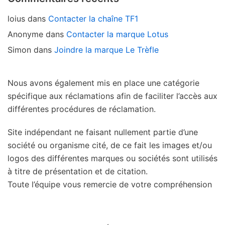
loius
dans
Contacter la chaîne TF1
Anonyme
dans
Contacter la marque Lotus
Simon
dans
Joindre la marque Le Trèfle
Nous avons également mis en place une catégorie
spécifique aux réclamations afin de faciliter l’accès aux
différentes procédures de réclamation.
Site indépendant ne faisant nullement partie d’une
société ou organisme cité, de ce fait les images et/ou
logos des différentes marques ou sociétés sont utilisés
à titre de présentation et de citation.
Toute l’équipe vous remercie de votre compréhension