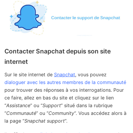
Contacter Snapchat depuis son site
internet
Sur le site internet de
Snapchat
, vous pouvez
dialoguer avec les autres membres de la communauté
pour trouver des réponses à vos interrogations. Pour
ce faire, allez en bas du site et cliquez sur le lien
“
Assistance
” ou “
Support
” situé dans la rubrique
“
Communauté
” ou “
Community
“. Vous accédez alors à
la page “
Snapchat support
“.