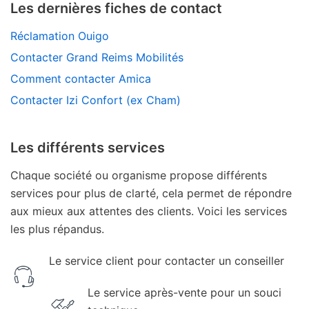
Les dernières fiches de contact
Réclamation Ouigo
Contacter Grand Reims Mobilités
Comment contacter Amica
Contacter Izi Confort (ex Cham)
Les différents services
Chaque société ou organisme propose différents
services pour plus de clarté, cela permet de répondre
aux mieux aux attentes des clients. Voici les services
les plus répandus.
Le service client pour contacter un conseiller
Le service après-vente pour un souci