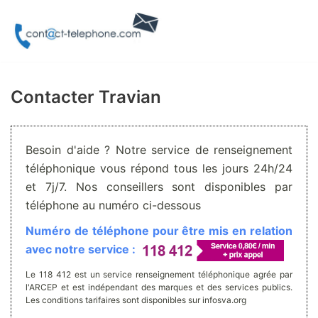
Aller
au
contenu
Contacter Travian
Besoin d'aide ? Notre service de renseignement
téléphonique vous répond tous les jours 24h/24
et 7j/7. Nos conseillers sont disponibles par
téléphone au numéro ci-dessous
Numéro de téléphone pour être mis en relation
avec notre service :
Le 118 412 est un service renseignement téléphonique agrée par
l'ARCEP et est indépendant des marques et des services publics.
Les conditions tarifaires sont disponibles sur infosva.org