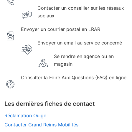
Contacter un conseiller sur les réseaux
sociaux
Envoyer un courrier postal en LRAR
Envoyer un email au service concerné
Se rendre en agence ou en
magasin
Consulter la Foire Aux Questions (FAQ) en ligne
Les dernières fiches de contact
Réclamation Ouigo
Contacter Grand Reims Mobilités