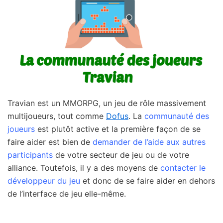
Travian est un MMORPG, un jeu de rôle massivement
multijoueurs, tout comme
Dofus
. La
communauté des
joueurs
est plutôt active et la première façon de se
faire aider est bien de
demander de l’aide aux autres
participants
de votre secteur de jeu ou de votre
alliance. Toutefois, il y a des moyens de
contacter le
développeur du jeu
et donc de se faire aider en dehors
de l’interface de jeu elle-même.