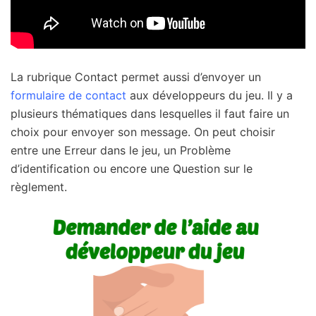
La rubrique Contact permet aussi d’envoyer un
formulaire de contact
aux développeurs du jeu. Il y a
plusieurs thématiques dans lesquelles il faut faire un
choix pour envoyer son message. On peut choisir
entre une Erreur dans le jeu, un Problème
d’identification ou encore une Question sur le
règlement.