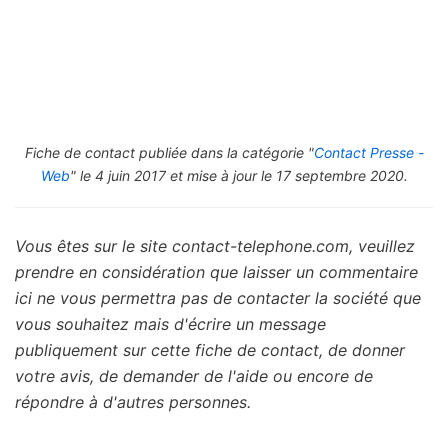
Fiche de contact publiée dans la catégorie "
Contact Presse -
Web
" le 4 juin 2017 et mise à jour le 17 septembre 2020.
Vous êtes sur le site contact-telephone.com, veuillez
prendre en considération que laisser un commentaire
ici ne vous permettra pas de contacter la société que
vous souhaitez mais d'écrire un message
publiquement sur cette fiche de contact, de donner
votre avis, de demander de l'aide ou encore de
répondre à d'autres personnes.