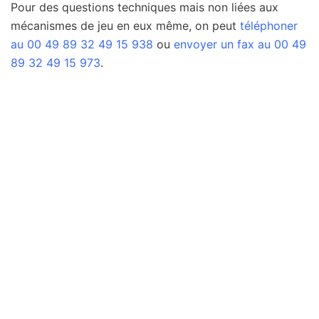
Pour des questions techniques mais non liées aux
mécanismes de jeu en eux même, on peut
téléphoner
au 00 49 89 32 49 15 938
ou
envoyer un fax au 00 49
89 32 49 15 973
.