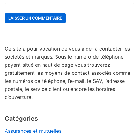
Ce site a pour vocation de vous aider à contacter les
sociétés et marques. Sous le numéro de téléphone
payant situé en haut de page vous trouverez
gratuitement les moyens de contact associés comme
les numéros de téléphone, l’e-mail, le SAV, l’adresse
postale, le service client ou encore les horaires
d’ouverture.
Catégories
Assurances et mutuelles