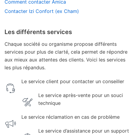
Comment contacter Amica
Contacter Izi Confort (ex Cham)
Les différents services
Chaque société ou organisme propose différents
services pour plus de clarté, cela permet de répondre
aux mieux aux attentes des clients. Voici les services
les plus répandus.
Le service client pour contacter un conseiller
Le service après-vente pour un souci
technique
Le service réclamation en cas de problème
Le service d’assistance pour un support