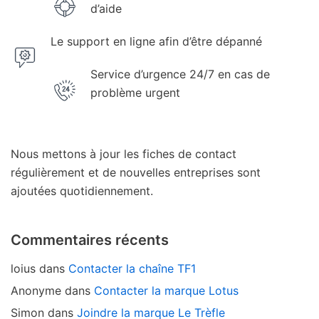
d’aide
Le support en ligne afin d’être dépanné
Service d’urgence 24/7 en cas de
problème urgent
Nous mettons à jour les fiches de contact
régulièrement et de nouvelles entreprises sont
ajoutées quotidiennement.
Commentaires récents
loius
dans
Contacter la chaîne TF1
Anonyme
dans
Contacter la marque Lotus
Simon
dans
Joindre la marque Le Trèfle