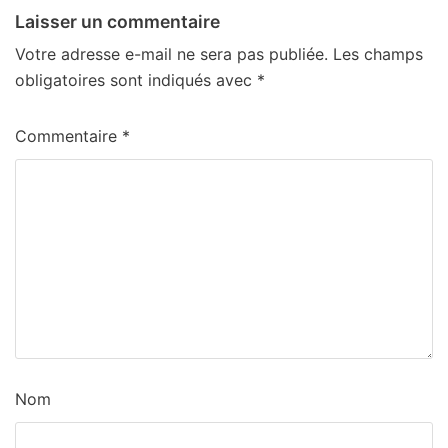
Laisser un commentaire
Votre adresse e-mail ne sera pas publiée.
Les champs
obligatoires sont indiqués avec
*
Commentaire
*
Nom