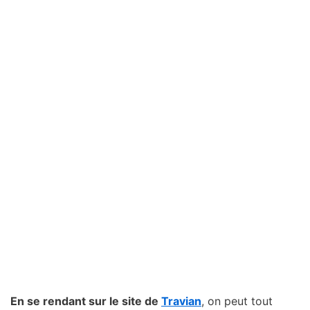
En se rendant sur le site de
Travian
, on peut tout