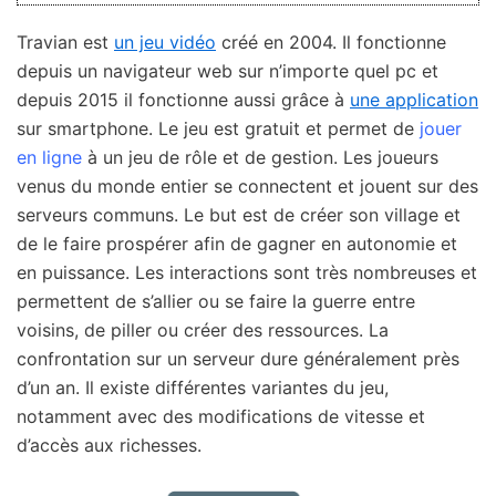
Travian est
un jeu vidéo
créé en 2004. Il fonctionne
depuis un navigateur web sur n’importe quel pc et
depuis 2015 il fonctionne aussi grâce à
une application
sur smartphone. Le jeu est gratuit et permet de
jouer
en ligne
à un jeu de rôle et de gestion. Les joueurs
venus du monde entier se connectent et jouent sur des
serveurs communs. Le but est de créer son village et
de le faire prospérer afin de gagner en autonomie et
en puissance. Les interactions sont très nombreuses et
permettent de s’allier ou se faire la guerre entre
voisins, de piller ou créer des ressources. La
confrontation sur un serveur dure généralement près
d’un an. Il existe différentes variantes du jeu,
notamment avec des modifications de vitesse et
d’accès aux richesses.