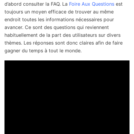
d’abord consulter la FAQ. La
Foire Aux Questions
est
toujours un moyen efficace de trouver au même
endroit toutes les informations nécessaires pour
avancer. Ce sont des questions qui reviennent
habituellement de la part des utilisateurs sur divers
thèmes. Les réponses sont donc claires afin de faire
gagner du temps à tout le monde.