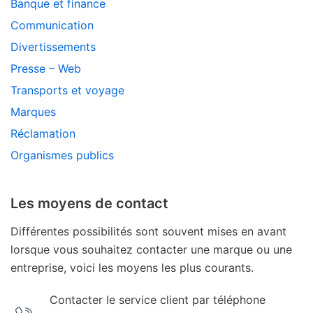
Banque et finance
Communication
Divertissements
Presse – Web
Transports et voyage
Marques
Réclamation
Organismes publics
Les moyens de contact
Différentes possibilités sont souvent mises en avant
lorsque vous souhaitez contacter une marque ou une
entreprise, voici les moyens les plus courants.
Contacter le service client par téléphone