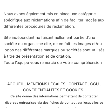
Nous avons également mis en place une catégorie
spécifique aux réclamations afin de faciliter l’accès aux
différentes procédures de réclamation.
Site indépendant ne faisant nullement partie d’une
société ou organisme cité, de ce fait les images et/ou
logos des différentes marques ou sociétés sont utilisés
à titre de présentation et de citation.
Toute l’équipe vous remercie de votre compréhension
ACCUEIL
.
MENTIONS LÉGALES
.
CONTACT
.
CGU
.
CONFIDENTIALITÉS ET COOKIES
.
Ce site donne des informations permettant de contacter
diverses entreprises via des fiches de contact sur lesquelles se