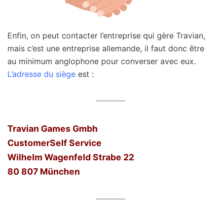
Enfin, on peut contacter l’entreprise qui gère Travian,
mais c’est une entreprise allemande, il faut donc être
au minimum anglophone pour converser avec eux.
L’adresse du siège
est :
Travian Games Gmbh
CustomerSelf Service
Wilhelm Wagenfeld Strabe 22
80 807 München