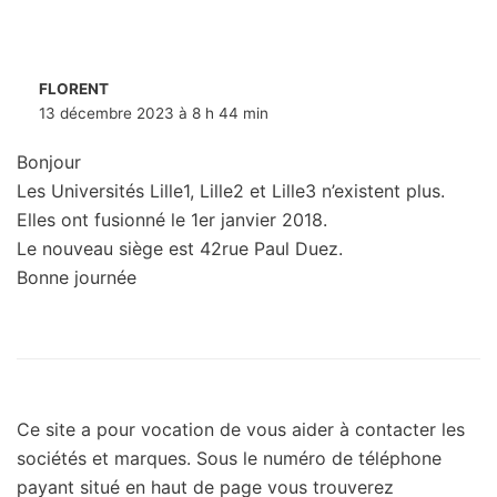
FLORENT
13 décembre 2023 à 8 h 44 min
Bonjour
Les Universités Lille1, Lille2 et Lille3 n’existent plus.
Elles ont fusionné le 1er janvier 2018.
Le nouveau siège est 42rue Paul Duez.
Bonne journée
Ce site a pour vocation de vous aider à contacter les
sociétés et marques. Sous le numéro de téléphone
payant situé en haut de page vous trouverez