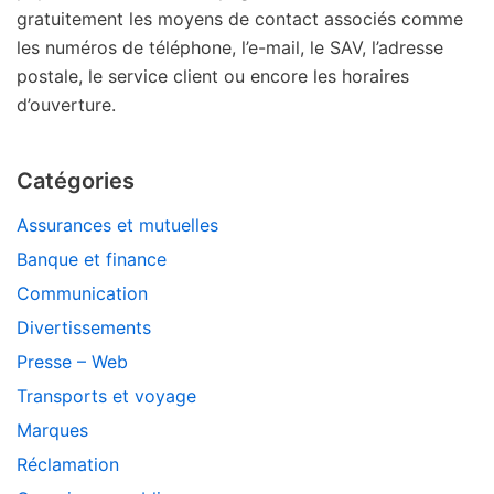
gratuitement les moyens de contact associés comme
les numéros de téléphone, l’e-mail, le SAV, l’adresse
postale, le service client ou encore les horaires
d’ouverture.
Catégories
Assurances et mutuelles
Banque et finance
Communication
Divertissements
Presse – Web
Transports et voyage
Marques
Réclamation