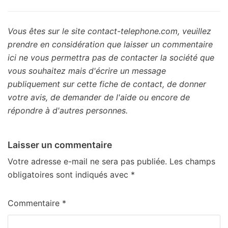
Vous êtes sur le site contact-telephone.com, veuillez
prendre en considération que laisser un commentaire
ici ne vous permettra pas de contacter la société que
vous souhaitez mais d'écrire un message
publiquement sur cette fiche de contact, de donner
votre avis, de demander de l'aide ou encore de
répondre à d'autres personnes.
Laisser un commentaire
Votre adresse e-mail ne sera pas publiée.
Les champs
obligatoires sont indiqués avec
*
Commentaire
*