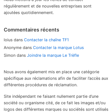
régulièrement et de nouvelles entreprises sont
ajoutées quotidiennement.
Commentaires récents
loius
dans
Contacter la chaîne TF1
Anonyme
dans
Contacter la marque Lotus
Simon
dans
Joindre la marque Le Trèfle
Nous avons également mis en place une catégorie
spécifique aux réclamations afin de faciliter l’accès aux
différentes procédures de réclamation.
Site indépendant ne faisant nullement partie d’une
société ou organisme cité, de ce fait les images et/ou
logos des différentes marques ou sociétés sont utilisés