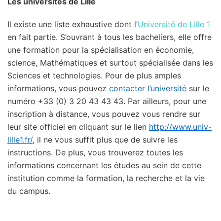
Les universités de Lille
Il existe une liste exhaustive dont l’
Université de Lille 1
en fait partie. S’ouvrant à tous les bacheliers, elle offre
une formation pour la spécialisation en économie,
science, Mathématiques et surtout spécialisée dans les
Sciences et technologies. Pour de plus amples
informations, vous pouvez
contacter l’université
sur le
numéro +33 (0) 3 20 43 43 43. Par ailleurs, pour une
inscription à distance, vous pouvez vous rendre sur
leur site officiel en cliquant sur le lien
http://www.univ-
lille1.fr/
, il ne vous suffit plus que de suivre les
instructions. De plus, vous trouverez toutes les
informations concernant les études au sein de cette
institution comme la formation, la recherche et la vie
du campus.