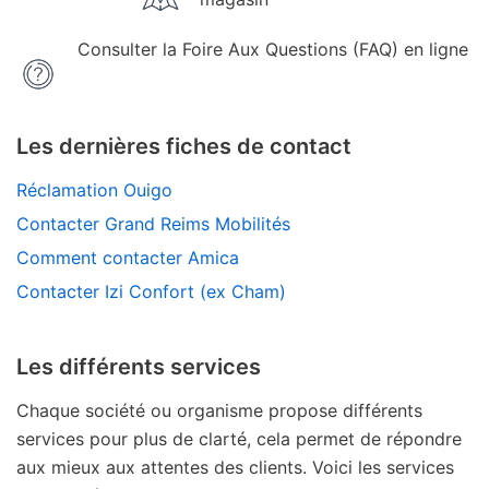
Consulter la Foire Aux Questions (FAQ) en ligne
Les dernières fiches de contact
Réclamation Ouigo
Contacter Grand Reims Mobilités
Comment contacter Amica
Contacter Izi Confort (ex Cham)
Les différents services
Chaque société ou organisme propose différents
services pour plus de clarté, cela permet de répondre
aux mieux aux attentes des clients. Voici les services