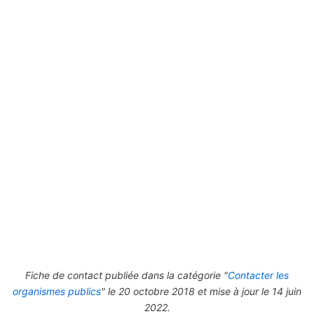
Fiche de contact publiée dans la catégorie "
Contacter les
organismes publics
" le 20 octobre 2018 et mise à jour le 14 juin
2022.