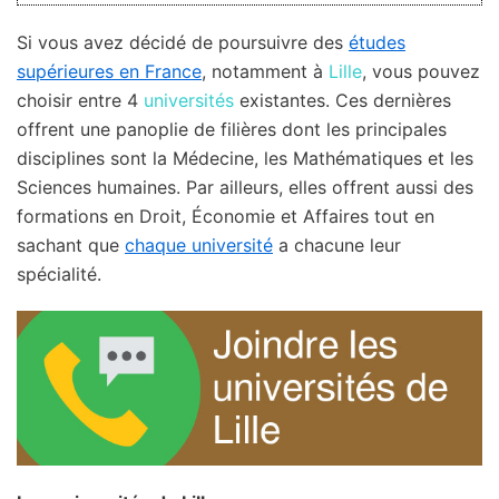
Si vous avez décidé de poursuivre des
études
supérieures en France
, notamment à
Lille
, vous pouvez
choisir entre 4
universités
existantes. Ces dernières
offrent une panoplie de filières dont les principales
disciplines sont la Médecine, les Mathématiques et les
Sciences humaines. Par ailleurs, elles offrent aussi des
formations en Droit, Économie et Affaires tout en
sachant que
chaque université
a chacune leur
spécialité.