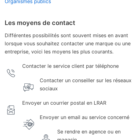
Organismes publics
Les moyens de contact
Différentes possibilités sont souvent mises en avant
lorsque vous souhaitez contacter une marque ou une
entreprise, voici les moyens les plus courants.
Contacter le service client par téléphone
Contacter un conseiller sur les réseaux
sociaux
Envoyer un courrier postal en LRAR
Envoyer un email au service concerné
Se rendre en agence ou en
magasin