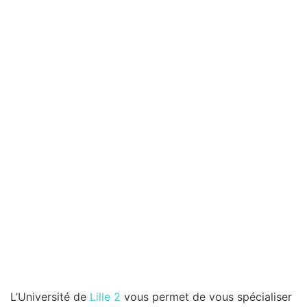
L’Université de
Lille 2
vous permet de vous spécialiser