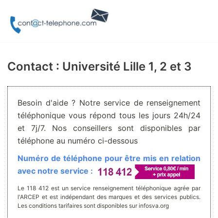
Aller
au
contenu
Contact : Université Lille 1, 2 et 3
Besoin d'aide ? Notre service de renseignement
téléphonique vous répond tous les jours 24h/24
et 7j/7. Nos conseillers sont disponibles par
téléphone au numéro ci-dessous
Numéro de téléphone pour être mis en relation
avec notre service :
Le 118 412 est un service renseignement téléphonique agrée par
l'ARCEP et est indépendant des marques et des services publics.
Les conditions tarifaires sont disponibles sur infosva.org