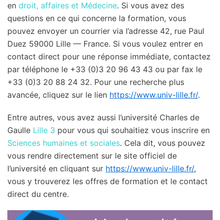
en
droit, affaires et Médecine
. Si vous avez des
questions en ce qui concerne la formation, vous
pouvez envoyer un courrier via l’adresse 42, rue Paul
Duez 59000 Lille — France. Si vous voulez entrer en
contact direct pour une réponse immédiate, contactez
par téléphone le +33 (0)3 20 96 43 43 ou par fax le
+33 (0)3 20 88 24 32. Pour une recherche plus
avancée, cliquez sur le lien
https://www.univ-lille.fr/
.
Entre autres, vous avez aussi l’université Charles de
Gaulle
Lille 3
pour vous qui souhaitiez vous inscrire en
Sciences humaines et sociales
. Cela dit, vous pouvez
vous rendre directement sur le site officiel de
l’université en cliquant sur
https://www.univ-lille.fr/
,
vous y trouverez les offres de formation et le contact
direct du centre.