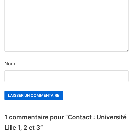
Nom
1 commentaire pour “Contact : Université
Lille 1, 2 et 3”