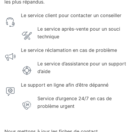
les plus répandus.
Le service client pour contacter un conseiller
Le service après-vente pour un souci
technique
Le service réclamation en cas de problème
Le service d’assistance pour un support
d’aide
Le support en ligne afin d’être dépanné
Service d’urgence 24/7 en cas de
problème urgent
Nous mettons à jour les fiches de contact