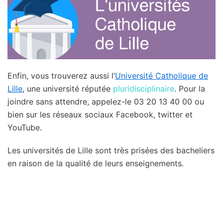
Enfin, vous trouverez aussi l’
Université Catholique de
Lille
, une université réputée
pluridisciplinaire
. Pour la
joindre sans attendre, appelez-le 03 20 13 40 00 ou
bien sur les réseaux sociaux Facebook, twitter et
YouTube.
Les universités de Lille sont très prisées des bacheliers
en raison de la qualité de leurs enseignements.