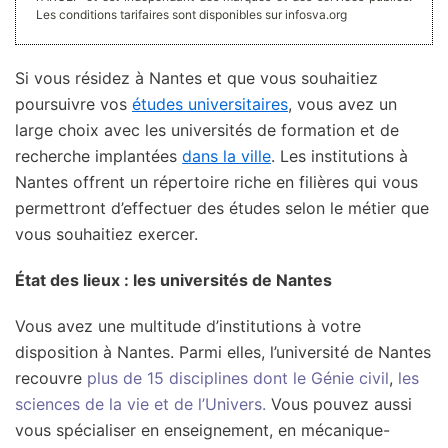
Les conditions tarifaires sont disponibles sur infosva.org
Si vous résidez à Nantes et que vous souhaitiez
poursuivre vos
études universitaires
, vous avez un
large choix avec les universités de formation et de
recherche implantées
dans la ville
. Les institutions à
Nantes offrent un répertoire riche en filières qui vous
permettront d’effectuer des études selon le métier que
vous souhaitiez exercer.
État des lieux : les universités de Nantes
Vous avez une multitude d’institutions à votre
disposition à Nantes. Parmi elles, l’université de Nantes
recouvre
plus de 15 disciplines dont le Génie civil
,
les
sciences de la vie et de l’Univers.
Vous pouvez aussi
vous spécialiser en enseignement, en mécanique-