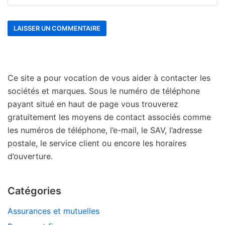
Ce site a pour vocation de vous aider à contacter les
sociétés et marques. Sous le numéro de téléphone
payant situé en haut de page vous trouverez
gratuitement les moyens de contact associés comme
les numéros de téléphone, l’e-mail, le SAV, l’adresse
postale, le service client ou encore les horaires
d’ouverture.
Catégories
Assurances et mutuelles