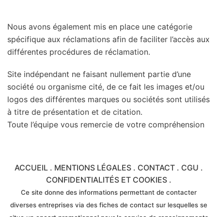
Nous avons également mis en place une catégorie
spécifique aux réclamations afin de faciliter l’accès aux
différentes procédures de réclamation.
Site indépendant ne faisant nullement partie d’une
société ou organisme cité, de ce fait les images et/ou
logos des différentes marques ou sociétés sont utilisés
à titre de présentation et de citation.
Toute l’équipe vous remercie de votre compréhension
ACCUEIL
.
MENTIONS LÉGALES
.
CONTACT
.
CGU
.
CONFIDENTIALITÉS ET COOKIES
.
Ce site donne des informations permettant de contacter
diverses entreprises via des fiches de contact sur lesquelles se