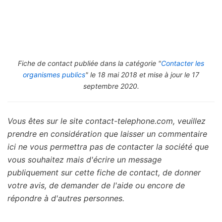
Fiche de contact publiée dans la catégorie "
Contacter les
organismes publics
" le 18 mai 2018 et mise à jour le 17
septembre 2020.
Vous êtes sur le site contact-telephone.com, veuillez
prendre en considération que laisser un commentaire
ici ne vous permettra pas de contacter la société que
vous souhaitez mais d'écrire un message
publiquement sur cette fiche de contact, de donner
votre avis, de demander de l'aide ou encore de
répondre à d'autres personnes.