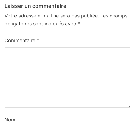
Laisser un commentaire
Votre adresse e-mail ne sera pas publiée.
Les champs
obligatoires sont indiqués avec
*
Commentaire
*
Nom