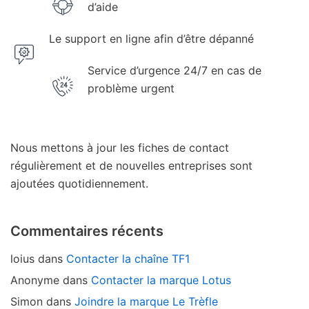
d’aide
Le support en ligne afin d’être dépanné
Service d’urgence 24/7 en cas de
problème urgent
Nous mettons à jour les fiches de contact
régulièrement et de nouvelles entreprises sont
ajoutées quotidiennement.
Commentaires récents
loius
dans
Contacter la chaîne TF1
Anonyme
dans
Contacter la marque Lotus
Simon
dans
Joindre la marque Le Trèfle