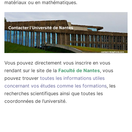
matériaux ou en mathématiques.
Vous pouvez directement vous inscrire en vous
rendant sur le site de la
Faculté de Nantes
, vous
pouvez trouver
toutes les informations utiles
concernant vos études comme les formations
, les
recherches scientifiques ainsi que toutes les
coordonnées de l’université.