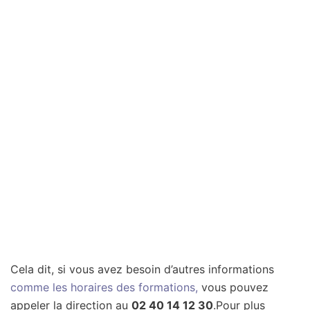
Cela dit, si vous avez besoin d’autres informations
comme les horaires des formations,
vous pouvez
appeler la direction au
02 40 14 12 30
.Pour plus