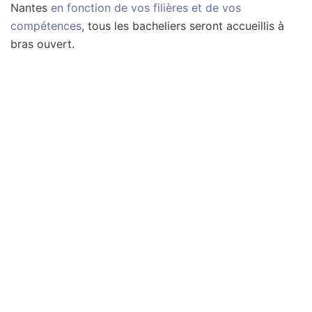
Nantes
en fonction de vos filières et de vos
compétences
, tous les bacheliers seront accueillis à
bras ouvert.