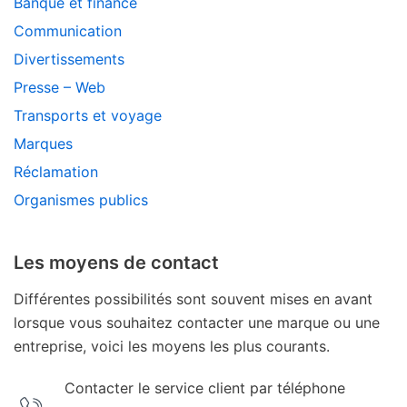
Banque et finance
Communication
Divertissements
Presse – Web
Transports et voyage
Marques
Réclamation
Organismes publics
Les moyens de contact
Différentes possibilités sont souvent mises en avant
lorsque vous souhaitez contacter une marque ou une
entreprise, voici les moyens les plus courants.
Contacter le service client par téléphone