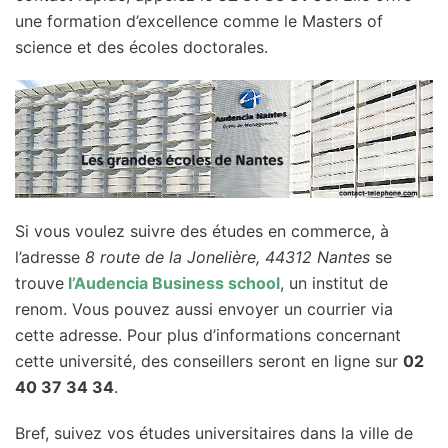
une formation d’excellence comme le Masters of
science et des écoles doctorales.
Si vous voulez suivre des études en commerce, à
l’adresse
8 route de la Jonelière, 44312 Nantes
se
trouve
l’Audencia Business school
, un institut de
renom. Vous pouvez aussi envoyer un courrier via
cette adresse. Pour plus d’informations concernant
cette université, des conseillers seront en ligne sur
02
40 37 34 34
.
Bref, suivez vos études universitaires dans la ville de