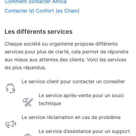
Comment contacter Amica
Contacter Izi Confort (ex Cham)
Les différents services
Chaque société ou organisme propose différents
services pour plus de clarté, cela permet de répondre
aux mieux aux attentes des clients. Voici les services
les plus répandus.
Le service client pour contacter un conseiller
Le service après-vente pour un souci
technique
Le service réclamation en cas de problème
Le service d’assistance pour un support