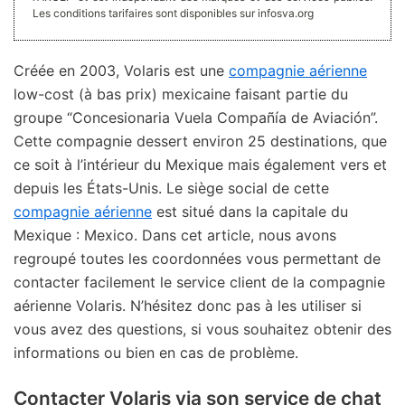
Les conditions tarifaires sont disponibles sur infosva.org
Créée en 2003, Volaris est une
compagnie aérienne
low-cost (à bas prix) mexicaine faisant partie du
groupe “Concesionaria Vuela Compañía de Aviación”.
Cette compagnie dessert environ 25 destinations, que
ce soit à l’intérieur du Mexique mais également vers et
depuis les États-Unis. Le siège social de cette
compagnie aérienne
est situé dans la capitale du
Mexique : Mexico. Dans cet article, nous avons
regroupé toutes les coordonnées vous permettant de
contacter facilement le service client de la compagnie
aérienne Volaris. N’hésitez donc pas à les utiliser si
vous avez des questions, si vous souhaitez obtenir des
informations ou bien en cas de problème.
Contacter Volaris via son service de chat