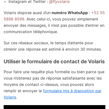
Instagram et Twitter :
@flyvolaris
Volaris dispose aussi d’un
numéro WhatsApp
:
+52 55
5898 8599
. Avec celui-ci, vous pouvez simplement
envoyer des messages, il n’est pas possible d’entrer en
communication téléphonique.
Sur ces réseaux sociaux, le temps d’attente pour
obtenir une réponse est estimé à environ 30 minutes.
Utiliser le formulaire de contact de Volaris
Pour faire une requête plus formelle ou bien parce que
vous n’obtenez pas de réponse satisfaisante avec les
moyens de contact ci-dessus, vous pouvez alors
remplir et envoyer le
formulaire mis à disposition par
Volaris
.