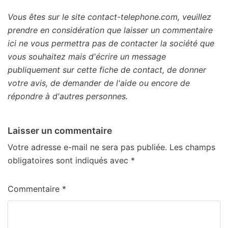
Vous êtes sur le site contact-telephone.com, veuillez
prendre en considération que laisser un commentaire
ici ne vous permettra pas de contacter la société que
vous souhaitez mais d'écrire un message
publiquement sur cette fiche de contact, de donner
votre avis, de demander de l'aide ou encore de
répondre à d'autres personnes.
Laisser un commentaire
Votre adresse e-mail ne sera pas publiée.
Les champs
obligatoires sont indiqués avec
*
Commentaire
*