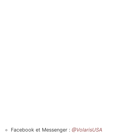
Facebook et Messenger :
@VolarisUSA