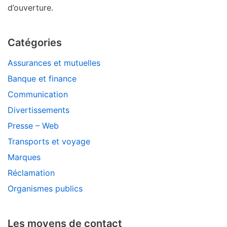
d’ouverture.
Catégories
Assurances et mutuelles
Banque et finance
Communication
Divertissements
Presse – Web
Transports et voyage
Marques
Réclamation
Organismes publics
Les moyens de contact