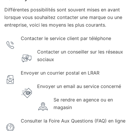
Différentes possibilités sont souvent mises en avant
lorsque vous souhaitez contacter une marque ou une
entreprise, voici les moyens les plus courants.
Contacter le service client par téléphone
Contacter un conseiller sur les réseaux
sociaux
Envoyer un courrier postal en LRAR
Envoyer un email au service concerné
Se rendre en agence ou en
magasin
Consulter la Foire Aux Questions (FAQ) en ligne