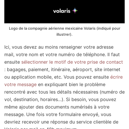
Logo de la compagnie aérienne mexicaine Volaris (indiqué pour
illustrer).
Ici, vous devez au moins renseigner votre adresse
mail, votre nom et votre numéro de téléphone. Il faut
ensuite
sélectionner le motif de votre prise de contact
: bagages, paiement, itinéraire, aéroport, site internet
ou application mobile, etc. Vous pouvez ensuite
écrire
votre message
en expliquant bien le problème
rencontré avec tous les détails nécessaires (numéro de
vol, destination, horaires…). Si besoin, vous pouvez
même ajouter des documents numérisés à votre
message. Une fois votre formulaire envoyé, vous
devriez recevoir une réponse du service clientèle de