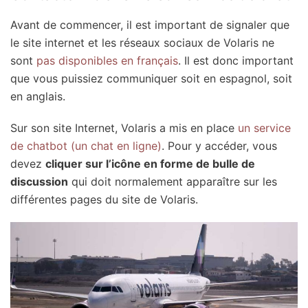
Avant de commencer, il est important de signaler que
le site internet et les réseaux sociaux de Volaris ne
sont
pas disponibles en français
. Il est donc important
que vous puissiez communiquer soit en espagnol, soit
en anglais.
Sur son site Internet, Volaris a mis en place
un service
de chatbot (un chat en ligne)
. Pour y accéder, vous
devez
cliquer sur l’icône en forme de bulle de
discussion
qui doit normalement apparaître sur les
différentes pages du site de Volaris.