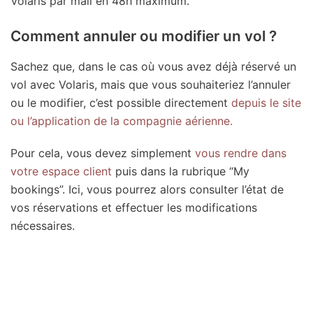
Volaris par mail en 48h maximum.
Comment annuler ou modifier un vol ?
Sachez que, dans le cas où vous avez déjà réservé un
vol avec Volaris, mais que vous souhaiteriez l’annuler
ou le modifier, c’est possible directement
depuis le site
ou l’application de la compagnie aérienne.
Pour cela, vous devez simplement
vous rendre dans
votre espace client
puis dans la rubrique “My
bookings”. Ici, vous pourrez alors consulter l’état de
vos réservations et effectuer les modifications
nécessaires.