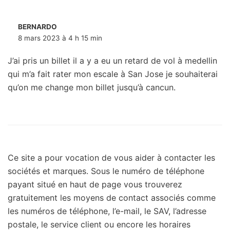
BERNARDO
8 mars 2023 à 4 h 15 min
J’ai pris un billet il a y a eu un retard de vol à medellin
qui m’a fait rater mon escale à San Jose je souhaiterai
qu’on me change mon billet jusqu’à cancun.
Ce site a pour vocation de vous aider à contacter les
sociétés et marques. Sous le numéro de téléphone
payant situé en haut de page vous trouverez
gratuitement les moyens de contact associés comme
les numéros de téléphone, l’e-mail, le SAV, l’adresse
postale, le service client ou encore les horaires