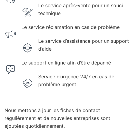
Le service après-vente pour un souci
technique
Le service réclamation en cas de problème
Le service d’assistance pour un support
d’aide
Le support en ligne afin d’être dépanné
Service d’urgence 24/7 en cas de
problème urgent
Nous mettons à jour les fiches de contact
régulièrement et de nouvelles entreprises sont
ajoutées quotidiennement.