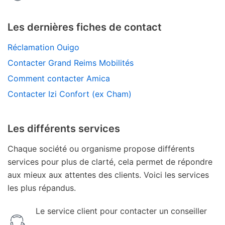
Les dernières fiches de contact
Réclamation Ouigo
Contacter Grand Reims Mobilités
Comment contacter Amica
Contacter Izi Confort (ex Cham)
Les différents services
Chaque société ou organisme propose différents
services pour plus de clarté, cela permet de répondre
aux mieux aux attentes des clients. Voici les services
les plus répandus.
Le service client pour contacter un conseiller