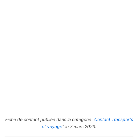
Fiche de contact publiée dans la catégorie "
Contact Transports
et voyage
" le 7 mars 2023.