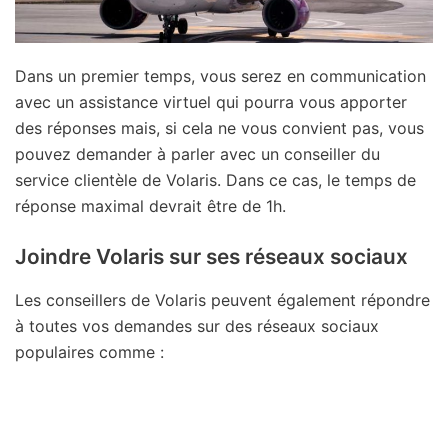
Dans un premier temps, vous serez en communication
avec un assistance virtuel qui pourra vous apporter
des réponses mais, si cela ne vous convient pas, vous
pouvez demander à parler avec un conseiller du
service clientèle de Volaris. Dans ce cas, le temps de
réponse maximal devrait être de 1h.
Joindre Volaris sur ses réseaux sociaux
Les conseillers de Volaris peuvent également répondre
à toutes vos demandes sur des réseaux sociaux
populaires comme :