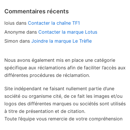
Commentaires récents
loius
dans
Contacter la chaîne TF1
Anonyme
dans
Contacter la marque Lotus
Simon
dans
Joindre la marque Le Trèfle
Nous avons également mis en place une catégorie
spécifique aux réclamations afin de faciliter l’accès aux
différentes procédures de réclamation.
Site indépendant ne faisant nullement partie d’une
société ou organisme cité, de ce fait les images et/ou
logos des différentes marques ou sociétés sont utilisés
à titre de présentation et de citation.
Toute l’équipe vous remercie de votre compréhension