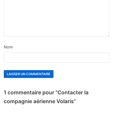
Nom
1 commentaire pour “Contacter la
compagnie aérienne Volaris”