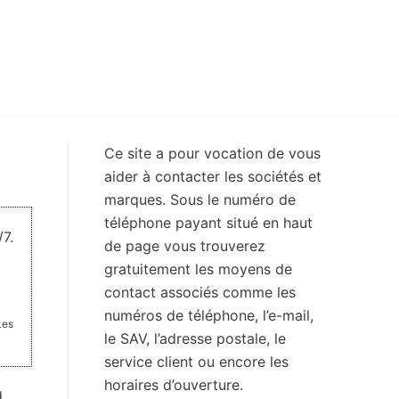
Ce site a pour vocation de vous
aider à contacter les sociétés et
marques. Sous le numéro de
téléphone payant situé en haut
7.
de page vous trouverez
gratuitement les moyens de
contact associés comme les
numéros de téléphone, l’e-mail,
Les
le SAV, l’adresse postale, le
service client ou encore les
horaires d’ouverture.
d