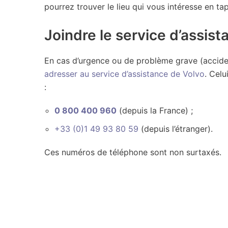
pourrez trouver le lieu qui vous intéresse en ta
Joindre le service d’assis
En cas d’urgence ou de problème grave (acciden
adresser au service d’assistance de Volvo
. Cel
:
0 800 400 960
(depuis la France) ;
+33 (0)1 49 93 80 59
(depuis l’étranger).
Ces numéros de téléphone sont non surtaxés.