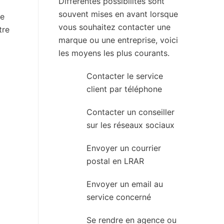
Différentes possibilités sont
souvent mises en avant lorsque
De
vous souhaitez contacter une
tre
marque ou une entreprise, voici
les moyens les plus courants.
Contacter le service
client par téléphone
Contacter un conseiller
sur les réseaux sociaux
Envoyer un courrier
postal en LRAR
Envoyer un email au
service concerné
Se rendre en agence ou