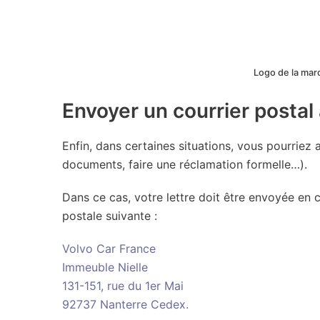
Logo de la marqu
Envoyer un courrier postal
Enfin, dans certaines situations, vous pourriez
documents, faire une réclamation formelle…).
Dans ce cas, votre lettre doit être envoyée en
postale suivante :
Volvo Car France
Immeuble Nielle
131-151, rue du 1er Mai
92737 Nanterre Cedex.