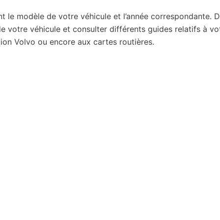
nt le modèle de votre véhicule et l’année correspondante. 
 votre véhicule et consulter différents guides relatifs à vo
cation Volvo ou encore aux cartes routières.