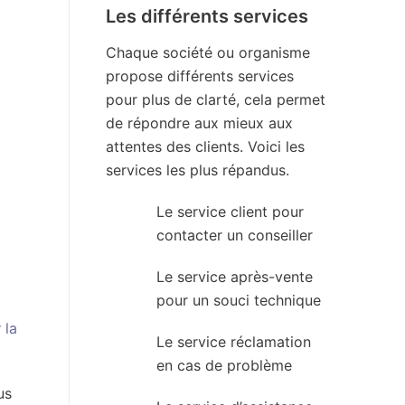
Les différents services
Chaque société ou organisme
propose différents services
pour plus de clarté, cela permet
de répondre aux mieux aux
attentes des clients. Voici les
services les plus répandus.
Le service client pour
contacter un conseiller
Le service après-vente
pour un souci technique
r
la
Le service réclamation
en cas de problème
us