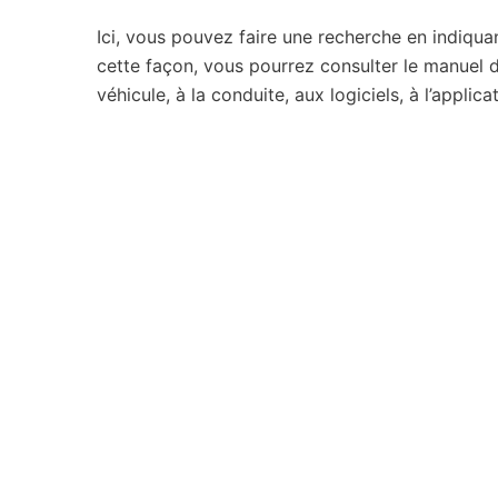
Ici, vous pouvez faire une recherche en indiqua
cette façon, vous pourrez consulter le manuel de
véhicule, à la conduite, aux logiciels, à l’appli