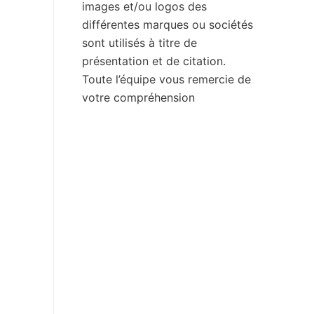
images et/ou logos des
différentes marques ou sociétés
sont utilisés à titre de
présentation et de citation.
Toute l’équipe vous remercie de
votre compréhension