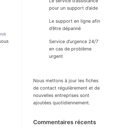
Le service d’assistance
pour un support d’aide
Le support en ligne afin
d’être dépanné
ous
sous
Service d’urgence 24/7
en cas de problème
urgent
Nous mettons à jour les fiches
de contact régulièrement et de
nouvelles entreprises sont
ajoutées quotidiennement.
Commentaires récents