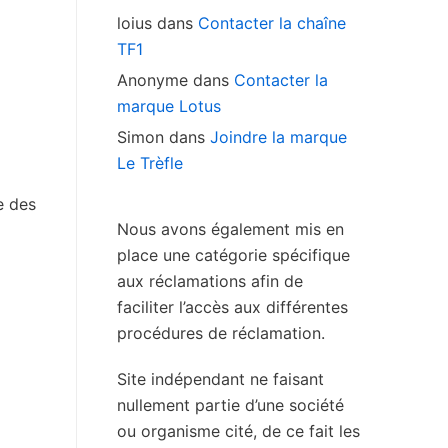
loius
dans
Contacter la chaîne
TF1
Anonyme
dans
Contacter la
marque Lotus
Simon
dans
Joindre la marque
Le Trèfle
e des
Nous avons également mis en
place une catégorie spécifique
aux réclamations afin de
faciliter l’accès aux différentes
procédures de réclamation.
Site indépendant ne faisant
nullement partie d’une société
ou organisme cité, de ce fait les