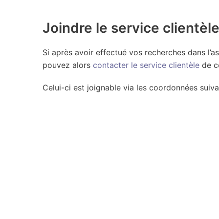
Joindre le service clientèl
Si après avoir effectué vos recherches dans l’a
pouvez alors
contacter le service clientèle
de c
Celui-ci est joignable via les coordonnées suiva