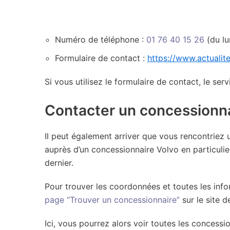
Numéro de téléphone :
01 76 40 15 26
(du lu
Formulaire de contact :
https://www.actualite
Si vous utilisez le formulaire de contact, le ser
Contacter un concessionna
Il peut également arriver que vous rencontriez 
auprès d’un concessionnaire Volvo en particulie
dernier.
Pour trouver les coordonnées et toutes les inf
page “Trouver un concessionnaire”
sur le site d
Ici, vous pourrez alors voir toutes les concessi