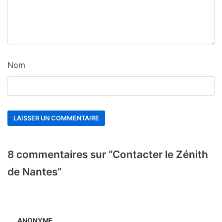
Nom
8 commentaires sur “Contacter le Zénith
de Nantes”
ANONYME