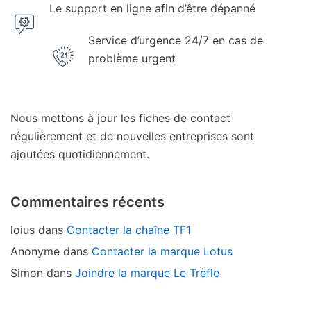
Le support en ligne afin d’être dépanné
Service d’urgence 24/7 en cas de
problème urgent
Nous mettons à jour les fiches de contact
régulièrement et de nouvelles entreprises sont
ajoutées quotidiennement.
Commentaires récents
loius
dans
Contacter la chaîne TF1
Anonyme
dans
Contacter la marque Lotus
Simon
dans
Joindre la marque Le Trèfle