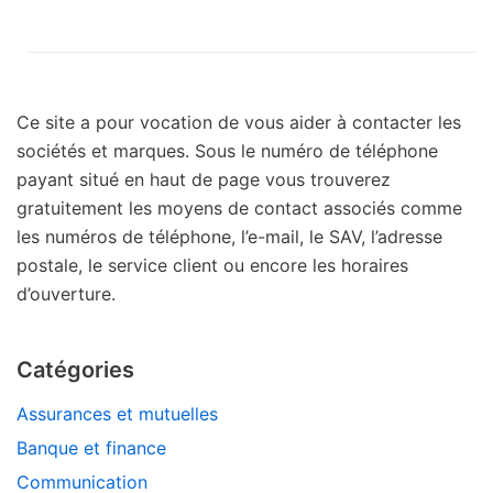
Ce site a pour vocation de vous aider à contacter les
sociétés et marques. Sous le numéro de téléphone
payant situé en haut de page vous trouverez
gratuitement les moyens de contact associés comme
les numéros de téléphone, l’e-mail, le SAV, l’adresse
postale, le service client ou encore les horaires
d’ouverture.
Catégories
Assurances et mutuelles
Banque et finance
Communication