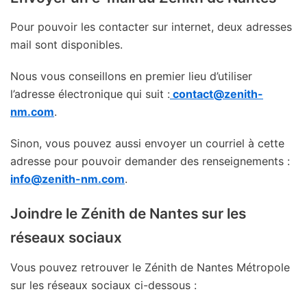
Pour pouvoir les contacter sur internet, deux adresses
mail sont disponibles.
Nous vous conseillons en premier lieu d’utiliser
l’adresse électronique qui suit :
contact@zenith-
nm.com
.
Sinon, vous pouvez aussi envoyer un courriel à cette
adresse pour pouvoir demander des renseignements :
info@zenith-nm.com
.
Joindre le Zénith de Nantes sur les
réseaux sociaux
Vous pouvez retrouver le Zénith de Nantes Métropole
sur les réseaux sociaux ci-dessous :