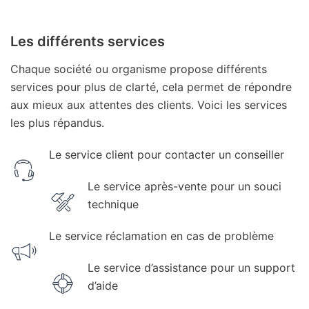
Les différents services
Chaque société ou organisme propose différents
services pour plus de clarté, cela permet de répondre
aux mieux aux attentes des clients. Voici les services
les plus répandus.
Le service client pour contacter un conseiller
Le service après-vente pour un souci
technique
Le service réclamation en cas de problème
Le service d’assistance pour un support
d’aide