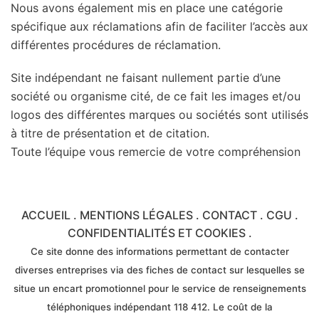
Nous avons également mis en place une catégorie
spécifique aux réclamations afin de faciliter l’accès aux
différentes procédures de réclamation.
Site indépendant ne faisant nullement partie d’une
société ou organisme cité, de ce fait les images et/ou
logos des différentes marques ou sociétés sont utilisés
à titre de présentation et de citation.
Toute l’équipe vous remercie de votre compréhension
ACCUEIL
.
MENTIONS LÉGALES
.
CONTACT
.
CGU
.
CONFIDENTIALITÉS ET COOKIES
.
Ce site donne des informations permettant de contacter
diverses entreprises via des fiches de contact sur lesquelles se
situe un encart promotionnel pour le service de renseignements
téléphoniques indépendant 118 412. Le coût de la