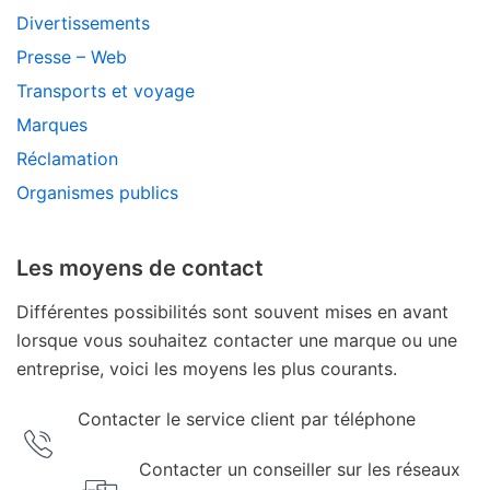
Divertissements
Presse – Web
Transports et voyage
Marques
Réclamation
Organismes publics
Les moyens de contact
Différentes possibilités sont souvent mises en avant
lorsque vous souhaitez contacter une marque ou une
entreprise, voici les moyens les plus courants.
Contacter le service client par téléphone
Contacter un conseiller sur les réseaux