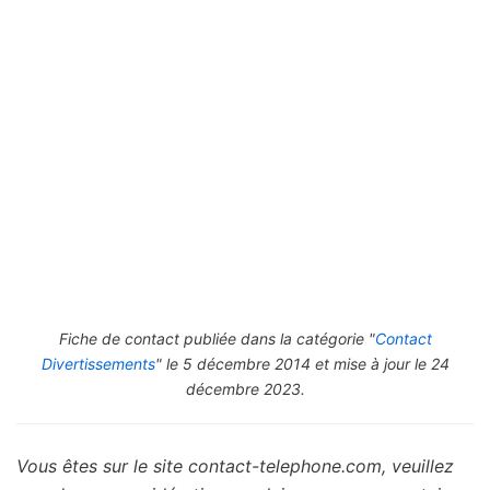
Fiche de contact publiée dans la catégorie "
Contact
Divertissements
" le 5 décembre 2014 et mise à jour le 24
décembre 2023.
Vous êtes sur le site contact-telephone.com, veuillez