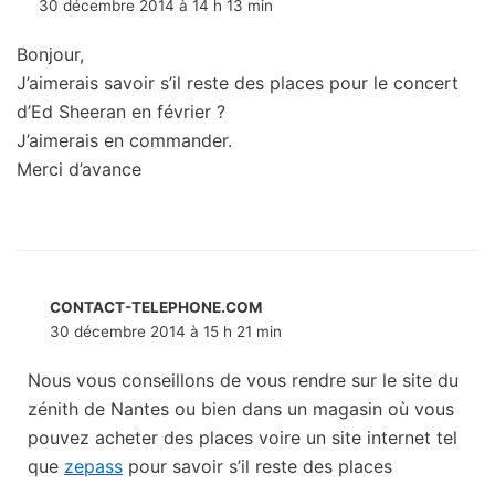
30 décembre 2014 à 14 h 13 min
Bonjour,
J’aimerais savoir s’il reste des places pour le concert
d’Ed Sheeran en février ?
J’aimerais en commander.
Merci d’avance
CONTACT-TELEPHONE.COM
30 décembre 2014 à 15 h 21 min
Nous vous conseillons de vous rendre sur le site du
zénith de Nantes ou bien dans un magasin où vous
pouvez acheter des places voire un site internet tel
que
zepass
pour savoir s’il reste des places