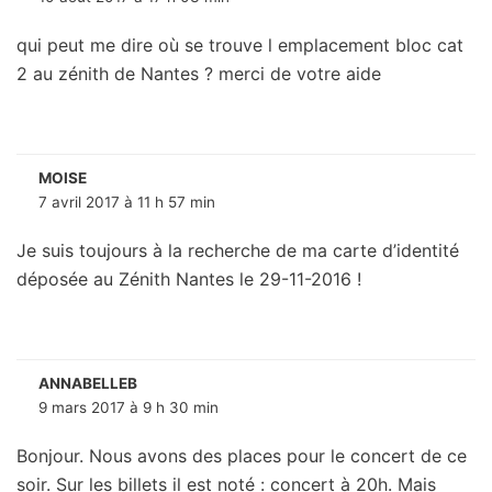
qui peut me dire où se trouve l emplacement bloc cat
2 au zénith de Nantes ? merci de votre aide
MOISE
7 avril 2017 à 11 h 57 min
Je suis toujours à la recherche de ma carte d’identité
déposée au Zénith Nantes le 29-11-2016 !
ANNABELLEB
9 mars 2017 à 9 h 30 min
Bonjour. Nous avons des places pour le concert de ce
soir. Sur les billets il est noté : concert à 20h. Mais