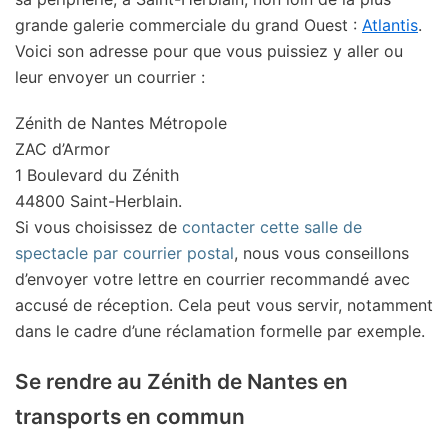
grande galerie commerciale du grand Ouest :
Atlantis
.
Voici son adresse pour que vous puissiez y aller ou
leur envoyer un courrier :
Zénith de Nantes Métropole
ZAC d’Armor
1 Boulevard du Zénith
44800 Saint-Herblain.
Si vous choisissez de
contacter cette salle de
spectacle par courrier postal
, nous vous conseillons
d’envoyer votre lettre en courrier recommandé avec
accusé de réception. Cela peut vous servir, notamment
dans le cadre d’une réclamation formelle par exemple.
Se rendre au Zénith de Nantes en
transports en commun