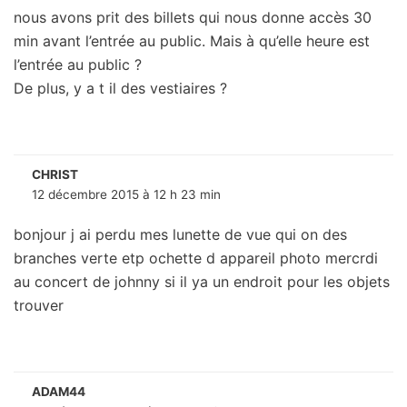
nous avons prit des billets qui nous donne accès 30
min avant l’entrée au public. Mais à qu’elle heure est
l’entrée au public ?
De plus, y a t il des vestiaires ?
CHRIST
12 décembre 2015 à 12 h 23 min
bonjour j ai perdu mes lunette de vue qui on des
branches verte etp ochette d appareil photo mercrdi
au concert de johnny si il ya un endroit pour les objets
trouver
ADAM44