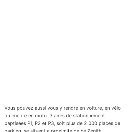
Vous pouvez aussi vous y rendre en voiture, en vélo
ou encore en moto. 3 aires de stationnement
baptisées P1, P2 et P3, soit plus de 2 000 places de
parking, se situent à proximité de ce Zénith.