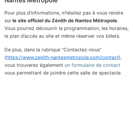
Nantes Métropole
Pour plus d’informations, n’hésitez pas à vous rendre
sur
le site officiel du Zénith de Nantes Métropole
.
Vous pourrez découvrir la programmation, les horaires,
le plan d’accès au site et même réserver vos billets.
De plus, dans la rubrique “Contactez-nous”
(
https://www.zenith-nantesmetropole.com/contact
),
vous trouverez également
un formulaire de contact
vous permettant de joindre cette salle de spectacle.