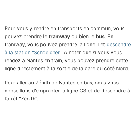
Pour vous y rendre en transports en commun, vous
pouvez prendre le
tramway
ou bien le
bus
. En
tramway, vous pouvez prendre la ligne 1 et
descendre
à la station “Schoelcher”.
A noter que si vous vous
rendez à Nantes en train, vous pouvez prendre cette
ligne directement à la sortie de la gare du côté Nord.
Pour aller au Zénith de Nantes en bus, nous vous
conseillons d’emprunter la ligne C3 et de descendre à
l’arrêt “Zénith”.