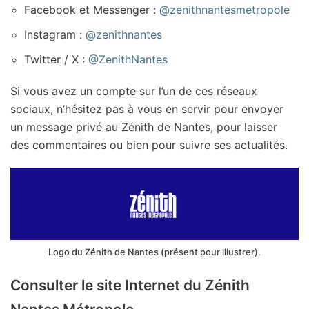
Facebook et Messenger :
@zenithnantesmetropole
Instagram :
@zenithnantes
Twitter / X :
@ZenithNantes
Si vous avez un compte sur l’un de ces réseaux
sociaux, n’hésitez pas à vous en servir pour envoyer
un message privé au Zénith de Nantes, pour laisser
des commentaires ou bien pour suivre ses actualités.
Logo du Zénith de Nantes (présent pour illustrer).
Consulter le site Internet du Zénith