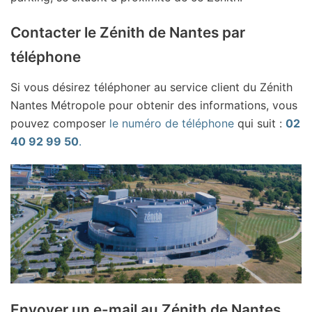
Contacter le Zénith de Nantes par
téléphone
Si vous désirez téléphoner au service client du Zénith
Nantes Métropole pour obtenir des informations, vous
pouvez composer
le numéro de téléphone
qui suit :
02
40 92 99 50
.
Envoyer un e-mail au Zénith de Nantes