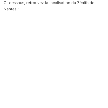
Ci-dessous, retrouvez la localisation du Zénith de
Nantes :