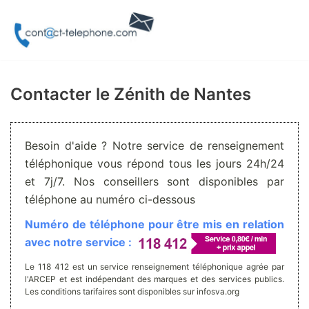
Aller
au
contenu
Contacter le Zénith de Nantes
Besoin d'aide ? Notre service de renseignement
téléphonique vous répond tous les jours 24h/24
et 7j/7. Nos conseillers sont disponibles par
téléphone au numéro ci-dessous
Numéro de téléphone pour être mis en relation
avec notre service :
Le 118 412 est un service renseignement téléphonique agrée par
l'ARCEP et est indépendant des marques et des services publics.
Les conditions tarifaires sont disponibles sur infosva.org