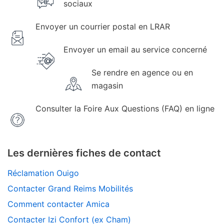
sociaux
Envoyer un courrier postal en LRAR
Envoyer un email au service concerné
Se rendre en agence ou en
magasin
Consulter la Foire Aux Questions (FAQ) en ligne
Les dernières fiches de contact
Réclamation Ouigo
Contacter Grand Reims Mobilités
Comment contacter Amica
Contacter Izi Confort (ex Cham)