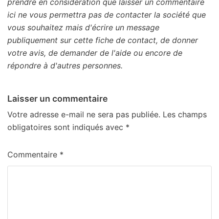
prendre en considération que laisser un commentaire
ici ne vous permettra pas de contacter la société que
vous souhaitez mais d'écrire un message
publiquement sur cette fiche de contact, de donner
votre avis, de demander de l'aide ou encore de
répondre à d'autres personnes.
Laisser un commentaire
Votre adresse e-mail ne sera pas publiée.
Les champs
obligatoires sont indiqués avec
*
Commentaire
*