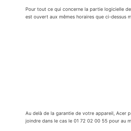
Pour tout ce qui concerne la partie logicielle de 
est ouvert aux mêmes horaires que ci-dessus ma
Au delà de la garantie de votre appareil, Acer
joindre dans le cas le 01 72 02 00 55 pour au mo