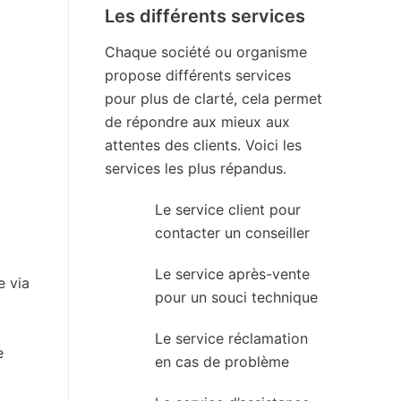
Les différents services
Chaque société ou organisme
propose différents services
pour plus de clarté, cela permet
de répondre aux mieux aux
attentes des clients. Voici les
services les plus répandus.
Le service client pour
contacter un conseiller
Le service après-vente
e via
pour un souci technique
Le service réclamation
e
en cas de problème