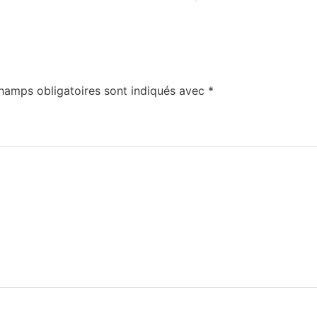
hamps obligatoires sont indiqués avec
*