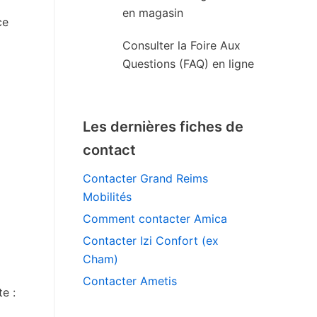
en magasin
ce
Consulter la Foire Aux
Questions (FAQ) en ligne
Les dernières fiches de
contact
Contacter Grand Reims
Mobilités
Comment contacter Amica
Contacter Izi Confort (ex
Cham)
Contacter Ametis
e :