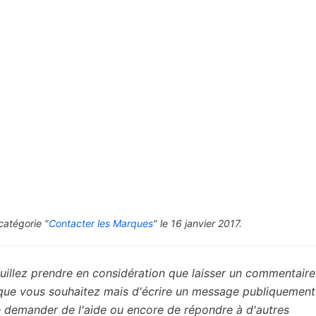
catégorie "
Contacter les Marques
" le 16 janvier 2017.
uillez prendre en considération que laisser un commentaire 
 que vous souhaitez mais d'écrire un message publiquement
de demander de l'aide ou encore de répondre à d'autres