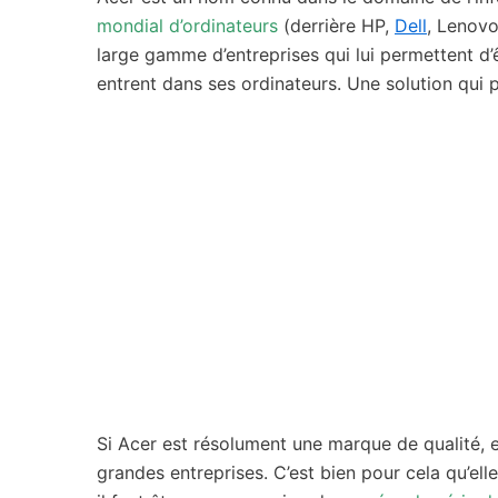
mondial d’ordinateurs
(derrière HP,
Dell
, Lenovo
large gamme d’entreprises qui lui permettent d’
entrent dans ses ordinateurs. Une solution qu
Si Acer est résolument une marque de qualité, e
grandes entreprises. C’est bien pour cela qu’ell