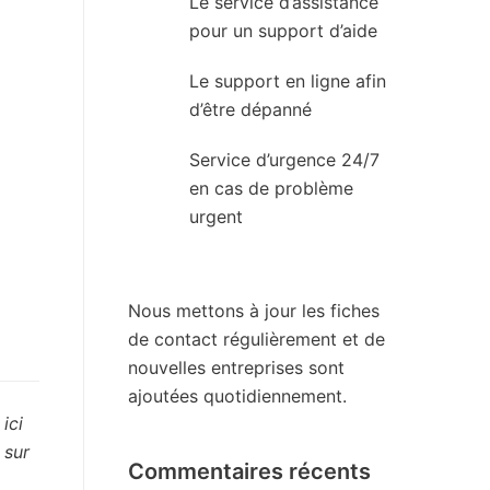
Le service d’assistance
pour un support d’aide
Le support en ligne afin
d’être dépanné
Service d’urgence 24/7
en cas de problème
urgent
Nous mettons à jour les fiches
de contact régulièrement et de
nouvelles entreprises sont
ajoutées quotidiennement.
ici
 sur
Commentaires récents