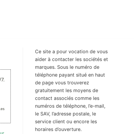
Ce site a pour vocation de vous
aider à contacter les sociétés et
marques. Sous le numéro de
téléphone payant situé en haut
7.
de page vous trouverez
gratuitement les moyens de
contact associés comme les
numéros de téléphone, l’e-mail,
Les
le SAV, l’adresse postale, le
service client ou encore les
horaires d’ouverture.
ur