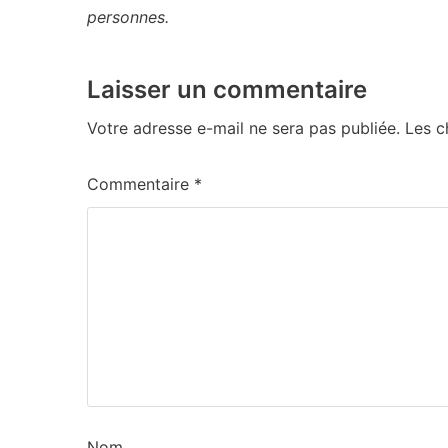
personnes.
Laisser un commentaire
Votre adresse e-mail ne sera pas publiée.
Les c
Commentaire
*
Nom