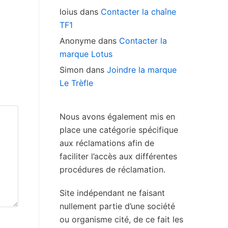
loius
dans
Contacter la chaîne
TF1
Anonyme
dans
Contacter la
marque Lotus
Simon
dans
Joindre la marque
Le Trèfle
Nous avons également mis en
place une catégorie spécifique
aux réclamations afin de
faciliter l’accès aux différentes
procédures de réclamation.
Site indépendant ne faisant
nullement partie d’une société
ou organisme cité, de ce fait les