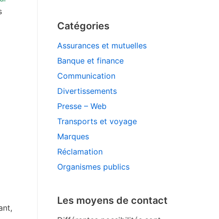
s
Catégories
Assurances et mutuelles
Banque et finance
Communication
Divertissements
Presse – Web
Transports et voyage
Marques
Réclamation
Organismes publics
Les moyens de contact
ant,