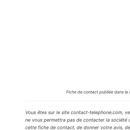
Fiche de contact publiée dans la 
Vous êtes sur le site contact-telephone.com, ve
ne vous permettra pas de contacter la société
cette fiche de contact, de donner votre avis, 