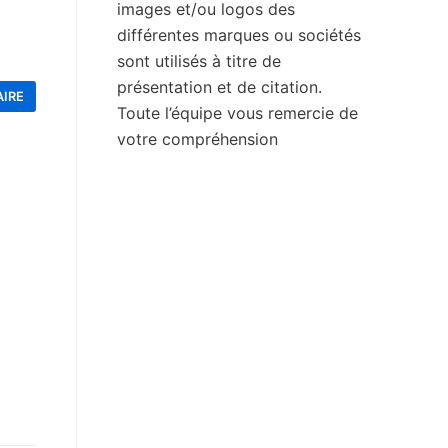
images et/ou logos des
différentes marques ou sociétés
sont utilisés à titre de
présentation et de citation.
Toute l’équipe vous remercie de
votre compréhension