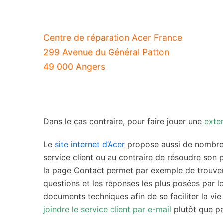
Centre de réparation Acer France
299 Avenue du Général Patton
49 000 Angers
Dans le cas contraire, pour faire jouer une
exte
Le
site internet d’Acer
propose aussi de nombreu
service client ou au contraire de résoudre son 
la page Contact permet par exemple de trouve
questions et les réponses les plus posées par les
documents techniques afin de se faciliter la vi
joindre le service client par e-mail
plutôt que pa