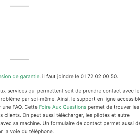
nsion de garantie
, il faut joindre le 01 72 02 00 50.
x services qui permettent soit de prendre contact avec le
problème par soi-même. Ainsi, le support en ligne accessibl
r une FAQ. Cette
Foire Aux Questions
permet de trouver les
 clients. On peut aussi télécharger, les pilotes et autre
e avec sa machine. Un formulaire de contact permet aussi d
r la voie du téléphone.