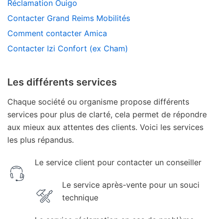
Réclamation Ouigo
Contacter Grand Reims Mobilités
Comment contacter Amica
Contacter Izi Confort (ex Cham)
Les différents services
Chaque société ou organisme propose différents
services pour plus de clarté, cela permet de répondre
aux mieux aux attentes des clients. Voici les services
les plus répandus.
Le service client pour contacter un conseiller
Le service après-vente pour un souci
technique