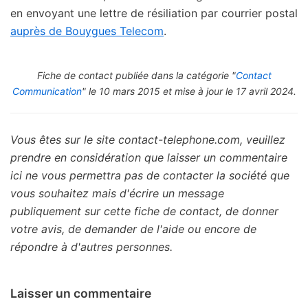
en envoyant une lettre de résiliation par courrier postal
auprès de Bouygues Telecom
.
Fiche de contact publiée dans la catégorie "
Contact
Communication
" le 10 mars 2015 et mise à jour le 17 avril 2024.
Vous êtes sur le site contact-telephone.com, veuillez
prendre en considération que laisser un commentaire
ici ne vous permettra pas de contacter la société que
vous souhaitez mais d'écrire un message
publiquement sur cette fiche de contact, de donner
votre avis, de demander de l'aide ou encore de
répondre à d'autres personnes.
Laisser un commentaire