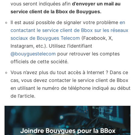
vous seront indiquées afin
d’envoyer un mail au
service client de la Bbox de Bouygues.
Il est aussi possible de signaler votre problème
en
contactant le service client de Bbox sur les réseaux
sociaux de Bouygues Telecom
(Facebook, X,
Instagram, etc.). Utilisez l’identifiant
@bouyguestelecom
pour retrouver les comptes
officiels de cette société.
Vous n’avez plus du tout accès à Internet ? Dans ce
cas, vous devez contacter le service client de Bbox
en utilisant le numéro de téléphone indiqué au début
de l’article.