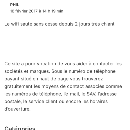
PHIL
18 février 2017 à 14 h 19 min
Le wifi saute sans cesse depuis 2 jours très chiant
Ce site a pour vocation de vous aider à contacter les
sociétés et marques. Sous le numéro de téléphone
payant situé en haut de page vous trouverez
gratuitement les moyens de contact associés comme
les numéros de téléphone, l’e-mail, le SAV, l’adresse
postale, le service client ou encore les horaires
d’ouverture.
Catégories