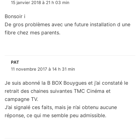
15 janvier 2018 à 21 h 03 min
Bonsoir i
De gros problèmes avec une future installation d une
fibre chez mes parents.
PAT
11 novembre 2017 à 14 h 31 min
Je suis abonné la B BOX Bouygues et j’ai constaté le
retrait des chaines suivantes TMC Cinéma et
campagne TV.
J’ai signalé ces faits, mais je n’ai obtenu aucune
réponse, ce qui me semble peu admissible.