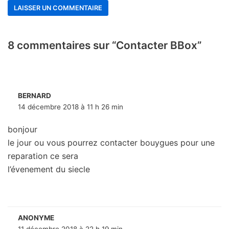
8 commentaires sur “Contacter BBox”
BERNARD
14 décembre 2018 à 11 h 26 min
bonjour
le jour ou vous pourrez contacter bouygues pour une
reparation ce sera
l’évenement du siecle
ANONYME