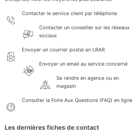
Contacter le service client par téléphone
Contacter un conseiller sur les réseaux
sociaux
Envoyer un courrier postal en LRAR
Envoyer un email au service concerné
Se rendre en agence ou en
magasin
Consulter la Foire Aux Questions (FAQ) en ligne
Les dernières fiches de contact