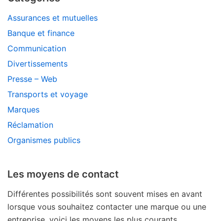
Assurances et mutuelles
Banque et finance
Communication
Divertissements
Presse – Web
Transports et voyage
Marques
Réclamation
Organismes publics
Les moyens de contact
Différentes possibilités sont souvent mises en avant
lorsque vous souhaitez contacter une marque ou une
entreprise, voici les moyens les plus courants.