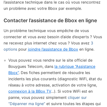
l’assistance technique dans le cas où vous rencontrez
un problème avec votre Bbox par exemple.
Contacter l’assistance de Bbox en ligne
Un problème technique vous empêche de vous
connecter et vous avez besoin d’aide d’experts ? Vous
ne recevez plus internet chez vous ? Vous avez
3
options
pour
joindre l’assistance de Bbox
en ligne.
Vous pouvez vous rendre sur le site officiel de
Bouygues Telecom, dans
la rubrique “Assistance
Bbox”
. Des fiches permettent de résoudre les
incidents les plus courants (diagnostic WiFi, état du
réseau à votre adresse, activation de votre ligne,
connexion à la BBox TV
…). Si votre WiFi est en
panne, vous pouvez simplement
cliquer sur
“Dépanner ma ligne”
et suivre toutes les étapes qui