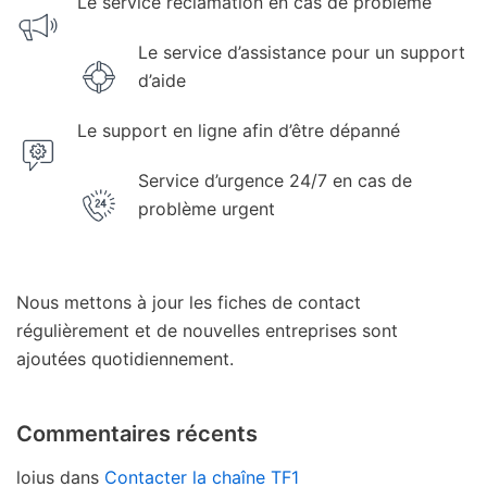
Le service réclamation en cas de problème
Le service d’assistance pour un support
d’aide
Le support en ligne afin d’être dépanné
Service d’urgence 24/7 en cas de
problème urgent
Nous mettons à jour les fiches de contact
régulièrement et de nouvelles entreprises sont
ajoutées quotidiennement.
Commentaires récents
loius
dans
Contacter la chaîne TF1