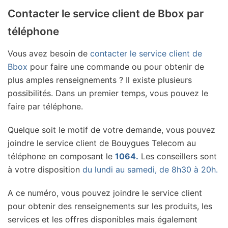
Contacter le service client de Bbox par
téléphone
Vous avez besoin de
contacter le service client de
Bbox
pour faire une commande ou pour obtenir de
plus amples renseignements ? Il existe plusieurs
possibilités. Dans un premier temps, vous pouvez le
faire par téléphone.
Quelque soit le motif de votre demande, vous pouvez
joindre le service client de Bouygues Telecom au
téléphone en composant le
1064.
Les conseillers sont
à votre disposition
du lundi au samedi, de 8h30 à 20h.
A ce numéro, vous pouvez joindre le service client
pour obtenir des renseignements sur les produits, les
services et les offres disponibles mais également