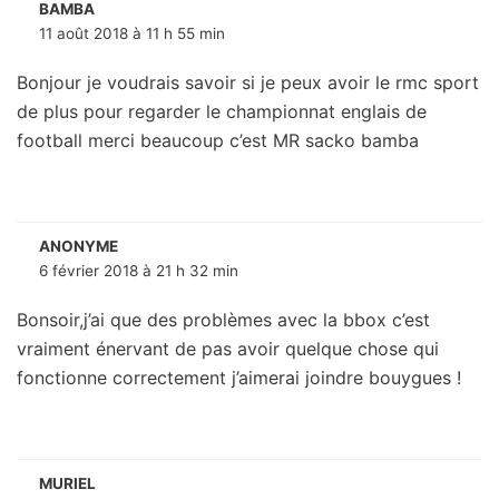
BAMBA
11 août 2018 à 11 h 55 min
Bonjour je voudrais savoir si je peux avoir le rmc sport
de plus pour regarder le championnat englais de
football merci beaucoup c’est MR sacko bamba
ANONYME
6 février 2018 à 21 h 32 min
Bonsoir,j’ai que des problèmes avec la bbox c’est
vraiment énervant de pas avoir quelque chose qui
fonctionne correctement j’aimerai joindre bouygues !
MURIEL