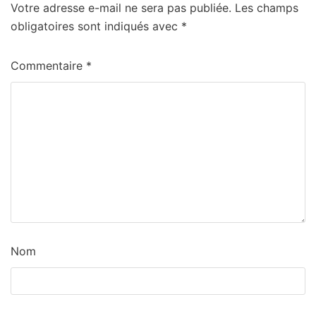
Votre adresse e-mail ne sera pas publiée.
Les champs
obligatoires sont indiqués avec
*
Commentaire
*
Nom