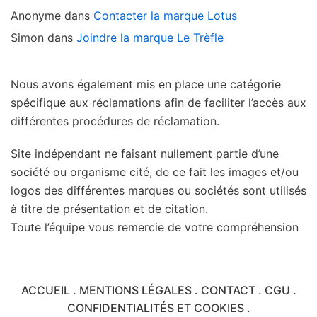
Anonyme
dans
Contacter la marque Lotus
Simon
dans
Joindre la marque Le Trèfle
Nous avons également mis en place une catégorie
spécifique aux réclamations afin de faciliter l’accès aux
différentes procédures de réclamation.
Site indépendant ne faisant nullement partie d’une
société ou organisme cité, de ce fait les images et/ou
logos des différentes marques ou sociétés sont utilisés
à titre de présentation et de citation.
Toute l’équipe vous remercie de votre compréhension
ACCUEIL
.
MENTIONS LÉGALES
.
CONTACT
.
CGU
.
CONFIDENTIALITÉS ET COOKIES
.