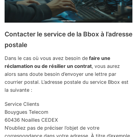
Contacter le service de la Bbox à l’adresse
postale
Dans le cas où vous avez besoin de
faire une
réclamation ou de résilier un contrat
, vous aurez
alors sans doute besoin d’envoyer une lettre par
courrier postal. L’adresse postale du service Bbox est
la suivante :
Service Clients
Bouygues Telecom
60436 Noailles CEDEX
N’oubliez pas de préciser l’objet de votre
correspondance dans votre adresse. À titre d’exemple,