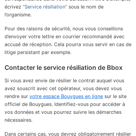
écrivez
“Service résiliation”
sous le nom de
l’organisme.
Pour des raisons de sécurité, nous vous conseillons
d’envoyer votre lettre en courrier recommandé avec
accusé de réception. Cela pourra vous servir en cas de
litige persistant par exemple.
Contacter le service résiliation de Bbox
Si vous avez envie de résilier le contrat auquel vous
avez souscrit avec cet opérateur, vous devez vous
rendre sur
votre espace Bouygues en ligne
sur le site
officiel de Bouygues. Identifiez-vous pour accéder à
vos données et vous pourrez suivre les démarches
nécessaires.
Dans certains cas, vous devrez obligatoirement résilier