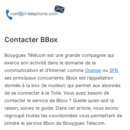
Aller
au
contenu
Contacter BBox
Bouygues Télécom est une grande compagnie qui
exerce son activité dans le domaine de la
communication et d’Internet comme
Orange
ou
SFR
,
ses principaux concurrents. Bbox est l’appellation
donnée à la box (le routeur) qui permet aux abonnés
de se connecter à la Toile. Vous avez besoin de
contacter le service de Bbox ? Quelle qu’en soit la
raison, suivez le guide. Dans cet article, nous avons
regroupé toutes les coordonnées vous permettant de
joindre le service Bbox de Bouygues Telecom.