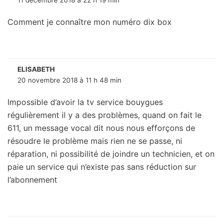
11 décembre 2018 à 22 h 19 min
Comment je connaître mon numéro dix box
ELISABETH
20 novembre 2018 à 11 h 48 min
Impossible d’avoir la tv service bouygues
régulièrement il y a des problèmes, quand on fait le
611, un message vocal dit nous nous efforçons de
résoudre le problème mais rien ne se passe, ni
réparation, ni possibilité de joindre un technicien, et on
paie un service qui n’existe pas sans réduction sur
l’abonnement