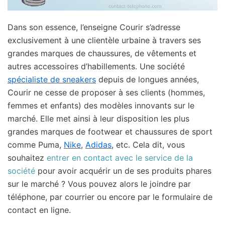
Dans son essence, l’enseigne Courir s’adresse
exclusivement à une clientèle urbaine à travers ses
grandes marques de chaussures, de vêtements et
autres accessoires d’habillements. Une société
spécialiste de sneakers
depuis de longues années,
Courir ne cesse de proposer à ses clients (hommes,
femmes et enfants) des modèles innovants sur le
marché. Elle met ainsi à leur disposition les plus
grandes marques de footwear et chaussures de sport
comme Puma,
Nike
,
Adidas
, etc. Cela dit, vous
souhaitez
entrer en contact avec le service de la
société
pour avoir acquérir un de ses produits phares
sur le marché ? Vous pouvez alors le joindre par
téléphone, par courrier ou encore par le formulaire de
contact en ligne.