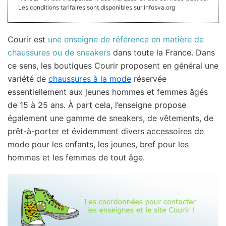
Les conditions tarifaires sont disponibles sur infosva.org
Courir est
une enseigne de référence en matière de
chaussures ou de sneakers
dans toute la France. Dans
ce sens, les boutiques Courir proposent en général une
variété de
chaussures à la mode
réservée
essentiellement aux jeunes hommes et femmes âgés
de 15 à 25 ans. À part cela, l’enseigne propose
également une gamme de sneakers, de vêtements, de
prêt-à-porter et évidemment divers accessoires de
mode pour les enfants, les jeunes, bref pour les
hommes et les femmes de tout âge.