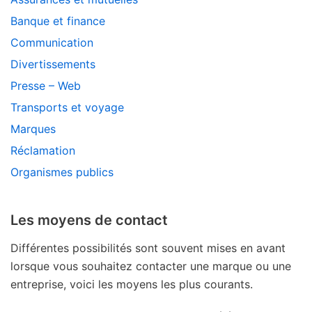
Banque et finance
Communication
Divertissements
Presse – Web
Transports et voyage
Marques
Réclamation
Organismes publics
Les moyens de contact
Différentes possibilités sont souvent mises en avant
lorsque vous souhaitez contacter une marque ou une
entreprise, voici les moyens les plus courants.