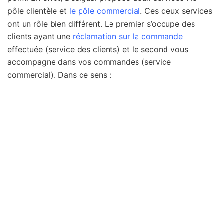
pôle clientèle et
le pôle commercial
. Ces deux services
ont un rôle bien différent. Le premier s’occupe des
clients ayant une
réclamation sur la commande
effectuée (service des clients) et le second vous
accompagne dans vos commandes (service
commercial). Dans ce sens :