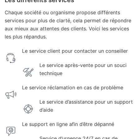
Les différents services
Chaque société ou organisme propose différents
services pour plus de clarté, cela permet de répondre
aux mieux aux attentes des clients. Voici les services
les plus répandus.
Le service client pour contacter un conseiller
Le service après-vente pour un souci
technique
Le service réclamation en cas de problème
Le service d’assistance pour un support
d’aide
Le support en ligne afin d’être dépanné
Service d’urgence 24/7 en cas de