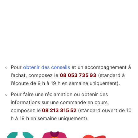
Pour
obtenir des conseils
et un accompagnement à
l’achat, composez le
08 053 735 93
(standard à
l’écoute de 9 h à 19 h en semaine uniquement).
Pour faire une réclamation ou obtenir des
informations sur une commande en cours,
composez le
08 213 315 52
(standard ouvert de 10
h à 19 h en semaine uniquement).