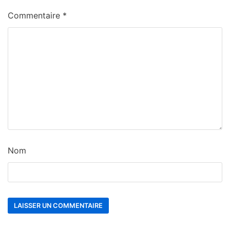
Commentaire
*
Nom