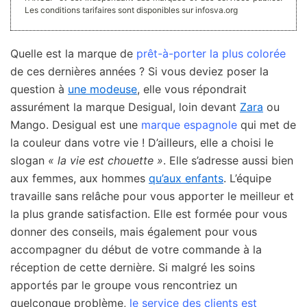
Les conditions tarifaires sont disponibles sur infosva.org
Quelle est la marque de
prêt-à-porter la plus colorée
de ces dernières années ? Si vous deviez poser la
question à
une modeuse
, elle vous répondrait
assurément la marque Desigual, loin devant
Zara
ou
Mango. Desigual est une
marque espagnole
qui met de
la couleur dans votre vie ! D’ailleurs, elle a choisi le
slogan
« la vie est chouette »
. Elle s’adresse aussi bien
aux femmes, aux hommes
qu’aux enfants
. L’équipe
travaille sans relâche pour vous apporter le meilleur et
la plus grande satisfaction. Elle est formée pour vous
donner des conseils, mais également pour vous
accompagner du début de votre commande à la
réception de cette dernière. Si malgré les soins
apportés par le groupe vous rencontriez un
quelconque problème,
le service des clients est