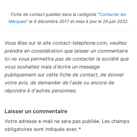
Fiche de contact publiée dans la catégorie "
Contacter les
Marques
" le 4 décembre 2017 et mise à jour le 29 juin 2022.
Vous êtes sur le site contact-telephone.com, veuillez
prendre en considération que laisser un commentaire
ici ne vous permettra pas de contacter la société que
vous souhaitez mais d'écrire un message
publiquement sur cette fiche de contact, de donner
votre avis, de demander de l'aide ou encore de
répondre à d'autres personnes.
Laisser un commentaire
Votre adresse e-mail ne sera pas publiée.
Les champs
obligatoires sont indiqués avec
*