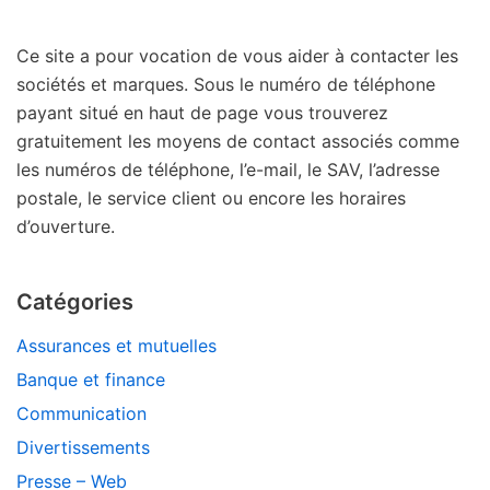
Ce site a pour vocation de vous aider à contacter les
sociétés et marques. Sous le numéro de téléphone
payant situé en haut de page vous trouverez
gratuitement les moyens de contact associés comme
les numéros de téléphone, l’e-mail, le SAV, l’adresse
postale, le service client ou encore les horaires
d’ouverture.
Catégories
Assurances et mutuelles
Banque et finance
Communication
Divertissements
Presse – Web