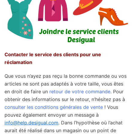
Contacter le service des clients pour une
réclamation
Que vous n’ayez pas reçu la bonne commande ou vos
articles ne sont pas adaptés à votre taille, vous êtes
en droit de faire un
retour de votre commande
. Pour
obtenir des informations sur le retour, n’hésitez pas à
consulter les conditions générales de vente
! Vous
pouvez également envoyer un message à
info@help.desigual.com
. Dans l’hypothèse où l’achat
aurait été réalisé dans un magasin ou un point de