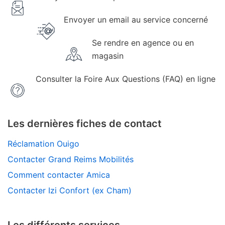
Envoyer un email au service concerné
Se rendre en agence ou en
magasin
Consulter la Foire Aux Questions (FAQ) en ligne
Les dernières fiches de contact
Réclamation Ouigo
Contacter Grand Reims Mobilités
Comment contacter Amica
Contacter Izi Confort (ex Cham)