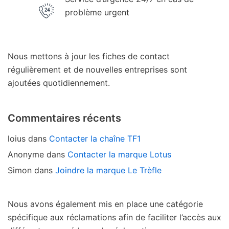
problème urgent
Nous mettons à jour les fiches de contact
régulièrement et de nouvelles entreprises sont
ajoutées quotidiennement.
Commentaires récents
loius
dans
Contacter la chaîne TF1
Anonyme
dans
Contacter la marque Lotus
Simon
dans
Joindre la marque Le Trèfle
Nous avons également mis en place une catégorie
spécifique aux réclamations afin de faciliter l’accès aux