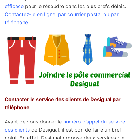
efficace
pour le résoudre dans les plus brefs délais.
Contactez-le en ligne, par courrier postal ou par
téléphone
…
Contacter le service des clients de Desigual par
téléphone
Avant de vous donner le
numéro d’appel du service
des clients
de Desigual, il est bon de faire un bref
point. En effet, Desigual propose deux services : le