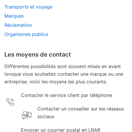
Transports et voyage
Marques
Réclamation
Organismes publics
Les moyens de contact
Différentes possibilités sont souvent mises en avant
lorsque vous souhaitez contacter une marque ou une
entreprise, voici les moyens les plus courants.
Contacter le service client par téléphone
Contacter un conseiller sur les réseaux
sociaux
Envoyer un courrier postal en LRAR