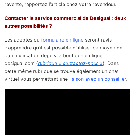
revente, rapportez l’article chez votre revendeur.
Contacter le service commercial de Desigual : deux
autres possibilités ?
Les adeptes du
formulaire en ligne
seront ravis
d’apprendre qu’il est possible d’utiliser ce moyen de
communication depuis la boutique en ligne
desigual.com (
rubrique « contactez-nous »
). Dans
cette même rubrique se trouve également un chat
virtuel vous permettant une
liaison avec un conseiller
.