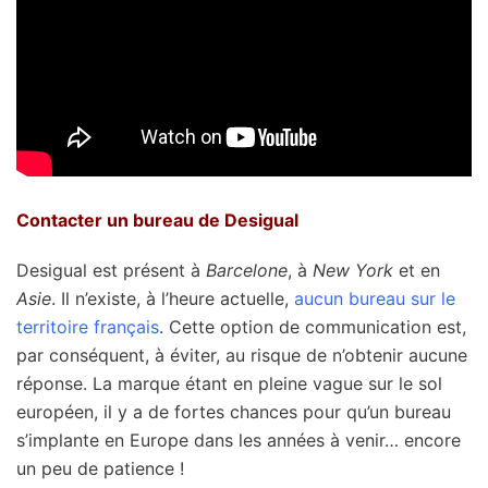
Contacter un bureau de Desigual
Desigual est présent à
Barcelone
, à
New York
et en
Asie
. Il n’existe, à l’heure actuelle,
aucun bureau sur le
territoire français
. Cette option de communication est,
par conséquent, à éviter, au risque de n’obtenir aucune
réponse. La marque étant en pleine vague sur le sol
européen, il y a de fortes chances pour qu’un bureau
s’implante en Europe dans les années à venir… encore
un peu de patience !