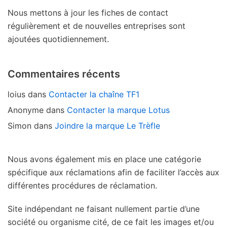
Nous mettons à jour les fiches de contact
régulièrement et de nouvelles entreprises sont
ajoutées quotidiennement.
Commentaires récents
loius
dans
Contacter la chaîne TF1
Anonyme
dans
Contacter la marque Lotus
Simon
dans
Joindre la marque Le Trèfle
Nous avons également mis en place une catégorie
spécifique aux réclamations afin de faciliter l’accès aux
différentes procédures de réclamation.
Site indépendant ne faisant nullement partie d’une
société ou organisme cité, de ce fait les images et/ou