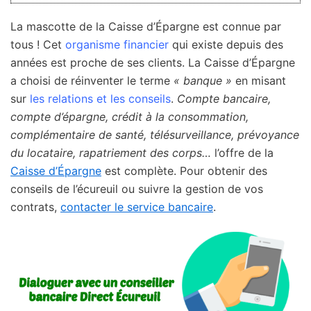
La mascotte de la Caisse d’Épargne est connue par
tous ! Cet
organisme financier
qui existe depuis des
années est proche de ses clients. La Caisse d’Épargne
a choisi de réinventer le terme
« banque »
en misant
sur
les relations et les conseils
.
Compte bancaire,
compte d’épargne, crédit à la consommation,
complémentaire de santé, télésurveillance, prévoyance
du locataire, rapatriement des corps…
l’offre de la
Caisse d’Épargne
est complète. Pour obtenir des
conseils de l’écureuil ou suivre la gestion de vos
contrats,
contacter le service bancaire
.