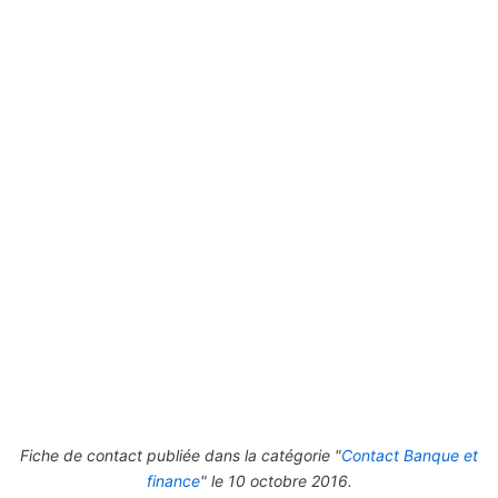
Fiche de contact publiée dans la catégorie "
Contact Banque et
finance
" le 10 octobre 2016.