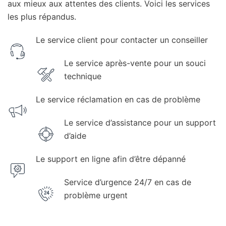
aux mieux aux attentes des clients. Voici les services
les plus répandus.
Le service client pour contacter un conseiller
Le service après-vente pour un souci
technique
Le service réclamation en cas de problème
Le service d’assistance pour un support
d’aide
Le support en ligne afin d’être dépanné
Service d’urgence 24/7 en cas de
problème urgent