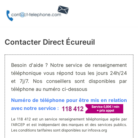
Aller
au
contenu
Contacter Direct Écureuil
Besoin d'aide ? Notre service de renseignement
téléphonique vous répond tous les jours 24h/24
et 7j/7. Nos conseillers sont disponibles par
téléphone au numéro ci-dessous
Numéro de téléphone pour être mis en relation
avec notre service :
Le 118 412 est un service renseignement téléphonique agrée par
l'ARCEP et est indépendant des marques et des services publics.
Les conditions tarifaires sont disponibles sur infosva.org