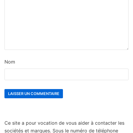
Nom
Ce site a pour vocation de vous aider à contacter les
sociétés et marques. Sous le numéro de téléphone