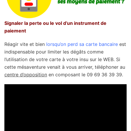
Signaler la perte ou le vol d’un instrument de
paiement
Réagir vite et bien
lorsqu’on perd sa carte bancaire
est
indispensable pour limiter les dégâts comme
l’utilisation de votre carte à votre insu sur le WEB. Si
cette mésaventure venait à vous arriver, téléphoner au
centre d’opposition
en composant le 09 69 36 39 39.