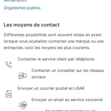
Réclamation
Organismes publics
Les moyens de contact
Différentes possibilités sont souvent mises en avant
lorsque vous souhaitez contacter une marque ou une
entreprise, voici les moyens les plus courants.
Contacter le service client par téléphone
Contacter un conseiller sur les réseaux
sociaux
Envoyer un courrier postal en LRAR
Envoyer un email au service concerné