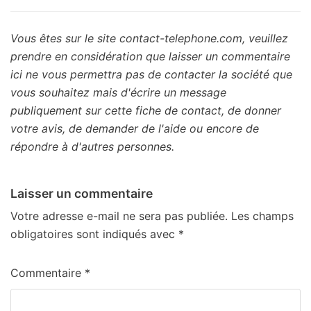
Vous êtes sur le site contact-telephone.com, veuillez
prendre en considération que laisser un commentaire
ici ne vous permettra pas de contacter la société que
vous souhaitez mais d'écrire un message
publiquement sur cette fiche de contact, de donner
votre avis, de demander de l'aide ou encore de
répondre à d'autres personnes.
Laisser un commentaire
Votre adresse e-mail ne sera pas publiée.
Les champs
obligatoires sont indiqués avec
*
Commentaire
*