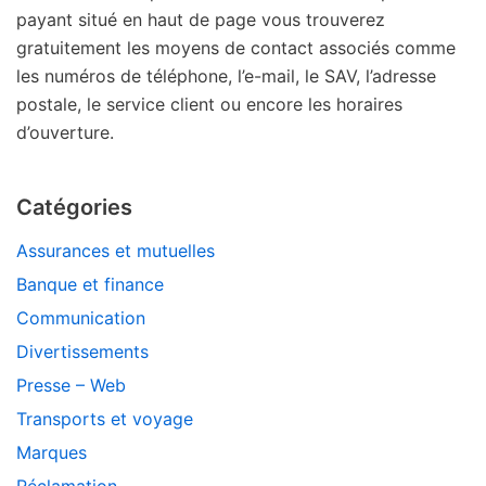
payant situé en haut de page vous trouverez
gratuitement les moyens de contact associés comme
les numéros de téléphone, l’e-mail, le SAV, l’adresse
postale, le service client ou encore les horaires
d’ouverture.
Catégories
Assurances et mutuelles
Banque et finance
Communication
Divertissements
Presse – Web
Transports et voyage
Marques