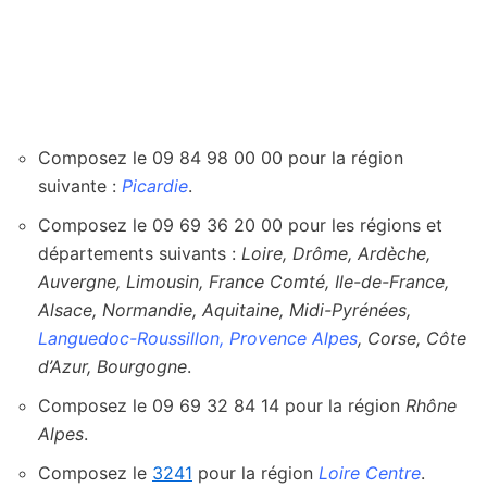
Composez le 09 84 98 00 00 pour la région
suivante :
Picardie
.
Composez le 09 69 36 20 00 pour les régions et
départements suivants :
Loire, Drôme, Ardèche,
Auvergne, Limousin, France Comté, Ile-de-France,
Alsace, Normandie, Aquitaine, Midi-Pyrénées,
Languedoc-Roussillon, Provence Alpes
, Corse, Côte
d’Azur, Bourgogne
.
Composez le 09 69 32 84 14 pour la région
Rhône
Alpes
.
Composez le
3241
pour la région
Loire Centre
.