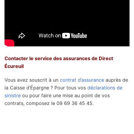
Contacter le service des assurances de Direct
Écureuil
Vous avez souscrit à un
contrat d’assurance
auprès de
la Caisse d’Épargne ? Pour tous vos
déclarations de
sinistre
ou pour faire une mise au point de vos
contrats, composez le 09 69 36 45 45.