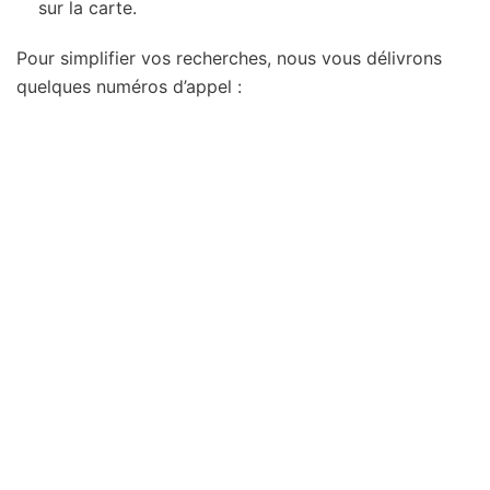
sur la carte.
Pour simplifier vos recherches, nous vous délivrons
quelques numéros d’appel :