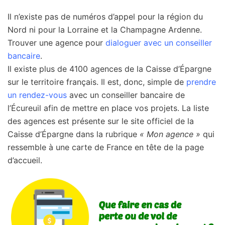
Il n’existe pas de numéros d’appel pour la région du
Nord ni pour la Lorraine et la Champagne Ardenne.
Trouver une agence pour
dialoguer avec un conseiller
bancaire
.
Il existe plus de 4100 agences de la Caisse d’Épargne
sur le territoire français. Il est, donc, simple de
prendre
un rendez-vous
avec un conseiller bancaire de
l’Écureuil afin de mettre en place vos projets. La liste
des agences est présente sur le site officiel de la
Caisse d’Épargne dans la rubrique
« Mon agence »
qui
ressemble à une carte de France en tête de la page
d’accueil.