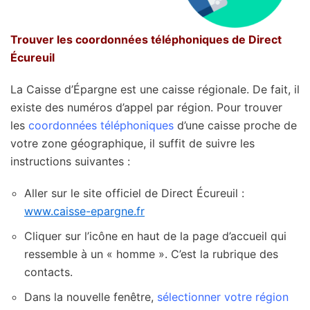
Trouver les coordonnées téléphoniques de Direct
Écureuil
La Caisse d’Épargne est une caisse régionale. De fait, il
existe des numéros d’appel par région. Pour trouver
les
coordonnées téléphoniques
d’une caisse proche de
votre zone géographique, il suffit de suivre les
instructions suivantes :
Aller sur le site officiel de Direct Écureuil :
www.caisse-epargne.fr
Cliquer sur l’icône en haut de la page d’accueil qui
ressemble à un « homme ». C’est la rubrique des
contacts.
Dans la nouvelle fenêtre,
sélectionner votre région