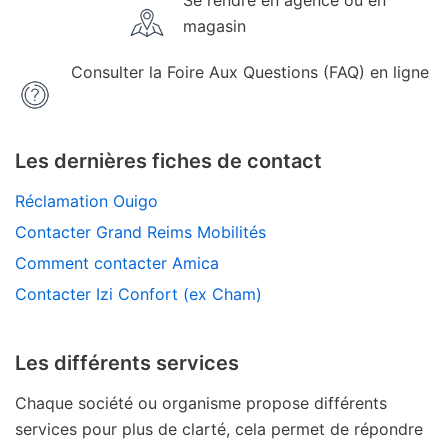
Se rendre en agence ou en
magasin
Consulter la Foire Aux Questions (FAQ) en ligne
Les dernières fiches de contact
Réclamation Ouigo
Contacter Grand Reims Mobilités
Comment contacter Amica
Contacter Izi Confort (ex Cham)
Les différents services
Chaque société ou organisme propose différents
services pour plus de clarté, cela permet de répondre