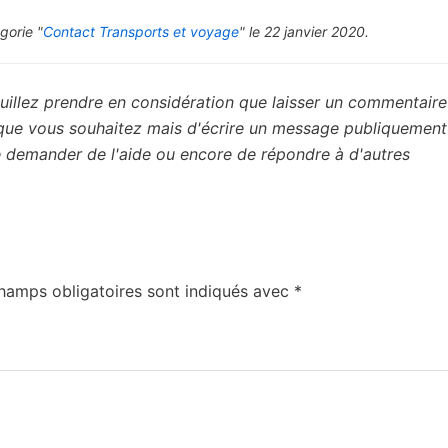
gorie "
Contact Transports et voyage
" le 22 janvier 2020.
uillez prendre en considération que laisser un commentaire 
 que vous souhaitez mais d'écrire un message publiquement
de demander de l'aide ou encore de répondre à d'autres
hamps obligatoires sont indiqués avec
*