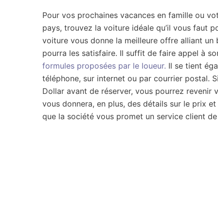
Pour vos prochaines vacances en famille ou vot
pays, trouvez la voiture idéale qu’il vous faut 
voiture vous donne la meilleure offre alliant un
pourra les satisfaire. Il suffit de faire appel à 
formules proposées par le loueur.
Il se tient ég
téléphone, sur internet ou par courrier postal. 
Dollar avant de réserver, vous pourrez revenir v
vous donnera, en plus, des détails sur le prix e
que la société vous promet un service client de 