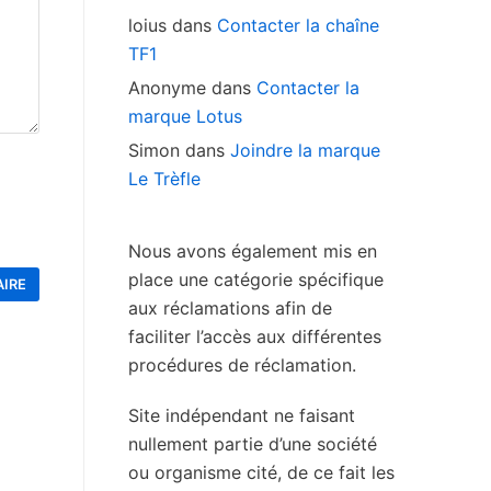
loius
dans
Contacter la chaîne
TF1
Anonyme
dans
Contacter la
marque Lotus
Simon
dans
Joindre la marque
Le Trèfle
Nous avons également mis en
place une catégorie spécifique
aux réclamations afin de
faciliter l’accès aux différentes
procédures de réclamation.
Site indépendant ne faisant
nullement partie d’une société
ou organisme cité, de ce fait les