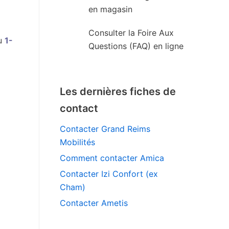
en magasin
Consulter la Foire Aux
u
1-
Questions (FAQ) en ligne
Les dernières fiches de
contact
Contacter Grand Reims
Mobilités
Comment contacter Amica
Contacter Izi Confort (ex
Cham)
Contacter Ametis