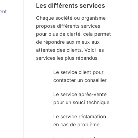
Les différents services
ent
Chaque société ou organisme
propose différents services
pour plus de clarté, cela permet
de répondre aux mieux aux
attentes des clients. Voici les
services les plus répandus.
Le service client pour
contacter un conseiller
Le service après-vente
pour un souci technique
Le service réclamation
en cas de problème