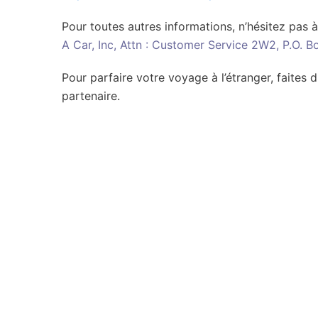
Pour toutes autres informations, n’hésitez pas à
A Car, Inc, Attn : Customer Service 2W2, P.O. B
Pour parfaire votre voyage à l’étranger, faites d
partenaire.