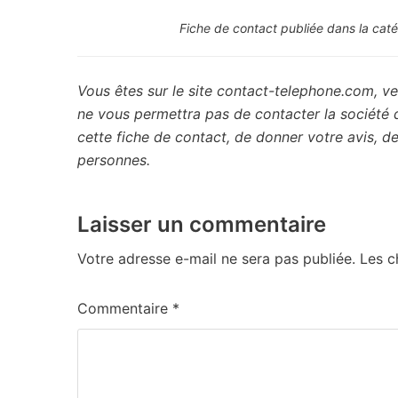
Fiche de contact publiée dans la caté
Vous êtes sur le site contact-telephone.com, ve
ne vous permettra pas de contacter la société
cette fiche de contact, de donner votre avis, 
personnes.
Laisser un commentaire
Votre adresse e-mail ne sera pas publiée.
Les c
Commentaire
*