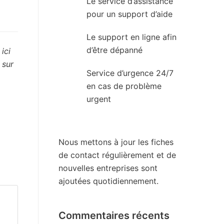
Le service d’assistance
pour un support d’aide
Le support en ligne afin
d’être dépanné
ici
 sur
Service d’urgence 24/7
en cas de problème
urgent
Nous mettons à jour les fiches
de contact régulièrement et de
nouvelles entreprises sont
ajoutées quotidiennement.
Commentaires récents