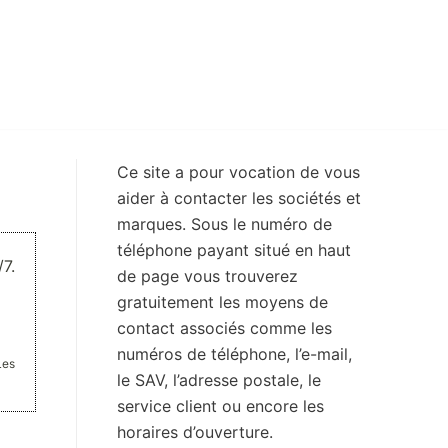
Ce site a pour vocation de vous
aider à contacter les sociétés et
marques. Sous le numéro de
téléphone payant situé en haut
7.
de page vous trouverez
gratuitement les moyens de
contact associés comme les
numéros de téléphone, l’e-mail,
Les
le SAV, l’adresse postale, le
service client ou encore les
horaires d’ouverture.