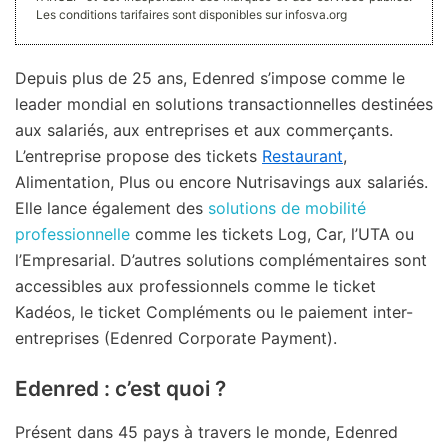
Les conditions tarifaires sont disponibles sur infosva.org
Depuis plus de 25 ans, Edenred s’impose comme le
leader mondial en solutions transactionnelles destinées
aux salariés, aux entreprises et aux commerçants.
L’entreprise propose des tickets
Restaurant
,
Alimentation, Plus ou encore Nutrisavings aux salariés.
Elle lance également des
solutions de mobilité
professionnelle
comme les tickets Log, Car, l’UTA ou
l’Empresarial. D’autres solutions complémentaires sont
accessibles aux professionnels comme le ticket
Kadéos, le ticket Compléments ou le paiement inter-
entreprises (Edenred Corporate Payment).
Edenred : c’est quoi ?
Présent dans 45 pays à travers le monde, Edenred