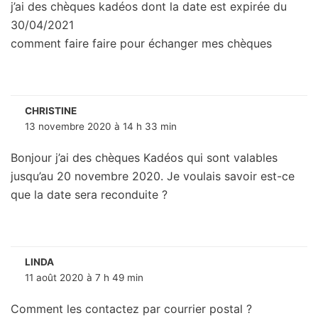
j’ai des chèques kadéos dont la date est expirée du
30/04/2021
comment faire faire pour échanger mes chèques
CHRISTINE
13 novembre 2020 à 14 h 33 min
Bonjour j’ai des chèques Kadéos qui sont valables
jusqu’au 20 novembre 2020. Je voulais savoir est-ce
que la date sera reconduite ?
LINDA
11 août 2020 à 7 h 49 min
Comment les contactez par courrier postal ?