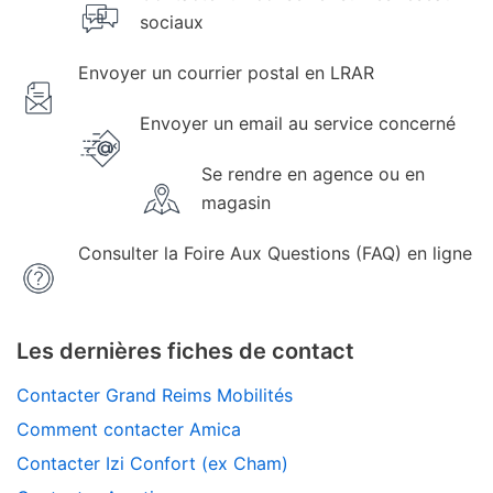
sociaux
Envoyer un courrier postal en LRAR
Envoyer un email au service concerné
Se rendre en agence ou en
magasin
Consulter la Foire Aux Questions (FAQ) en ligne
Les dernières fiches de contact
Contacter Grand Reims Mobilités
Comment contacter Amica
Contacter Izi Confort (ex Cham)