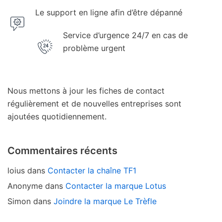
Le support en ligne afin d’être dépanné
Service d’urgence 24/7 en cas de
problème urgent
Nous mettons à jour les fiches de contact
régulièrement et de nouvelles entreprises sont
ajoutées quotidiennement.
Commentaires récents
loius
dans
Contacter la chaîne TF1
Anonyme
dans
Contacter la marque Lotus
Simon
dans
Joindre la marque Le Trèfle