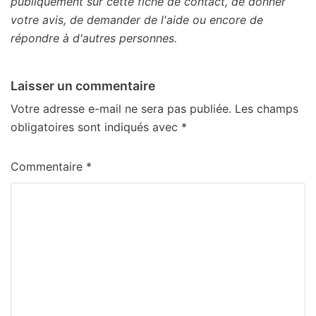
publiquement sur cette fiche de contact, de donner
votre avis, de demander de l'aide ou encore de
répondre à d'autres personnes.
Laisser un commentaire
Votre adresse e-mail ne sera pas publiée.
Les champs
obligatoires sont indiqués avec
*
Commentaire
*