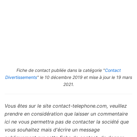
Fiche de contact publiée dans la catégorie "
Contact
Divertissements
" le 10 décembre 2019 et mise à jour le 19 mars
2021.
Vous êtes sur le site contact-telephone.com, veuillez
prendre en considération que laisser un commentaire
ici ne vous permettra pas de contacter la société que
vous souhaitez mais d'écrire un message