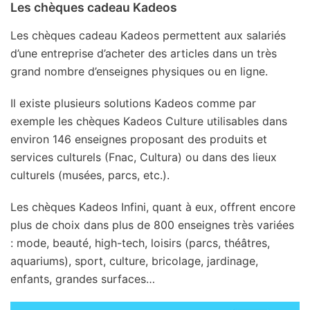
Les chèques cadeau Kadeos
Les chèques cadeau Kadeos permettent aux salariés
d’une entreprise d’acheter des articles dans un très
grand nombre d’enseignes physiques ou en ligne.
Il existe plusieurs solutions Kadeos comme par
exemple les chèques Kadeos Culture utilisables dans
environ 146 enseignes proposant des produits et
services culturels (Fnac, Cultura) ou dans des lieux
culturels (musées, parcs, etc.).
Les chèques Kadeos Infini, quant à eux, offrent encore
plus de choix dans plus de 800 enseignes très variées
: mode, beauté, high-tech, loisirs (parcs, théâtres,
aquariums), sport, culture, bricolage, jardinage,
enfants, grandes surfaces…