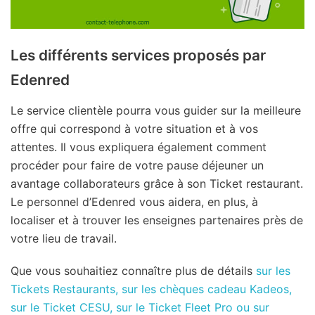
Les différents services proposés par
Edenred
Le service clientèle pourra vous guider sur la meilleure
offre qui correspond à votre situation et à vos
attentes. Il vous expliquera également comment
procéder pour faire de votre pause déjeuner un
avantage collaborateurs grâce à son Ticket restaurant.
Le personnel d’Edenred vous aidera, en plus, à
localiser et à trouver les enseignes partenaires près de
votre lieu de travail.
Que vous souhaitiez connaître plus de détails
sur les
Tickets Restaurants, sur les chèques cadeau Kadeos,
sur le Ticket CESU, sur le Ticket Fleet Pro ou sur