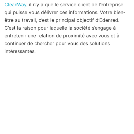
CleanWay,
il n’y a que le service client de l’entreprise
qui puisse vous délivrer ces informations. Votre bien-
être au travail, c’est le principal objectif d’Edenred.
C’est la raison pour laquelle la société s’engage à
entretenir une relation de proximité avec vous et à
continuer de chercher pour vous des solutions
intéressantes.