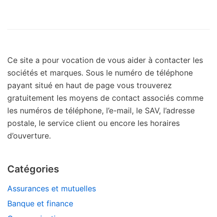
Ce site a pour vocation de vous aider à contacter les
sociétés et marques. Sous le numéro de téléphone
payant situé en haut de page vous trouverez
gratuitement les moyens de contact associés comme
les numéros de téléphone, l’e-mail, le SAV, l’adresse
postale, le service client ou encore les horaires
d’ouverture.
Catégories
Assurances et mutuelles
Banque et finance