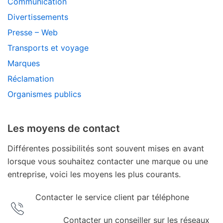
Communication
Divertissements
Presse – Web
Transports et voyage
Marques
Réclamation
Organismes publics
Les moyens de contact
Différentes possibilités sont souvent mises en avant
lorsque vous souhaitez contacter une marque ou une
entreprise, voici les moyens les plus courants.
Contacter le service client par téléphone
Contacter un conseiller sur les réseaux