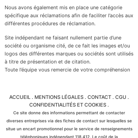
Nous avons également mis en place une catégorie
spécifique aux réclamations afin de faciliter l’accès aux
différentes procédures de réclamation.
Site indépendant ne faisant nullement partie d’une
société ou organisme cité, de ce fait les images et/ou
logos des différentes marques ou sociétés sont utilisés
à titre de présentation et de citation.
Toute l’équipe vous remercie de votre compréhension
ACCUEIL
.
MENTIONS LÉGALES
.
CONTACT
.
CGU
.
CONFIDENTIALITÉS ET COOKIES
.
Ce site donne des informations permettant de contacter
diverses entreprises via des fiches de contact sur lesquelles se
situe un encart promotionnel pour le service de renseignements
téléphoniques indépendant 118 412. Le coût de la