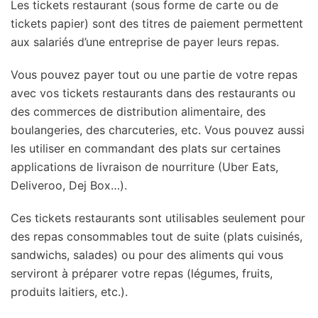
Les tickets restaurant (sous forme de carte ou de
tickets papier) sont des titres de paiement permettent
aux salariés d’une entreprise de payer leurs repas.
Vous pouvez payer tout ou une partie de votre repas
avec vos tickets restaurants dans des restaurants ou
des commerces de distribution alimentaire, des
boulangeries, des charcuteries, etc. Vous pouvez aussi
les utiliser en commandant des plats sur certaines
applications de livraison de nourriture (Uber Eats,
Deliveroo, Dej Box…).
Ces tickets restaurants sont utilisables seulement pour
des repas consommables tout de suite (plats cuisinés,
sandwichs, salades) ou pour des aliments qui vous
serviront à préparer votre repas (légumes, fruits,
produits laitiers, etc.).