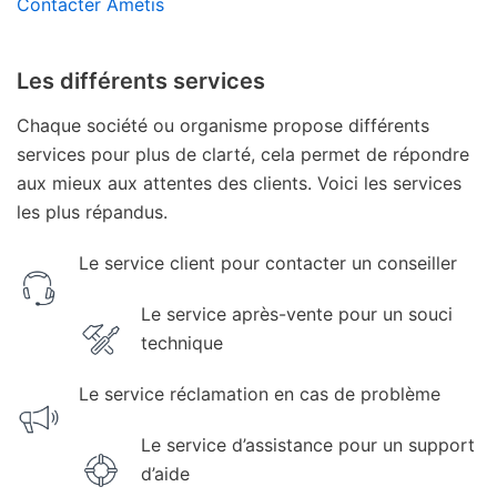
Contacter Ametis
Les différents services
Chaque société ou organisme propose différents
services pour plus de clarté, cela permet de répondre
aux mieux aux attentes des clients. Voici les services
les plus répandus.
Le service client pour contacter un conseiller
Le service après-vente pour un souci
technique
Le service réclamation en cas de problème
Le service d’assistance pour un support
d’aide