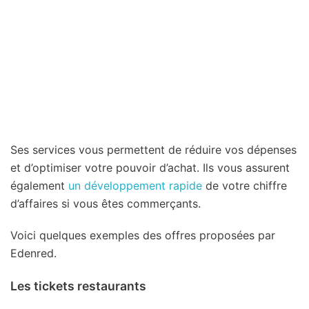
Ses services vous permettent de réduire vos dépenses
et d’optimiser votre pouvoir d’achat. Ils vous assurent
également
un développement rapide
de votre chiffre
d’affaires si vous êtes commerçants.
Voici quelques exemples des offres proposées par
Edenred.
Les tickets restaurants