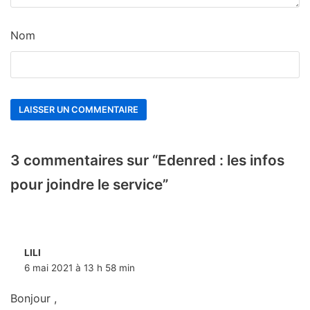
Nom
3 commentaires sur “Edenred : les infos
pour joindre le service”
LILI
6 mai 2021 à 13 h 58 min
Bonjour ,