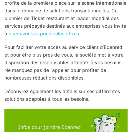
profite de la première place sur la scène internationale
dans le domaine de solutions transactionnelles. Ce
pionnier de Ticket restaurant et leader mondial des
services prépayés destinés aux entreprises vous invite
à
découvrir ses principales offres.
Pour faciliter votre accès au service client d’Edenred
et pour être plus près de vous, la société met à votre
disposition des responsables attentifs à vos besoins.
Ne manquez pas de l’appeler pour profiter de
nombreuses réductions disponibles.
Découvrez également les détails sur ses différentes
solutions adaptées à tous les besoins.