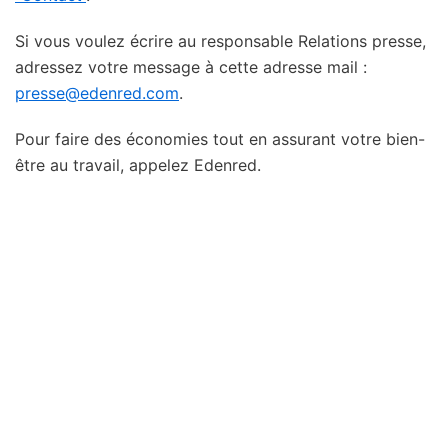
Si vous voulez écrire au responsable Relations presse,
adressez votre message à cette adresse mail :
presse@edenred.com
.
Pour faire des économies tout en assurant votre bien-
être au travail, appelez Edenred.